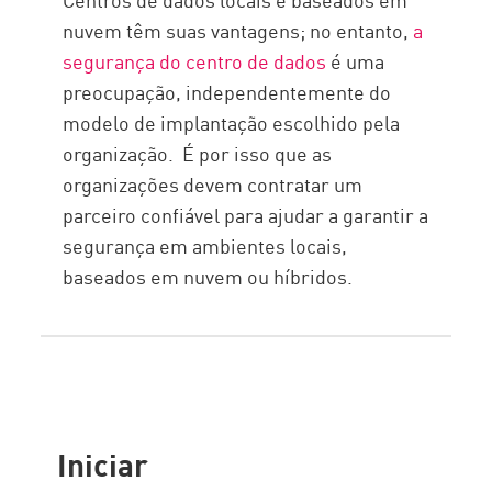
nuvem têm suas vantagens; no entanto,
a
segurança do centro de dados
é uma
preocupação, independentemente do
modelo de implantação escolhido pela
organização. É por isso que as
organizações devem contratar um
parceiro confiável para ajudar a garantir a
segurança em ambientes locais,
baseados em nuvem ou híbridos.
Iniciar