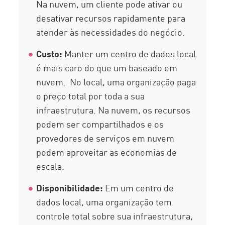
Na nuvem, um cliente pode ativar ou
desativar recursos rapidamente para
atender às necessidades do negócio.
Custo:
Manter um centro de dados local
é mais caro do que um baseado em
nuvem. No local, uma organização paga
o preço total por toda a sua
infraestrutura. Na nuvem, os recursos
podem ser compartilhados e os
provedores de serviços em nuvem
podem aproveitar as economias de
escala.
Disponibilidade:
Em um centro de
dados local, uma organização tem
controle total sobre sua infraestrutura,