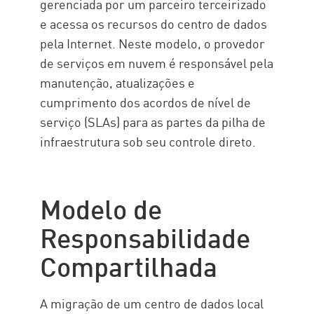
gerenciada por um parceiro terceirizado
e acessa os recursos do centro de dados
pela Internet. Neste modelo, o provedor
de serviços em nuvem é responsável pela
manutenção, atualizações e
cumprimento dos acordos de nível de
serviço (SLAs) para as partes da pilha de
infraestrutura sob seu controle direto.
Modelo de
Responsabilidade
Compartilhada
A migração de um centro de dados local