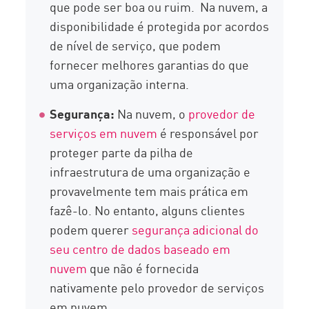
que pode ser boa ou ruim. Na nuvem, a
disponibilidade é protegida por acordos
de nível de serviço, que podem
fornecer melhores garantias do que
uma organização interna.
Segurança:
Na nuvem, o
provedor de
serviços em nuvem
é responsável por
proteger parte da pilha de
infraestrutura de uma organização e
provavelmente tem mais prática em
fazê-lo. No entanto, alguns clientes
podem querer
segurança adicional do
seu centro de dados baseado em
nuvem
que não é fornecida
nativamente pelo provedor de serviços
em nuvem.