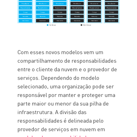
Com esses novos modelos vem um
compartilhamento de responsabilidades
entre o cliente da nuvem e o provedor de
serviços. Dependendo do modelo
selecionado, uma organização pode ser
responsável por manter e proteger uma
parte maior ou menor da sua pilha de
infraestrutura. A divisão das
responsabilidades é delineada pelo
provedor de serviços em nuvem em