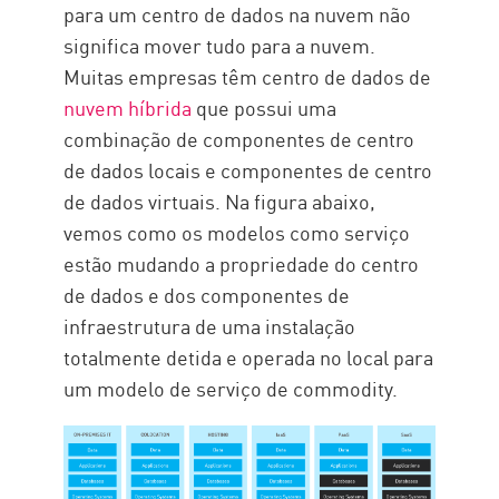
para um centro de dados na nuvem não
significa mover tudo para a nuvem.
Muitas empresas têm centro de dados de
nuvem híbrida
que possui uma
combinação de componentes de centro
de dados locais e componentes de centro
de dados virtuais. Na figura abaixo,
vemos como os modelos como serviço
estão mudando a propriedade do centro
de dados e dos componentes de
infraestrutura de uma instalação
totalmente detida e operada no local para
um modelo de serviço de commodity.