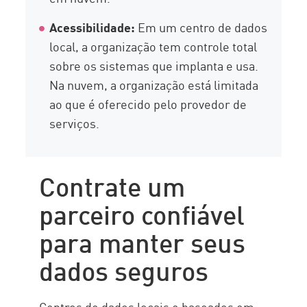
Acessibilidade:
Em um centro de dados
local, a organização tem controle total
sobre os sistemas que implanta e usa.
Na nuvem, a organização está limitada
ao que é oferecido pelo provedor de
serviços.
Contrate um
parceiro confiável
para manter seus
dados seguros
Centros de dados locais e baseados em