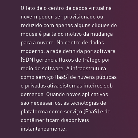
O fato de o centro de dados virtual na
nuvem poder ser provisionado ou
reduzido com apenas alguns cliques do
mouse é parte do motivo da mudança
para a nuvem. No centro de dados
moderno, a rede definida por software
(SDN) gerencia fluxos de tráfego por
meio de software. A infraestrutura
como serviço (IaaS) de nuvens públicas
e privadas ativa sistemas inteiros sob
demanda. Quando novos aplicativos
são necessários, as tecnologias de
plataforma como serviço (PaaS) e de
contêiner ficam disponíveis
instantaneamente.