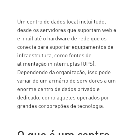
Um centro de dados local inclui tudo,
desde os servidores que suportam web e
e-mail até o hardware de rede que os
conecta para suportar equipamentos de
infraestrutura, como fontes de
alimentação ininterruptas (UPS).
Dependendo da organização, isso pode
variar de um armário de servidores a um
enorme centro de dados privado e
dedicado, como aqueles operados por
grandes corporações de tecnologia.
O que é um centro