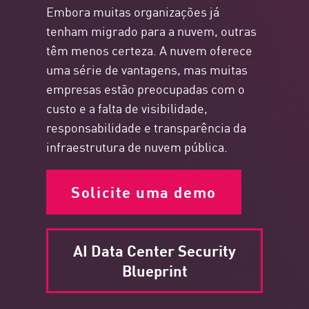
Embora muitas organizações já
tenham migrado para a nuvem, outras
têm menos certeza. A nuvem oferece
uma série de vantagens, mas muitas
empresas estão preocupadas com o
custo e a falta de visibilidade,
responsabilidade e transparência da
infraestrutura de nuvem pública.
Solicite uma demo
AI Data Center Security
Blueprint