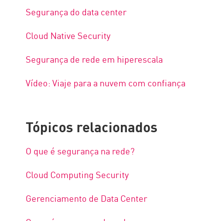
Segurança do data center
Cloud Native Security
Segurança de rede em hiperescala
Vídeo: Viaje para a nuvem com confiança
Tópicos relacionados
O que é segurança na rede?
Cloud Computing Security
Gerenciamento de Data Center