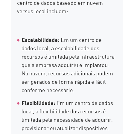
centro de dados baseado em nuvem
versus local incluem:
Escalabilidade:
Em um centro de
dados local, a escalabilidade dos
recursos é limitada pela infraestrutura
que a empresa adquiriu e implantou.
Na nuvem, recursos adicionais podem
ser gerados de forma rápida e fácil
conforme necessário.
Flexibilidade:
Em um centro de dados
local, a flexibilidade dos recursos é
limitada pela necessidade de adquirir,
provisionar ou atualizar dispositivos.