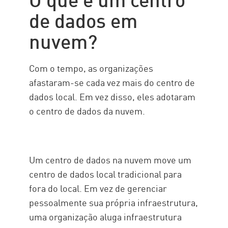
de dados em
nuvem?
Com o tempo, as organizações
afastaram-se cada vez mais do centro de
dados local. Em vez disso, eles adotaram
o centro de dados da nuvem.
Um centro de dados na nuvem move um
centro de dados local tradicional para
fora do local. Em vez de gerenciar
pessoalmente sua própria infraestrutura,
uma organização aluga infraestrutura