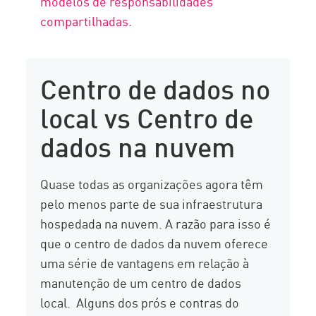
modelos de responsabilidades
compartilhadas
.
Centro de dados no
local vs Centro de
dados na nuvem
Quase todas as organizações agora têm
pelo menos parte de sua infraestrutura
hospedada na nuvem. A razão para isso é
que o centro de dados da nuvem oferece
uma série de vantagens em relação à
manutenção de um centro de dados
local. Alguns dos prós e contras do