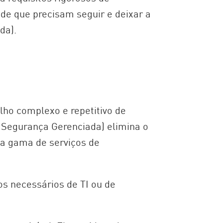
de que precisam seguir e deixar a
da).
lho complexo e repetitivo de
 Segurança Gerenciada) elimina o
a gama de serviços de
s necessários de TI ou de