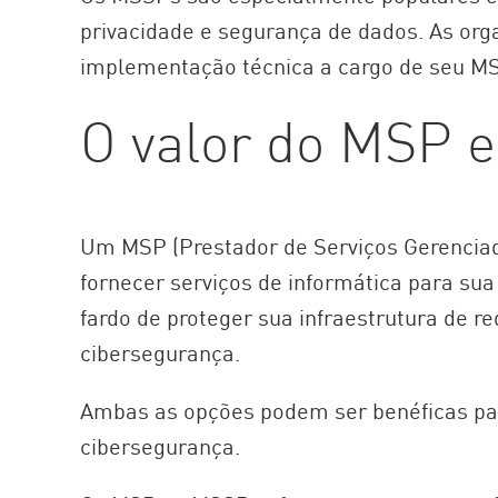
privacidade e segurança de dados. As org
implementação técnica a cargo de seu MS
O valor do MSP 
Um MSP (Prestador de Serviços Gerenciados
fornecer serviços de informática para su
fardo de proteger sua infraestrutura de r
cibersegurança.
Ambas as opções podem ser benéficas par
cibersegurança.