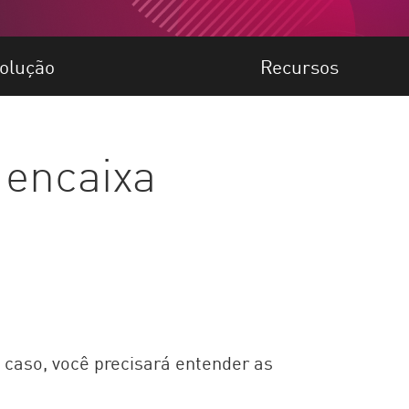
olução
Recursos
encaixa
 caso, você precisará entender as