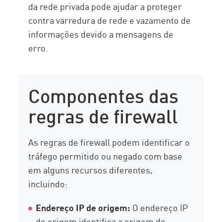
da rede privada pode ajudar a proteger
contra varredura de rede e vazamento de
informações devido a mensagens de
erro.
Componentes das
regras de firewall
As regras de firewall podem identificar o
tráfego permitido ou negado com base
em alguns recursos diferentes,
incluindo:
Endereço IP de origem:
O endereço IP
de origem identifica a origem do