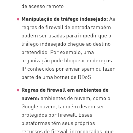
de acesso remoto.
Manipulação de tráfego indesejado:
As
regras de firewall de entrada também
podem ser usadas para impedir que o
tráfego indesejado chegue ao destino
pretendido. Por exemplo, uma
organização pode bloquear endereços
IP conhecidos por enviar spam ou fazer
parte de uma botnet de DDoS.
Regras de firewall em ambientes de
nuvem:
ambientes de nuvem, como o
Google nuvem, também devem ser
protegidos por firewall. Essas
plataformas têm seus próprios
recursos de firewall incorporados, que