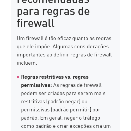
para regras de
firewall
Um firewall é tão eficaz quanto as regras
que ele impõe. Algumas considerações
importantes ao definir regras de firewall
incluem:
Regras restritivas vs. regras
permissivas:
As regras de firewall
podem ser criadas para serem mais
restritivas (padrão negar) ou
permissivas (padrão permitir) por
padrão. Em geral, negar o tráfego
como padrão e criar exceções cria um