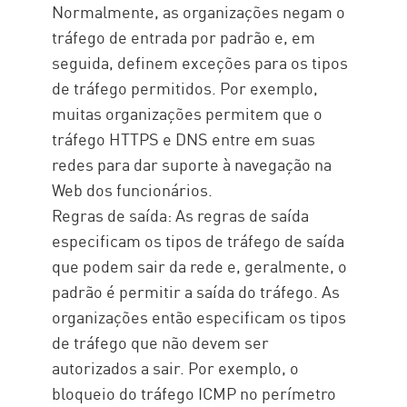
Normalmente, as organizações negam o
tráfego de entrada por padrão e, em
seguida, definem exceções para os tipos
de tráfego permitidos. Por exemplo,
muitas organizações permitem que o
tráfego HTTPS e DNS entre em suas
redes para dar suporte à navegação na
Web dos funcionários.
Regras de saída: As regras de saída
especificam os tipos de tráfego de saída
que podem sair da rede e, geralmente, o
padrão é permitir a saída do tráfego. As
organizações então especificam os tipos
de tráfego que não devem ser
autorizados a sair. Por exemplo, o
bloqueio do tráfego ICMP no perímetro