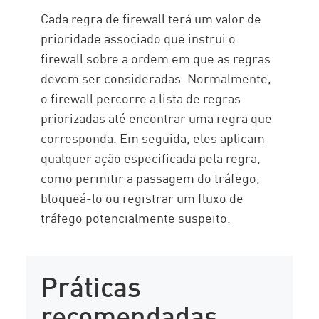
Cada regra de firewall terá um valor de
prioridade associado que instrui o
firewall sobre a ordem em que as regras
devem ser consideradas. Normalmente,
o firewall percorre a lista de regras
priorizadas até encontrar uma regra que
corresponda. Em seguida, eles aplicam
qualquer ação especificada pela regra,
como permitir a passagem do tráfego,
bloqueá-lo ou registrar um fluxo de
tráfego potencialmente suspeito.
Práticas
recomendadas