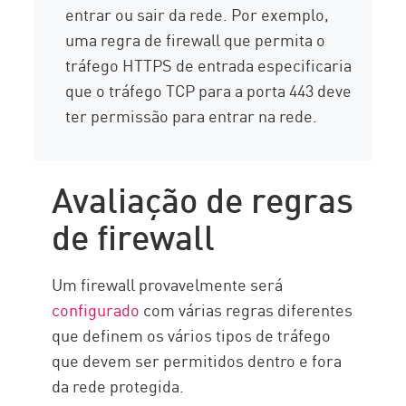
entrar ou sair da rede. Por exemplo,
uma regra de firewall que permita o
tráfego HTTPS de entrada especificaria
que o tráfego TCP para a porta 443 deve
ter permissão para entrar na rede.
Avaliação de regras
de firewall
Um firewall provavelmente será
configurado
com várias regras diferentes
que definem os vários tipos de tráfego
que devem ser permitidos dentro e fora
da rede protegida.