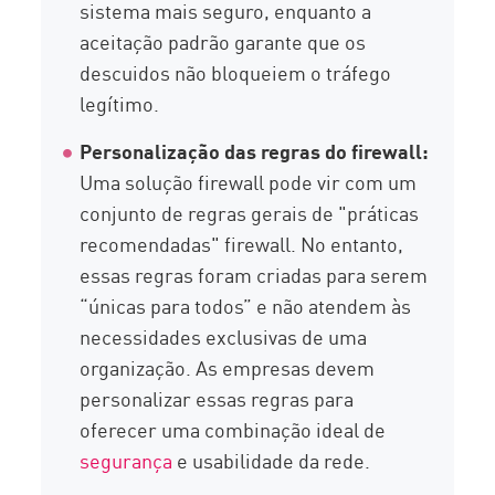
sistema mais seguro, enquanto a
aceitação padrão garante que os
descuidos não bloqueiem o tráfego
legítimo.
Personalização das regras do firewall:
Uma solução firewall pode vir com um
conjunto de regras gerais de "práticas
recomendadas" firewall. No entanto,
essas regras foram criadas para serem
“únicas para todos” e não atendem às
necessidades exclusivas de uma
organização. As empresas devem
personalizar essas regras para
oferecer uma combinação ideal de
segurança
e usabilidade da rede.