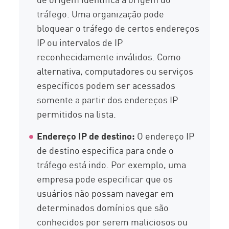
tráfego. Uma organização pode
bloquear o tráfego de certos endereços
IP ou intervalos de IP
reconhecidamente inválidos. Como
alternativa, computadores ou serviços
específicos podem ser acessados
somente a partir dos endereços IP
permitidos na lista.
Endereço IP de destino:
O endereço IP
de destino especifica para onde o
tráfego está indo. Por exemplo, uma
empresa pode especificar que os
usuários não possam navegar em
determinados domínios que são
conhecidos por serem maliciosos ou