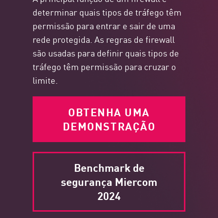
determinar quais tipos de tráfego têm
permissão para entrar e sair de uma
rede protegida. As regras de firewall
são usadas para definir quais tipos de
tráfego têm permissão para cruzar o
limite.
OBTENHA UMA
DEMONSTRAÇÃO
Benchmark de
segurança Miercom
2024