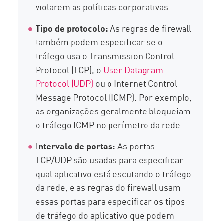
violarem as políticas corporativas.
Tipo de protocolo:
As regras de firewall
também podem especificar se o
tráfego usa o Transmission Control
Protocol (TCP), o
User Datagram
Protocol (UDP)
ou o Internet Control
Message Protocol (ICMP). Por exemplo,
as organizações geralmente bloqueiam
o tráfego ICMP no perímetro da rede.
Intervalo de portas:
As portas
TCP/UDP são usadas para especificar
qual aplicativo está escutando o tráfego
da rede, e as regras do firewall usam
essas portas para especificar os tipos
de tráfego do aplicativo que podem