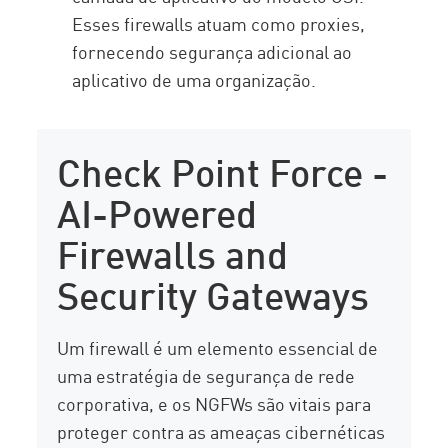
Esses firewalls atuam como proxies,
fornecendo segurança adicional ao
aplicativo de uma organização.
Check Point Force -
AI-Powered
Firewalls and
Security Gateways
Um firewall é um elemento essencial de
uma estratégia de segurança de rede
corporativa, e os NGFWs são vitais para
proteger contra as ameaças cibernéticas