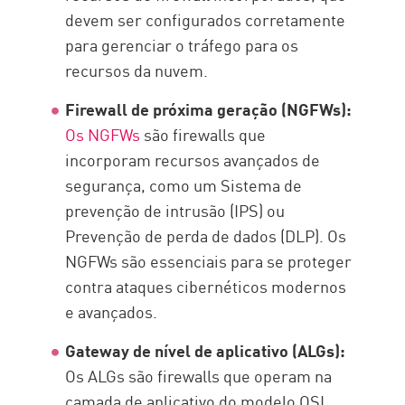
devem ser configurados corretamente
para gerenciar o tráfego para os
recursos da nuvem.
Firewall de próxima geração (NGFWs):
Os NGFWs
são firewalls que
incorporam recursos avançados de
segurança, como um Sistema de
prevenção de intrusão (IPS) ou
Prevenção de perda de dados (DLP). Os
NGFWs são essenciais para se proteger
contra ataques cibernéticos modernos
e avançados.
Gateway de nível de aplicativo (ALGs):
Os ALGs são firewalls que operam na
camada de aplicativo do modelo OSI.