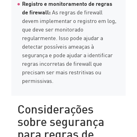
Registro e monitoramento de regras
de firewall:
As regras de firewall
devem implementar o registro em log,
que deve ser monitorado
regularmente. Isso pode ajudar a
detectar possíveis ameaças à
segurança e pode ajudar a identificar
regras incorretas de firewall que
precisam ser mais restritivas ou
permissivas.
Considerações
sobre segurança
para regras de