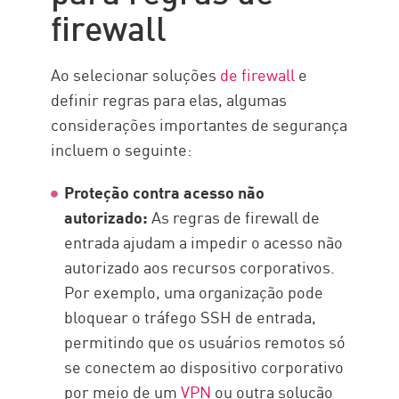
firewall
Ao selecionar soluções
de firewall
e
definir regras para elas, algumas
considerações importantes de segurança
incluem o seguinte:
Proteção contra acesso não
autorizado:
As regras de firewall de
entrada ajudam a impedir o acesso não
autorizado aos recursos corporativos.
Por exemplo, uma organização pode
bloquear o tráfego SSH de entrada,
permitindo que os usuários remotos só
se conectem ao dispositivo corporativo
por meio de um
VPN
ou outra solução