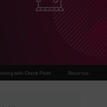
oning with Check Point
Recursos