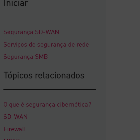
Iniciar
Segurança SD-WAN
Serviços de segurança de rede
Segurança SMB
Tópicos relacionados
O que é segurança cibernética?
SD-WAN
Firewall