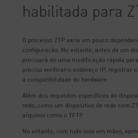
habilitada para 
AI Agent Security
O processo ZTP varia um pouco dependen
configuração. No entanto, antes de um dis
precisará de uma modificação rápida para 
precisa verificar o endereço IP, registrar
a compatibilidade do hardware.
Além dos requisitos específicos do disposi
rede, como um dispositivo de rede com Z
arquivos como o TFTP.
No entanto, com tudo isso em mãos, vamo