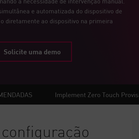
minando a necessidade de intervenção manual.
 simultânea e automatizada do dispositivo de
o diretamente ao dispositivo na primeira
Solicite uma demo
OMENDADAS
Implement Zero Touch Provisi
 configuração