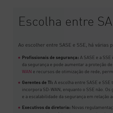
Escolha entre S
Ao escolher entre SASE e SSE, há várias p
Profissionais de segurança:
A SASE e a SSE 
da segurança e pode aumentar a proteção de
WAN
e recursos de otimização de rede, perm
Gerentes de TI:
A escolha entre SASE e SSE t
incorpora SD-WAN, enquanto o SSE não. Os g
e a escalabilidade da segurança em relação 
Executivos da diretoria:
Novas regulamentaç