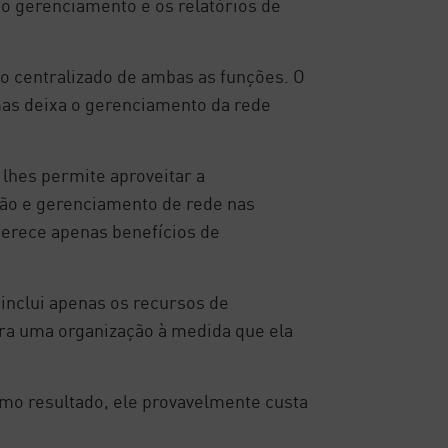
 o gerenciamento e os relatórios de
o centralizado de ambas as funções. O
mas deixa o gerenciamento da rede
lhes permite aproveitar a
ção e gerenciamento de rede nas
erece apenas benefícios de
inclui apenas os recursos de
ra uma organização à medida que ela
mo resultado, ele provavelmente custa