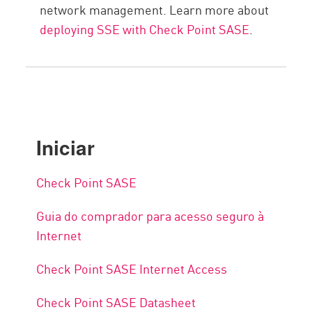
network management. Learn more about
deploying SSE with Check Point SASE
.
Iniciar
Check Point SASE
Guia do comprador para acesso seguro à
Internet
Check Point SASE Internet Access
Check Point SASE Datasheet