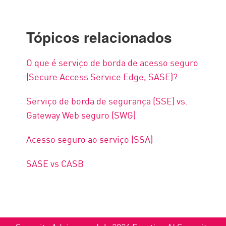
Tópicos relacionados
O que é serviço de borda de acesso seguro
(Secure Access Service Edge, SASE)?
Serviço de borda de segurança (SSE) vs.
Gateway Web seguro (SWG)
Acesso seguro ao serviço (SSA)
SASE vs CASB