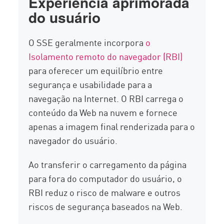
Experiência aprimorada
do usuário
O SSE geralmente incorpora
o
Isolamento remoto do navegador (RBI)
para oferecer um equilíbrio entre
segurança e usabilidade para a
navegação na Internet. O RBI carrega o
conteúdo da Web na nuvem e fornece
apenas a imagem final renderizada para o
navegador do usuário.
Ao transferir o carregamento da página
para fora do computador do usuário, o
RBI reduz o risco de malware e outros
riscos de segurança baseados na Web.