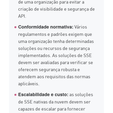
de uma organização para evitar a
criação de visibilidade e segurança de
API.
Vários
Conformidade normativa:
regulamentos e padrões exigem que
uma organização tenha determinadas
soluções ou recursos de segurança
implementados. As soluções de SSE
devem ser avaliadas para verificar se
oferecem segurança robusta e
atendem aos requisitos das normas
aplicáveis.
as soluções
Escalabilidade e custo:
de SSE nativas da nuvem devem ser
capazes de escalar para fornecer