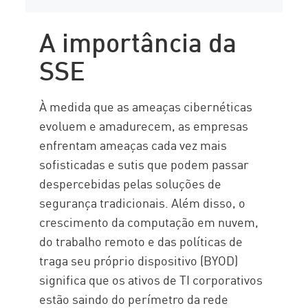
A importância da
SSE
À medida que as ameaças cibernéticas
evoluem e amadurecem, as empresas
enfrentam ameaças cada vez mais
sofisticadas e sutis que podem passar
despercebidas pelas soluções de
segurança tradicionais. Além disso, o
crescimento da computação em nuvem,
do trabalho remoto e das políticas de
traga seu próprio dispositivo (BYOD)
significa que os ativos de TI corporativos
estão saindo do perímetro da rede