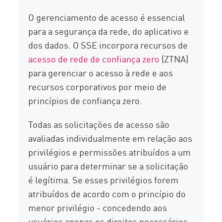
O gerenciamento de acesso é essencial
para a segurança da rede, do aplicativo e
dos dados. O SSE incorpora recursos de
acesso de rede de confiança zero
(ZTNA)
para gerenciar o acesso à rede e aos
recursos corporativos por meio de
princípios de confiança zero.
Todas as solicitações de acesso são
avaliadas individualmente em relação aos
privilégios e permissões atribuídos a um
usuário para determinar se a solicitação
é legítima. Se esses privilégios forem
atribuídos de acordo com o princípio do
menor privilégio - concedendo aos
usuários apenas os direitos necessários