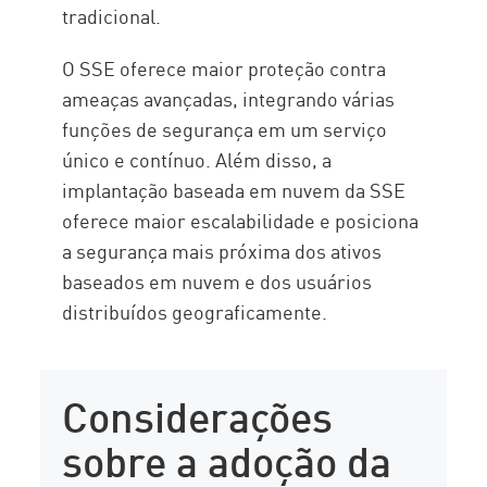
tradicional.
O SSE oferece maior proteção contra
ameaças avançadas, integrando várias
funções de segurança em um serviço
único e contínuo. Além disso, a
implantação baseada em nuvem da SSE
oferece maior escalabilidade e posiciona
a segurança mais próxima dos ativos
baseados em nuvem e dos usuários
distribuídos geograficamente.
Considerações
sobre a adoção da