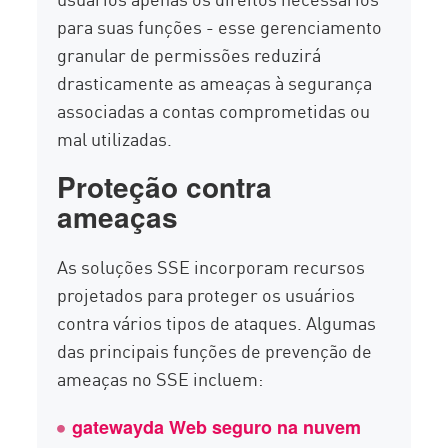
para suas funções - esse gerenciamento
granular de permissões reduzirá
drasticamente as ameaças à segurança
associadas a contas comprometidas ou
mal utilizadas.
Proteção contra
ameaças
As soluções SSE incorporam recursos
projetados para proteger os usuários
contra vários tipos de ataques. Algumas
das principais funções de prevenção de
ameaças no SSE incluem:
gatewayda Web seguro na nuvem