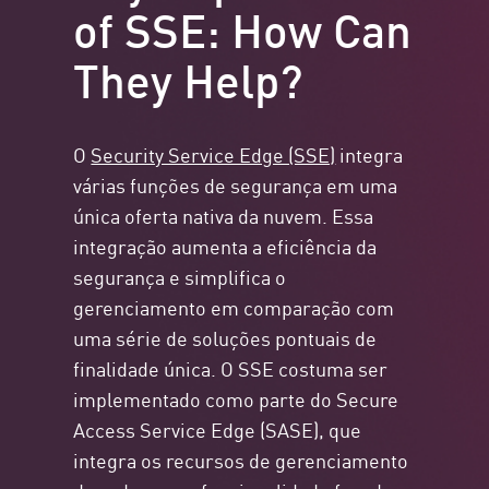
of SSE: How Can
They Help?
O
Security Service Edge (SSE)
integra
várias funções de segurança em uma
única oferta nativa da nuvem. Essa
integração aumenta a eficiência da
segurança e simplifica o
gerenciamento em comparação com
uma série de soluções pontuais de
finalidade única. O SSE costuma ser
implementado como parte do Secure
Access Service Edge (SASE), que
integra os recursos de gerenciamento