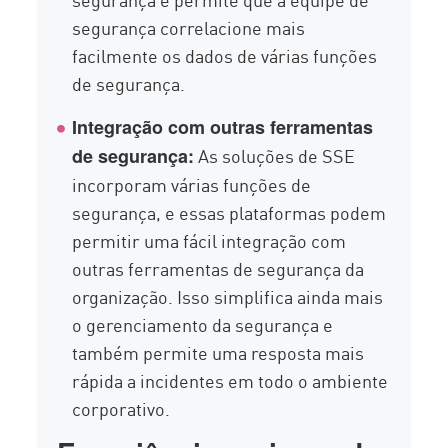
segurança correlacione mais
facilmente os dados de várias funções
de segurança.
Integração com outras ferramentas
As soluções de SSE
de segurança:
incorporam várias funções de
segurança, e essas plataformas podem
permitir uma fácil integração com
outras ferramentas de segurança da
organização. Isso simplifica ainda mais
o gerenciamento da segurança e
também permite uma resposta mais
rápida a incidentes em todo o ambiente
corporativo.