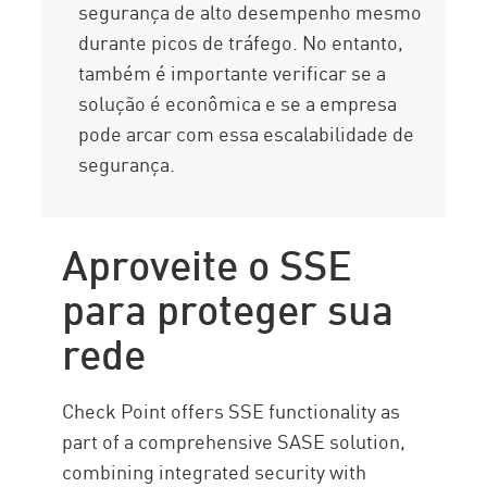
segurança de alto desempenho mesmo
durante picos de tráfego. No entanto,
também é importante verificar se a
solução é econômica e se a empresa
pode arcar com essa escalabilidade de
segurança.
Aproveite o SSE
para proteger sua
rede
Check Point offers SSE functionality as
part of a comprehensive SASE solution,
combining integrated security with