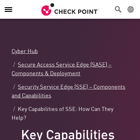
Alternar
navegação
Cyber Hub
Secure Access Service Edge (SASE) –
Components & Deployment
Security Service Edge (SSE) – Components
and Capabilities
Key Capabilities of SSE: How Can They
Help?
Key Capabilities