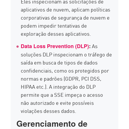
Eles inspecionam as solicitações de
aplicativos de nuvem, aplicam políticas
corporativas de segurança de nuvem e
podem impedir tentativas de
exploração desses aplicativos.
As
Data Loss Prevention (DLP)
:
soluções DLP inspecionam o tráfego de
saída em busca de tipos de dados
confidenciais, como os protegidos por
normas e padrões (GDPR, PCI DSS,
HIPAA etc.). A integração do DLP
permite que a SSE impeça o acesso
não autorizado e evite possíveis
violações desses dados.
Gerenciamento de