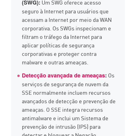
Um SWG oferece acesso
(SWG):
seguro à Internet para usuários que
acessam a Internet por meio da WAN
corporativa. Os SWGs inspecionam e
filtram o tráfego da Internet para
aplicar políticas de segurança
corporativas e proteger contra
malware e outras ameaças.
Os
Detecção avançada de ameaças
:
serviços de segurança de nuvem da
SSE normalmente incluem recursos
avançados de detecção e prevenção de
ameaças. O SSE integra recursos
antimalware e inclui um Sistema de
prevenção de intrusão (IPS) para
detectar e bloquear a Negação