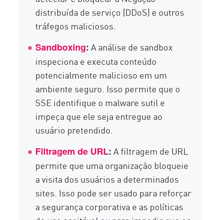
distribuída de serviço (DDoS) e outros
tráfegos maliciosos.
A análise de sandbox
Sandboxing
:
inspeciona e executa conteúdo
potencialmente malicioso em um
ambiente seguro. Isso permite que o
SSE identifique o malware sutil e
impeça que ele seja entregue ao
usuário pretendido.
A filtragem de URL
Filtragem de URL
:
permite que uma organização bloqueie
a visita dos usuários a determinados
sites. Isso pode ser usado para reforçar
a segurança corporativa e as políticas