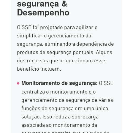
segurança &
Desempenho
O SSE foi projetado para agilizar e
simplificar o gerenciamento da
segurança, eliminando a dependência de
produtos de segurança pontuais. Alguns
dos recursos que proporcionam esse
benefício incluem:
O SSE
Monitoramento de segurança:
centraliza o monitoramento e o
gerenciamento da segurança de várias
funções de segurança em uma única
solução. Isso reduz a sobrecarga
associada ao monitoramento da
segurança e permite que a equipe de