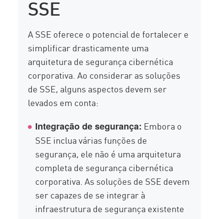
SSE
A SSE oferece o potencial de fortalecer e
simplificar drasticamente uma
arquitetura de segurança cibernética
corporativa. Ao considerar as soluções
de SSE, alguns aspectos devem ser
levados em conta:
Embora o
Integração de segurança:
SSE inclua várias funções de
segurança, ele não é uma arquitetura
completa de segurança cibernética
corporativa. As soluções de SSE devem
ser capazes de se integrar à
infraestrutura de segurança existente