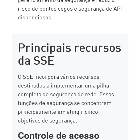
risco de pontos cegos e segurança de API
dispendiosos.
Principais recursos
da SSE
O SSE incorpora vários recursos
destinados a implementar uma pilha
completa de segurança de rede. Essas
funções de segurança se concentram
principalmente em atingir cinco
objetivos de segurança.
Controle de acesso