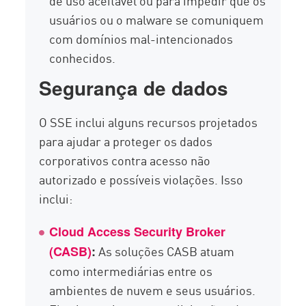
de uso aceitável ou para impedir que os
usuários ou o malware se comuniquem
com domínios mal-intencionados
conhecidos.
Segurança de dados
O SSE inclui alguns recursos projetados
para ajudar a proteger os dados
corporativos contra acesso não
autorizado e possíveis violações. Isso
inclui:
Cloud Access Security Broker
As soluções CASB atuam
(CASB)
:
como intermediárias entre os
ambientes de nuvem e seus usuários.