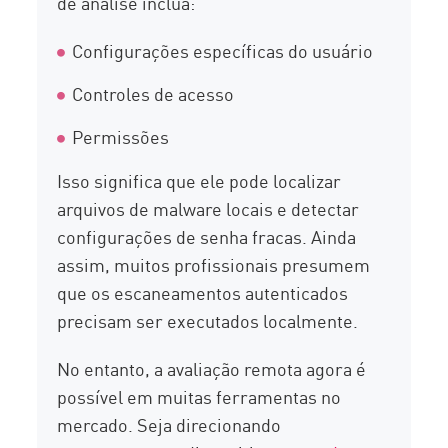
de análise inclua:
Configurações específicas do usuário
Controles de acesso
Permissões
Isso significa que ele pode localizar
arquivos de malware locais e detectar
configurações de senha fracas. Ainda
assim, muitos profissionais presumem
que os escaneamentos autenticados
precisam ser executados localmente.
No entanto, a avaliação remota agora é
possível em muitas ferramentas no
mercado. Seja direcionando