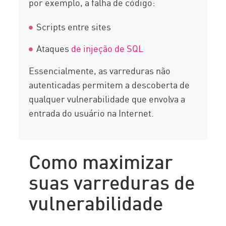
por exemplo, a falha de código:
Scripts entre sites
Ataques
de injeção de SQL
Essencialmente, as varreduras não
autenticadas permitem a descoberta de
qualquer vulnerabilidade que envolva a
entrada do usuário na Internet.
Como maximizar
suas varreduras de
vulnerabilidade