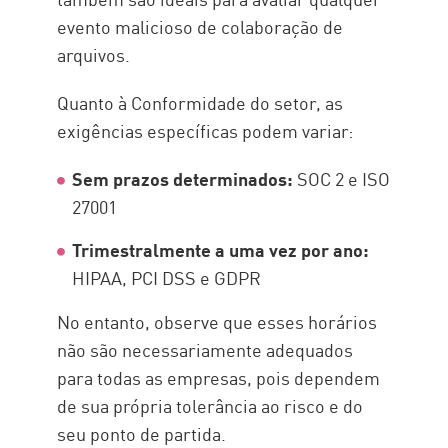
evento malicioso de colaboração de
arquivos.
Quanto à Conformidade do setor, as
exigências específicas podem variar:
Sem prazos determinados:
SOC 2 e ISO
27001
Trimestralmente a uma vez por ano:
HIPAA, PCI DSS e GDPR
No entanto, observe que esses horários
não são necessariamente adequados
para todas as empresas, pois dependem
de sua própria tolerância ao risco e do
seu ponto de partida.