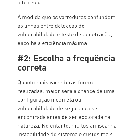
alto risco.
À medida que as varreduras confundem
as linhas entre detecção de
vulnerabilidade e teste de penetração,
escolha a eficiência máxima.
#2: Escolha a frequência
correta
Quanto mais varreduras forem
realizadas, maior será a chance de uma
configuração incorreta ou
vulnerabilidade de segurança ser
encontrada antes de ser explorada na
natureza. No entanto, muitos arriscam a
instabilidade do sistema e custos mais