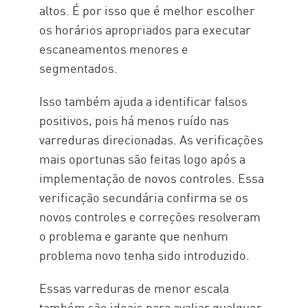
altos. É por isso que é melhor escolher
os horários apropriados para executar
escaneamentos menores e
segmentados.
Isso também ajuda a identificar falsos
positivos, pois há menos ruído nas
varreduras direcionadas. As verificações
mais oportunas são feitas logo após a
implementação de novos controles. Essa
verificação secundária confirma se os
novos controles e correções resolveram
o problema e garante que nenhum
problema novo tenha sido introduzido.
Essas varreduras de menor escala
também são ideais para avaliar qualquer