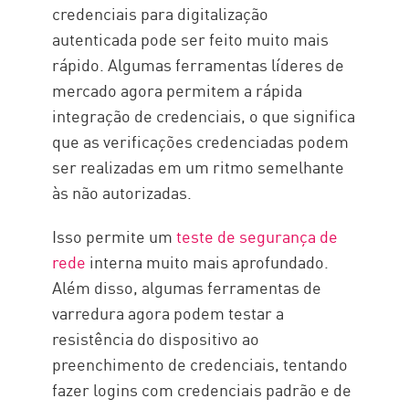
credenciais para digitalização
autenticada pode ser feito muito mais
rápido. Algumas ferramentas líderes de
mercado agora permitem a rápida
integração de credenciais, o que significa
que as verificações credenciadas podem
ser realizadas em um ritmo semelhante
às não autorizadas.
Isso permite um
teste de segurança de
rede
interna muito mais aprofundado.
Além disso, algumas ferramentas de
varredura agora podem testar a
resistência do dispositivo ao
preenchimento de credenciais, tentando
fazer logins com credenciais padrão e de