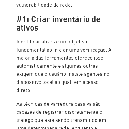
vulnerabilidade de rede.
#1: Criar inventário de
ativos
Identificar ativos é um objetivo
fundamental ao iniciar uma verificação. A
maioria das ferramentas oferece isso
automaticamente e algumas outras
exigem que o usuário instale agentes no
dispositivo local ao qual tem acesso
direto.
As técnicas de varredura passiva são
capazes de registrar discretamente o
tráfego que está sendo transmitido em
uma determinada rede, enquanto a