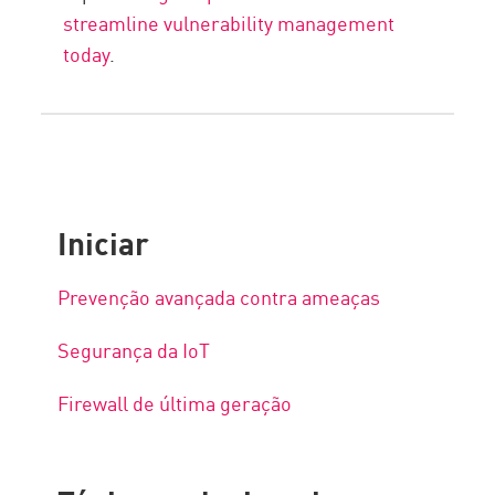
streamline vulnerability management
today
.
Iniciar
Prevenção avançada contra ameaças
Segurança da IoT
Firewall de última geração