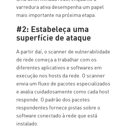
varredura ativa desempenha um papel
mais importante na próxima etapa.
#2: Estabeleça uma
superfície de ataque
A partir daí, o scanner de vulnerabilidade
de rede começa a trabalhar com os
diferentes aplicativos e softwares em
execução nos hosts da rede. O scanner
envia um fluxo de pacotes especializados
e avalia cuidadosamente como cada host
responde. O padrão dos pacotes
respondentes fornece pistas sobre o
software conectado à rede que está
instalado.