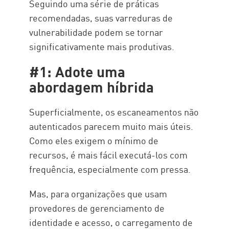
Seguindo uma série de práticas
recomendadas, suas varreduras de
vulnerabilidade podem se tornar
significativamente mais produtivas.
#1: Adote uma
abordagem híbrida
Superficialmente, os escaneamentos não
autenticados parecem muito mais úteis.
Como eles exigem o mínimo de
recursos, é mais fácil executá-los com
frequência, especialmente com pressa.
Mas, para organizações que usam
provedores de gerenciamento de
identidade e acesso, o carregamento de