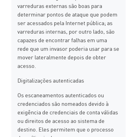
varreduras externas são boas para
determinar pontos de ataque que podem
ser acessados pela Internet pública; as
varreduras internas, por outro lado, são
capazes de encontrar falhas em uma
rede que um invasor poderia usar para se
mover lateralmente depois de obter
acesso.
Digitalizações autenticadas
Os escaneamentos autenticados ou
credenciados são nomeados devido à
exigência de credenciais de conta válidas
ou direitos de acesso ao sistema de
destino. Eles permitem que o processo