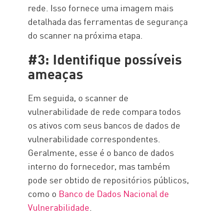
rede. Isso fornece uma imagem mais
detalhada das ferramentas de segurança
do scanner na próxima etapa.
#3: Identifique possíveis
ameaças
Em seguida, o scanner de
vulnerabilidade de rede compara todos
os ativos com seus bancos de dados de
vulnerabilidade correspondentes.
Geralmente, esse é o banco de dados
interno do fornecedor, mas também
pode ser obtido de repositórios públicos,
como o
Banco de Dados Nacional de
Vulnerabilidade
.