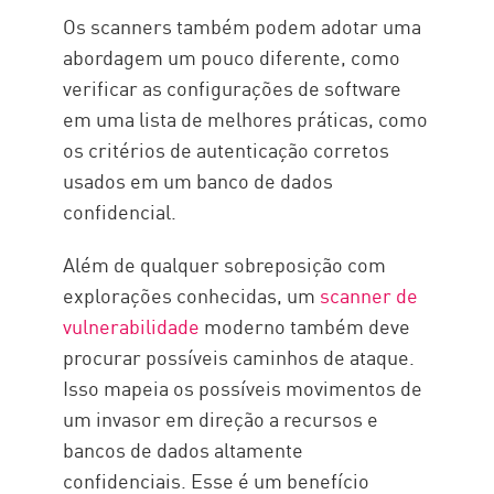
Os scanners também podem adotar uma
abordagem um pouco diferente, como
verificar as configurações de software
em uma lista de melhores práticas, como
os critérios de autenticação corretos
usados em um banco de dados
confidencial.
Além de qualquer sobreposição com
explorações conhecidas, um
scanner de
vulnerabilidade
moderno também deve
procurar possíveis caminhos de ataque.
Isso mapeia os possíveis movimentos de
um invasor em direção a recursos e
bancos de dados altamente
confidenciais. Esse é um benefício