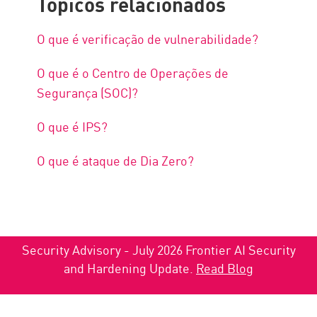
Tópicos relacionados
O que é verificação de vulnerabilidade?
O que é o Centro de Operações de
Segurança (SOC)?
O que é IPS?
O que é ataque de Dia Zero?
Security Advisory - July 2026 Frontier AI Security
and Hardening Update.
Read Blog