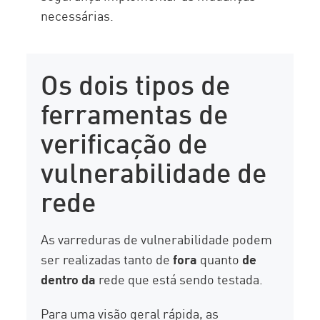
necessárias.
Os dois tipos de
ferramentas de
verificação de
vulnerabilidade de
rede
As varreduras de vulnerabilidade podem
ser realizadas tanto de
fora
quanto
de
dentro da
rede que está sendo testada.
Para uma visão geral rápida, as