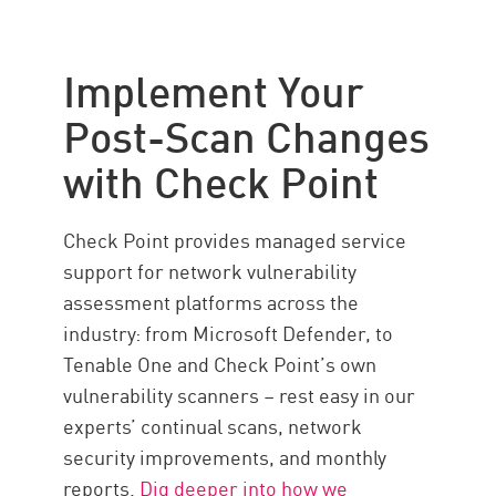
Implement Your
Post-Scan Changes
with Check Point
Check Point provides managed service
support for network vulnerability
assessment platforms across the
industry: from Microsoft Defender, to
Tenable One and Check Point’s own
vulnerability scanners – rest easy in our
experts’ continual scans, network
security improvements, and monthly
reports.
Dig deeper into how we