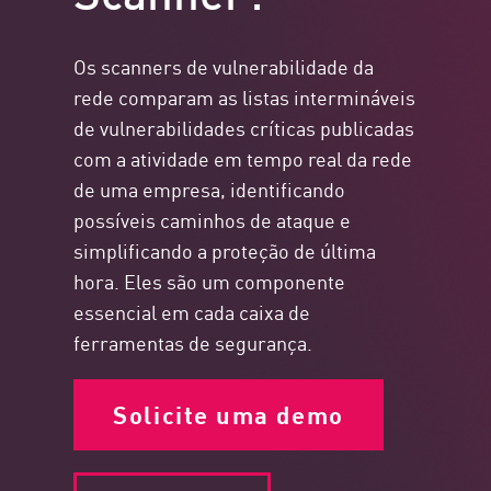
Os scanners de vulnerabilidade da
rede comparam as listas intermináveis
de vulnerabilidades críticas publicadas
com a atividade em tempo real da rede
de uma empresa, identificando
possíveis caminhos de ataque e
simplificando a proteção de última
hora. Eles são um componente
essencial em cada caixa de
ferramentas de segurança.
Solicite uma demo