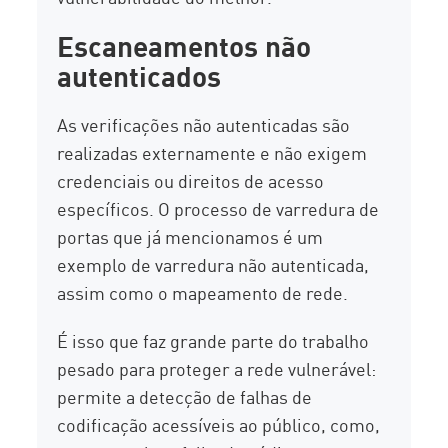
Escaneamentos não
autenticados
As verificações não autenticadas são
realizadas externamente e não exigem
credenciais ou direitos de acesso
específicos. O processo de varredura de
portas que já mencionamos é um
exemplo de varredura não autenticada,
assim como o mapeamento de rede.
É isso que faz grande parte do trabalho
pesado para proteger a rede vulnerável:
permite a detecção de falhas de
codificação acessíveis ao público, como,