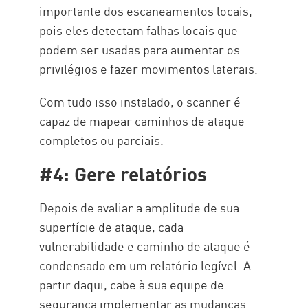
importante dos escaneamentos locais,
pois eles detectam falhas locais que
podem ser usadas para aumentar os
privilégios e fazer movimentos laterais.
Com tudo isso instalado, o scanner é
capaz de mapear caminhos de ataque
completos ou parciais.
#4: Gere relatórios
Depois de avaliar a amplitude de sua
superfície de ataque, cada
vulnerabilidade e caminho de ataque é
condensado em um relatório legível. A
partir daqui, cabe à sua equipe de
segurança implementar as mudanças