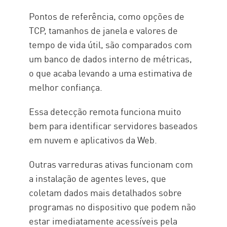
Pontos de referência, como opções de
TCP, tamanhos de janela e valores de
tempo de vida útil, são comparados com
um banco de dados interno de métricas,
o que acaba levando a uma estimativa de
melhor confiança.
Essa detecção remota funciona muito
bem para identificar servidores baseados
em nuvem e aplicativos da Web.
Outras varreduras ativas funcionam com
a instalação de agentes leves, que
coletam dados mais detalhados sobre
programas no dispositivo que podem não
estar imediatamente acessíveis pela