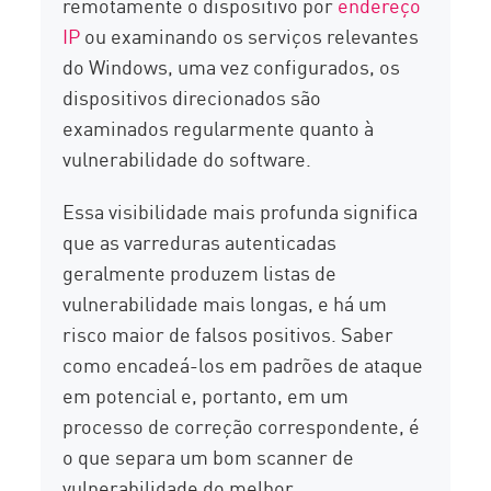
remotamente o dispositivo por
endereço
IP
ou examinando os serviços relevantes
do Windows, uma vez configurados, os
dispositivos direcionados são
examinados regularmente quanto à
vulnerabilidade do software.
Essa visibilidade mais profunda significa
que as varreduras autenticadas
geralmente produzem listas de
vulnerabilidade mais longas, e há um
risco maior de falsos positivos. Saber
como encadeá-los em padrões de ataque
em potencial e, portanto, em um
processo de correção correspondente, é
o que separa um bom scanner de
vulnerabilidade do melhor.