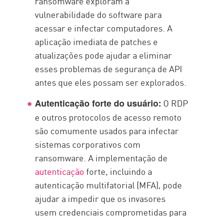
ransomware exploram a
vulnerabilidade do software para
acessar e infectar computadores. A
aplicação imediata de patches e
atualizações pode ajudar a eliminar
esses problemas de segurança de API
antes que eles possam ser explorados.
O RDP
Autenticação forte do usuário:
e outros protocolos de acesso remoto
são comumente usados para infectar
sistemas corporativos com
ransomware. A implementação de
autenticação
forte, incluindo a
autenticação multifatorial (MFA), pode
ajudar a impedir que os invasores
usem credenciais comprometidas para