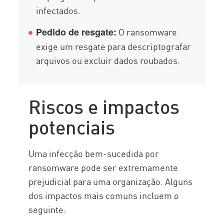
infectados.
O ransomware
Pedido de resgate:
exige um resgate para descriptografar
arquivos ou excluir dados roubados.
Riscos e impactos
potenciais
Uma infecção bem-sucedida por
ransomware pode ser extremamente
prejudicial para uma organização. Alguns
dos impactos mais comuns incluem o
seguinte: