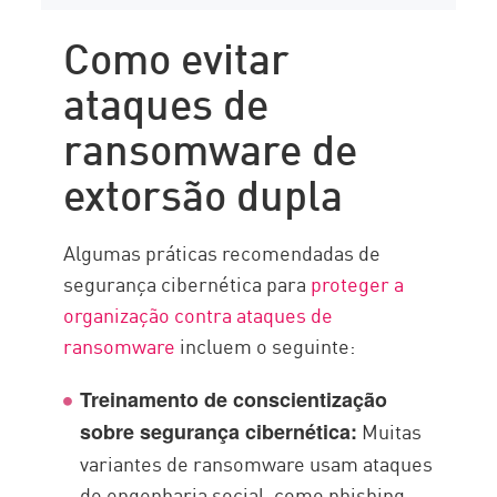
Como evitar
ataques de
ransomware de
extorsão dupla
Algumas práticas recomendadas de
segurança cibernética para
proteger a
organização contra ataques de
ransomware
incluem o seguinte:
Treinamento de conscientização
Muitas
sobre segurança cibernética:
variantes de ransomware usam ataques
de engenharia social, como phishing,