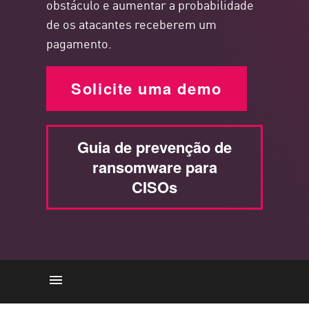
obstáculo e aumentar a probabilidade
de os atacantes receberem um
pagamento.
Solicite uma demo
Guia de prevenção de
ransomware para
CISOs