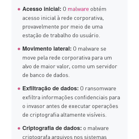
O
malware
obtém
Acesso inicial:
acesso inicial à rede corporativa,
provavelmente por meio de uma
estação de trabalho do usuário.
O malware se
Movimento lateral:
move pela rede corporativa para um
alvo de maior valor, como um servidor
de banco de dados.
O ransomware
Exfiltração de dados:
exfiltra informações confidenciais para
o invasor antes de executar operações
de criptografia altamente visíveis.
o malware
Criptografia de dados:
criptografa arquivos nos sistemas