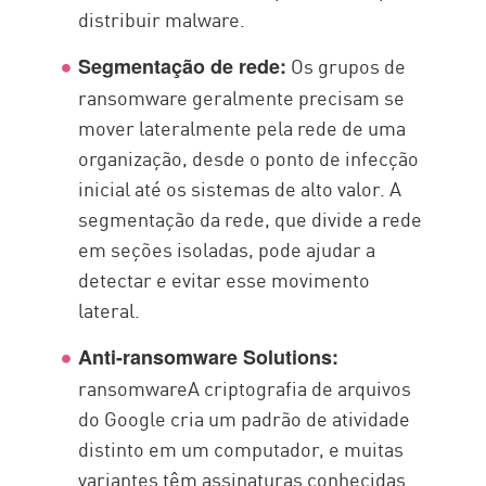
distribuir malware.
Os grupos de
Segmentação de rede:
ransomware geralmente precisam se
mover lateralmente pela rede de uma
organização, desde o ponto de infecção
inicial até os sistemas de alto valor. A
segmentação da rede, que divide a rede
em seções isoladas, pode ajudar a
detectar e evitar esse movimento
lateral.
Anti-ransomware Solutions:
ransomwareA criptografia de arquivos
do Google cria um padrão de atividade
distinto em um computador, e muitas
variantes têm assinaturas conhecidas.