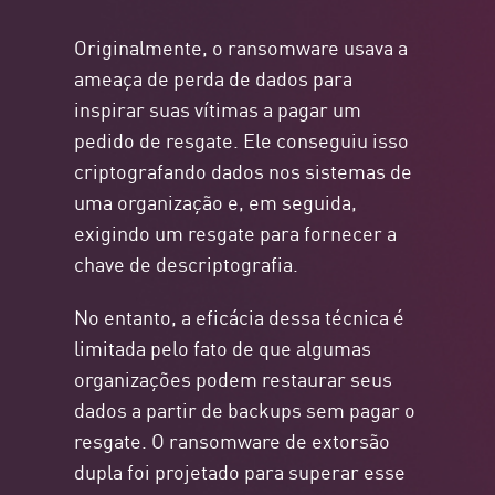
Originalmente, o ransomware usava a
ameaça de perda de dados para
inspirar suas vítimas a pagar um
pedido de resgate. Ele conseguiu isso
criptografando dados nos sistemas de
uma organização e, em seguida,
exigindo um resgate para fornecer a
chave de descriptografia.
No entanto, a eficácia dessa técnica é
limitada pelo fato de que algumas
organizações podem restaurar seus
dados a partir de backups sem pagar o
resgate. O ransomware de extorsão
dupla foi projetado para superar esse