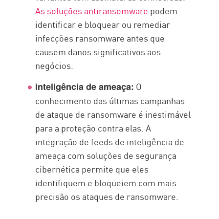
As soluções antiransomware
podem
identificar e bloquear ou remediar
infecções ransomware antes que
causem danos significativos aos
negócios.
O
inteligência de ameaça:
conhecimento das últimas campanhas
de ataque de ransomware é inestimável
para a proteção contra elas. A
integração de feeds de inteligência de
ameaça com soluções de segurança
cibernética permite que eles
identifiquem e bloqueiem com mais
precisão os ataques de ransomware.