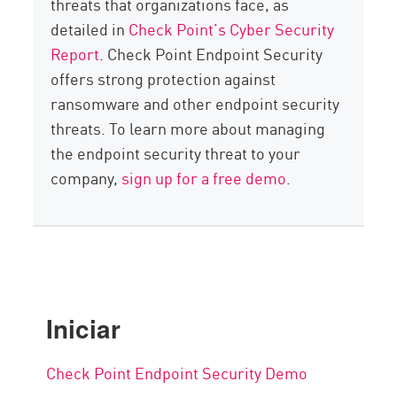
threats that organizations face, as
detailed in
Check Point’s Cyber Security
Report
. Check Point Endpoint Security
offers strong protection against
ransomware and other endpoint security
threats. To learn more about managing
the endpoint security threat to your
company,
sign up for a free demo
.
Iniciar
Check Point Endpoint Security Demo