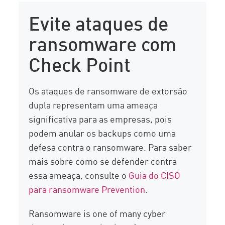
Evite ataques de
ransomware com
Check Point
Os ataques de ransomware de extorsão
dupla representam uma ameaça
significativa para as empresas, pois
podem anular os backups como uma
defesa contra o ransomware. Para saber
mais sobre como se defender contra
essa ameaça, consulte o
Guia do CISO
para ransomware Prevention
.
Ransomware is one of many cyber