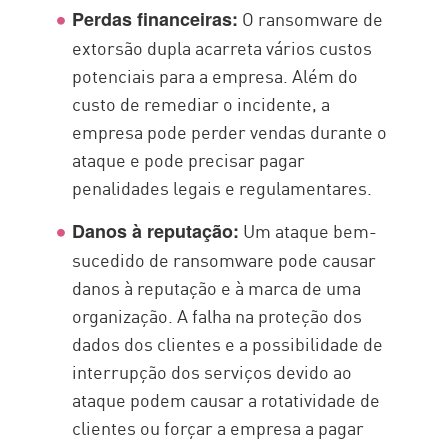
O ransomware de
Perdas financeiras:
extorsão dupla acarreta vários custos
potenciais para a empresa. Além do
custo de remediar o incidente, a
empresa pode perder vendas durante o
ataque e pode precisar pagar
penalidades legais e regulamentares.
Um ataque bem-
Danos à reputação:
sucedido de ransomware pode causar
danos à reputação e à marca de uma
organização. A falha na proteção dos
dados dos clientes e a possibilidade de
interrupção dos serviços devido ao
ataque podem causar a rotatividade de
clientes ou forçar a empresa a pagar