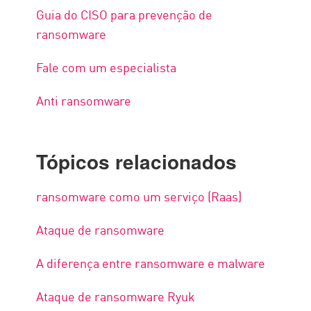
Guia do CISO para prevenção de
ransomware
Fale com um especialista
Anti ransomware
Tópicos relacionados
ransomware como um serviço (Raas)
Ataque de ransomware
A diferença entre ransomware e malware
Ataque de ransomware Ryuk