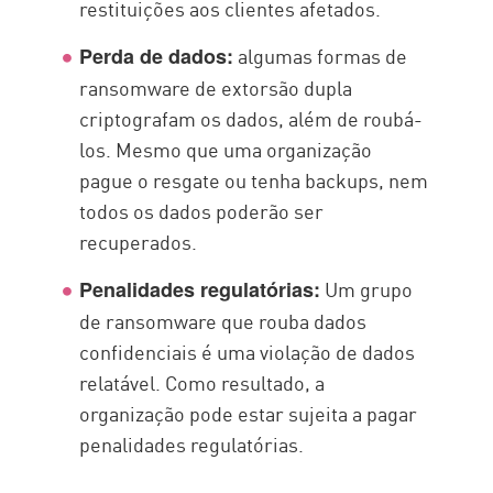
restituições aos clientes afetados.
algumas formas de
Perda de dados:
ransomware de extorsão dupla
criptografam os dados, além de roubá-
los. Mesmo que uma organização
pague o resgate ou tenha backups, nem
todos os dados poderão ser
recuperados.
Um grupo
Penalidades regulatórias:
de ransomware que rouba dados
confidenciais é uma violação de dados
relatável. Como resultado, a
organização pode estar sujeita a pagar
penalidades regulatórias.