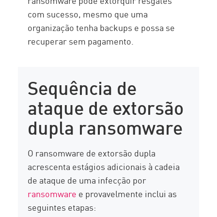
ransomware pode extorquir resgates
com sucesso, mesmo que uma
organização tenha backups e possa se
recuperar sem pagamento.
Sequência de
ataque de extorsão
dupla ransomware
O ransomware de extorsão dupla
acrescenta estágios adicionais à cadeia
de ataque de uma infecção por
ransomware
e provavelmente inclui as
seguintes etapas: