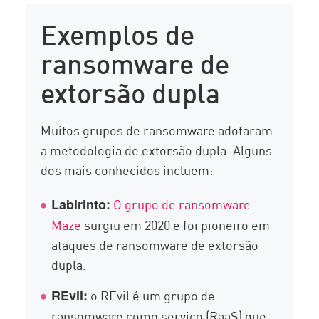
Exemplos de
ransomware de
extorsão dupla
Muitos grupos de ransomware adotaram
a metodologia de extorsão dupla. Alguns
dos mais conhecidos incluem:
O grupo de ransomware
Labirinto:
Maze
surgiu em 2020 e foi pioneiro em
ataques de ransomware de extorsão
dupla.
o REvil é um grupo de
REvil:
ransomware como serviço (RaaS) que