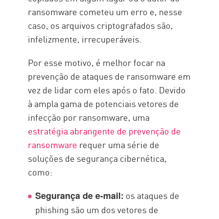
ransomware cometeu um erro e, nesse
caso, os arquivos criptografados são,
infelizmente, irrecuperáveis.
Por esse motivo, é melhor focar na
prevenção de ataques de ransomware em
vez de lidar com eles após o fato. Devido
à ampla gama de potenciais vetores de
infecção por ransomware, uma
estratégia abrangente de prevenção de
ransomware
requer uma série de
soluções de segurança cibernética,
como:
os ataques de
Segurança de e-mail:
phishing são um dos vetores de