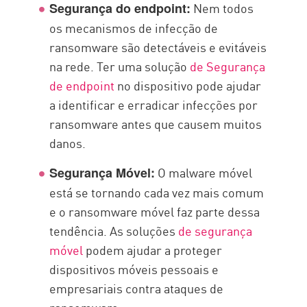
Nem todos
Segurança do endpoint:
os mecanismos de infecção de
ransomware são detectáveis e evitáveis
na rede. Ter uma solução
de Segurança
de endpoint
no dispositivo pode ajudar
a identificar e erradicar infecções por
ransomware antes que causem muitos
danos.
O malware móvel
Segurança Móvel:
está se tornando cada vez mais comum
e o ransomware móvel faz parte dessa
tendência. As soluções
de segurança
móvel
podem ajudar a proteger
dispositivos móveis pessoais e
empresariais contra ataques de