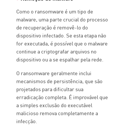
Como o ransomware é um tipo de
malware, uma parte crucial do processo
de recuperação é removê-lo do
dispositivo infectado. Se esta etapa não
for executada, é possível que o malware
continue a criptografar arquivos no
dispositivo ou a se espalhar pela rede.
O ransomware geralmente inclui
mecanismos de persistência, que são
projetados para dificultar sua
erradicação completa. É improvável que
a simples exclusão do executável
malicioso remova completamente a
infecção.