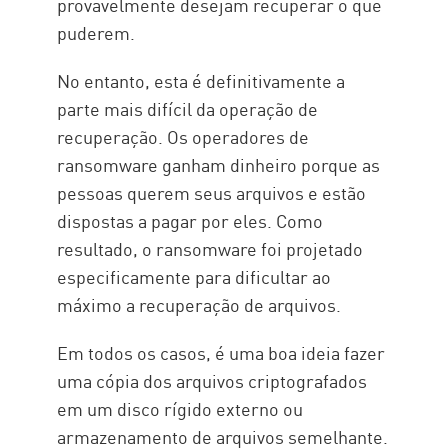
provavelmente desejam recuperar o que
puderem.
No entanto, esta é definitivamente a
parte mais difícil da operação de
recuperação. Os operadores de
ransomware ganham dinheiro porque as
pessoas querem seus arquivos e estão
dispostas a pagar por eles. Como
resultado, o ransomware foi projetado
especificamente para dificultar ao
máximo a recuperação de arquivos.
Em todos os casos, é uma boa ideia fazer
uma cópia dos arquivos criptografados
em um disco rígido externo ou
armazenamento de arquivos semelhante.