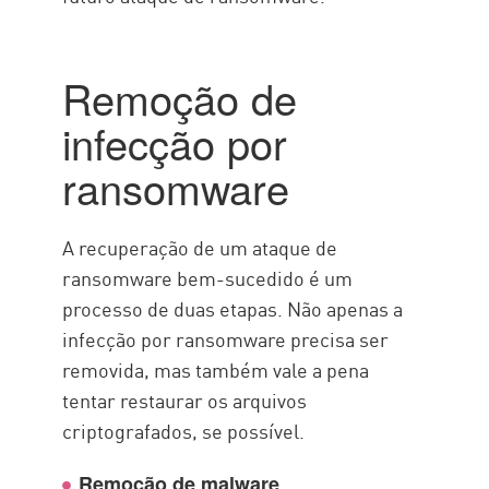
Remoção de
infecção por
ransomware
A recuperação de um ataque de
ransomware bem-sucedido é um
processo de duas etapas. Não apenas a
infecção por ransomware precisa ser
removida, mas também vale a pena
tentar restaurar os arquivos
criptografados, se possível.
Remoção de malware