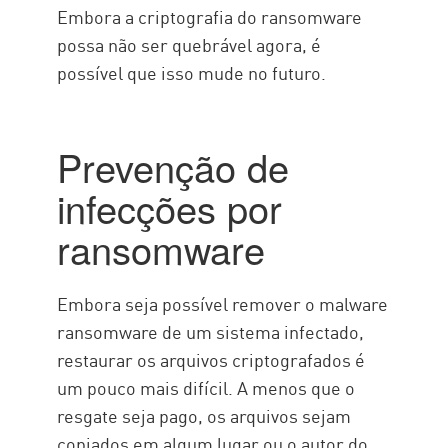
Embora a criptografia do ransomware
possa não ser quebrável agora, é
possível que isso mude no futuro.
Prevenção de
infecções por
ransomware
Embora seja possível remover o malware
ransomware de um sistema infectado,
restaurar os arquivos criptografados é
um pouco mais difícil. A menos que o
resgate seja pago, os arquivos sejam
copiados em algum lugar ou o autor do