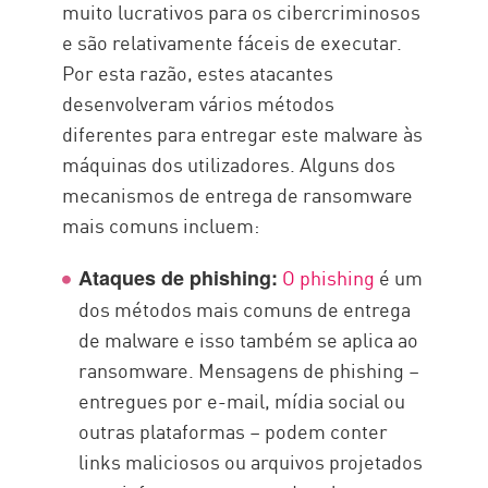
muito lucrativos para os cibercriminosos
e são relativamente fáceis de executar.
Por esta razão, estes atacantes
desenvolveram vários métodos
diferentes para entregar este malware às
máquinas dos utilizadores. Alguns dos
mecanismos de entrega de ransomware
mais comuns incluem:
O phishing
é um
Ataques de phishing:
dos métodos mais comuns de entrega
de malware e isso também se aplica ao
ransomware. Mensagens de phishing –
entregues por e-mail, mídia social ou
outras plataformas – podem conter
links maliciosos ou arquivos projetados