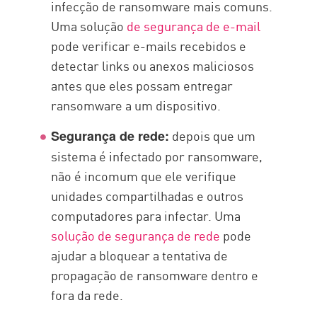
infecção de ransomware mais comuns.
Uma solução
de segurança de e-mail
pode verificar e-mails recebidos e
detectar links ou anexos maliciosos
antes que eles possam entregar
ransomware a um dispositivo.
depois que um
Segurança de rede:
sistema é infectado por ransomware,
não é incomum que ele verifique
unidades compartilhadas e outros
computadores para infectar. Uma
solução de segurança de rede
pode
ajudar a bloquear a tentativa de
propagação de ransomware dentro e
fora da rede.