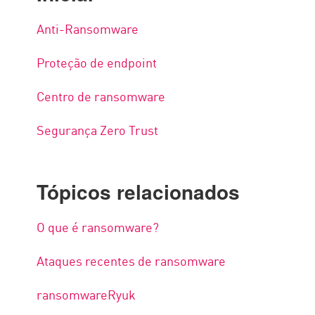
Anti-Ransomware
Proteção de endpoint
Centro de ransomware
Segurança Zero Trust
Tópicos relacionados
O que é ransomware?
Ataques recentes de ransomware
ransomwareRyuk