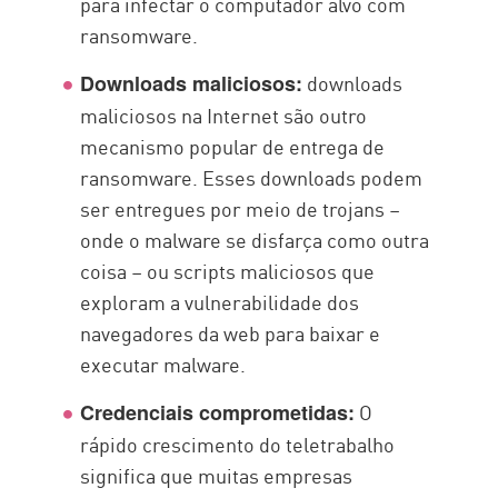
para infectar o computador alvo com
ransomware.
downloads
Downloads maliciosos:
maliciosos na Internet são outro
mecanismo popular de entrega de
ransomware. Esses downloads podem
ser entregues por meio de trojans –
onde o malware se disfarça como outra
coisa – ou scripts maliciosos que
exploram a vulnerabilidade dos
navegadores da web para baixar e
executar malware.
O
Credenciais comprometidas:
rápido crescimento do teletrabalho
significa que muitas empresas