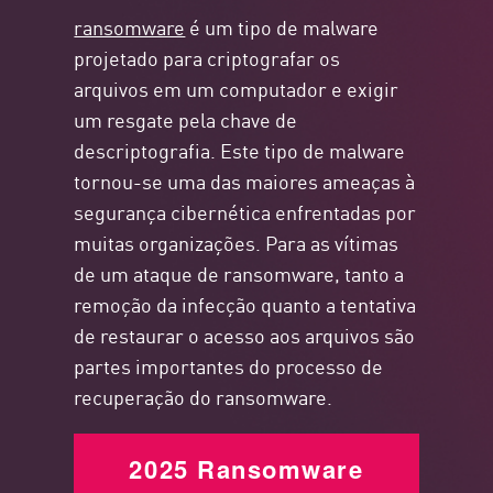
ransomware
é um tipo de malware
projetado para criptografar os
arquivos em um computador e exigir
um resgate pela chave de
descriptografia. Este tipo de malware
tornou-se uma das maiores ameaças à
segurança cibernética enfrentadas por
muitas organizações. Para as vítimas
de um ataque de ransomware, tanto a
remoção da infecção quanto a tentativa
de restaurar o acesso aos arquivos são
partes importantes do processo de
recuperação do ransomware.
2025 Ransomware