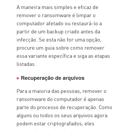
A maneira mais simples e eficaz de
remover o ransomware é limpar o
computador afetado ou restaurá-lo a
partir de um backup criado antes da
infecção. Se esta não for uma opção,
procure um guia sobre como remover
essa variante específica e siga as etapas
listadas.
Recuperação de arquivos
Para a maioria das pessoas, remover o
ransomware do computador é apenas
parte do processo de recuperação. Como
alguns ou todos os seus arquivos agora
podem estar criptografados, eles