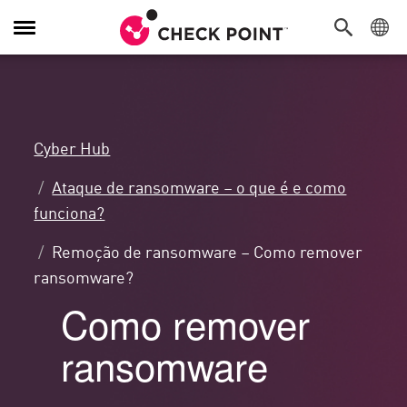
Alternar
navegação
Cyber Hub
Ataque de ransomware – o que é e como
funciona?
Remoção de ransomware – Como remover
ransomware?
Como remover
ransomware