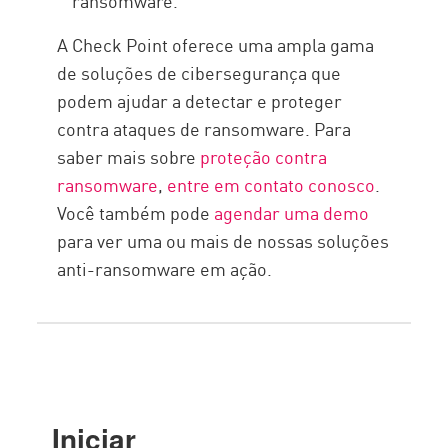
ransomware.
A Check Point oferece uma ampla gama
de soluções de cibersegurança que
podem ajudar a detectar e proteger
contra ataques de ransomware. Para
saber mais sobre
proteção contra
ransomware
,
entre em contato conosco
.
Você também pode
agendar uma demo
para ver uma ou mais de nossas soluções
anti-ransomware em ação.
Iniciar