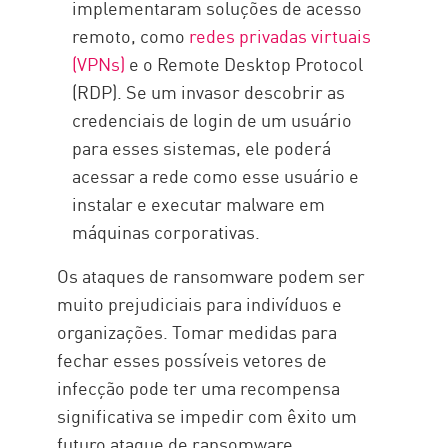
implementaram soluções de acesso
remoto, como
redes privadas virtuais
(VPNs)
e o Remote Desktop Protocol
(RDP). Se um invasor descobrir as
credenciais de login de um usuário
para esses sistemas, ele poderá
acessar a rede como esse usuário e
instalar e executar malware em
máquinas corporativas.
Os ataques de ransomware podem ser
muito prejudiciais para indivíduos e
organizações. Tomar medidas para
fechar esses possíveis vetores de
infecção pode ter uma recompensa
significativa se impedir com êxito um
futuro ataque de ransomware.