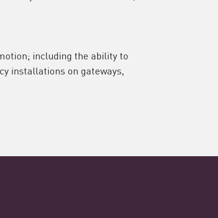
otion; including the ability to
cy installations on gateways,