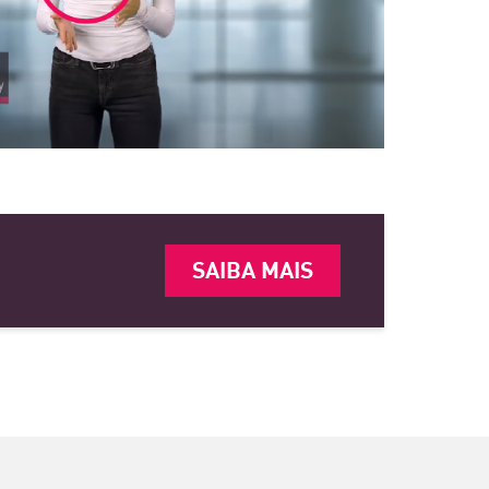
SAIBA MAIS