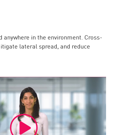
d anywhere in the environment. Cross-
itigate lateral spread, and reduce