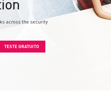
tion
ks across the security
TESTE GRATUITO