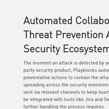
Automated Collabo
Threat Prevention 
Security Ecosyste
The moment an attack is detected by an
party security product, Playblocks auto
preventative actions to contain the atta
spreading across the security environme
sent via relevant channels to keep tea
be integrated with tools like Jira and 
further handling the process requires.