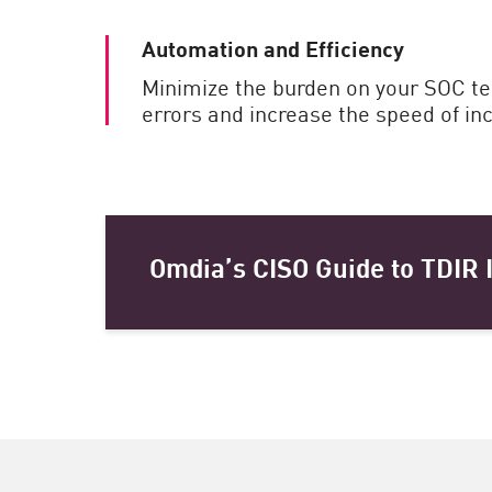
Automation and Efficiency
Minimize the burden on your SOC t
errors and increase the speed of inc
Omdia’s CISO Guide to TDIR 