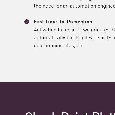
the need for an automation enginee
Fast Time-To-Prevention
Activation takes just two minutes. 
automatically block a device or IP a
quarantining files, etc.