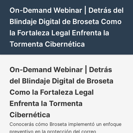
On-Demand Webinar | Detrás del
Blindaje Digital de Broseta Como
la Fortaleza Legal Enfrenta la
Tormenta Cibernética
On-Demand Webinar | Detrás
del Blindaje Digital de Broseta
Como la Fortaleza Legal
Enfrenta la Tormenta
Cibernética
Conocerás cómo Broseta implementó un enfoque
preventivo en la protección del correo