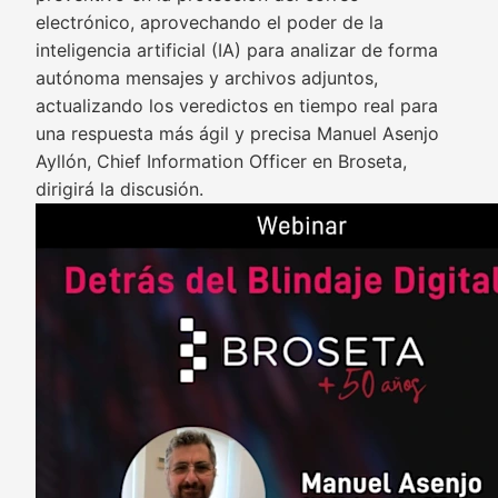
electrónico, aprovechando el poder de la
inteligencia artificial (IA) para analizar de forma
autónoma mensajes y archivos adjuntos,
actualizando los veredictos en tiempo real para
una respuesta más ágil y precisa Manuel Asenjo
Ayllón, Chief Information Officer en Broseta,
dirigirá la discusión.