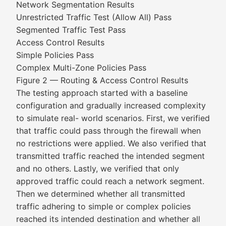
Network Segmentation Results
Unrestricted Traffic Test (Allow All) Pass
Segmented Traffic Test Pass
Access Control Results
Simple Policies Pass
Complex Multi-Zone Policies Pass
Figure 2 — Routing & Access Control Results
The testing approach started with a baseline
configuration and gradually increased complexity
to simulate real- world scenarios. First, we verified
that traffic could pass through the firewall when
no restrictions were applied. We also verified that
transmitted traffic reached the intended segment
and no others. Lastly, we verified that only
approved traffic could reach a network segment.
Then we determined whether all transmitted
traffic adhering to simple or complex policies
reached its intended destination and whether all