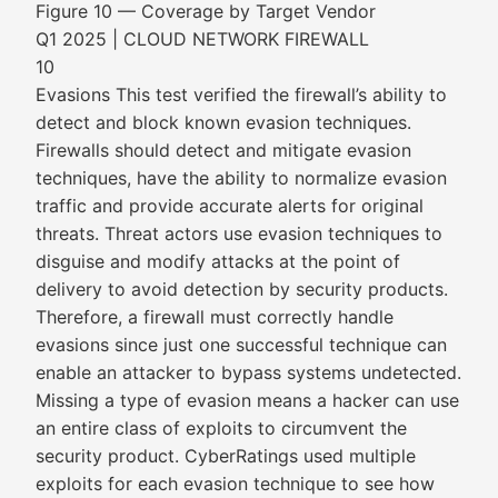
Figure 10 — Coverage by Target Vendor
Q1 2025 | CLOUD NETWORK FIREWALL
10
Evasions This test verified the firewall’s ability to
detect and block known evasion techniques.
Firewalls should detect and mitigate evasion
techniques, have the ability to normalize evasion
traffic and provide accurate alerts for original
threats. Threat actors use evasion techniques to
disguise and modify attacks at the point of
delivery to avoid detection by security products.
Therefore, a firewall must correctly handle
evasions since just one successful technique can
enable an attacker to bypass systems undetected.
Missing a type of evasion means a hacker can use
an entire class of exploits to circumvent the
security product. CyberRatings used multiple
exploits for each evasion technique to see how