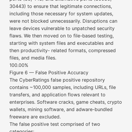
30443) to ensure that legitimate connections,
including those necessary for system updates,
were not blocked unnecessarily. Disruptions can
leave devices vulnerable to unpatched security
flaws. We then moved on to file-based testing,
starting with system files and executables and
then productivity- related formats, compressed
files, and media files.
100.00%
Figure 6 — False Positive Accuracy
The CyberRatings false positive repository
contains ~100,000 samples, including URLs, file
transfers, and application flows relevant to
enterprises. Software cracks, game cheats, crypto
wallets, mining software, and adware-bundled
freeware are excluded.
The false positive test comprised of two
categories: