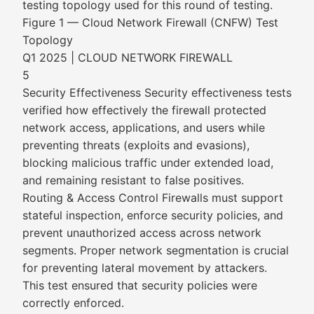
testing topology used for this round of testing.
Figure 1 — Cloud Network Firewall (CNFW) Test
Topology
Q1 2025 | CLOUD NETWORK FIREWALL
5
Security Effectiveness Security effectiveness tests
verified how effectively the firewall protected
network access, applications, and users while
preventing threats (exploits and evasions),
blocking malicious traffic under extended load,
and remaining resistant to false positives.
Routing & Access Control Firewalls must support
stateful inspection, enforce security policies, and
prevent unauthorized access across network
segments. Proper network segmentation is crucial
for preventing lateral movement by attackers.
This test ensured that security policies were
correctly enforced.