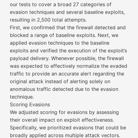
our tests to cover a broad 27 categories of
evasion techniques and several baseline exploits,
resulting in 2,500 total attempts.
First, we confirmed that the firewall detected and
blocked a range of baseline exploits. Next, we
applied evasion techniques to the baseline
exploits and verified the execution of the exploit’s
payload delivery. Whenever possible, the firewall
was expected to effectively normalize the evaded
traffic to provide an accurate alert regarding the
original attack instead of alerting solely on
anomalous traffic detected due to the evasion
technique.
Scoring Evasions
We adjusted scoring for evasions by assessing
their overall impact on exploit effectiveness.
Specifically, we prioritized evasions that could be
broadly applied across multiple attack vectors.