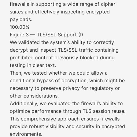
firewalls in supporting a wide range of cipher
suites and effectively inspecting encrypted
payloads.
100.00%
Figure 3 — TLS/SSL Support (I)
We validated the system’s ability to correctly
decrypt and inspect TLS/SSL traffic containing
prohibited content previously blocked during
testing in clear text.
Then, we tested whether we could allow a
conditional bypass of decryption, which might be
necessary to preserve privacy for regulatory or
other considerations.
Additionally, we evaluated the firewall’s ability to
optimize performance through TLS session reuse.
This comprehensive approach ensures firewalls
provide robust visibility and security in encrypted
environments.