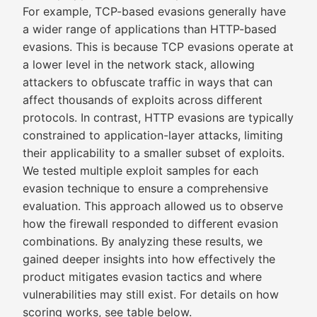
For example, TCP-based evasions generally have
a wider range of applications than HTTP-based
evasions. This is because TCP evasions operate at
a lower level in the network stack, allowing
attackers to obfuscate traffic in ways that can
affect thousands of exploits across different
protocols. In contrast, HTTP evasions are typically
constrained to application-layer attacks, limiting
their applicability to a smaller subset of exploits.
We tested multiple exploit samples for each
evasion technique to ensure a comprehensive
evaluation. This approach allowed us to observe
how the firewall responded to different evasion
combinations. By analyzing these results, we
gained deeper insights into how effectively the
product mitigates evasion tactics and where
vulnerabilities may still exist. For details on how
scoring works, see table below.