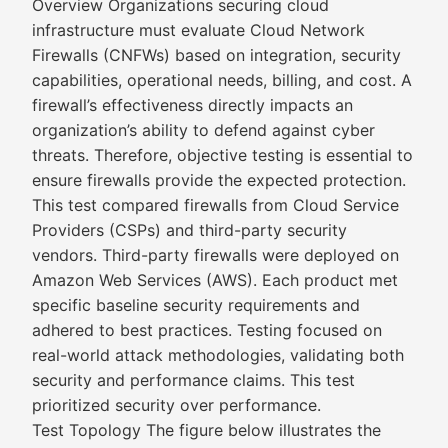
Overview Organizations securing cloud
infrastructure must evaluate Cloud Network
Firewalls (CNFWs) based on integration, security
capabilities, operational needs, billing, and cost. A
firewall’s effectiveness directly impacts an
organization’s ability to defend against cyber
threats. Therefore, objective testing is essential to
ensure firewalls provide the expected protection.
This test compared firewalls from Cloud Service
Providers (CSPs) and third-party security
vendors. Third-party firewalls were deployed on
Amazon Web Services (AWS). Each product met
specific baseline security requirements and
adhered to best practices. Testing focused on
real-world attack methodologies, validating both
security and performance claims. This test
prioritized security over performance.
Test Topology The figure below illustrates the