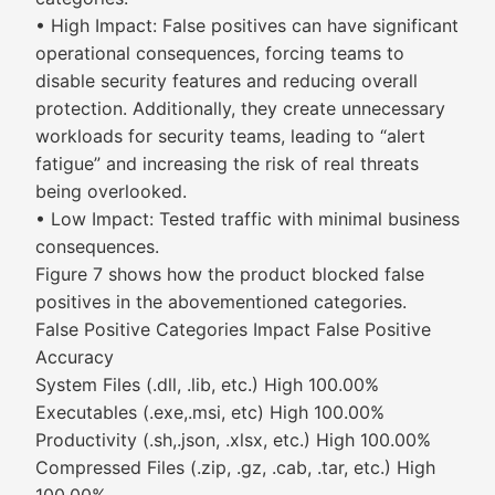
• High Impact: False positives can have significant
operational consequences, forcing teams to
disable security features and reducing overall
protection. Additionally, they create unnecessary
workloads for security teams, leading to “alert
fatigue” and increasing the risk of real threats
being overlooked.
• Low Impact: Tested traffic with minimal business
consequences.
Figure 7 shows how the product blocked false
positives in the abovementioned categories.
False Positive Categories Impact False Positive
Accuracy
System Files (.dll, .lib, etc.) High 100.00%
Executables (.exe,.msi, etc) High 100.00%
Productivity (.sh,.json, .xlsx, etc.) High 100.00%
Compressed Files (.zip, .gz, .cab, .tar, etc.) High