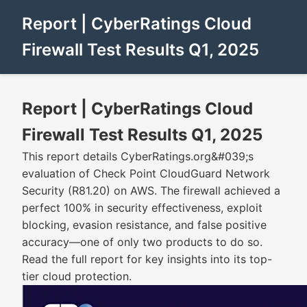
Report | CyberRatings Cloud
Firewall Test Results Q1, 2025
Report | CyberRatings Cloud
Firewall Test Results Q1, 2025
This report details CyberRatings.org&#039;s
evaluation of Check Point CloudGuard Network
Security (R81.20) on AWS. The firewall achieved a
perfect 100% in security effectiveness, exploit
blocking, evasion resistance, and false positive
accuracy—one of only two products to do so.
Read the full report for key insights into its top-
tier cloud protection.