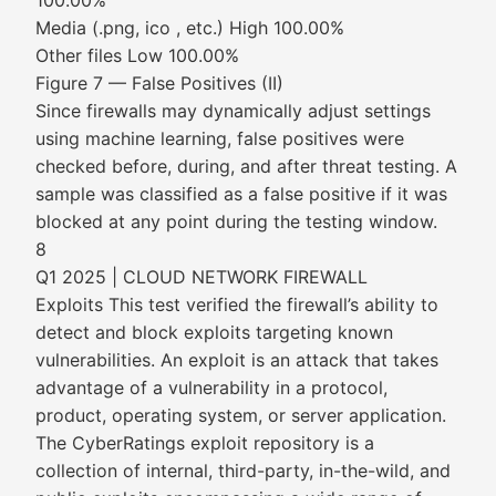
100.00%
Media (.png, ico , etc.) High 100.00%
Other files Low 100.00%
Figure 7 — False Positives (II)
Since firewalls may dynamically adjust settings
using machine learning, false positives were
checked before, during, and after threat testing. A
sample was classified as a false positive if it was
blocked at any point during the testing window.
8
Q1 2025 | CLOUD NETWORK FIREWALL
Exploits This test verified the firewall’s ability to
detect and block exploits targeting known
vulnerabilities. An exploit is an attack that takes
advantage of a vulnerability in a protocol,
product, operating system, or server application.
The CyberRatings exploit repository is a
collection of internal, third-party, in-the-wild, and