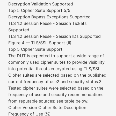
Decryption Validation Supported
Top 5 Cipher Suite Support 5/5
Decryption Bypass Exceptions Supported
TLS 1.2 Session Reuse - Session Tickets
Supported
TLS 1.2 Session Reuse - Session IDs Supported
Figure 4 — TLS/SSL Support (II)
Top 5 Cipher Suite Support
The DUT is expected to support a wide range of
commonly used cipher suites to provide visibility
into potential threats encrypted using TLS/SSL.
Cipher suites are selected based on the published
current frequency of use2 and security status.3
Tested cipher suites were selected based on the
frequency of use and security recommendations
from reputable sources; see table below.
Cipher Version Cipher Suite Description
Frequency of Use (%)