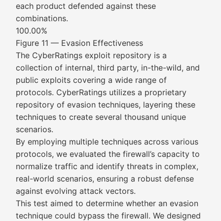
each product defended against these
combinations.
100.00%
Figure 11 — Evasion Effectiveness
The CyberRatings exploit repository is a
collection of internal, third party, in-the-wild, and
public exploits covering a wide range of
protocols. CyberRatings utilizes a proprietary
repository of evasion techniques, layering these
techniques to create several thousand unique
scenarios.
By employing multiple techniques across various
protocols, we evaluated the firewall’s capacity to
normalize traffic and identify threats in complex,
real-world scenarios, ensuring a robust defense
against evolving attack vectors.
This test aimed to determine whether an evasion
technique could bypass the firewall. We designed