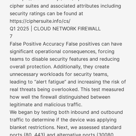
cipher suites and associated attributes including
security ratings can be found at
https://ciphersuite.info/cs/
Q1 2025 | CLOUD NETWORK FIREWALL
7
False Positive Accuracy False positives can have
significant operational consequences, forcing
teams to disable security features and reducing
overall protection. Additionally, they create
unnecessary workloads for security teams,
leading to “alert fatigue” and increasing the risk of
real threats being overlooked. This test measured
how well the firewall distinguished between
legitimate and malicious traffic.
We began by testing both inbound and outbound
traffic to determine if the device was applying
blanket restrictions. Next, we assessed standard
ports (80, 443) and alternative ports (30080,