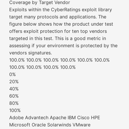
Coverage by Target Vendor
Exploits within the CyberRatings exploit library
target many protocols and applications. The
figure below shows how the product under test
offers exploit protection for ten top vendors
targeted in this test. This is a good metric in
assessing if your environment is protected by the
vendors signatures.
100.0% 100.0% 100.0% 100.0% 100.0% 100.0%
100.0% 100.0% 100.0% 100.0%
0%
20%
40%
60%
80%
100%
Adobe Advantech Apache IBM Cisco HPE
Microsoft Oracle Solarwinds VMware