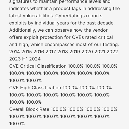
signatures to maintain performance levels and
indicates whether a product lags in addressing the
latest vulnerabilities. CyberRatings reports
exploits by individual years for the past decade.
Additionally, we can observe how the vendor
offers exploit protection for CVEs rated critical
and high, which encompasses most of our testing.
2014 2015 2016 2017 2018 2019 2020 2021 2022
2023 H1 2024
CVE Critical Classification 100.0% 100.0% 100.0%
100.0% 100.0% 100.0% 100.0% 100.0% 100.0%
100.0% 100.0%
CVE High Classification 100.0% 100.0% 100.0%
100.0% 100.0% 100.0% 100.0% 100.0% 100.0%
100.0% 100.0%
Overall Block Rate 100.0% 100.0% 100.0% 100.0%
100.0% 100.0% 100.0% 100.0% 100.0% 100.0%
100.0%