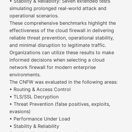
• Stability & Reliability: Seven extended tests
simulating prolonged real-world attack and
operational scenarios.
These comprehensive benchmarks highlight the
effectiveness of the cloud firewall in delivering
reliable threat prevention, operational stability,
and minimal disruption to legitimate traffic.
Organizations can utilize these results to make
informed decisions when selecting a cloud
network firewall for modern enterprise
environments.
The CNFW was evaluated in the following areas:
• Routing & Access Control
• TLS/SSL Decryption
• Threat Prevention (false positives, exploits,
evasions)
• Performance Under Load
• Stability & Reliability