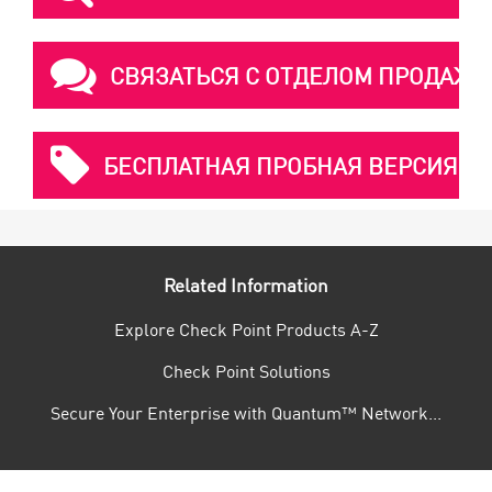
СВЯЗАТЬСЯ С ОТДЕЛОМ ПРОДАЖ
БЕСПЛАТНАЯ ПРОБНАЯ ВЕРСИЯ
Related Information
Explore Check Point Products A-Z
Check Point Solutions
Secure Your Enterprise with Quantum™ Network...