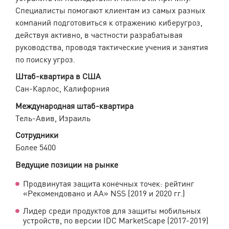
Специалисты помогают клиентам из самых разных
компаний подготовиться к отражению киберугроз,
действуя активно, в частности разрабатывая
руководства, проводя тактические учения и занятия
по поиску угроз.
Штаб-квартира в США
Сан-Карлос, Калифорния
Международная штаб-квартира
Тель-Авив, Израиль
Сотрудники
Более 5400
Ведущие позиции на рынке
Продвинутая защита конечных точек: рейтинг
«Рекомендовано и AA» NSS (2019 и 2020 гг.)
Лидер среди продуктов для защиты мобильных
устройств, по версии IDC MarketScape (2017-2019)