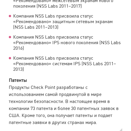
поколения (NSS Labs 2011–2017)
Компания NSS Labs присвоила статус
«Рекомендовано» защитным сетевым экранам
(NSS Labs 2011–2013)
Компания NSS Labs присвоила статус
«Рекомендовано» IPS нового поколения (NSS Labs
2016)
Компания NSS Labs присвоила статус
«Рекомендовано» системам IPS (NSS Labs 2011–
2013)
Патенты
Продукты Check Point разработаны с
использованием самой продвинутой в мире
технологии безопасности. В настоящее время в
компании 73 патента и более 30 патентных заявок в
США. Кроме того, она получает патенты и подает
патентные заявки в других странах мира.