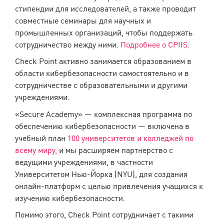
стипендии для исследователей, а также проводит
совместные семинары для научных и
промышленных организаций, чтобы поддержать
сотрудничество между ними.
Подробнее о CPIIS
.
Check Point активно занимается образованием в
области кибербезопасности самостоятельно и в
сотрудничестве с образовательными и другими
учреждениями.
«Secure Academy» — комплексная программа по
обеспечению кибербезопасности — включена в
учебный план
100 университетов и колледжей по
всему миру,
и мы расширяем партнерство с
ведущими учреждениями, в частности
Университетом Нью-Йорка (NYU), для создания
онлайн-платформ с целью привлечения учащихся к
изучению кибербезопасности.
Помимо этого, Check Point сотрудничает с такими