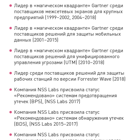
Лидер в «магическом квадранте» Gartner среди
поставщиков межсетевых экранов для крупных
предприятий (1999–2002, 2004–2018)
Лидер в «магическом квадранте» Gartner среди
поставщиков решений для защиты мобильных
данных (2001–2015)
Лидер в «магическом квадранте» Gartner среди
поставщиков решений для унифицированного
управления угрозами (UTM) (2010–2018)
Лидер среди поставщиков решений для защиты
рабочих станций по версии Forrester Wave (2018)
Компания NSS Labs присвоила статус
«Рекомендовано» системам предотвращения
утечек (BPS), (NSS Labs 2017)
Компания NSS Labs присвоила статус
«Рекомендовано» системам обнаружения утечек
(BDS), (NSS Labs 2015–2017)
Компания NSS Labs присвоила статус
«Рекомендовано» межсетевым экранам нового