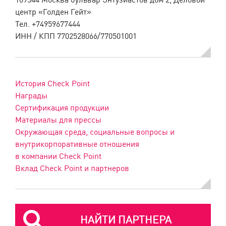
центр «Голден Гейт»
Тел. +74959677444
ИНН / КПП 7702528066/770501001
История Check Point
Награды
Сертификация продукции
Материалы для прессы
Окружающая среда, социальные вопросы и
внутрикорпоративные отношения
в компании Check Point
Вклад Check Point и партнеров
НАЙТИ ПАРТНЕРА