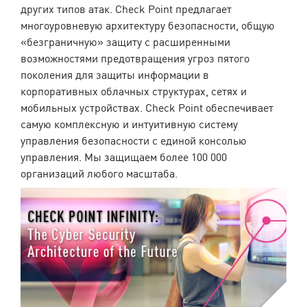
других типов атак. Check Point предлагает
многоуровневую архитектуру безопасности, общую
«безграничную» защиту с расширенными
возможностями предотвращения угроз пятого
поколения для защиты информации в
корпоративных облачных структурах, сетях и
мобильных устройствах. Check Point обеспечивает
самую комплексную и интуитивную систему
управления безопасности с единой консолью
управления. Мы защищаем более 100 000
организаций любого масштаба.