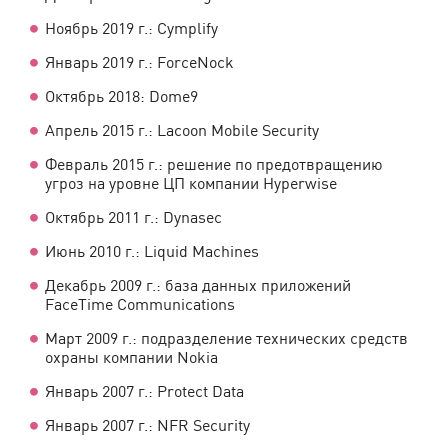
Ноябрь 2019 г.: Cymplify
Январь 2019 г.: ForceNock
Октябрь 2018: Dome9
Апрель 2015 г.: Lacoon Mobile Security
Февраль 2015 г.: решение по предотвращению
угроз на уровне ЦП компании Hyperwise
Октябрь 2011 г.: Dynasec
Июнь 2010 г.: Liquid Machines
Декабрь 2009 г.: база данных приложений
FaceTime Communications
Март 2009 г.: подразделение технических средств
охраны компании Nokia
Январь 2007 г.: Protect Data
Январь 2007 г.: NFR Security