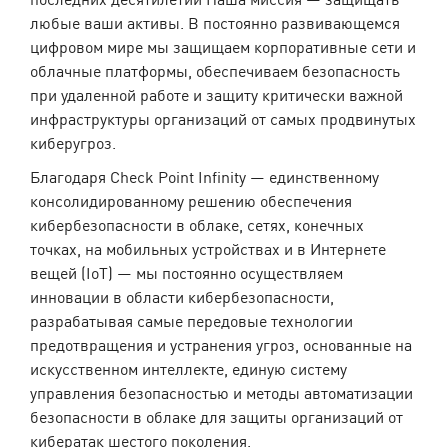
любые ваши активы. В постоянно развивающемся
цифровом мире мы защищаем корпоративные сети и
облачные платформы, обеспечиваем безопасность
при удаленной работе и защиту критически важной
инфраструктуры организаций от самых продвинутых
киберугроз.
Благодаря Check Point Infinity — единственному
консолидированному решению обеспечения
кибербезопасности в облаке, сетях, конечных
точках, на мобильных устройствах и в Интернете
вещей (IoT) — мы постоянно осуществляем
инновации в области кибербезопасности,
разрабатывая самые передовые технологии
предотвращения и устранения угроз, основанные на
искусственном интеллекте, единую систему
управления безопасностью и методы автоматизации
безопасности в облаке для защиты организаций от
кибератак шестого поколения.