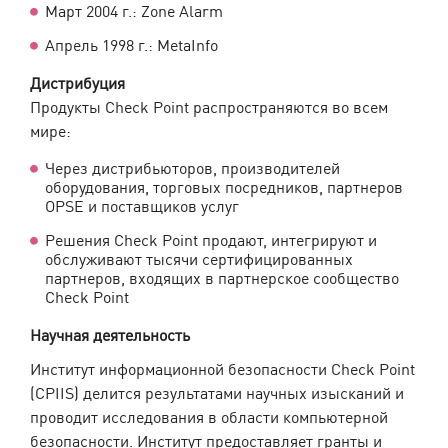
Март 2004 г.: Zone Alarm
Апрель 1998 г.: MetaInfo
Дистрибуция
Продукты Check Point распространяются во всем
мире:
Через дистрибьюторов, производителей
оборудования, торговых посредников, партнеров
OPSE и поставщиков услуг
Решения Check Point продают, интегрируют и
обслуживают тысячи сертифицированных
партнеров, входящих в партнерское сообщество
Check Point
Научная деятельность
Институт информационной безопасности Check Point
(CPIIS) делится результатами научных изысканий и
проводит исследования в области компьютерной
безопасности. Институт предоставляет гранты и