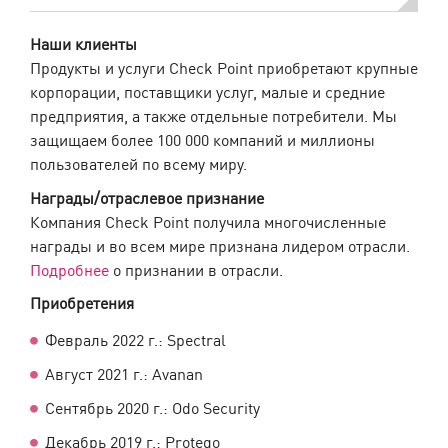
Наши клиенты
Продукты и услуги Check Point приобретают крупные
корпорации, поставщики услуг, малые и средние
предприятия, а также отдельные потребители. Мы
защищаем более 100 000 компаний и миллионы
пользователей по всему миру.
Награды/отраслевое признание
Компания Check Point получила многочисленные
награды и во всем мире признана лидером отрасли.
Подробнее
о признании в отрасли.
Приобретения
Февраль 2022 г.: Spectral
Август 2021 г.: Avanan
Сентябрь 2020 г.: Odo Security
Декабрь 2019 г.: Protego