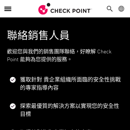
切換導覽功能
聯絡銷售人員
歡迎您與我們的銷售團隊聯絡，好瞭解 Check
Point 能夠為您提供的服務。
獲取針對 貴企業組織所面臨的安全性挑戰
的專家指導內容
探索最優質的解決方案以實現您的安全性
目標