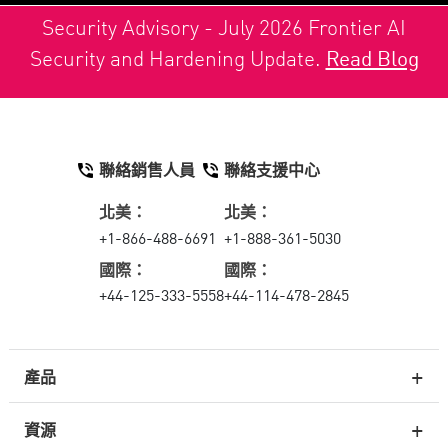
Security Advisory - July 2026 Frontier AI
Security and Hardening Update.
Read Blog
聯絡銷售人員
聯絡支援中心
北美：
北美：
+1-866-488-6691
+1-888-361-5030
國際：
國際：
+44-125-333-5558
+44-114-478-2845
產品
資源