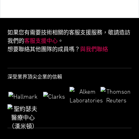
如果您有需要技術相關的客服支援服務，敬請造訪
客服支援中心
我們的
。
與我們聯絡
想要聯絡其他團隊的成員嗎？
深受業界頂尖企業的信賴