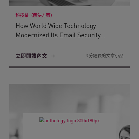
科技業（解決方案）
How World Wide Technology
Modernized Its Email Security...
立即閱讀內文
3 分鐘長的文章小品