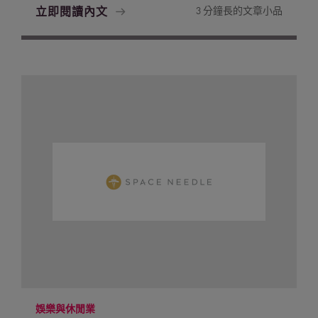
立即閱讀內文
3 分鐘長的文章小品
娛樂與休閒業