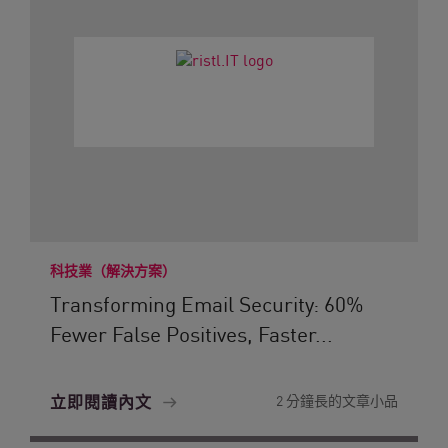
科技業（解決方案）
Transforming Email Security: 60%
Fewer False Positives, Faster...
立即閱讀內文
2 分鐘長的文章小品