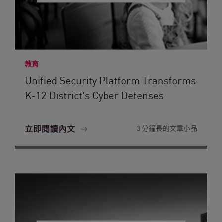
教育
Unified Security Platform Transforms
K-12 District's Cyber Defenses
立即閱讀內文
3 分鐘長的文章小品