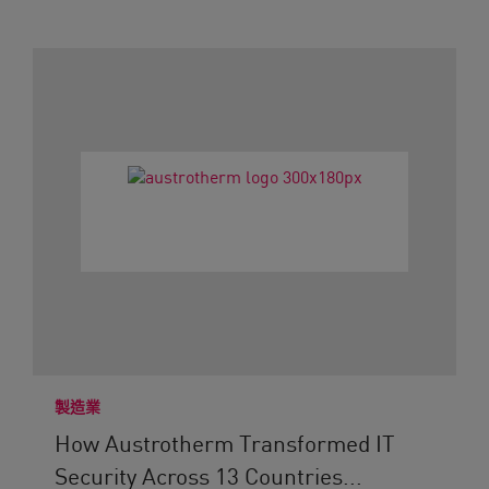
製造業
How Austrotherm Transformed IT
Security Across 13 Countries...