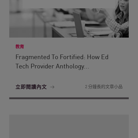
教育
Fragmented To Fortified: How Ed
Tech Provider Anthology...
立即閱讀內文
2 分鐘長的文章小品