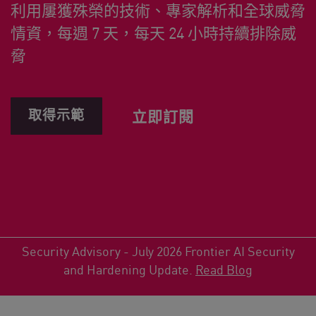
利用屢獲殊榮的技術、專家解析和全球威脅
情資，每週 7 天，每天 24 小時持續排除威
脅
取得示範
立即訂閱
Security Advisory - July 2026 Frontier AI Security
and Hardening Update.
Read Blog