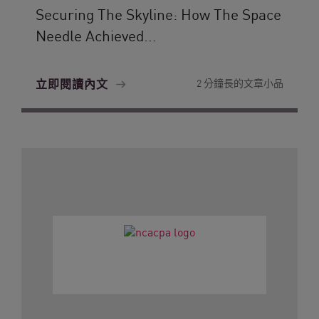
Securing The Skyline: How The Space
Needle Achieved...
立即閱讀內文
2 分鐘長的文章小品