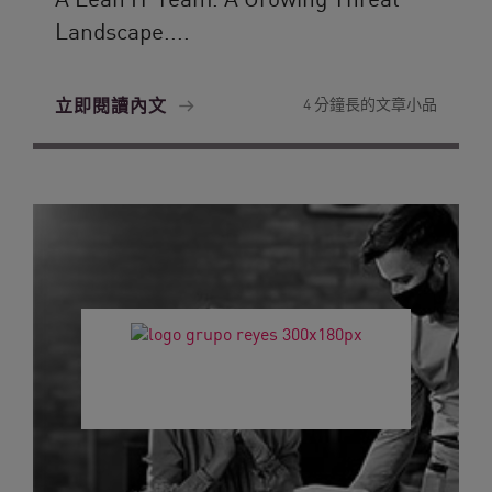
Landscape....
立即閱讀內文
4 分鐘長的文章小品