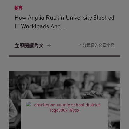
教育
How Anglia Ruskin University Slashed
IT Workloads And...
立即閱讀內文
4 分鐘長的文章小品