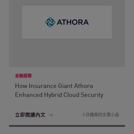
金融服務
How Insurance Giant Athora
Enhanced Hybrid Cloud Security
立即閱讀內文
3 分鐘長的文章小品