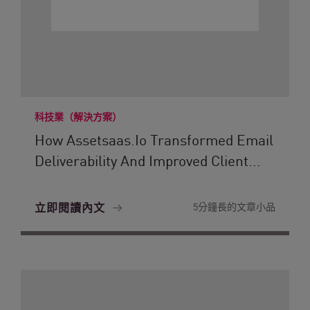
科技業（解決方案）
How Assetsaas.io Transformed Email
Deliverability And Improved Client...
立即閱讀內文
5分鐘長的文章小品