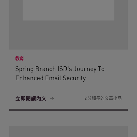
教育
Spring Branch ISD's Journey To
Enhanced Email Security
立即閱讀內文
2 分鐘長的文章小品