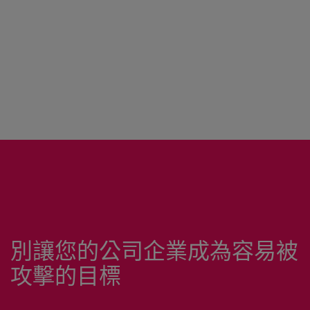
別讓您的公司企業成為容易被
攻擊的目標