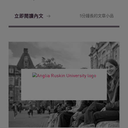
立即閱讀內文
5分鐘長的文章小品