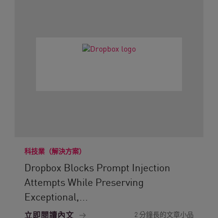
科技業（解決方案）
Dropbox Blocks Prompt Injection
Attempts While Preserving
Exceptional,...
立即閱讀內文
2 分鐘長的文章小品