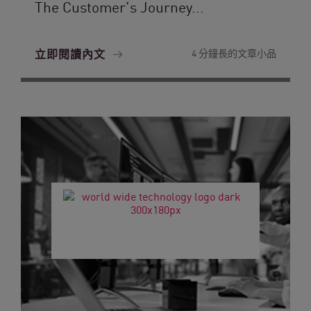
The Customer’s Journey...
立即閱讀內文
4 分鐘長的文章小品