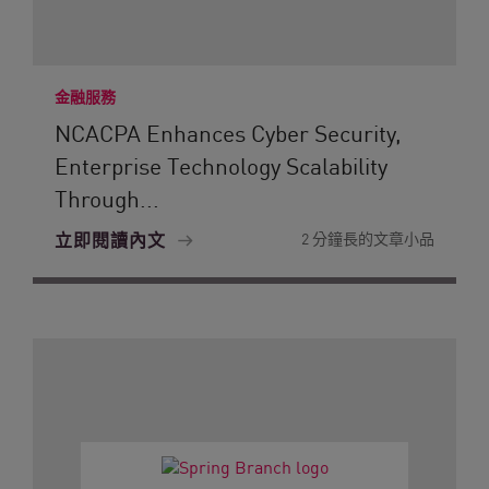
金融服務
NCACPA Enhances Cyber Security,
Enterprise Technology Scalability
Through...
立即閱讀內文
2 分鐘長的文章小品