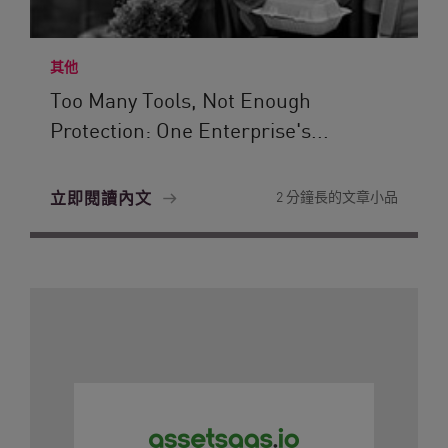
其他
Too Many Tools, Not Enough
Protection: One Enterprise's...
立即閱讀內文
2 分鐘長的文章小品