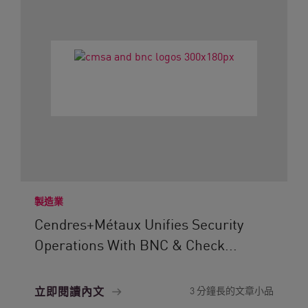
製造業
Cendres+Métaux Unifies Security
Operations With BNC & Check...
立即閱讀內文
3 分鐘長的文章小品