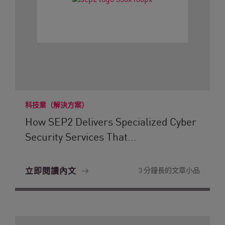
科技業（解決方案）
How SEP2 Delivers Specialized Cyber
Security Services That...
立即閱讀內文
3 分鐘長的文章小品