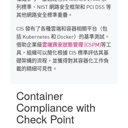
列標準、NIST 網路安全框架和 PCI DSS 等
其他網路安全標準重疊。
CIS 發布了各種雲端和容器相關平台（包
括 Kubernetes 和 Docker）的基準測試。
借助企業級
雲端資安狀態管理 (CSPM)
等工
具，組織可以簡化根據 CIS 標準評估其基
礎架構的流程，並獲得對其容器化工作負
載的精細可見性。
Container
Compliance with
Check Point