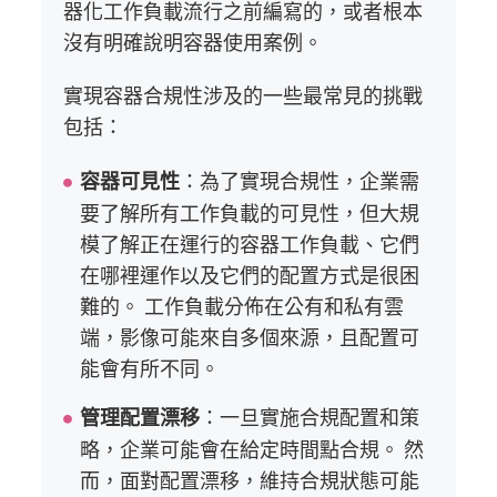
器化工作負載流行之前編寫的，或者根本
沒有明確說明容器使用案例。
實現容器合規性涉及的一些最常見的挑戰
包括：
：為了實現合規性，企業需
容器可見性
要了解所有工作負載的可見性，但大規
模了解正在運行的容器工作負載、它們
在哪裡運作以及它們的配置方式是很困
難的。 工作負載分佈在公有和私有雲
端，影像可能來自多個來源，且配置可
能會有所不同。
：一旦實施合規配置和策
管理配置漂移
略，企業可能會在給定時間點合規。 然
而，面對配置漂移，維持合規狀態可能