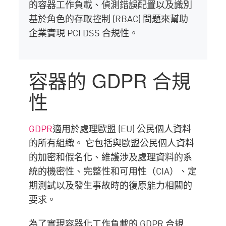
的容器工作負載、偵測錯誤配置以及識別
基於角色的存取控制 (RBAC) 問題來幫助
企業實現 PCI DSS 合規性。
容器的 GDPR 合規
性
GDPR
適用於處理歐盟 (EU) 公民個人資料
的所有組織。 它包括與歐盟公民個人資料
的加密和假名化、維護涉及處理資料的系
統的機密性、完整性和可用性（CIA）、定
期測試以及發生事故時的復原能力相關的
要求。
為了實現容器化工作負載的 GDPR 合規