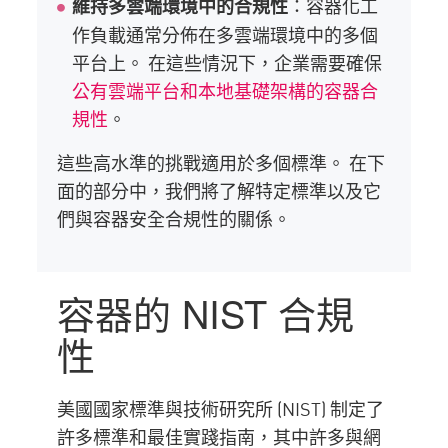
：容器化工
維持多雲端環境中的合規性
作負載通常分佈在多雲端環境中的多個
平台上。 在這些情況下，企業需要確保
公有雲端平台和本地基礎架構的容器合
規性
。
這些高水準的挑戰適用於多個標準。 在下
面的部分中，我們將了解特定標準以及它
們與容器安全合規性的關係。
容器的 NIST 合規
性
美國國家標準與技術研究所 (NIST) 制定了
許多標準和最佳實踐指南，其中許多與網