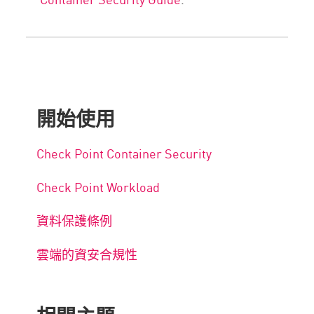
開始使用
Check Point Container Security
Check Point Workload
資料保護條例
雲端的資安合規性