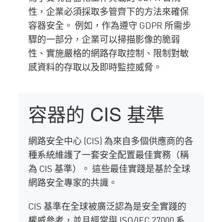
性，企業必須採取多管齊下的方法來確保
容器安全。 例如，作為遵守 GDPR 所需步
驟的一部分，企業可以掃描影像的脆弱
性、實施嚴格的網路存取控制、限制對敏
感資料的存取以及即時監控威脅。
容器的 CIS 基準
網路安全中心 (CIS) 為來自多個供應商的各
種系統維護了一套安全配置最佳實務（稱
為 CIS 基準）。 這些最佳實踐是基於全球
網路安全專家的共識。
CIS 基準在全球被廣泛認為是安全實踐的
權威參考，並且經常與 ISO/IEC 27000 系