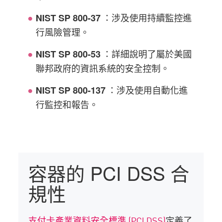
：涉及使用持續監控進
NIST SP 800-37
行風險管理。
：詳細說明了屬於美國
NIST SP 800-53
聯邦政府的資訊系統的安全控制。
：涉及使用自動化進
NIST SP 800-137
行監控和報告。
容器的 PCI DSS 合
規性
支付卡產業資料安全標準 (PCI DSS)
定義了