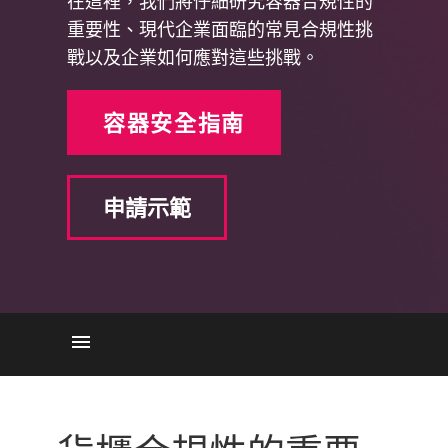
在這裡，我們將仔細研究容器合規性的
重要性、現代企業面臨的常見合規性挑
戰以及企業如何應對這些挑戰。
容器安全指南
申請示範
重要性
挑戰