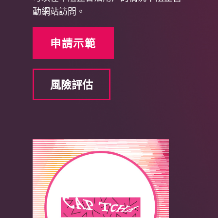
動網站訪問。
申請示範
風險評估