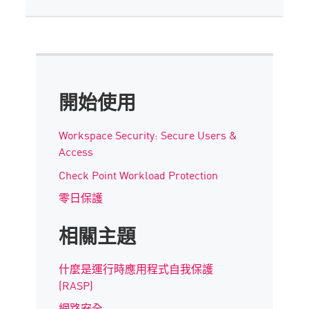
開始使用
Workspace Security: Secure Users &
Access
Check Point Workload Protection
零日保護
相關主題
什麼是運行時應用程式自我保護
(RASP)
網路安全