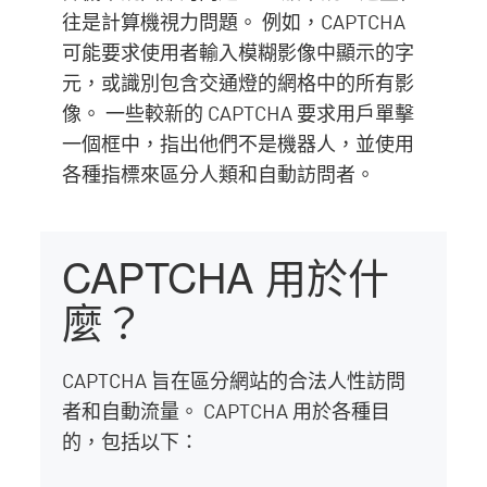
往是計算機視力問題。 例如，CAPTCHA
可能要求使用者輸入模糊影像中顯示的字
元，或識別包含交通燈的網格中的所有影
像。 一些較新的 CAPTCHA 要求用戶單擊
一個框中，指出他們不是機器人，並使用
各種指標來區分人類和自動訪問者。
CAPTCHA 用於什
麼？
CAPTCHA 旨在區分網站的合法人性訪問
者和自動流量。 CAPTCHA 用於各種目
的，包括以下：