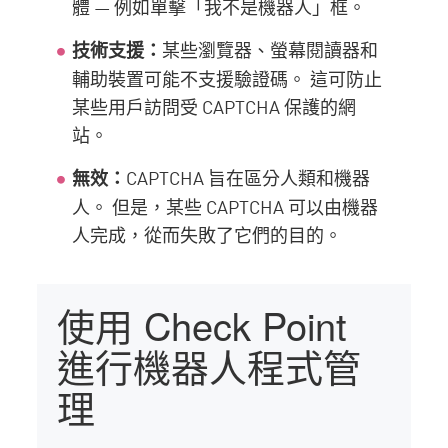
體 — 例如單擊「我不是機器人」框。
某些瀏覽器、螢幕閱讀器和
技術支援：
輔助裝置可能不支援驗證碼。 這可防止
某些用戶訪問受 CAPTCHA 保護的網
站。
CAPTCHA 旨在區分人類和機器
無效：
人。 但是，某些 CAPTCHA 可以由機器
人完成，從而失敗了它們的目的。
使用 Check Point
進行機器人程式管
理