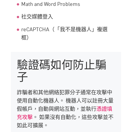
Math and Word Problems
社交媒體登入
reCAPTCHA（「我不是機器人」複選
框）
驗證碼如何防止騙
子
詐騙者和其他網絡犯罪分子通常在攻擊中
使用自動化機器人。 機器人可以註冊大量
假帳戶，自動與網站互動，並執行
憑證填
充攻擊
。 如果沒有自動化，這些攻擊並不
如此可擴展。