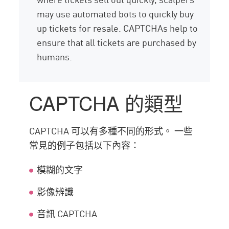
may use automated bots to quickly buy
up tickets for resale. CAPTCHAs help to
ensure that all tickets are purchased by
humans.
CAPTCHA 的類型
CAPTCHA 可以有多種不同的形式。 一些
常見的例子包括以下內容：
模糊的文字
影像辨識
音訊 CAPTCHA