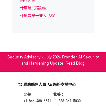
什麼是網路釣魚
什麼是單一登入 (SSO)
Security Advisory - July 2026 Frontier AI Security
and Hardening Update.
Read Blog
聯絡銷售人員
聯絡支援中心
北美：
北美：
+1-866-488-6691
+1-888-361-5030