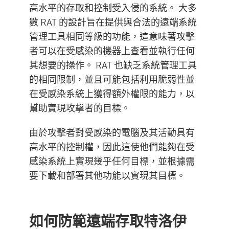
高水平的存取和控制受入侵的系統。 大多
數 RAT 的設計旨在提供與合法的遠端系統
管理工具相同等級的功能，這意味著攻擊
者可以在受感染的機器上查看並執行任何
其想要的操作。 RAT 也缺乏系統管理工具
的相同限制，並且可能包括利用脆弱性並
在受感染系統上獲得額外權限的能力，以
幫助實現攻擊者的目標。
由於攻擊者對受感染的電腦及其活動具有
高水平的控制權，因此這使他們能夠在受
感染系統上實現幾乎任何目標，並根據需
要下載和部署其他功能以實現其目標。
如何防範遠端存取特洛伊