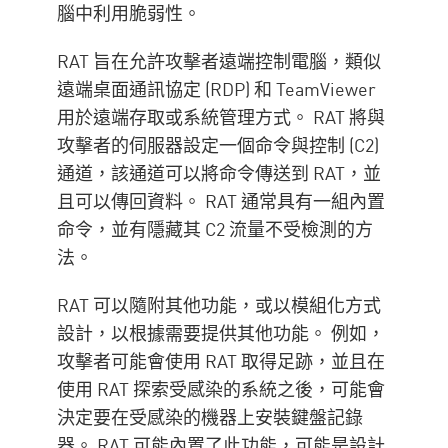
腦中利用脆弱性。
RAT 旨在允許攻擊者遠端控制電腦，類似
遠端桌面通訊協定 (RDP) 和 TeamViewer
用於遠端存取或系統管理方式。 RAT 將與
攻擊者的伺服器設定一個命令與控制 (C2)
通道，該通道可以將命令傳送到 RAT，並
且可以傳回資料。 RAT 通常具有一組內置
命令，並有隱藏其 C2 流量不受檢測的方
法。
RAT 可以隨附其他功能，或以模組化方式
設計，以根據需要提供其他功能。 例如，
攻擊者可能會使用 RAT 取得足跡，並且在
使用 RAT 探索受感染的系統之後，可能會
決定要在受感染的機器上安裝鍵盤記錄
器。 RAT 可能內置了此功能，可能是設計