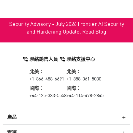
Security Advisory - July 2026 Frontier AI Security
and Hardening Update.
Read Blog
聯絡銷售人員
聯絡支援中心
北美：
北美：
+1-866-488-6691
+1-888-361-5030
國際：
國際：
+44-125-333-5558
+44-114-478-2845
產品
資源