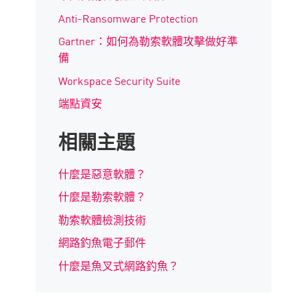
Anti-Ransomware Protection
Gartner：如何為勒索軟體攻擊做好準
備
Workspace Security Suite
端點資安
相關主題
什麼是惡意軟體？
什麼是勒索軟體？
勒索軟體檢測技術
網路釣魚電子郵件
什麼是魚叉式網路釣魚？