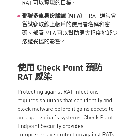
RAT 可以實現的目標。
部署多重身份驗證 (MFA)
：RAT 通常會
嘗試竊取線上帳戶的使用者名稱和密
碼。部署 MFA 可以幫助最大程度地減少
憑證妥協的影響。
使用 Check Point 預防
RAT 感染
Protecting against RAT infections
requires solutions that can identify and
block malware before it gains access to
an organization’s systems. Check Point
Endpoint Security provides
comprehensive protection against RATs