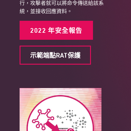
行，攻擊者就可以將命令傳送給該系
統，並接收回應資料。
2022 年安全報告
示範端點RAT保護