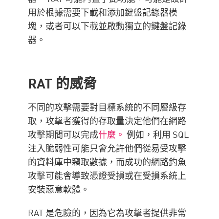
用於根據需要下載和添加鍵盤記錄器模
塊，或者可以下載並啟動獨立的鍵盤記錄
器。
RAT 的威脅
不同的攻擊需要對目標系統的不同層級存
取，攻擊者獲得的存取量決定他們在網路
攻擊期間可以完成
什麼。
例如，利用 SQL
注入脆弱性可能只會允許他們從易受攻擊
的資料庫中竊取數據，而成功的網路釣魚
攻擊可能會導致憑證受損或在受損系統上
安裝惡意軟體。
RAT 是危險的，因為它為攻擊者提供非常