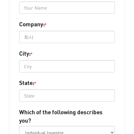
Company:
*
City:
*
State:
*
Which of the following describes
you?