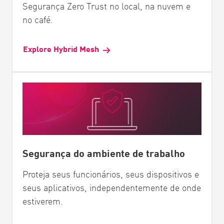
Segurança Zero Trust no local, na nuvem e
no café.
Explore Hybrid Mesh
Segurança do ambiente de trabalho
Proteja seus funcionários, seus dispositivos e
seus aplicativos, independentemente de onde
estiverem.