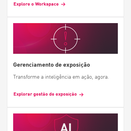
Explore o Workspace
Gerenciamento de exposição
Transforme a inteligência em ação, agora.
Explorar gestão de exposição