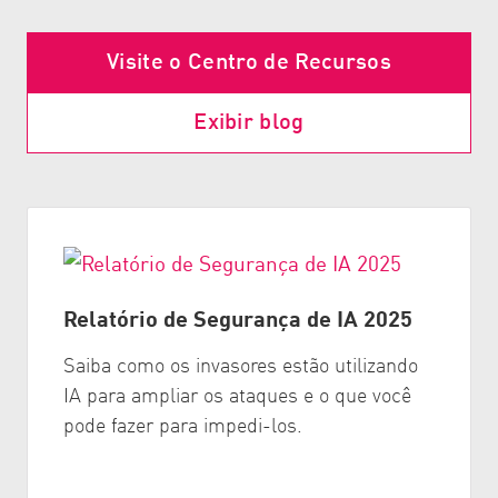
Visite o Centro de Recursos
Exibir blog
Relatório de Segurança de IA 2025
Saiba como os invasores estão utilizando
IA para ampliar os ataques e o que você
pode fazer para impedi-los.