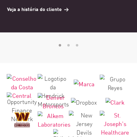
Veja a história do cliente