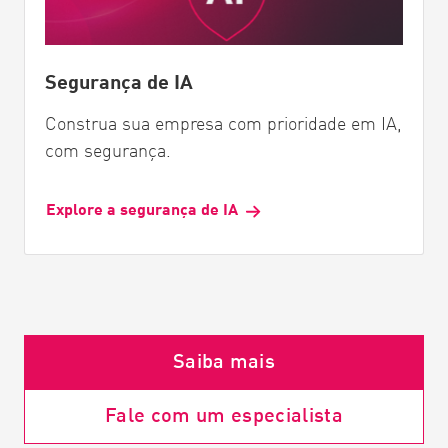
Segurança de IA
Construa sua empresa com prioridade em IA,
com segurança.
Explore a segurança de IA
Saiba mais
Fale com um especialista