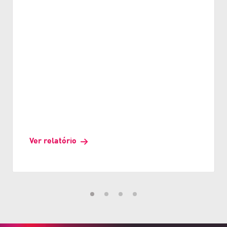
Ver relatório