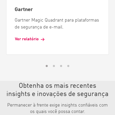
Gartner
Gartner Magic Quadrant para plataformas
de segurança de e-mail.
Ver relatório
Obtenha os mais recentes
insights e inovações de segurança
Permanecer à frente exige insights confiáveis com
os quais você possa contar.