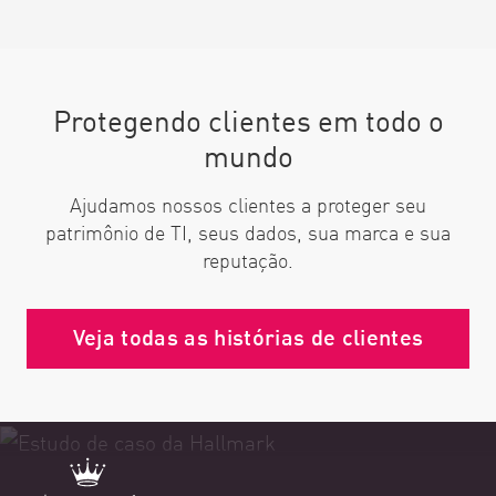
Protegendo clientes em todo o
mundo
Ajudamos nossos clientes a proteger seu
patrimônio de TI, seus dados, sua marca e sua
reputação.
Veja todas as histórias de clientes