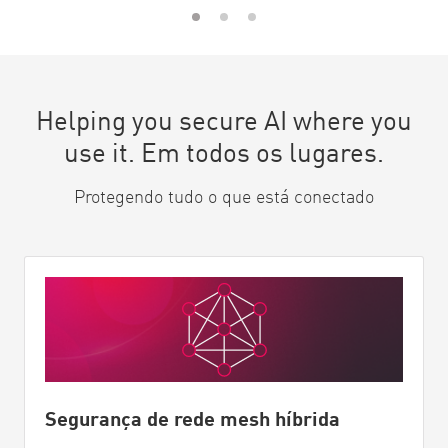
Helping you secure AI where you
use it. Em todos os lugares.
Protegendo tudo o que está conectado
Segurança de rede mesh híbrida