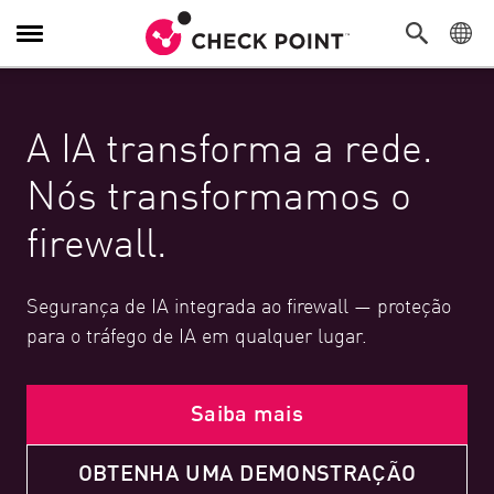
Alternar navegação
A IA transforma a rede.
Nós transformamos o
firewall.
Segurança de IA integrada ao firewall — proteção
para o tráfego de IA em qualquer lugar.
Saiba mais
OBTENHA UMA DEMONSTRAÇÃO