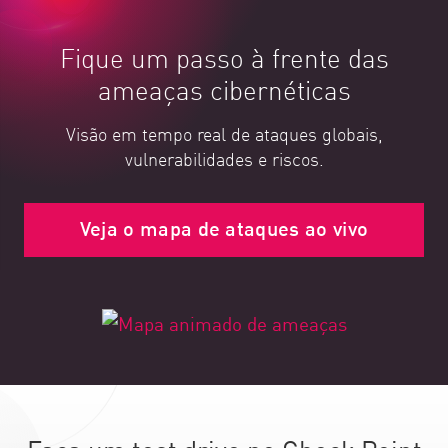
Fique um passo à frente das
ameaças cibernéticas
Visão em tempo real de ataques globais,
vulnerabilidades e riscos.
Veja o mapa de ataques ao vivo