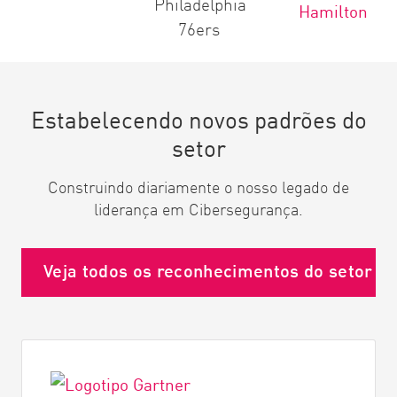
Estabelecendo novos padrões do
setor
Construindo diariamente o nosso legado de
liderança em Cibersegurança.
Veja todos os reconhecimentos do setor