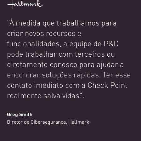
"À medida que trabalhamos para
criar novos recursos e
funcionalidades, a equipe de P&D
pode trabalhar com terceiros ou
diretamente conosco para ajudar a
encontrar soluções rápidas. Ter esse
contato imediato com a Check Point
realmente salva vidas".
Greg Smith
Diretor de Cibersegurança, Hallmark