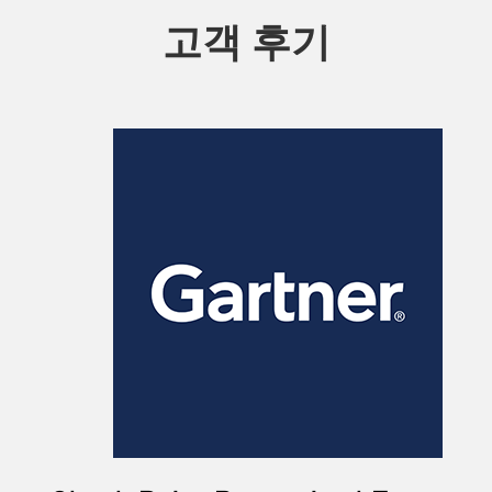
고객 후기