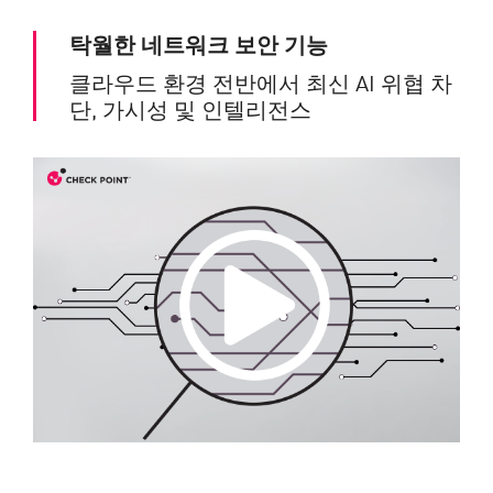
탁월한 네트워크 보안 기능
클라우드 환경 전반에서 최신 AI 위협 차
단, 가시성 및 인텔리전스