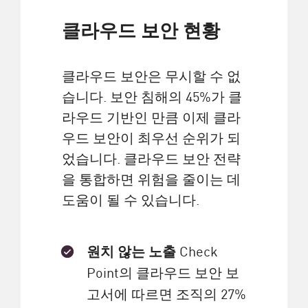
클라우드 보안 현황
클라우드 보안은 무시할 수 없
습니다. 보안 침해의 45%가 클
라우드 기반인 만큼 이제 클라
우드 보안이 최우선 순위가 되
었습니다. 클라우드 보안 전략
을 통합하면 위험을 줄이는 데
도움이 될 수 있습니다.
원치 않는 노출
Check
Point의 클라우드 보안 보
고서에 따르면 조직의 27%