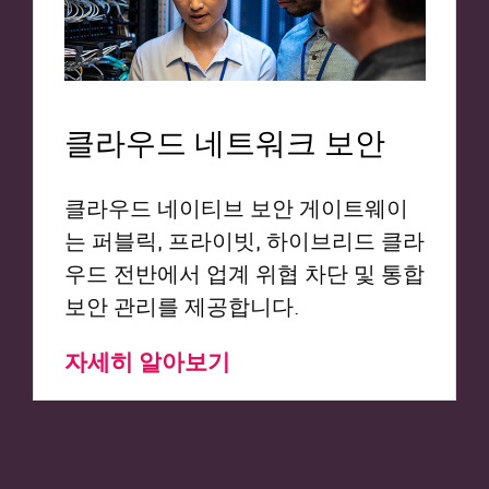
클라우드 네트워크 보안
클라우드 네이티브 보안 게이트웨이
는 퍼블릭, 프라이빗, 하이브리드 클라
우드 전반에서 업계 위협 차단 및 통합
보안 관리를 제공합니다.
자세히 알아보기