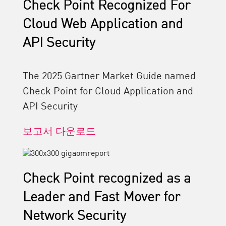
Check Point Recognized For
Cloud Web Application and
API Security
The 2025 Gartner Market Guide named
Check Point for Cloud Application and
API Security
보고서 다운로드
Check Point recognized as a
Leader and Fast Mover for
Network Security