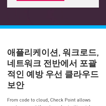
애플리케이션, 워크로드,
네트워크 전반에서 포괄
적인 예방 우선 클라우드
보안
From code to cloud, Check Point allows