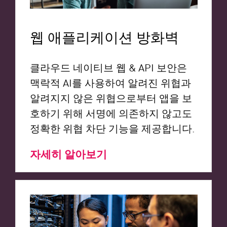
웹 애플리케이션 방화벽
클라우드 네이티브 웹 & API 보안은
맥락적 AI를 사용하여 알려진 위협과
알려지지 않은 위협으로부터 앱을 보
호하기 위해 서명에 의존하지 않고도
정확한 위협 차단 기능을 제공합니다.
자세히 알아보기