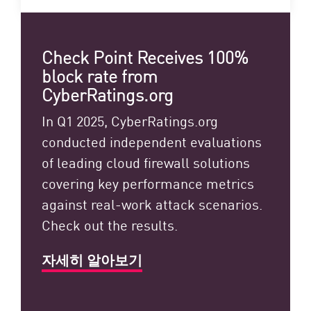
Check Point Receives 100%
block rate from
CyberRatings.org
In Q1 2025, CyberRatings.org
conducted independent evaluations
of leading cloud firewall solutions
covering key performance metrics
against real-work attack scenarios.
Check out the results.
자세히 알아보기