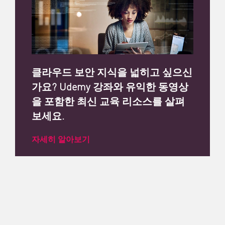
클라우드 보안 지식을 넓히고 싶으신
가요? Udemy 강좌와 유익한 동영상
을 포함한 최신 교육 리소스를 살펴
보세요.
자세히 알아보기