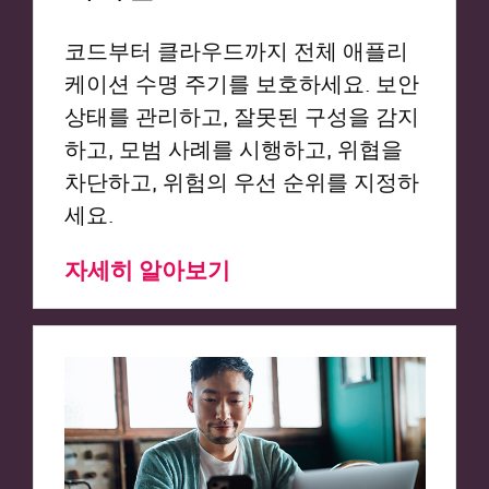
코드부터 클라우드까지 전체 애플리
케이션 수명 주기를 보호하세요. 보안
상태를 관리하고, 잘못된 구성을 감지
하고, 모범 사례를 시행하고, 위협을
차단하고, 위험의 우선 순위를 지정하
세요.
자세히 알아보기