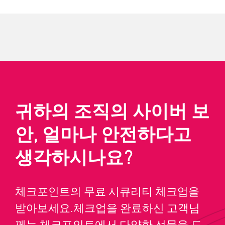
귀하의 조직의 사이버 보
안, 얼마나 안전하다고
생각하시나요?
체크포인트의 무료 시큐리티 체크업을
받아보세요.체크업을 완료하신 고객님
께는 체크포인트에서 다양한 선물을 드