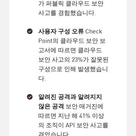
가 퍼블릭 클라우드 보안
사고를 경험했습니다.
사용자 구성 오류
Check
Point의 클라우드 보안 보
고서에 따르면 클라우드
보안 사고의 23%가 잘못된
구성으로 인해 발생했습니
다.
알려진 공격과 알려지지
않은 공격
보안 매거진에
따르면 지난 해 41% 이상
의 조직이 API 보안 사고를
겪었습니다.