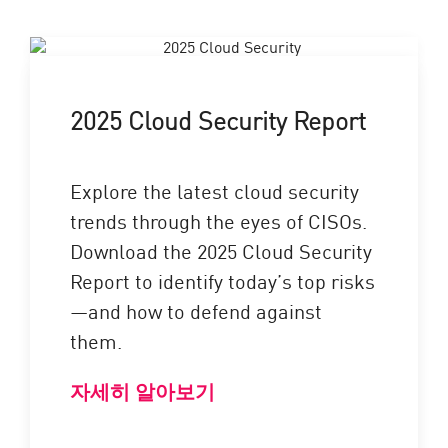
2025 Cloud Security Report
Explore the latest cloud security
trends through the eyes of CISOs.
Download the 2025 Cloud Security
Report to identify today’s top risks
—and how to defend against
them.
자세히 알아보기