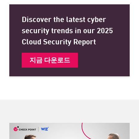
Discover the latest cyber
security trends in our 2025
Cloud Security Report
지금 다운로드