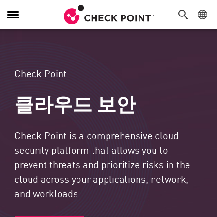
탐색 전환
Check Point
클라우드 보안
Check Point is a comprehensive cloud
security platform that allows you to
prevent threats and prioritize risks in the
cloud across your applications, network,
and workloads.