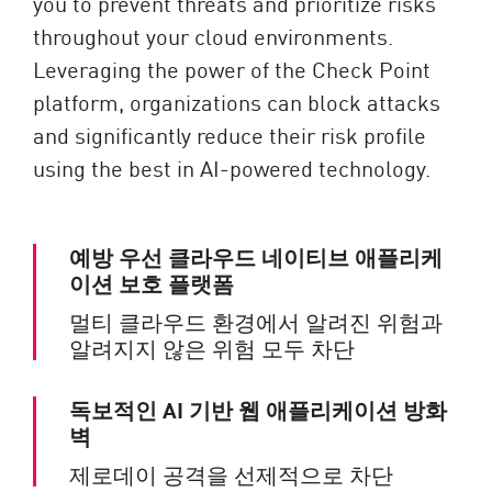
you to prevent threats and prioritize risks
throughout your cloud environments.
Leveraging the power of the Check Point
platform, organizations can block attacks
and significantly reduce their risk profile
using the best in AI-powered technology.
예방 우선 클라우드 네이티브 애플리케
이션 보호 플랫폼
멀티 클라우드 환경에서 알려진 위험과
알려지지 않은 위험 모두 차단
독보적인 AI 기반 웹 애플리케이션 방화
벽
제로데이 공격을 선제적으로 차단