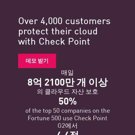
Over 4,000 customers
protect their cloud
with Check Point
데모 받기
매일
8억 2100만 개 이상
의 클라우드 자산 보호
50%
of the top 50 companies on the
Fortune 500 use Check Point
G2에서
4.4점