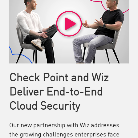
Check Point and Wiz
Deliver End-to-End
Cloud Security
Our new partnership with Wiz addresses
the growing challenges enterprises face