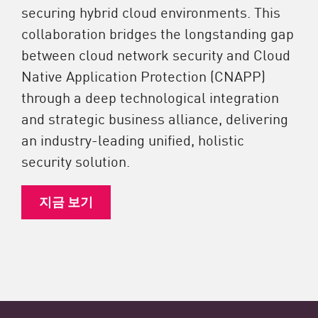
securing hybrid cloud environments. This
collaboration bridges the longstanding gap
between cloud network security and Cloud
Native Application Protection (CNAPP)
through a deep technological integration
and strategic business alliance, delivering
an industry-leading unified, holistic
security solution.
지금 보기