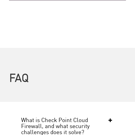
FAQ
What is Check Point Cloud
Firewall, and what security
challenges does it solve?