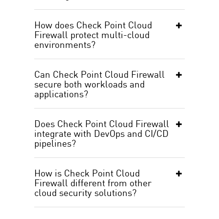
How does Check Point Cloud
Firewall protect multi-cloud
environments?
Can Check Point Cloud Firewall
secure both workloads and
applications?
Does Check Point Cloud Firewall
integrate with DevOps and CI/CD
pipelines?
How is Check Point Cloud
Firewall different from other
cloud security solutions?