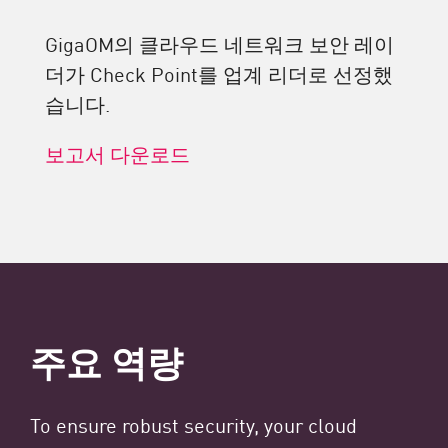
GigaOM의 클라우드 네트워크 보안 레이
더가 Check Point를 업계 리더로 선정했
습니다.
보고서 다운로드
주요 역량
To ensure robust security, your cloud