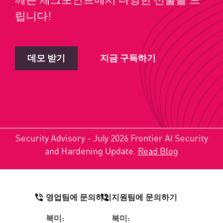
립니다!
데모 받기
지금 구독하기
Security Advisory - July 2026 Frontier AI Security
and Hardening Update.
Read Blog
영업팀에 문의하기
지원팀에 문의하기
북미:
북미: