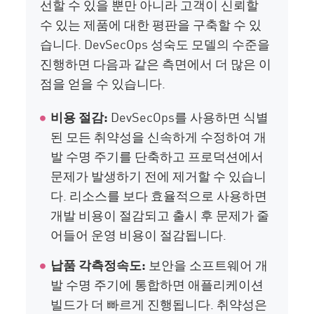
선할 수 있을 뿐만 아니라 고객이 신뢰할
수 있는 제품에 대한 평판을 구축할 수 있
습니다. DevSecOps 성숙도 모델의 수준을
진행하면 다음과 같은 측면에서 더 많은 이
점을 얻을 수 있습니다.
비용 절감:
DevSecOps를 사용하면 식별
된 모든 취약성을 신속하게 수정하여 개
발 수명 주기를 단축하고 프로덕션에서
문제가 발생하기 전에 제거할 수 있습니
다. 리소스를 보다 효율적으로 사용하면
개발 비용이 절감되고 출시 후 문제가 줄
어들어 운영 비용이 절감됩니다.
납품 각측정속도:
보안을 소프트웨어 개
발 수명 주기에 통합하면 애플리케이션
빌드가 더 빠르게 진행됩니다. 취약성은