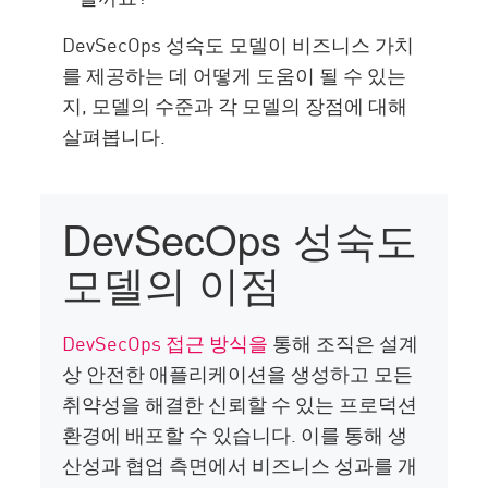
DevSecOps 성숙도 모델이 비즈니스 가치
를 제공하는 데 어떻게 도움이 될 수 있는
지, 모델의 수준과 각 모델의 장점에 대해
살펴봅니다.
DevSecOps 성숙도
모델의 이점
DevSecOps 접근 방식을
통해 조직은 설계
상 안전한 애플리케이션을 생성하고 모든
취약성을 해결한 신뢰할 수 있는 프로덕션
환경에 배포할 수 있습니다. 이를 통해 생
산성과 협업 측면에서 비즈니스 성과를 개