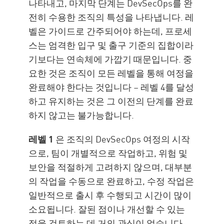
나타내고, 마지막 단계는 DevSecOps를 완
전히 수용한 조직의 특성을 나타냅니다. 레
벨은 가이드로 간주되어야 하는데, 프로세
스는 엄격한 입구 및 출구 기준의 집합이라
기보다는 연속체에 가깝기 때문입니다. 중
요한 것은 조직이 모든 레벨을 통해 여정을
완료해야 한다는 것입니다 – 레벨 4를 달성
하고 유지하는 것은 그 이전의 단계를 완료
하지 않고는 불가능합니다.
레벨 1
은 조직의 DevSecOps 여정의 시작
으로, 팀이 개별적으로 작업하고, 위험 및
보안을 적절하게 고려하지 않으며, 대부분
의 작업을 수동으로 완료하고, 수정 작업은
일반적으로 출시 후 수행되고 시간이 많이
소요됩니다. 잘된 점이나 개선할 수 있는
점을 검토하는 데 거의 관심이 없습니다.