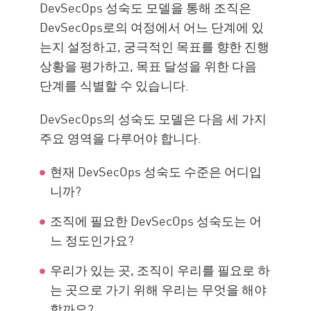
DevSecOps 성숙도 모델을 통해 조직은
DevSecOps로의 여정에서 어느 단계에 있
는지 설정하고, 궁극적인 목표를 향한 진행
상황을 평가하고, 목표 달성을 위한 다음
단계를 식별할 수 있습니다.
DevSecOps의 성숙도 모델은 다음 세 가지
주요 영역을 다루어야 합니다.
현재 DevSecOps 성숙도 수준은 어디입
니까?
조직에 필요한 DevSecOps 성숙도는 어
느 정도인가요?
우리가 있는 곳, 조직이 우리를 필요로 하
는 곳으로 가기 위해 우리는 무엇을 해야
할까요?