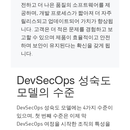
전하고 더 나은 품질의 소프트웨어를 제
공하며, 개발 프로세스가 짧아져 더 자주
릴리스되고 업데이트되어 가치가 향상됩
니다. 고객은 더 적은 문제를 경험하고 보
고할 수 있으며 제품이 효율적이고 안전
하며 보안이 유지된다는 확신을 갖게 됩
니다.
DevSecOps 성숙도
모델의 수준
DevSecOps 성숙도 모델에는 4가지 수준이
있으며, 첫 번째 수준은 이제 막
DevSecOps 여정을 시작한 조직의 특성을