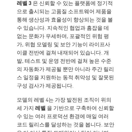
레벨 3
은 신뢰할 수 있는 플랫폼에 정기적
으로 출시되는 고품질 소프트웨어 제품을
통해 생산성과 효율성이 향상되는 것을 볼
수 있습니다. 지속적인 협업과 흠잡을 데
없는 문화가 우세하며, 포괄적인 위험 평
가, 위협 모델링 및 보안 기능이 라이프사
이클 전반에 걸쳐 내재되어 있습니다. 개
발, 테스트 및 운영 전반에 걸쳐 높은 수준
의 자동화가 제공될 뿐만 아니라 주간 릴리
스 일정을 지원하는 동적 취약성 및 잘못된
구성 검사가 제공됩니다.
모델의 레벨 4는 가장 발전된 조직이 위의
세 가지
레벨
을 기반으로 구축하여 신뢰할
수 있는 여러 프로덕션 환경에 매일 여러
코드 릴리스를 달성하는 것을 봅니다. 보안