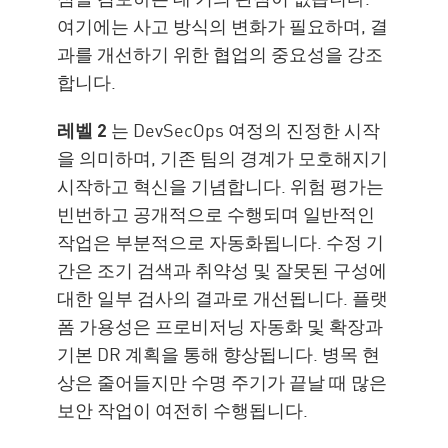
여기에는 사고 방식의 변화가 필요하며, 결
과를 개선하기 위한 협업의 중요성을 강조
합니다.
레벨 2
는 DevSecOps 여정의 진정한 시작
을 의미하며, 기존 팀의 경계가 모호해지기
시작하고 혁신을 기념합니다. 위험 평가는
빈번하고 공개적으로 수행되며 일반적인
작업은 부분적으로 자동화됩니다. 수정 기
간은 조기 검색과 취약성 및 잘못된 구성에
대한 일부 검사의 결과로 개선됩니다. 플랫
폼 가용성은 프로비저닝 자동화 및 확장과
기본 DR 계획을 통해 향상됩니다. 병목 현
상은 줄어들지만 수명 주기가 끝날 때 많은
보안 작업이 여전히 수행됩니다.