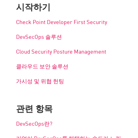
시작하기
Check Point Developer First Security
DevSecOps 솔루션
Cloud Security Posture Management
클라우드 보안 솔루션
가시성 및 위협 헌팅
관련 항목
DevSecOps란?