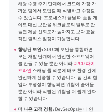
해당 수명 주기 단계에서 코드에 가장 가
까운 팀에서 도입할 때 식별하고 수정할
수 있습니다. 프로세스가 끝날 때 품질 게
이트 대신 보안을 워크플로의 일부로 만
들면 제품 신뢰도가 높아지고 보다 효율
적인 릴리스 일정이 가능합니다.
향상된 보안:
SDLC에 보안을 통합하면
모든 개발 단계에서 안전한 소프트웨어
를 만들 수 있을 뿐만 아니라
CI/CD 파이
프라인
스캐닝 툴 덕분에 배포 환경 간에
안전하게 전송할 수 있습니다. 팀 간의 협
업과 투명성이 향상되면 위험이 줄어들
뿐만 아니라 식별된 위험을 더 쉽게 완화
할 수 있습니다.
더 나은 고객 경험:
DevSecOps는 더 안