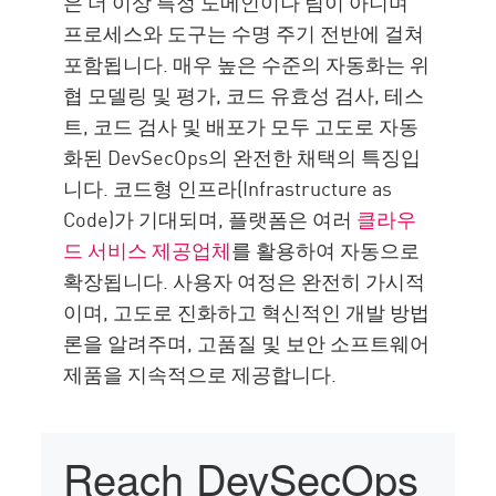
은 더 이상 특정 도메인이나 팀이 아니며
프로세스와 도구는 수명 주기 전반에 걸쳐
포함됩니다. 매우 높은 수준의 자동화는 위
협 모델링 및 평가, 코드 유효성 검사, 테스
트, 코드 검사 및 배포가 모두 고도로 자동
화된 DevSecOps의 완전한 채택의 특징입
니다. 코드형 인프라(Infrastructure as
Code)가 기대되며, 플랫폼은 여러
클라우
드 서비스 제공업체
를 활용하여 자동으로
확장됩니다. 사용자 여정은 완전히 가시적
이며, 고도로 진화하고 혁신적인 개발 방법
론을 알려주며, 고품질 및 보안 소프트웨어
제품을 지속적으로 제공합니다.
Reach DevSecOps