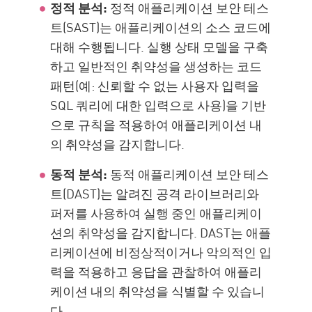
정적 분석:
정적 애플리케이션 보안 테스
트(SAST)는 애플리케이션의 소스 코드에
대해 수행됩니다. 실행 상태 모델을 구축
하고 일반적인 취약성을 생성하는 코드
패턴(예: 신뢰할 수 없는 사용자 입력을
SQL 쿼리에 대한 입력으로 사용)을 기반
으로 규칙을 적용하여 애플리케이션 내
의 취약성을 감지합니다.
동적 분석:
동적 애플리케이션 보안 테스
트(DAST)는 알려진 공격 라이브러리와
퍼저를 사용하여 실행 중인 애플리케이
션의 취약성을 감지합니다. DAST는 애플
리케이션에 비정상적이거나 악의적인 입
력을 적용하고 응답을 관찰하여 애플리
케이션 내의 취약성을 식별할 수 있습니
다.