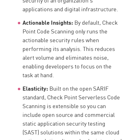
security of an organization’s
applications and digital infrastructure.
Actionable Insights:
By default, Check
Point Code Scanning only runs the
actionable security rules when
performing its analysis. This reduces
alert volume and eliminates noise,
enabling developers to focus on the
task at hand.
Elasticity:
Built on the open SARIF
standard, Check Point Serverless Code
Scanning is extensible so you can
include open source and commercial
static application security testing
(SAST) solutions within the same cloud