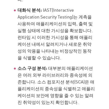
대화식 분석:
IAST(Interactive
Application Security Testing)는 계측을
사용하여 애플리케이션의 입력, 출력 및
실행 상태에 대한 가시성을 확보합니다.
런타임 시 이러한 가시성을 통해 애플리
케이션 내에서 알려지거나 새로운 취약
성의 악용을 나타내는 비정상적인 동작
을 식별할 수 있습니다.
소스 구성 분석:
대부분의 애플리케이션
은 여러 외부 라이브러리와 종속성에 의
존합니다. 소스 컴포지션 분석(SCA)은 애
플리케이션의 종속성을 식별하고 애플리
케이션의 보안에 영향을 줄 수 있는 알려
진 취약성이 있는지 확인합니다.