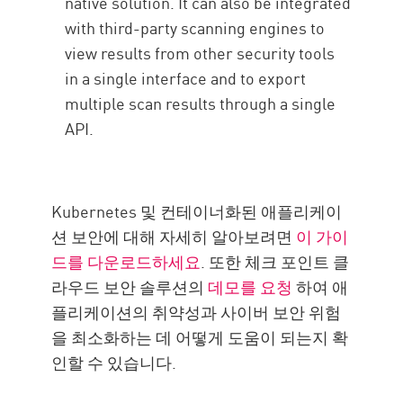
native solution. It can also be integrated
with third-party scanning engines to
view results from other security tools
in a single interface and to export
multiple scan results through a single
API.
Kubernetes 및 컨테이너화된 애플리케이
션 보안에 대해 자세히 알아보려면
이 가이
드를 다운로드하세요
. 또한 체크 포인트 클
라우드 보안 솔루션의
데모를 요청
하여 애
플리케이션의 취약성과 사이버 보안 위험
을 최소화하는 데 어떻게 도움이 되는지 확
인할 수 있습니다.