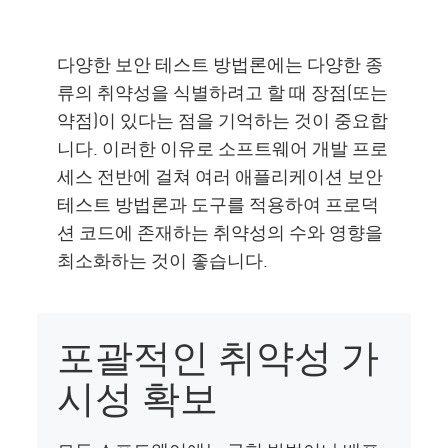
다양한 보안 테스트 방법론에는 다양한 종
류의 취약성을 식별하려고 할 때 장점(또는
약점)이 있다는 점을 기억하는 것이 중요합
니다. 이러한 이유로 소프트웨어 개발 프로
세스 전반에 걸쳐 여러 애플리케이션 보안
테스트 방법론과 도구를 적용하여 프로덕
션 코드에 존재하는 취약성의 수와 영향을
최소화하는 것이 좋습니다.
포괄적인 취약성 가
시성 확보