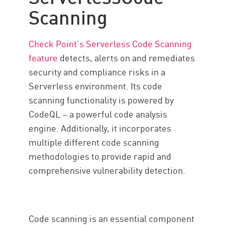
Scanning
Check Point’s Serverless Code Scanning
feature
detects, alerts on and remediates
security and compliance risks in a
Serverless environment. Its code
scanning functionality is powered by
CodeQL – a powerful code analysis
engine. Additionally, it incorporates
multiple different code scanning
methodologies to provide rapid and
comprehensive vulnerability detection.
Code scanning is an essential component