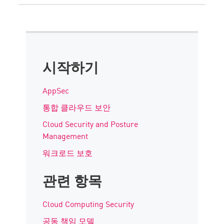
시작하기
AppSec
통합 클라우드 보안
Cloud Security and Posture
Management
워크로드 보호
관련 항목
Cloud Computing Security
공동 책임 모델