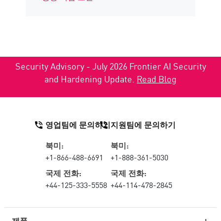
Security Advisory - July 2026 Frontier AI Security
and Hardening Update.
Read Blog
영업팀에 문의하기
지원팀에 문의하기
북미:
북미:
+1-866-488-6691
+1-888-361-5030
국제 전화:
국제 전화:
+44-125-333-5558
+44-114-478-2845
제품