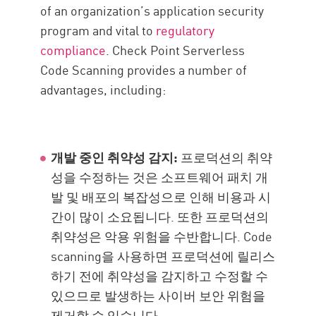
of an organization’s application security
program and vital to
regulatory
compliance
. Check Point Serverless
Code Scanning provides a number of
advantages, including:
개발 중인 취약성 감지:
프로덕션의 취약
성을 수정하는 것은 소프트웨어 패치 개
발 및 배포의 복잡성으로 인해 비용과 시
간이 많이 소요됩니다. 또한 프로덕션의
취약성은 악용 위험을 수반합니다. Code
scanning을 사용하면 프로덕션에 릴리스
하기 전에 취약성을 감지하고 수정할 수
있으므로 발생하는 사이버 보안 위험을
제거할 수 있습니다.