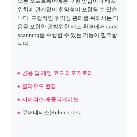
모든 소프트웨어에는 구현 방법이나 배포
위치에 관계없이 취약성이 포함될 수 있습
니다. 포괄적인 취약성 관리를 위해서는 다
음을 포함한 광범위한 배포 환경에서 code
scanning를 수행할 수 있는 기능이 필요합
니다.
공용 및 개인 코드 리포지토리
클라우드 환경
서버리스 애플리케이션
쿠버네티스(Kubernetes)