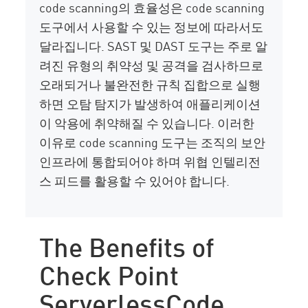
code scanning의 효율성은 code scanning
도구에서 사용할 수 있는 정보에 따라서도
달라집니다. SAST 및 DAST 도구는 주로 알
려진 유형의 취약성 및 공격을 검사하므로
오래되거나 불완전한 규칙 집합으로 실행
하면 오탐 탐지가 발생하여 애플리케이션
이 악용에 취약해질 수 있습니다. 이러한
이유로 code scanning 도구는 조직의 보안
인프라에 통합되어야 하며 위협 인텔리전
스 피드를 활용할 수 있어야 합니다.
The Benefits of
Check Point
ServerlessCode