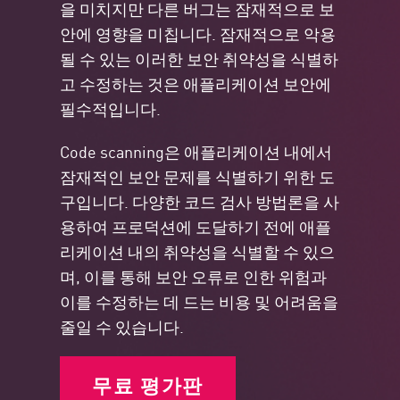
을 미치지만 다른 버그는 잠재적으로 보
안에 영향을 미칩니다. 잠재적으로 악용
될 수 있는 이러한 보안 취약성을 식별하
고 수정하는 것은 애플리케이션 보안에
필수적입니다.
Code scanning은 애플리케이션 내에서
잠재적인 보안 문제를 식별하기 위한 도
구입니다. 다양한 코드 검사 방법론을 사
용하여 프로덕션에 도달하기 전에 애플
리케이션 내의 취약성을 식별할 수 있으
며, 이를 통해 보안 오류로 인한 위험과
이를 수정하는 데 드는 비용 및 어려움을
줄일 수 있습니다.
무료 평가판