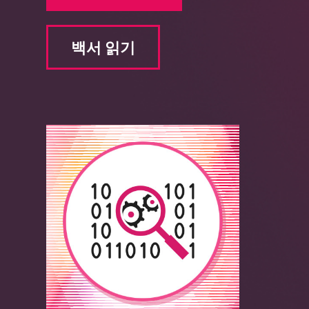
백서 읽기