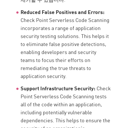
Reduced False Positives and Errors:
Check Point Serverless Code Scanning
incorporates a range of application
security testing solutions. This helps it
to eliminate false positive detections,
enabling developers and security
teams to focus their efforts on
remediating the true threats to
application security.
Support Infrastructure Security:
Check
Point Serverless Code Scanning tests
all of the code within an application,
including potentially vulnerable
dependencies. This helps to ensure the