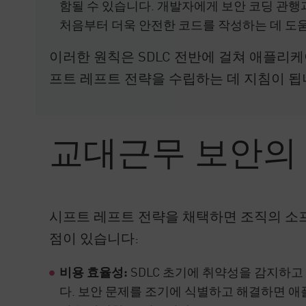
함될 수 있습니다. 개발자에게 보안 코딩 관
처음부터 더욱 안전한 코드를 작성하는 데 도움
이러한 원칙은 SDLC 전반에 걸쳐 애플리
프트 레프트 전략을 수립하는 데 지침이 됩
교대근무 보안의
시프트 레프트 전략을 채택하면 조직의 소프
점이 있습니다:
비용 효율성:
SDLC 초기에 취약성을 감지하고
다. 보안 문제를 조기에 식별하고 해결하면 애