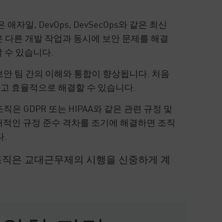
자일, DevOps, DevSecOps와 같은 최신
 다른 개발 작업과 동시에 보안 문제를 해결
 수 있습니다.
 보안 팀 간의 이해와 통합이 향상됩니다. 처음
고 효율적으로 해결할 수 있습니다.
은 GDPR 또는 HIPAA와 같은 관련 규정 및
재적인 규정 준수 격차를 조기에 해결하면 조직
다.
조직은 교대근무제의 시행을 신중하게 계