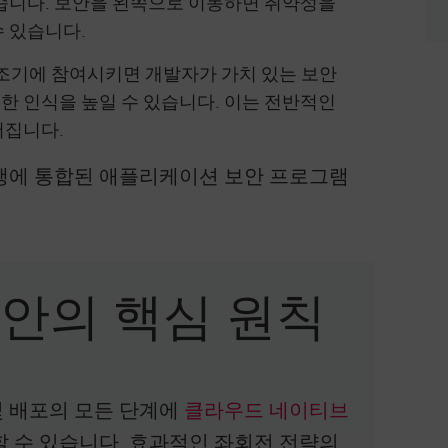
있습니다. 보안을 왼쪽으로 이동하면 취약성을
 있습니다.
조기에 참여시키면 개발자가 가치 있는 보안
한 인식을 높일 수 있습니다. 이는 전반적인
어집니다.
행에 통합된 애플리케이션 보안 프로그램
안의 핵심 원칙
 배포의 모든 단계에
클라우드 네이티브
 수 있습니다. 효과적인 좌회전 전략의