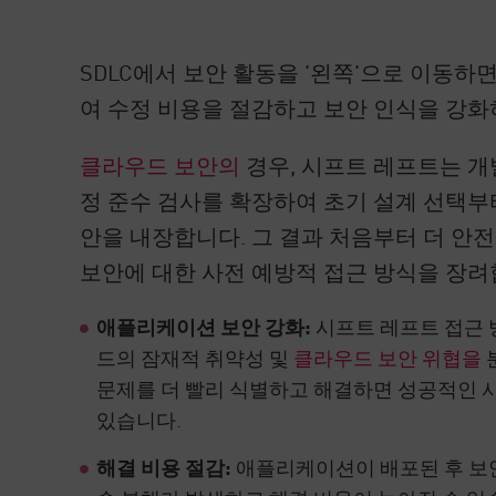
AI Agent Security
SDLC에서 보안 활동을 '왼쪽'으로 이동
여 수정 비용을 절감하고 보안 인식을 강화
클라우드 보안의
경우, 시프트 레프트는 개
정 준수 검사를 확장하여 초기 설계 선택
안을 내장합니다. 그 결과 처음부터 더 
보안에 대한 사전 예방적 접근 방식을 장려
애플리케이션 보안 강화:
시프트 레프트 접근 
드의 잠재적 취약성 및
클라우드 보안 위협을
문제를 더 빨리 식별하고 해결하면 성공적인 
있습니다.
해결 비용 절감:
애플리케이션이 배포된 후 보안