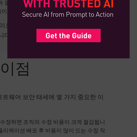
행과 일반적인 취약성에 대한 교육을 실시하면
이 됩니다.
케이션 보안을 강화하기 위한 포괄적인 시
니다.
 이점
트웨어 보안 태세에 몇 가지 중요한 이
 수정하면 조직의 수정 비용이 크게 절감됩니
플리케이션 배포 후 비용이 많이 드는 수정 작