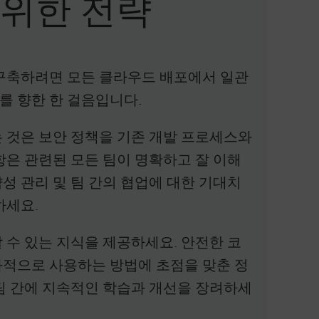
 위한 전략
구축하려면 모든 클라우드 배포에서 일관
를 향한 한 걸음입니다.
 것은 보안 정책을 기존 개발 프로세스와
은 관련된 모든 팀이 명확하고 잘 이해
약성 관리 및 팀 간의 협업에 대한 기대치
하세요.
수 있는 지식을 제공하세요. 안전한 코
효과적으로 사용하는 방법에 초점을 맞춘 정
팀 간에 지속적인 학습과 개선을 장려하세