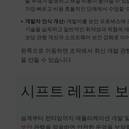
술 부채가 발생하고 해결 비용이 높아질 수 
가장 빠르고 비용 효율적인 단계에서 수정할 수
개발자 인식 개선:
개발자를 보안 프로세스에 
기술을 습득하고 일반적인 취약성과 위협에 대
코딩 관행 개선과 소프트웨어 보안 강화로 이
왼쪽으로 이동하면 조직에서 최신 개발 관
을 만들 수 있습니다.
시프트 레프트 보
설계부터 런타임까지 애플리케이션 개발 및
보안
관행을 적용하면 안전한 운영을 보장할