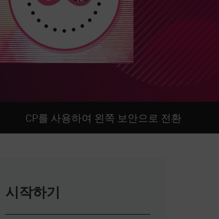
CP를 사용하여 왼쪽 보안으로 전환
시작하기