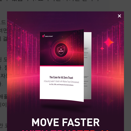
코드 리뷰 및 테스트 단계에 보안 검사를 통합
면 다양한 클라우드 플랫폼에 배포된 애플리
에 걸쳐 보안 관행을 검토하고 통합해야 합니
 도구를 활용하면 개발 프로세스 초기에 잠
 정적 애플리케이션 보안 테스트(SAST) 및
 자동화된 솔루션을 SDLC에 통합하여 보안 상
.
해 애플리케이션 보안에 대한 공동 책임을 장려
이션, 집단적 문제 해결, 보안 문제의 신속한
 코딩 표준에 대한 정기적인 교육 제공이 포