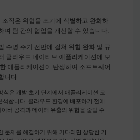
하면 조직은 위협을 조기에 식별하고 완화하
하며 팀 간의 협업을 개선할 수 있습니다.
발 수명 주기 전반에 걸쳐 위협 완화 및 규
부터 클라우드 네이티브 애플리케이션에 보
안전한 애플리케이션이 탄생하여 소프트웨어
합니다.
방식은 개발 초기 단계에서 애플리케이션 코
분석합니다. 클라우드 환경에 배포하기 전에
사이버 공격과 데이터 유출의 위험을 줄일 수
 문제를 해결하기 위해 기다리면 상당한 기