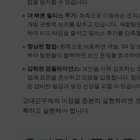
업을 방지할 수 있습니다.
더 빠른 릴리스 주기:
좌측으로 이동하는 조직은 애
개발 관행에 보조를 맞추고 있습니다. 개발팀은
하여 리드 타임을 줄이고 릴리스 주기를 단축할
향상된 협업:
왼쪽으로 이동하면 개발, QA 및
부터 팀원들이 협력하면 보안 문제를 효과적이
강화된 컴플라이언스:
보안을 더욱 강조하는 조직
업계 표준을 준수하고 있음을 입증합니다. 잠
은 값비싼 벌금과 평판 손상을 피할 수 있습니
교대근무제의 이점을 충분히 실현하려면 
획하고 실행해야 합니다.