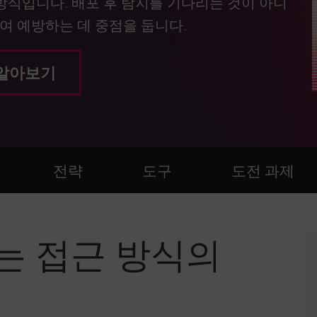
 방식입니다. 배포 후 탐지를 기다리는 것이 아니
여 예방하는 데 중점을 둡니다.
알아보기
전략
도구
도전 과제
는 접근 방식의