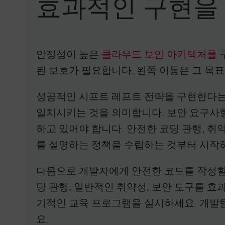
효과적인 구현을
안정성이 높은
클라우드 보안 아키텍처를
된 보호가 필요합니다. 왼쪽 이동은 그 목표
성공적인 시프트 레프트 전략을 구현한다는
일치시키는 것을 의미합니다. 보안 요구사항
하고 있어야 합니다. 안전한 코딩 관행, 취
를 설명하는 정책을 수립하는 것부터 시작
다음으로 개발자에게 안전한 코드를 작성할 
딩 관행, 일반적인 취약성, 보안 도구를 
기적인 교육 프로그램을 실시하세요. 개발
요.