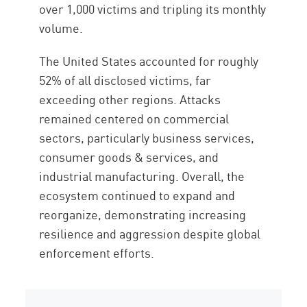
over 1,000 victims and tripling its monthly
volume.
The United States accounted for roughly
52% of all disclosed victims, far
exceeding other regions. Attacks
remained centered on commercial
sectors, particularly business services,
consumer goods & services, and
industrial manufacturing. Overall, the
ecosystem continued to expand and
reorganize, demonstrating increasing
resilience and aggression despite global
enforcement efforts.