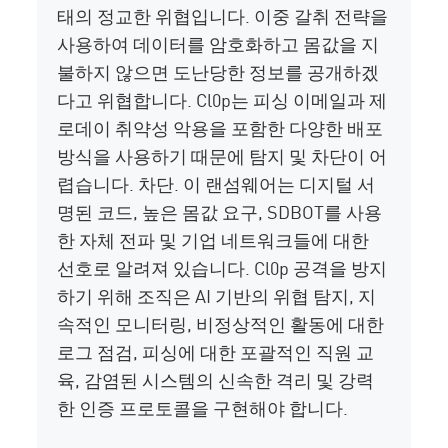
태의 정교한 위협입니다. 이중 갈취 전략을
사용하여 데이터를 암호화하고 몸값을 지
불하지 않으면 도난당한 정보를 공개하겠
다고 위협합니다. Cl0p는 피싱 이메일과 제
로데이 취약성 악용을 포함한 다양한 배포
방식을 사용하기 때문에 탐지 및 차단이 어
렵습니다.
차단. 이 랜섬웨어는 디지털 서
명된 코드, 높은 몸값 요구, SDBOT를 사용
한 자체 전파 및 기업 네트워크들에 대한
선호로 알려져 있습니다. Cl0p 공격을 방지
하기 위해 조직은 AI 기반의 위협 탐지, 지
속적인 모니터링, 비정상적인 활동에 대한
로그 점검, 피싱에 대한 포괄적인 직원 교
육, 감염된 시스템의 신속한 격리 및 강력
한 인증 프로토콜을 구현해야 합니다.