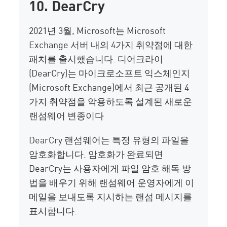
10. DearCry
2021년 3월, Microsoft는 Microsoft
Exchange 서버 내의 4가지 취약점에 대한
패치를 출시했습니다. 디어크라이
(DearCry)는 마이크로소프트 익스체인지
(Microsoft Exchange)에서 최근 공개된 4
가지 취약점을 악용하도록 설계된 새로운
랜섬웨어 변종이다
DearCry 랜섬웨어는 특정 유형의 파일을
암호화합니다. 암호화가 완료되면
DearCry는 사용자에게 파일 암호 해독 방
법을 배우기 위해 랜섬웨어 운영자에게 이
메일을 보내도록 지시하는 랜섬 메시지를
표시합니다.