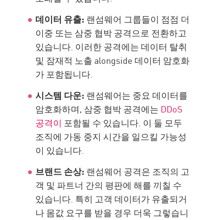
데이터 유출:
랜섬웨어 그룹들이 점점 더
이중 또는 삼중 협박 공격으로 전환하고
있습니다. 이러한 공격에는 데이터 탈취
및 잠재적 노출 alongside 데이터 암호화
가 포함됩니다.
시스템 다운:
랜섬웨어는 중요 데이터를
암호화하며, 삼중 협박 공격에는
DDoS
공격이
포함될 수 있습니다. 이 둘 모두
조직에 가동 중지 시간을 일으킬 가능성
이 있습니다.
브랜드 손상:
랜섬웨어 공격은 조직의 고
객 및 파트너 간의 평판에 해를 끼칠 수
있습니다. 특히 고객 데이터가 유출되거
나 몸값 요구를 받을 경우 더욱 그렇습니