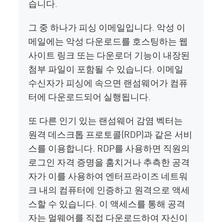
습니다.
그 중 하나가 피싱 이메일입니다. 악성 이
메일에는 악성 다운로드를 호스팅하는 웹
사이트 링크 또는 다운로더 기능이 내장된
첨부 파일이 포함될 수 있습니다. 이메일
수신자가 피싱에 속으면 랜섬웨어가 컴퓨
터에 다운로드되어 실행됩니다.
또 다른 인기 있는 랜섬웨어 감염 벡터는
원격 데스크톱 프로토콜(RDP)과 같은 서비
스를 이용합니다. RDP를 사용하면 직원의
로그인 자격 증명을 훔치거나 추측한 공격
자가 이를 사용하여 엔터프라이즈 네트워
크 내의 컴퓨터에 인증하고 원격으로 액세
스할 수 있습니다. 이 액세스를 통해 공격
자는 멀웨어를 직접 다운로드하여 자신이