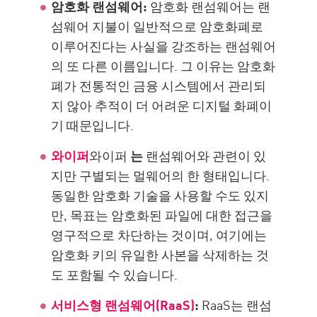
암호화 랜섬웨어:
암호화 랜섬웨어는 랜
섬웨어 지불이 일반적으로 암호화폐로
이루어진다는 사실을 강조하는 랜섬웨어
의 또 다른 이름입니다. 그 이유는 암호화
폐가 전통적인 금융 시스템에서 관리되
지 않아 추적이 더 어려운 디지털 화폐이
기 때문입니다.
와이퍼
와이퍼
는
랜섬웨어와 관련이 있
지만 구별되는 멀웨어의 한 형태입니다.
동일한 암호화 기술을 사용할 수도 있지
만, 목표는 암호화된 파일에 대한 접근을
영구적으로 차단하는 것이며, 여기에는
암호화 키의 유일한 사본을 삭제하는 것
도 포함될 수 있습니다.
서비스형 랜섬웨어(RaaS)
:
RaaS는 랜섬