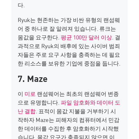
다.
Ryuk는 현존하는 가장 비싼 유형의 랜섬웨
어 중 하나로 잘 알려져 있습니다. 류크는
몸값을 요구한다.
평균 100만 달러 이상
. 결
과적으로 Ryuk의 배후에 있는 사이버 범죄
자들은 주로 요구 사항을 충족하는 데 필요
한 리소스를 보유한 기업에 중점을 둡니다.
7. Maze
이
미로
랜섬웨어는 최초의 랜섬웨어 변종
으로 유명합니다.
파일 암호화와 데이터 도
난 결합
. 표적이 몸값 지불을 거부하기 시
작하자 Maze는 피해자의 컴퓨터에서 민감
한 데이터를 수집한 후 암호화하기 시작했
습니다. 몸값 요구가 충족되지 않으면 이