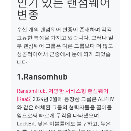
인기 있는 랜섬웨어
변종
수십 개의 랜섬웨어 변종이 존재하며 각각
고유한 특성을 가지고 있습니다. 그러나 일
부 랜섬웨어 그룹은 다른 그룹보다 더 많고
성공적이어서 군중에서 눈에 띄게 되었습
니다.
1.Ransomhub
RansomHub
, 저명한 서비스형 랜섬웨어
(RaaS)
2024년 2월에 등장한 그룹은 ALPHV
와 같은 해체된 그룹의 협력자들을 끌어들
임으로써 빠르게 두각을 나타냈으며
LockBit
. 낮은 지불률에도 불구하고, 높은