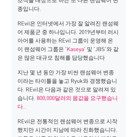
종입니다.
REvil은 인터넷에서 가장 잘 알려진 랜섬웨
어 제품군 중 하나입니다. 2019년부터 러시
아어를 사용하는 REvil 그룹이 운영해 온
이 랜섬웨어 그룹은 '
Kaseya
' 및 'JBS'와 같
은 많은 대규모 침해를 담당했습니다
지난 몇 년 동안 가장 비싼 랜섬웨어 변종
이라는 타이틀을 놓고 Ryuk와 경쟁했습니
다. REvil은 다음과 같은 것으로 알려져 있
습니다.
800,000달러의 몸값을 요구했습니
다.
.
REvil은 전통적인 랜섬웨어 변종으로 시작
했지만 시간이 지남에 따라 진화했습니다.