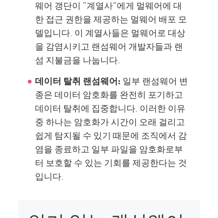
웨어 갱단이 “계열사”에게 멀웨어에 대
한 접근 권한을 제공하는 멀웨어 배포 모
델입니다. 이 계열사들은 멀웨어로 대상
을 감염시키고 랜섬웨어 개발자들과 랜
섬 지불금을 나눕니다.
데이터 탈취 랜섬웨어:
일부 랜섬웨어 변
종은 데이터 암호화를 완전히 포기하고
데이터 탈취에 집중합니다. 이러한 이유
중 하나는 암호화가 시간이 오래 걸리고
쉽게 탐지될 수 있기 때문에 조직에서 감
염을 종료하고 일부 파일을 암호화로부
터 보호할 수 있는 기회를 제공한다는 것
입니다.