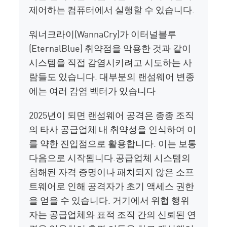
제어하는 컴퓨터에서 실행할 수 있습니다.
워너크라이(WannaCry)가 이터널블루
(EternalBlue) 취약점을 악용한 것과 같이
시스템을 직접 감염시키려고 시도하는 사
람들도 있습니다. 대부분의 랜섬웨어 변종
에는 여러 감염 벡터가 있습니다.
2025년이 되면 랜섬웨어 공격은
종종
조직
의 타사 공급업체 내 취약성을 인식하여 이
를 약한 진입점으로 활용합니다.
이는 보통
다음으로 시작됩니다.
공급업체 시스템의
침해된 자격 증명이나 패치되지 않은 소프
트웨어로 인해 공격자가 초기 액세스 권한
을 얻을 수 있습니다. 거기에서 위협 행위
자는 공급업체와 표적 조직 간의 신뢰된 연