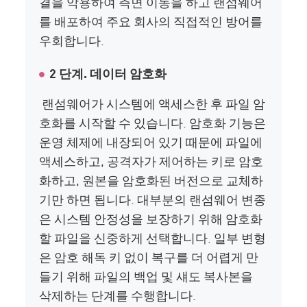
결을 악용하여 측면 이동을 하고 랜섬웨어
를 배포하여 주요 회사의 직접적인 방어를
우회합니다.
2 단계. 데이터 암호화
랜섬웨어가 시스템에 액세스한 후 파일 암
호화를 시작할 수 있습니다. 암호화 기능은
운영 체제에 내장되어 있기 때문에 파일에
액세스하고, 공격자가 제어하는 키로 암호
화하고, 원본을 암호화된 버전으로 교체하
기만 하면 됩니다. 대부분의 랜섬웨어 변종
은 시스템 안정성을 보장하기 위해 암호화
할 파일을 신중하게 선택합니다. 일부 변형
은 암호 해독 키 없이 복구를 더 어렵게 만
들기 위해 파일의 백업 및 섀도 복사본을
삭제하는 단계를 수행합니다.