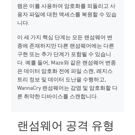
램은 이를 사용하여 암호화를 되돌리고 사
용자 파일에 대한 액세스를 복원할 수 있습
니다.
이 세 가지 핵심 단계는 모든 랜섬웨어 변
종에 존재하지만 다른 랜섬웨어에는 다른
구현 또는 추가 단계가 포함될 수 있습니
다. 예를 들어, Maze와 같은 랜섬웨어 변종
은 데이터 암호화 전에 파일 스캔, 레지스
트리 정보 및 데이터 도난을 수행하고,
WannaCry 랜섬웨어는 감염 및 암호화할 다
른 취약한 디바이스를 스캔합니다.
랜섬웨어 공격 유형