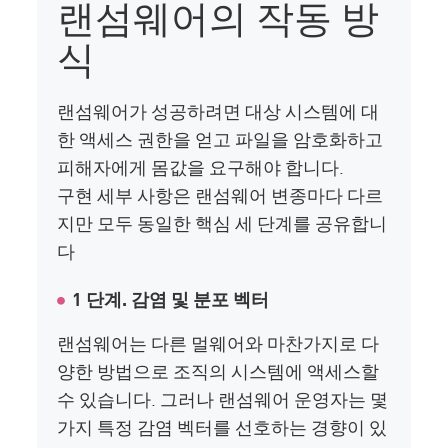
랜섬웨어의 작동 방
식
랜섬웨어가 성공하려면 대상 시스템에 대
한 액세스 권한을 얻고 파일을 암호화하고
피해자에게 몸값을 요구해야 합니다.
구현 세부 사항은 랜섬웨어 변종마다 다르
지만 모두 동일한 핵심 세 단계를 공유합니
다
1 단계. 감염 및 분포 벡터
랜섬웨어는 다른 멀웨어와 마찬가지로 다
양한 방법으로 조직의 시스템에 액세스할
수 있습니다. 그러나 랜섬웨어 운영자는 몇
가지 특정 감염 벡터를 선호하는 경향이 있