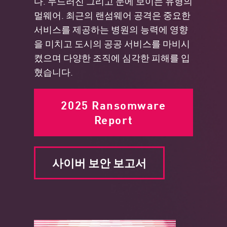
다.
두드러진
그리고 눈에 보이는 유형의
멀웨어. 최근의 랜섬웨어 공격은 중요한
서비스를 제공하는 병원의 능력에 영향
을 미치고 도시의 공공 서비스를 마비시
켰으며 다양한 조직에 심각한 피해를 입
혔습니다.
2025 Ransomware
Report
사이버 보안 보고서