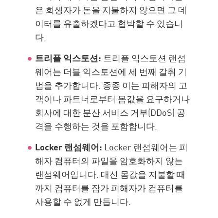
은 희생자가 돈을 지불하지 않으면 그 데
이터를 유출하겠다고 협박할 수 있습니
다.
트리플 익스토션:
트리플 익스토션 랜섬
웨어는 더블 익스토션에 세 번째 갈취 기
법을 추가합니다. 종종 이는 피해자의 고
객이나 파트너로부터 몸값을 요구하거나
회사에 대한 분산 서비스 거부(DDoS) 공
격을 수행하는 것을 포함합니다.
Locker 랜섬웨어:
Locker 랜섬웨어는 피
해자 컴퓨터의 파일을 암호화하지 않는
랜섬웨어입니다. 대신 몸값을 지불할 때
까지 컴퓨터를 잠가 피해자가 컴퓨터를
사용할 수 없게 만듭니다.