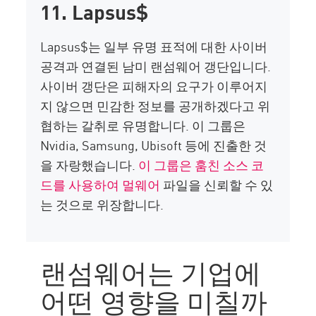
11. Lapsus$
Lapsus$는 일부 유명 표적에 대한 사이버
공격과 연결된 남미 랜섬웨어 갱단입니다.
사이버 갱단은 피해자의 요구가 이루어지
지 않으면 민감한 정보를 공개하겠다고 위
협하는 갈취로 유명합니다. 이 그룹은
Nvidia, Samsung, Ubisoft 등에 진출한 것
을 자랑했습니다.
이 그룹은 훔친 소스 코
드를 사용하여 멀웨어
파일을 신뢰할 수 있
는 것으로 위장합니다.
랜섬웨어는 기업에
어떤 영향을 미칠까