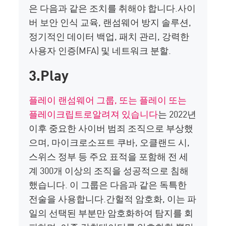
은 다음과 같은 조치를 취해야 합니다.
사이
버 보안 인식 교육, 랜섬웨어 방지 솔루션,
정기적인 데이터 백업, 패치 관리, 강력한
사용자 인증(MFA) 및 네트워크 분할.
3.Play
플레이 랜섬웨어 그룹, 또는
플레이 또는
플레이크립트로
알려져 있습니다
는
2022년
이후 중요한 사이버 범죄 조직으로 부상했
으며, 마이크로소프트 쿠바, 오클랜드 시,
스위스 정부 등 주요 표적을 포함해 전 세
계 300개 이상의 조직을 성공적으로 침해
했습니다. 이 그룹은 다음과 같은 독특한
전술을 사용합니다.
간헐적 암호화
, 이는 파
일의 선택된 부분만 암호화하여 탐지를 회