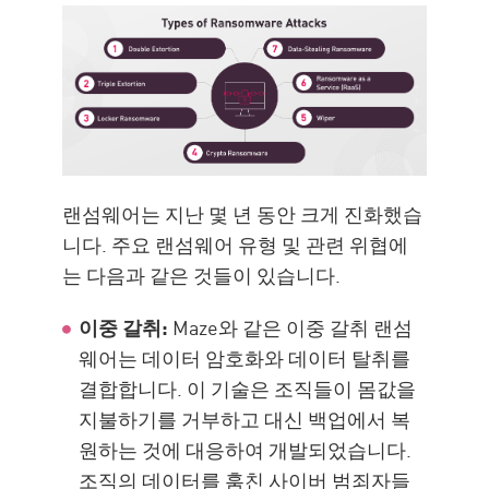
랜섬웨어는 지난 몇 년 동안 크게 진화했습
니다. 주요 랜섬웨어 유형 및 관련 위협에
는 다음과 같은 것들이 있습니다.
이중 갈취:
Maze와 같은 이중 갈취 랜섬
웨어는 데이터 암호화와 데이터 탈취를
결합합니다. 이 기술은 조직들이 몸값을
지불하기를 거부하고 대신 백업에서 복
원하는 것에 대응하여 개발되었습니다.
조직의 데이터를 훔친 사이버 범죄자들