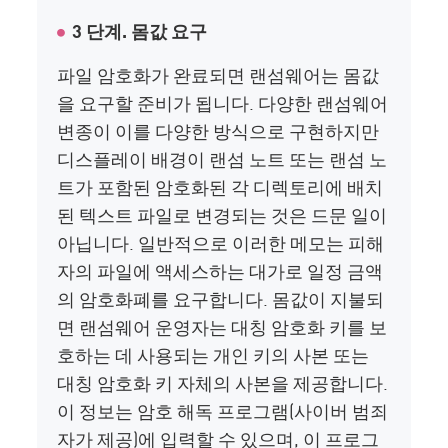
3 단계. 몸값 요구
파일 암호화가 완료되면 랜섬웨어는 몸값
을 요구할 준비가 됩니다. 다양한 랜섬웨어
변종이 이를 다양한 방식으로 구현하지만
디스플레이 배경이 랜섬 노트 또는 랜섬 노
트가 포함된 암호화된 각 디렉토리에 배치
된 텍스트 파일로 변경되는 것은 드문 일이
아닙니다. 일반적으로 이러한 메모는 피해
자의 파일에 액세스하는 대가로 일정 금액
의 암호화폐를 요구합니다. 몸값이 지불되
면 랜섬웨어 운영자는 대칭 암호화 키를 보
호하는 데 사용되는 개인 키의 사본 또는
대칭 암호화 키 자체의 사본을 제공합니다.
이 정보는 암호 해독 프로그램(사이버 범죄
자가 제공)에 입력할 수 있으며, 이 프로그