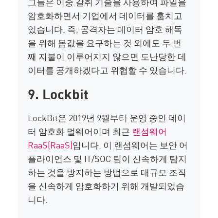
그들은 이중 갈취 기술을 사용하여 파일을
암호화하면서 기업에서 데이터를 훔치고
있습니다. 즉, 공격자는 데이터 암호 해독
을 위해 몸값을 요구하는 것 외에도 두 번
째 지불이 이루어지지 않으면 도난당한 데
이터를 공개하겠다고 위협할 수 있습니다.
9. Lockbit
LockBit은 2019년 9월부터 운영 중인 데이
터 암호화 멀웨어이며 최근
랜섬웨어
RaaS(RaaS)
입니다. 이 랜섬웨어는 보안 어
플라이언스 및 IT/SOC 팀이 신속하게 탐지
하는 것을 방지하는 방법으로 대규모 조직
을 신속하게 암호화하기 위해 개발되었습
니다.