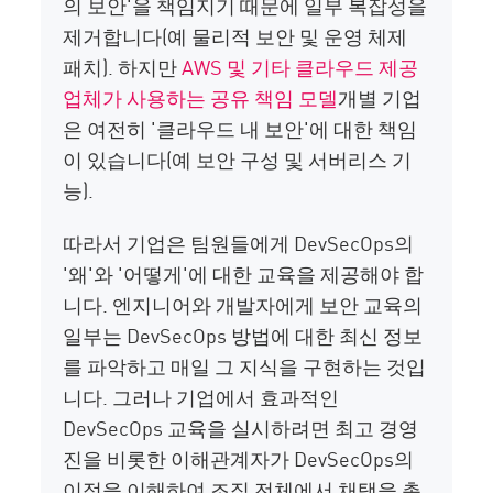
의 보안'을 책임지기 때문에 일부 복잡성을
제거합니다(예 물리적 보안 및 운영 체제
패치). 하지만
AWS 및 기타 클라우드 제공
업체가 사용하는 공유 책임 모델
개별 기업
은 여전히 '클라우드 내 보안'에 대한 책임
이 있습니다(예 보안 구성 및 서버리스 기
능).
따라서 기업은 팀원들에게 DevSecOps의
'왜'와 '어떻게'에 대한 교육을 제공해야 합
니다. 엔지니어와 개발자에게 보안 교육의
일부는 DevSecOps 방법에 대한 최신 정보
를 파악하고 매일 그 지식을 구현하는 것입
니다. 그러나 기업에서 효과적인
DevSecOps 교육을 실시하려면 최고 경영
진을 비롯한 이해관계자가 DevSecOps의
이점을 이해하여 조직 전체에서 채택을 촉