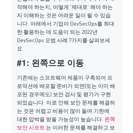
작해야 하는지, 어떻게 '제대로' 해야 하는
지 이해하는 것은 어려운 일이 될 수 있습
니다. 아래에서 기업이 DevSecOps를 최대
한 활용하는 데 도움이 되는 2022년
DevSecOps 모범 사례 7가지를 살펴보세
요.
#1: 왼쪽으로 이동
기존에는 소프트웨어 제품이 구축되어 프
로덕션에 배포할 준비가 되면(또는 이미 배
포된 경우에도) 보안 검사 및 평가가 구현
되었습니다. 이로 인해 보안 문제를 해결하
는 것은 어렵고 비용이 많이 들며 기한에
대한 압박을 받을 가능성이 높습니다.
왼쪽
보안 시프트
는 이러한 문제를 해결하고 보