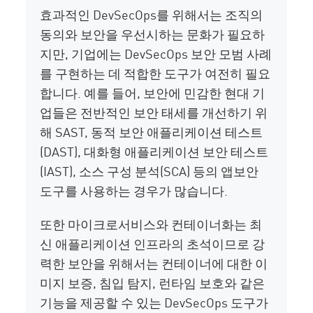
효과적인 DevSecOps를 위해서는 조직의
동의와 보안을 우선시하는 문화가 필요하
지만, 기업에는 DevSecOps 보안 모범 사례
를 구현하는 데 적합한 도구가 여전히 필요
합니다. 예를 들어, 보안에 민감한 현대 기
업들은 전반적인 보안 태세를 개선하기 위
해 SAST, 동적 보안 애플리케이션 테스트
(DAST), 대화형 애플리케이션 보안 테스트
(IAST), 소스 구성 분석(SCA) 등의 앱보안
도구를 사용하는 경우가 많습니다.
또한 마이크로서비스와 컨테이너화는 최
신 애플리케이션 인프라의 초석이므로 강
력한 보안을 위해서는 컨테이너에 대한 이
미지 보증, 침입 탐지, 런타임 보호와 같은
기능을 제공할 수 있는 DevSecOps 도구가