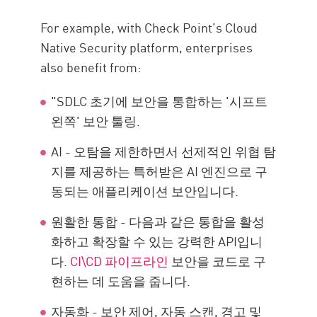
For example, with Check Point’s Cloud
Native Security platform, enterprises
also benefit from:
"SDLC 초기에 보안을 통합하는 '시프트
왼쪽' 보안 툴링.
AI - 오탐을 제한하면서 선제적인 위협 탐
지를 제공하는 특허받은 AI 엔진으로 구
동되는 애플리케이션 보안입니다.
원활한 통합 - 다음과 같은 통합을 활성
화하고 확장할 수 있는 강력한 API입니
다.
CI\CD 파이프라인
보안을 코드로 구
현하는 데 도움을 줍니다.
자동화 - 보안 제어, 자동 스캔, 경고 및