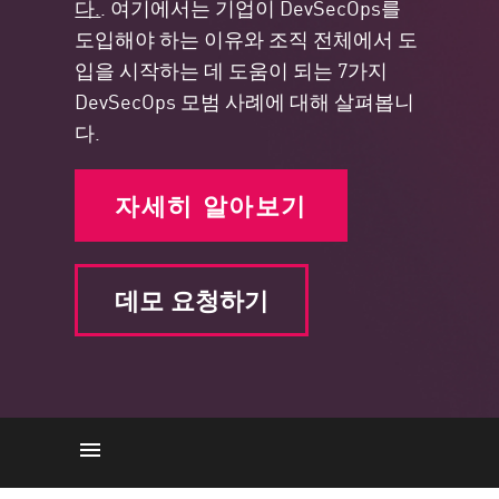
다.
. 여기에서는 기업이 DevSecOps를
도입해야 하는 이유와 조직 전체에서 도
입을 시작하는 데 도움이 되는 7가지
DevSecOps 모범 사례에 대해 살펴봅니
다.
자세히 알아보기
데모 요청하기