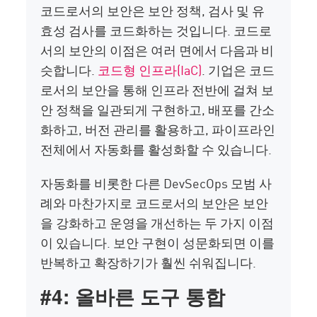
코드로서의 보안은 보안 정책, 검사 및 유
효성 검사를 코드화하는 것입니다. 코드로
서의 보안의 이점은 여러 면에서 다음과 비
슷합니다.
코드형 인프라(IaC)
. 기업은 코드
로서의 보안을 통해 인프라 전반에 걸쳐 보
안 정책을 일관되게 구현하고, 배포를 간소
화하고, 버전 관리를 활용하고, 파이프라인
전체에서 자동화를 활성화할 수 있습니다.
자동화를 비롯한 다른 DevSecOps 모범 사
례와 마찬가지로 코드로서의 보안은 보안
을 강화하고 운영을 개선하는 두 가지 이점
이 있습니다. 보안 구현이 성문화되면 이를
반복하고 확장하기가 훨씬 쉬워집니다.
#4: 올바른 도구 통합