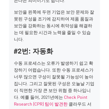
는다는 의미이기도 합니다.
보안을 왼쪽에 두면 기업은 보안 문제와 잘
못된 구성을 조기에 감지하여 제품 품질과
보안을 강화하는 동시에 취약성을 해결하
는 데 필요한 시간과 노력을 줄일 수 있습
니다.
#2번: 자동화
수동 프로세스는 오류가 발생하기 쉽고 확
장하기 어렵습니다. 또한 수동 프로세스가
너무 많으면 구성이 잘못될 가능성이 높아
집니다. 그리고 잘못된 구성은 오늘날 기업
이 직면한 가장 큰 보안 위협 중 하나입니
다. 예를 들어, 2021년에는
Check Point
Research (CPR) 팀이 발견한
클라우드 서