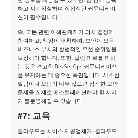
하고 시기적절하며 직접적인 커뮤니케이
션이 필수입니다.
즉, 모든 관련 이해관계자가 의사 결정에
참여하고, 책임이 명확하며, 보안이 모든
비즈니스 부서의 합법적인 우선 순위임을
보장해야 합니다. 또한, 알림 피로를 피하
는 것은 견고한 DevSecOps 커뮤니케이션
을 유지하는 데 중요한 측면입니다. 사소한
알림이나 오탐이 너무 많으면 심각한 보안
문제를 실제로 에스컬레이션해야 할 시기
가 불분명해질 수 있습니다.
#7: 교육
클라우드는 서비스 제공업체가 '클라우드