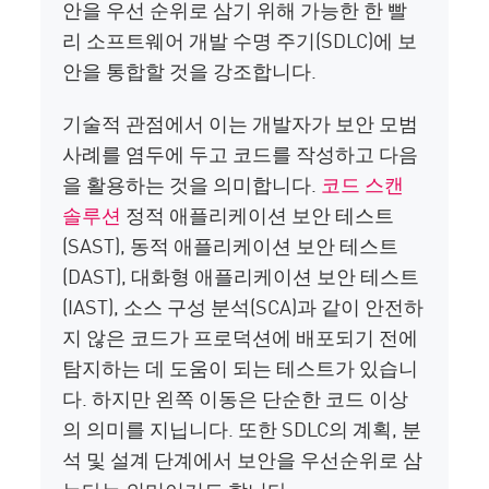
안을 우선 순위로 삼기 위해 가능한 한 빨
리 소프트웨어 개발 수명 주기(SDLC)에 보
안을 통합할 것을 강조합니다.
기술적 관점에서 이는 개발자가 보안 모범
사례를 염두에 두고 코드를 작성하고 다음
을 활용하는 것을 의미합니다.
코드 스캔
솔루션
정적 애플리케이션 보안 테스트
(SAST), 동적 애플리케이션 보안 테스트
(DAST), 대화형 애플리케이션 보안 테스트
(IAST), 소스 구성 분석(SCA)과 같이 안전하
지 않은 코드가 프로덕션에 배포되기 전에
탐지하는 데 도움이 되는 테스트가 있습니
다. 하지만 왼쪽 이동은 단순한 코드 이상
의 의미를 지닙니다. 또한 SDLC의 계획, 분
석 및 설계 단계에서 보안을 우선순위로 삼