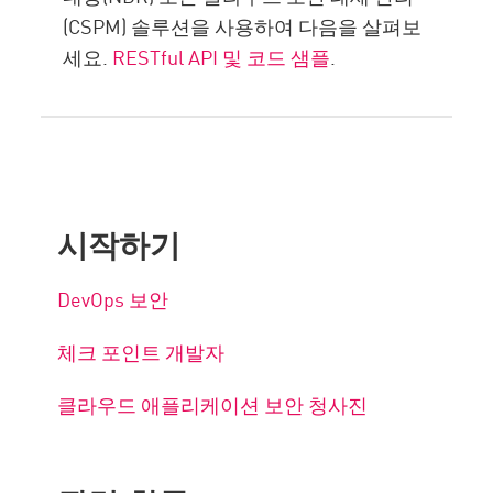
(CSPM) 솔루션을 사용하여 다음을 살펴보
세요.
RESTful API 및 코드 샘플
.
시작하기
DevOps 보안
체크 포인트 개발자
클라우드 애플리케이션 보안 청사진