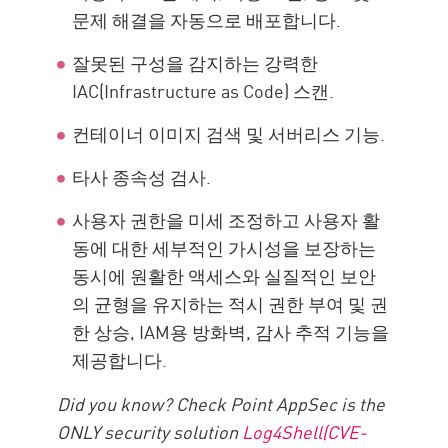
문제 해결을 자동으로 배포합니다.
잘못된 구성을 감지하는 강력한
IAC(Infrastructure as Code) 스캔.
컨테이너 이미지 검색 및 서버리스 기능.
타사 종속성 검사.
사용자 권한을 미세 조정하고 사용자 활
동에 대한 세부적인 가시성을 보장하는
동시에 원활한 액세스와 실질적인 보안
의 균형을 유지하는 적시 권한 부여 및 권
한 상승, IAM용 방화벽, 감사 추적 기능을
제공합니다.
Did you know? Check Point AppSec is the
ONLY security solution
Log4Shell(CVE-