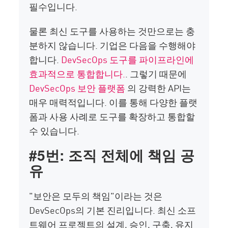
필수입니다.
물론 최신 도구를 사용하는 것만으로는 충
분하지 않습니다. 기업은 다음을 수행해야
합니다.
DevSecOps 도구를 파이프라인에
효과적으로 통합합니다.
. 그렇기 때문에
DevSecOps 보안 플랫폼
의 강력한 API는
매우 매력적입니다. 이를 통해 다양한 플랫
폼과 사용 사례로 도구를 확장하고 통합할
수 있습니다.
#5번: 조직 전체에 책임 공
유
"보안은 모두의 책임"이라는 것은
DevSecOps의 기본 진리입니다. 최신 소프
트웨어 프로젝트의 설계, 승인, 구축, 유지