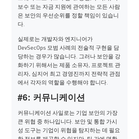
보수 또는 자금 지원에 관여하는 모든 사람
은 보안의 우선순위를 정할 책임이 있습니
다.
실제로는 개발자와 엔지니어가
DevSecOps 모범 사례의 전술적 구현을 담
당하는 경우가 많습니다. 그러나 보안을 강
화하기 위해서는 제품 소유자, 프로젝트 관
리자, 심지어 최고 경영진까지 전략적 관점
에서 각자의 역할을 수행해야 합니다.
#6: 커뮤니케이션
커뮤니케이션 사일로는 기업 보안의 가장
큰 위협 중 하나입니다. 보안 및 통합 가시
성 도구는 기업이 위협을 탐지하는 데 필요
한 정보를 제공할 수 있지만, 팀 간에 명확