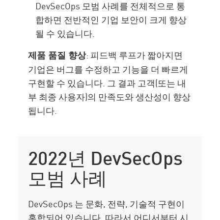
DevSecOps 모범 사례를 전체적으로 통
합하면 전반적인 기업 보안이 크게 향상
될 수 있습니다.
: 피드백 루프가 짧아지면
제품 품질 향상
기업은 버그를 수정하고 기능을 더 빠르게
구현할 수 있습니다. 그 결과 고객(또는 내
부 최종 사용자)의 만족도와 생산성이 향상
됩니다.
2022년 DevSecOps
모범 사례
DevSecOps 는 문화, 전략, 기술적 구현이
혼합되어 있습니다. 따라서 어디서부터 시