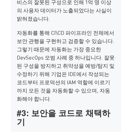
비스의 잘못된 구성으로 인해 1억 명 이상
의 사용자 데이터가 노출되었다는 사실이
밝혀졌습니다.
자동화를 통해 CI\CD 파이프라인 전체에서
보안 관행을 구현하고 검증할 수 있습니다.
그렇기 때문에 자동화는 가장 중요한
DevSecOps 모범 사례 중 하나입니다. 잘못
된 구성을 방지하고 취약성을 예방/탐지 및
수정하기 위해 기업은 IDE에서 작성되는
코드부터 프로덕션의 IAM 역할에 이르기
까지 모든 것을 자동화할 수 있으며, 자동
화해야 합니다.
#3: 보안을 코드로 채택하
기