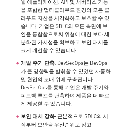
웹 애플리케이션, API 및 서버리스 기능
을 포함한 멀티클라우드 환경의 모든 클
라우드 자산을 시각화하고 보호할 수 있
습니다. 기업은 SDLC의 모든 측면에 보
안을 통합함으로써 위협에 대한 보다 세
분화된 가시성을 확보하고 보안 태세를
크게 개선할 수 있습니다.
: DevSecOps는 DevOps
개발 주기 단축
가 큰 영향력을 발휘할 수 있었던 자동화
및 협업의 토대 위에 구축됩니다.
DevSecOps를 통해 기업은 개발 주기와
피드백 루프를 단축하여 제품을 더 빠르
게 제공할 수 있습니다.
: 근본적으로 SDLC의 시
보안 태세 강화
작부터 보안을 우선순위로 삼고