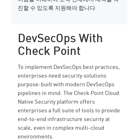
진할 수 있도록 지원해야 합니다.
DevSecOps With
Check Point
To implement DevSecOps best practices,
enterprises need security solutions
purpose-built with modern DevSecOps
pipelines in mind. The Check Point Cloud
Native Security platform offers
enterprises a full suite of tools to provide
end-to-end infrastructure security at
scale, even in complex multi-cloud
environments.