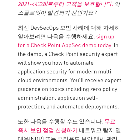
2021-44228)로부터 고객을 보호합니다.
익
스플로잇이 발견되기 전인가요?
최신 DevSecOps 모범 사례에 대해 자세히
알아보려면 다음을 수행하세요.
sign up
for a Check Point AppSec demo today
. In
the demo, a Check Point security expert
will show you how to automate
application security for modern multi-
cloud environments. You’ll receive expert
guidance on topics including zero policy
administration, application self-
protection, and automated deployments.
또한 다음을 수행할 수도 있습니다.
무료
즉시 보안 점검 신청하기
네트워크 탐지 및
대응(NDR) 또는 클라우드 보안 태세 관리