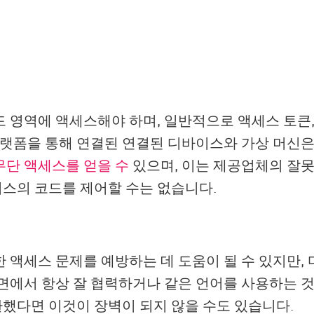
리
 영역에 액세스해야 하며, 일반적으로 액세스 토큰,
플랫폼을 통해 연결된 연결된 디바이스와 가상 머신은
무단 액세스를 얻을 수
있으며, 이는 제공업체의 잘못
스의 코드를 제어할 수는 없습니다.
 액세스 문제를 예방하는 데 도움이 될 수 있지만,
면에서 항상 잘 협력하거나 같은 언어를 사용하는 것
전환했다면 이것이 장벽이 되지 않을 수도 있습니다.