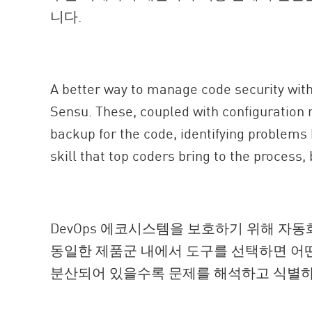
니다.
A better way to manage code security with
Sensu. These, coupled with configuratio
backup for the code, identifying problems
skill that top coders bring to the proces
DevOps 에코시스템을 보호하기 위해 자
동일한 제품군 내에서 도구를 선택하면 어떤
분산되어 있을수록 문제를 해석하고 식별하