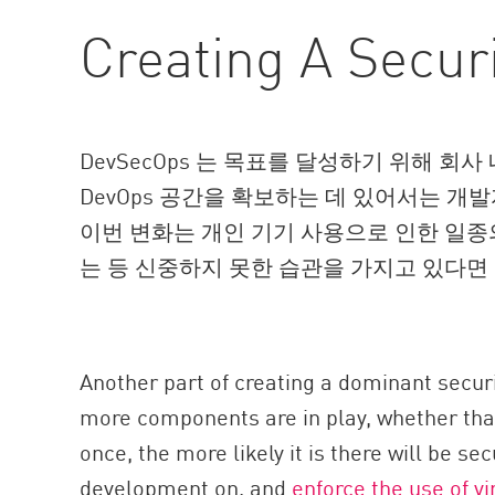
Creating A Securi
DevSecOps 는 목표를 달성하기 위해 
DevOps 공간을 확보하는 데 있어서는 
이번 변화는 개인 기기 사용으로 인한 일종
는 등 신중하지 못한 습관을 가지고 있다면 
Another part of creating a dominant securi
more components are in play, whether tha
once, the more likely it is there will be
development on, and
enforce the use of v