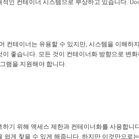
 지배적인 컨테이너 시스템으로 부상하고 있습니다. Do
 있어 컨테이너는 유용할 수 있지만, 시스템을 이해
것이 좋습니다. 모든 것이 컨테이너화 방향으로 변
로그램을 지원해야 합니다.
호하기 위해 액세스 제한과 컨테이너화를 사용합니다.
 쉽게 찾을 수 있게 해줍니다. 하지만 이것만으로