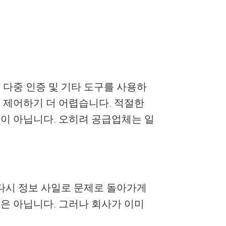
 다중 인증 및 기타 도구를 사용하
 제어하기 더 어렵습니다. 적절한
이 아닙니다. 오히려 공급업체는 일
 다시 정보 사일로 문제로 돌아가게
은 아닙니다. 그러나 회사가 이미