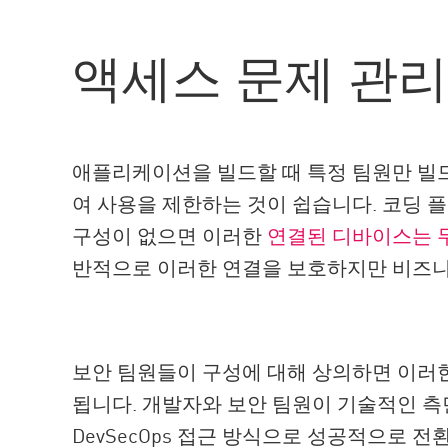
액세스 문제 관
애플리케이션을 빌드할 때 특정 팀원만 빌드
여 사용을 제한하는 것이 쉽습니다. 코딩 
구성이 없으면 이러한
연결된 디바이스는 
반적으로 이러한 연결을 보호하지만 비즈니
보안 팀원들이 구성에 대해 상의하면 이러한
됩니다. 개발자와 보안 팀원이 기술적인 측
DevSecOps 접근 방식으로 성공적으로 