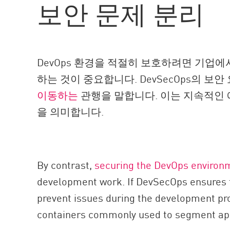
보안 문제 분리
AI Agent Security
DevOps 환경을 적절히 보호하려면 기업에서
하는 것이 중요합니다. DevSecOps의
이동하는
관행을 말합니다. 이는 지속적인
을 의미합니다.
By contrast,
securing the DevOps environ
development work. If DevSecOps ensures t
prevent issues during the development pro
containers commonly used to segment app