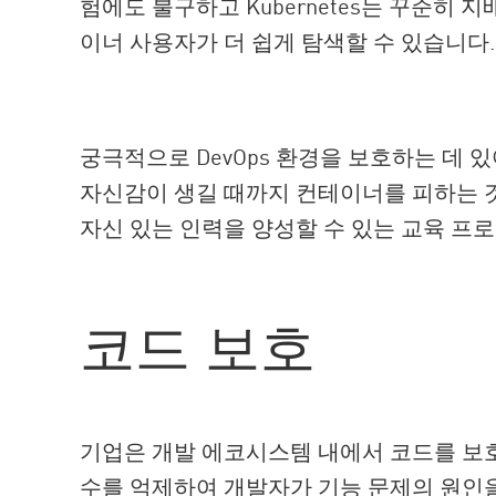
험에도 불구하고 Kubernetes는 꾸준히
이너 사용자가 더 쉽게 탐색할 수 있습니다.
궁극적으로 DevOps 환경을 보호하는 데
자신감이 생길 때까지 컨테이너를 피하는 
자신 있는 인력을 양성할 수 있는 교육 프
코드 보호
기업은 개발 에코시스템 내에서 코드를 보
수를 억제하여 개발자가 기능 문제의 원인을