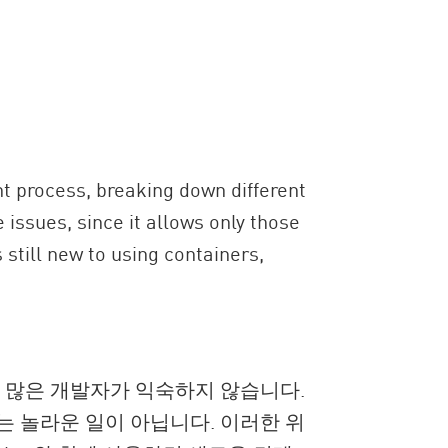
t process, breaking down different
 issues, since it allows only those
 still new to using containers,
히 많은 개발자가 익숙하지 않습니다.
는 놀라운 일이 아닙니다. 이러한 위