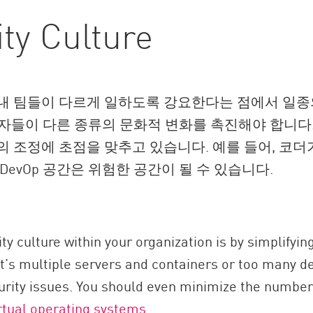
ty Culture
회사 내 팀들이 다르게 일하도록 강요한다는 점에서 일
개발자들이 다른 종류의 문화적 변화를 촉진해야 합니다
의 조정에 초점을 맞추고 있습니다. 예를 들어, 코더
DevOp 공간은 위험한 공간이 될 수 있습니다.
ty culture within your organization is by simplify
t’s multiple servers and containers or too many 
 security issues. You should even minimize the numb
irtual operating systems
.