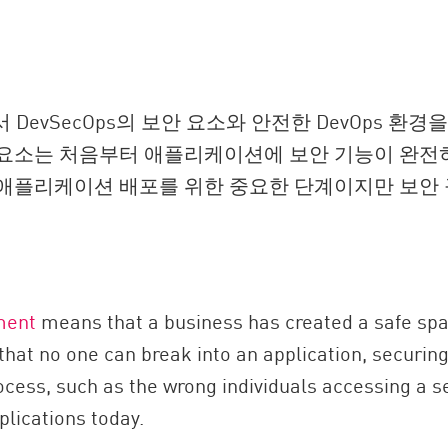
 DevSecOps의 보안 요소와 안전한 DevOps 환
 보안 요소는 처음부터 애플리케이션에 보안 기능이 완
 애플리케이션 배포를 위한 중요한 단계이지만 보안
ment
means that a business has created a safe spac
hat no one can break into an application, securi
cess, such as the wrong individuals accessing a se
lications today.