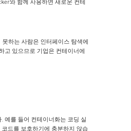
cker와 함께 사용하면 새로운 컨테
하지 못하는 사람은 인터페이스 탐색에
화하고 있으므로 기업은 컨테이너에
 예를 들어 컨테이너화는 코딩 실
는 코드를 보호하기에 충분하지 않습