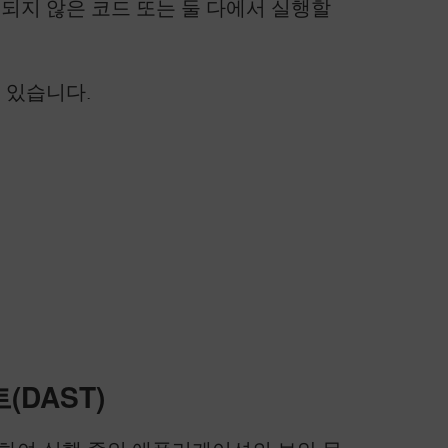
일되지 않은 코드 또는 둘 다에서 실행할
수 있습니다.
DAST)