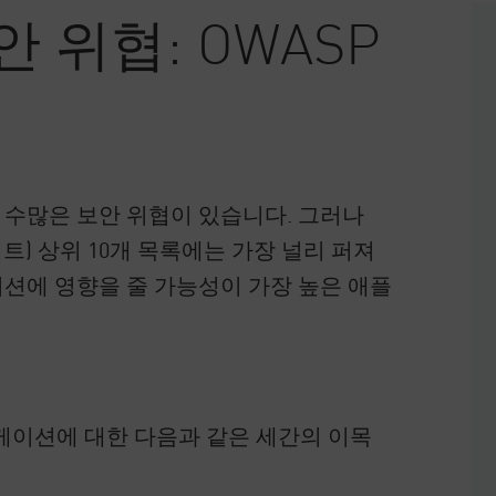
 위협: OWASP
수많은 보안 위협이 있습니다. 그러나
젝트) 상위 10개 목록에는 가장 널리 퍼져
션에 영향을 줄 가능성이 가장 높은 애플
리케이션에 대한 다음과 같은 세간의 이목