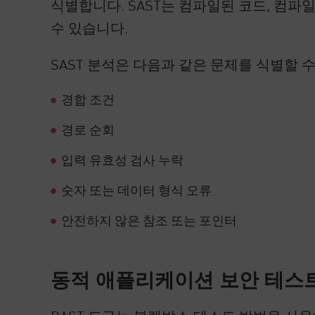
식별합니다. SAST는 컴파일된 코드, 컴파
수 있습니다.
SAST 분석은 다음과 같은 문제를 식별할 
경합 조건
경로 순회
입력 유효성 검사 누락
숫자 또는 데이터 형식 오류
안전하지 않은 참조 또는 포인터
동적 애플리케이션 보안 테스트(