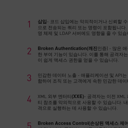
- 코드 삽입에는 악의적이거나 신뢰할 
삽입
으로 전송되는 쿼리 또는 명령이 포함됩니다. 가
영 체제 및 LDAP 서버에도 영향을 줄 수 있습
인증) - 많은
Broken Authentication(깨진
한 부여 기능이 있습니다. 이를 통해 공격자는
이 쉽게 액세스 권한을 얻을 수 있습니다.
민감한 데이터 노출 - 애플리케이션 및 API는 
함하여 조직 또는 고객에게 속한 민감한 데
XML 외부 엔터티
- 공격자는 이전 XM
(XXE)
티 참조를 악의적으로 사용할 수 있습니다. 내
격으로 실행하는 데 사용할 수 있습니다.
Broken Access Control(손상된 액세스 제