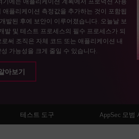
 여기에는 애플리케이션 계획에서 프로덕션 사용
쳐 애플리케이션 측정값을 추가하는 것이 포함됩
개발된 후에 보안이 이루어졌습니다. 오늘날 보
 개발 및 테스트 프로세스의 필수 프로세스가 되
함으로써 조직은 자체 코드 또는 애플리케이션 내
성 가능성을 크게 줄일 수 있습니다.
 알아보기
테스트 도구
AppSec 모범