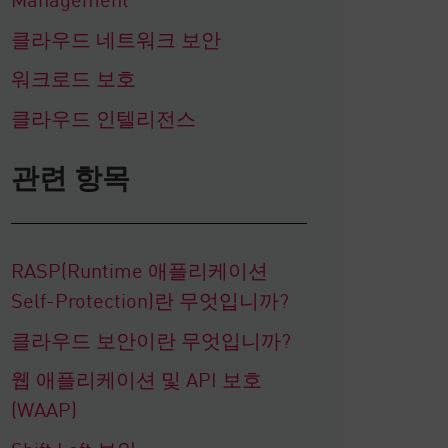
클라우드 네트워크 보안
워크로드 보호
클라우드 인텔리전스
관련 항목
RASP(Runtime 애플리케이션
Self-Protection)란 무엇입니까?
클라우드 보안이란 무엇입니까?
웹 애플리케이션 및 API 보호
(WAAP)
Shift Left 보안