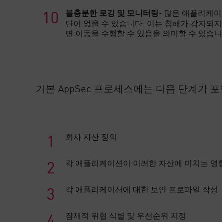
- 많은 애플리케
불충분한 로깅 및 모니터링
단이 없을 수 있습니다. 이는 침해가 감지되
면 이동을 수행할 수 있음을 의미할 수 있습니
기본 AppSec 프로세스에는 다음 단계가 
회사 자산 정의
각 애플리케이션이 이러한 자산에 미치는 영
각 애플리케이션에 대한 보안 프로파일 작성
잠재적 위협 식별 및 우선순위 지정