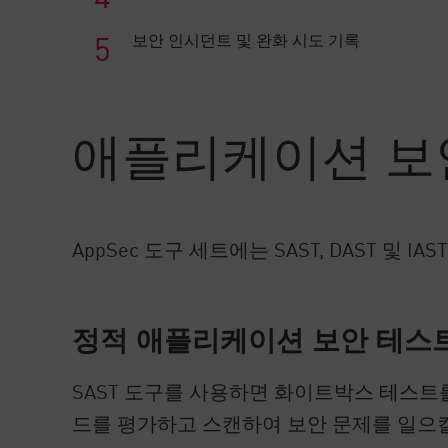
보안 인시던트 및 완화 시도 기록
애플리케이션 보
AppSec 도구 세트에는 SAST, DAST 및 
정적 애플리케이션 보안 테스트(
SAST 도구를 사용하면 화이트박스 테스트
드를 평가하고 스캔하여 보안 문제를 일으킬