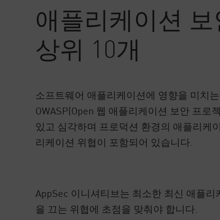
AI Agent Security
애플리케이션 보안
상위 10개
소프트웨어 애플리케이션에 영향을 미치는 
OWASP(Open 웹 애플리케이션 보안 프로
있고 심각하며 프로덕션 환경의 애플리케이
리케이션 위협이 포함되어 있습니다.
AppSec 이니셔티브는 최소한 최신 애플
을 끄는 위협에 초점을 맞춰야 합니다.