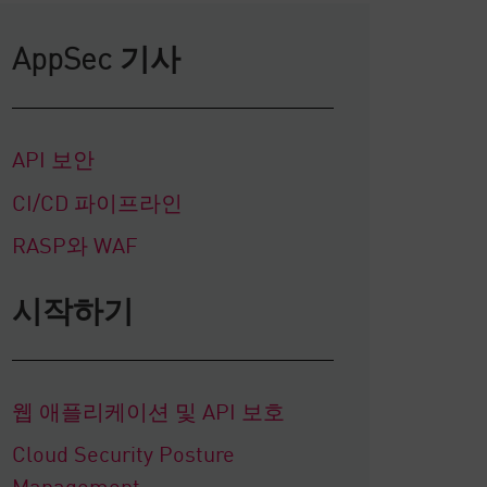
AppSec 기사
API 보안
CI/CD 파이프라인
RASP와 WAF
시작하기
웹 애플리케이션 및 API 보호
Cloud Security Posture
Management