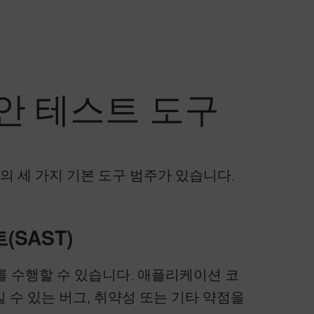
안 테스트 도구
IAST의 세 가지 기본 도구 범주가 있습니다.
SAST)
를 수행할 수 있습니다. 애플리케이션 코
 수 있는 버그, 취약성 또는 기타 약점을