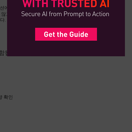
이션에는 위반 시도를 식별하거나 기록할 수 있는 수
지 않고 공격자가 추가 시스템을 손상시키기 위해 측
다.
포함됩니다.
향 확인