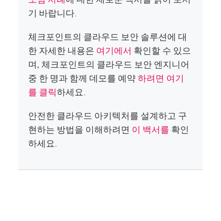
기 바랍니다.
체크포인트의 클라우드 보안 솔루션에 대
한 자세한 내용은
여기에서
확인할 수 있으
며, 체크포인트의 클라우드 보안 엔지니어
중 한 명과 함께 데모를 예약
하려면 여기
를 클릭
하세요.
안전한 클라우드 아키텍처를 설계하고 구
현하는 방법을 이해하려면
이 백서를
확인
하세요.