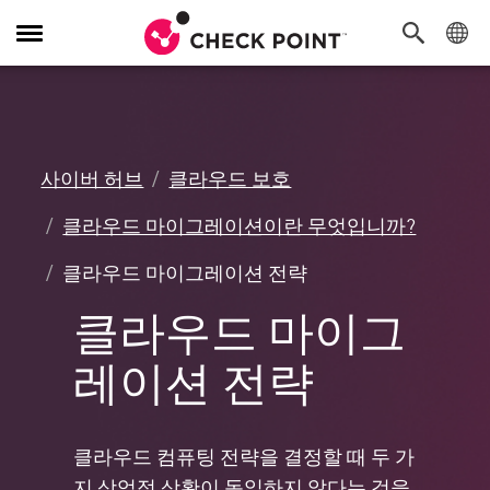
탐
색
전
환
사이버 허브
클라우드 보호
클라우드 마이그레이션이란 무엇입니까?
클라우드 마이그레이션 전략
클라우드 마이그
레이션 전략
클라우드 컴퓨팅 전략을 결정할 때 두 가
지 상업적 상황이 동일하지 않다는 것을