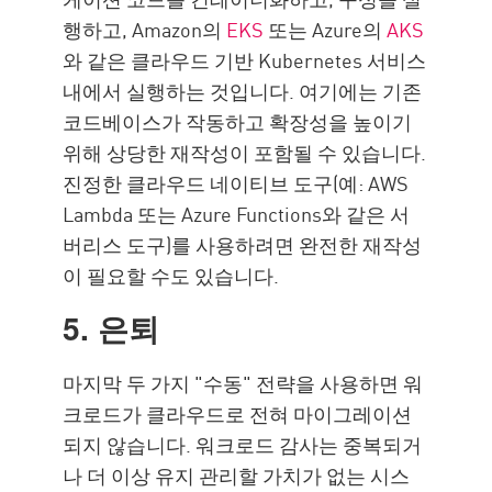
행하고, Amazon의
EKS
또는 Azure의
AKS
와 같은 클라우드 기반 Kubernetes 서비스
내에서 실행하는 것입니다. 여기에는 기존
코드베이스가 작동하고 확장성을 높이기
위해 상당한 재작성이 포함될 수 있습니다.
진정한 클라우드 네이티브 도구(예: AWS
Lambda 또는 Azure Functions와 같은 서
버리스 도구)를 사용하려면 완전한 재작성
이 필요할 수도 있습니다.
5. 은퇴
마지막 두 가지 "수동" 전략을 사용하면 워
크로드가 클라우드로 전혀 마이그레이션
되지 않습니다. 워크로드 감사는 중복되거
나 더 이상 유지 관리할 가치가 없는 시스