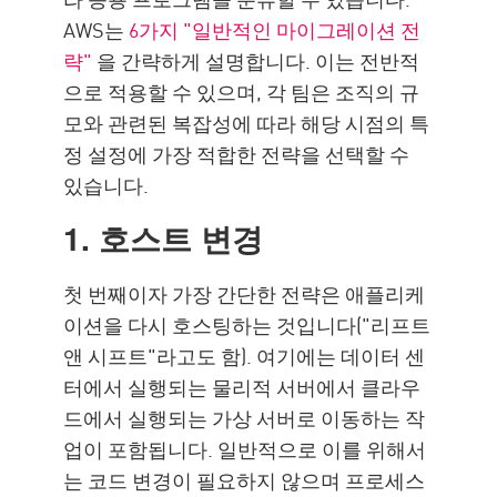
AWS는
6가지 "일반적인 마이그레이션 전
략"
을 간략하게 설명합니다. 이는 전반적
으로 적용할 수 있으며, 각 팀은 조직의 규
모와 관련된 복잡성에 따라 해당 시점의 특
정 설정에 가장 적합한 전략을 선택할 수
있습니다.
1. 호스트 변경
첫 번째이자 가장 간단한 전략은 애플리케
이션을 다시 호스팅하는 것입니다("리프트
앤 시프트"라고도 함). 여기에는 데이터 센
터에서 실행되는 물리적 서버에서 클라우
드에서 실행되는 가상 서버로 이동하는 작
업이 포함됩니다. 일반적으로 이를 위해서
는 코드 변경이 필요하지 않으며 프로세스