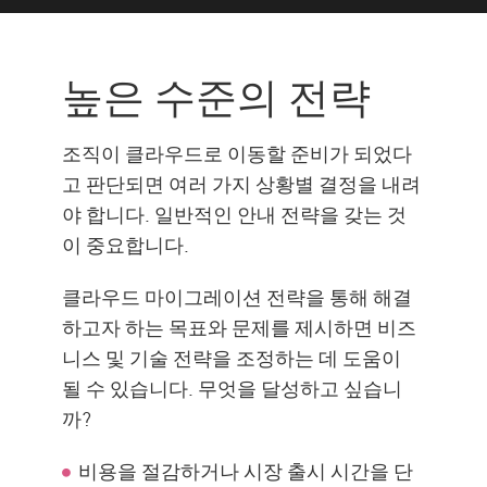
높은 수준의 전략
공급업체 선택
높은 수준의 전략
식스 R(Six R's)
어디서부터 시작해야 할까?
조직이 클라우드로 이동할 준비가 되었다
계정
고 판단되면 여러 가지 상황별 결정을 내려
야 합니다. 일반적인 안내 전략을 갖는 것
결론
이 중요합니다.
클라우드 마이그레이션 전략을 통해 해결
하고자 하는 목표와 문제를 제시하면 비즈
니스 및 기술 전략을 조정하는 데 도움이
될 수 있습니다. 무엇을 달성하고 싶습니
까?
비용을 절감하거나 시장 출시 시간을 단