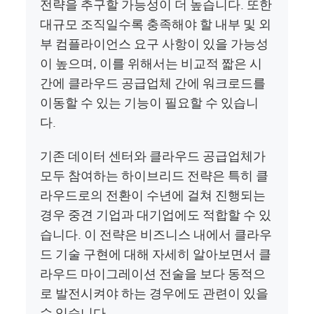
전략을 추구할 가능성이 더 높습니다. 또한
대규모 조직일수록 충족해야 할 내부 및 외
부 컴플라이언스 요구 사항이 있을 가능성
이 높으며, 이를 위해서는 비교적 짧은 시
간에 클라우드 공급업체 간에 워크로드를
이동할 수 있는 기능이 필요할 수 있습니
다.
기존 데이터 센터와 클라우드 공급업체가
모두 참여하는 하이브리드 전략은 특히 클
라우드로의 전환이 수년에 걸쳐 진행되는
경우 중견 기업과 대기업에도 적합할 수 있
습니다. 이 전략은 비즈니스 내에서 클라우
드 기술 구현에 대해 자세히 알아보면서 클
라우드 마이그레이션 전술을 보다 동적으
로 발전시켜야 하는 경우에도 관련이 있을
수 있습니다.