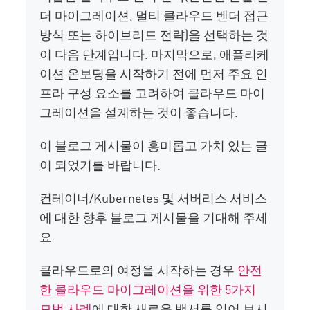
더 마이그레이션, 멀티 클라우드 벤더 접근
방식 또는 하이브리드 전략)을 선택하는 것
이 다음 단계입니다. 마지막으로, 애플리케
이션 온보딩을 시작하기 전에 먼저 주요 인
프라 구성 요소를 고려하여 클라우드 마이
그레이션을 설계하는 것이 좋습니다.
이 블로그 게시물이 흥미롭고 가치 있는 글
이 되었기를 바랍니다.
컨테이너/Kubernetes 및 서버리스 서비스
에 대한 향후 블로그 게시물을 기대해 주세
요.
클라우드로의 여정을 시작하는 경우
안전
한 클라우드 마이그레이션을 위한 5가지
모범 사례
에 대한 새로운 백서를 읽어 보시