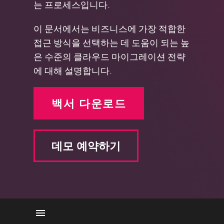
는 프로세스입니다.
이 문서에서는 비즈니스에 가장 적합한
접근 방식을 선택하는 데 도움이 되는 높
은 수준의 클라우드 마이그레이션 전략
에 대해 설명합니다.
백서 다운로드
데모 예약하기