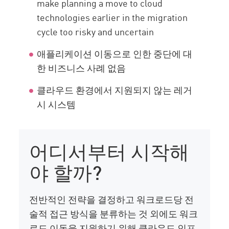
make planning a move to cloud
technologies earlier in the migration
cycle too risky and uncertain
애플리케이션 이동으로 인한 중단에 대
한 비즈니스 사례 없음
클라우드 환경에서 지원되지 않는 레거
시 시스템
어디서부터 시작해
야 할까?
전반적인 전략을 결정하고 워크로드당 전
술적 접근 방식을 분류하는 것 외에도 워크
로드 이동을 지원하기 위해 클라우드 인프