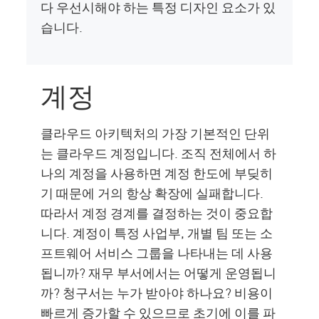
다 우선시해야 하는 특정 디자인 요소가 있
습니다.
계정
클라우드 아키텍처의 가장 기본적인 단위
는 클라우드 계정입니다. 조직 전체에서 하
나의 계정을 사용하면 계정 한도에 부딪히
기 때문에 거의 항상 확장에 실패합니다.
따라서 계정 경계를 결정하는 것이 중요합
니다. 계정이 특정 사업부, 개별 팀 또는 소
프트웨어 서비스 그룹을 나타내는 데 사용
됩니까? 재무 부서에서는 어떻게 운영됩니
까? 청구서는 누가 받아야 하나요? 비용이
빠르게 증가할 수 있으므로 초기에 이를 파