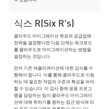
식스 R(Six R's)
클라우드 마이그레이션 목표와 공급업체
전략을 결정했다면 다음 단계는 워크로드
를 클라우드로 마이그레이션하는 방법을
결정하는 것입니다.
먼저 기존 애플리케이션에 대한 감사를 수
행해야 합니다. 이를 통해 클라우드로 이동
하는 데 필요한 작업의 수준과 특성을 파악
할 수 있습니다. 이 감사 중에 응용 프로그
램을 담당하는 팀이 클라우드 마이그레이
션에 대해 취하기를 원하는 접근 방식에 따
라 응용 프로그램을 분류할 수 있습니다.