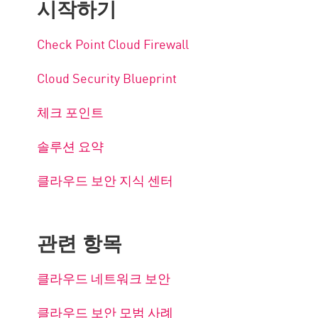
시작하기
Check Point Cloud Firewall
Cloud Security Blueprint
체크 포인트
솔루션 요약
클라우드 보안 지식 센터
관련 항목
클라우드 네트워크 보안
클라우드 보안 모범 사례