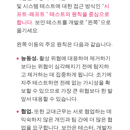
및 시스템 테스트에 대한 접근 방식인 "
시
프트-레프트 " 테스트의 원칙을 중심으로
합니다.
보안 테스트를 개발로 "왼쪽"으로
옮기세요.
왼쪽 이동의 주요 원칙은 다음과 같습니다:
능동성.
활성 위협에 대응하여 제거하기
보다는 위협이 심각해지기 전에 탐지하
고 제거하는 데 집중하게 됩니다. 조기에
자주 테스트하면 전례 없는 가시성을 확
보할 수 있으므로 가장 큰 위협보다 한 발
앞서 대응할 수 있습니다.
협업.
또한 교대근무는 서로 협업하는 데
익숙하지 않은 개인과 팀 간에 더 많은 협
업을 요구합니다. 보안은 테스터, 개발자