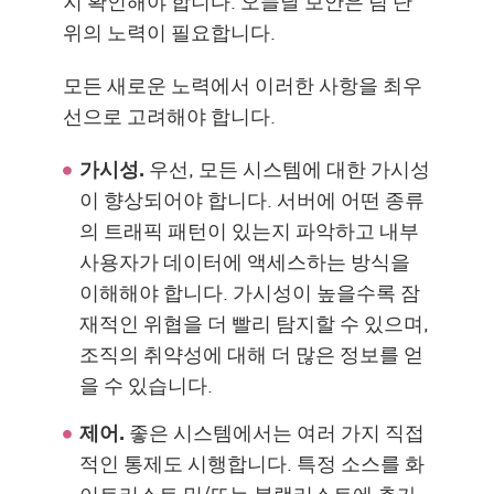
지 확인해야 합니다. 오늘날 보안은 팀 단
위의 노력이 필요합니다.
모든 새로운 노력에서 이러한 사항을 최우
선으로 고려해야 합니다.
가시성.
우선, 모든 시스템에 대한 가시성
이 향상되어야 합니다. 서버에 어떤 종류
의 트래픽 패턴이 있는지 파악하고 내부
사용자가 데이터에 액세스하는 방식을
이해해야 합니다. 가시성이 높을수록 잠
재적인 위협을 더 빨리 탐지할 수 있으며,
조직의 취약성에 대해 더 많은 정보를 얻
을 수 있습니다.
제어.
좋은 시스템에서는 여러 가지 직접
적인 통제도 시행합니다. 특정 소스를 화
이트리스트 및/또는 블랙리스트에 추가