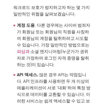
워크로드 보호가 방지하고자 하는 몇 가지
일반적인 위협을 살펴보겠습니다:
계정 도용
. 다른 경우에는 사이버 범죄자
가 회원님 또는 회원님의 직원을 사칭하
여 회원님의 계정을 탈취하려고 시도할
수 있습니다. 가장 일반적인 방법으로는
피싱과
소셜 엔지니어링(누군가가 권위
자로 가장하여 로그인 자격 증명을 탈취
하는 것)이 있습니다.
API 액세스.
많은 경우 API는 약점입니
다. API 인프라를 사용하면 두 개 이상의
애플리케이션이 서로 '대화'하여 특정 방
식으로 데이터를 교환할 수 있습니다. 이
러한 서비스는 쉽게 액세스할 수 있고 보