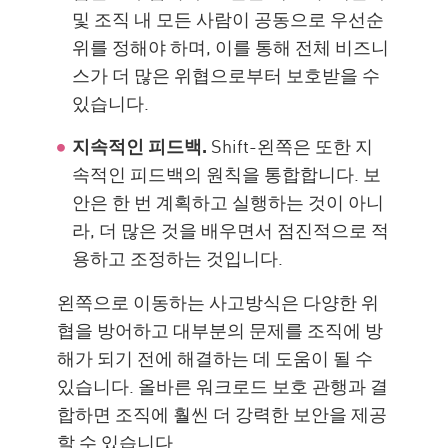
및 조직 내 모든 사람이 공동으로 우선순
위를 정해야 하며, 이를 통해 전체 비즈니
스가 더 많은 위협으로부터 보호받을 수
있습니다.
지속적인 피드백.
Shift-왼쪽은 또한 지
속적인 피드백의 원칙을 통합합니다. 보
안은 한 번 계획하고 실행하는 것이 아니
라, 더 많은 것을 배우면서 점진적으로 적
용하고 조정하는 것입니다.
왼쪽으로 이동하는 사고방식은 다양한 위
협을 방어하고 대부분의 문제를 조직에 방
해가 되기 전에 해결하는 데 도움이 될 수
있습니다. 올바른 워크로드 보호 관행과 결
합하면 조직에 훨씬 더 강력한 보안을 제공
할 수 있습니다.