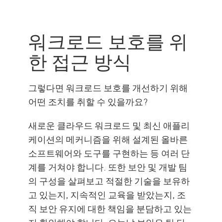
워크로드 보호를 위
한 접근 방식
그렇다면 워크로드 보호를 개선하기 위해
어떤 조치를 취할 수 있을까요?
새로운 클라우드 워크로드 및 최신 애플리
케이션의 메커니즘을 위해 설계된 올바른
소프트웨어와 도구를 구현하는 등 여러 단
계를 거쳐야 합니다. 또한 보안 및 개발 팀
의 구성을 살펴보고 적절한 기술을 보유하
고 있는지, 지속적인 교육을 받았는지, 조
직 보안 유지에 대한 책임을 분담하고 있는