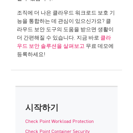
조직에 더 나은 클라우드 워크로드 보호 기
능을 통합하는 데 관심이 있으신가요? 클
라우드 보안 도구의 도움을 받으면 생활이
더 간편해질 수 있습니다. 지금 바로
클라
우드 보안 솔루션을 살펴보고
무료 데모에
등록하세요!
시작하기
Check Point Workload Protection
Check Point Container Security