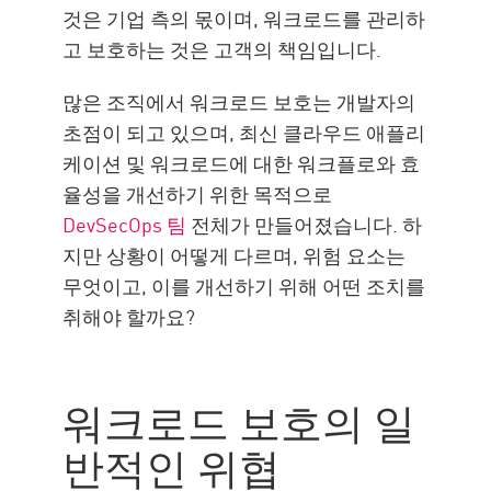
것은 기업 측의 몫이며, 워크로드를 관리하
고 보호하는 것은 고객의 책임입니다.
많은 조직에서 워크로드 보호는 개발자의
초점이 되고 있으며, 최신 클라우드 애플리
케이션 및 워크로드에 대한 워크플로와 효
율성을 개선하기 위한 목적으로
DevSecOps 팀
전체가 만들어졌습니다. 하
지만 상황이 어떻게 다르며, 위험 요소는
무엇이고, 이를 개선하기 위해 어떤 조치를
취해야 할까요?
워크로드 보호의 일
반적인 위협