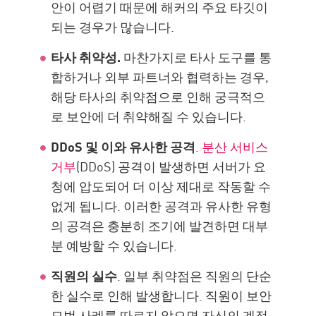
안이 어렵기 때문에 해커의 주요 타깃이
되는 경우가 많습니다.
타사 취약성.
마찬가지로 타사 도구를 통
합하거나 외부 파트너와 협력하는 경우,
해당 타사의 취약점으로 인해 궁극적으
로 보안에 더 취약해질 수 있습니다.
DDoS 및 이와 유사한 공격
.
분산 서비스
거부
(DDoS) 공격이 발생하면 서버가 요
청에 압도되어 더 이상 제대로 작동할 수
없게 됩니다. 이러한 공격과 유사한 유형
의 공격은 충분히 조기에 발견하면 대부
분 예방할 수 있습니다.
직원의 실수
. 일부 취약점은 직원의 단순
한 실수로 인해 발생합니다. 직원이 보안
모범 사례를 따르지 않으면 자신의 계정