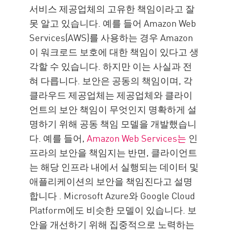
왼쪽 셔츠
서비스 제공업체의 고유한 책임이라고 잘
리소스
못 알고 있습니다. 예를 들어 Amazon Web
Services(AWS)를 사용하는 경우 Amazon
이 워크로드 보호에 대한 책임이 있다고 생
각할 수 있습니다. 하지만 이는 사실과 전
혀 다릅니다. 보안은 공동의 책임이며, 각
클라우드 제공업체는 제공업체와 클라이
언트의 보안 책임이 무엇인지 명확하게 설
명하기 위해 공동 책임 모델을 개발했습니
다. 예를 들어,
Amazon Web Services는
인
프라의 보안을 책임지는 반면, 클라이언트
는 해당 인프라 내에서 실행되는 데이터 및
애플리케이션의 보안을 책임진다고 설명
합니다 . Microsoft Azure와 Google Cloud
Platform에도 비슷한 모델이 있습니다. 보
안을 개선하기 위해 집중적으로 노력하는