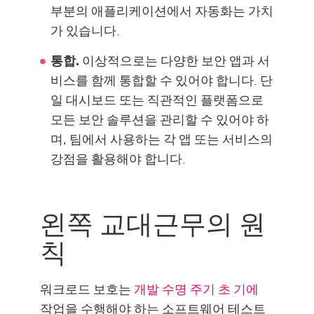
부분의 애플리케이션에서 자동화는 가치
가 있습니다.
통합.
이상적으로는 다양한 보안 앱과 서
비스를 함께 통합할 수 있어야 합니다. 단
일 대시보드 또는 직관적인 플랫폼으로
모든 보안 솔루션을 관리할 수 있어야 하
며, 팀에서 사용하는 각 앱 또는 서비스의
강점을 활용해야 합니다.
왼쪽 교대근무의 원
칙
워크로드 보호는
개발 수명 주기 초 기에
작업을 수행해야 하는 소프트웨어 테스트