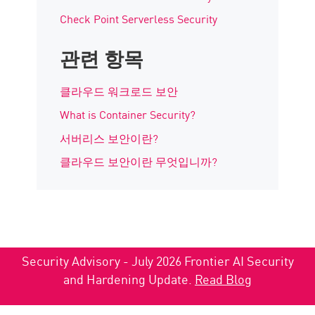
Check Point Serverless Security
관련 항목
클라우드 워크로드 보안
What is Container Security?
서버리스 보안이란?
클라우드 보안이란 무엇입니까?
Security Advisory - July 2026 Frontier AI Security
and Hardening Update.
Read Blog