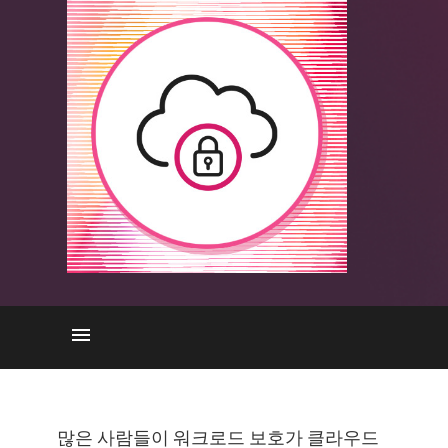
위협
접근 방식
많은 사람들이 워크로드 보호가 클라우드