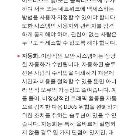
하여 서버 또는 네트워크에 액세스하는
방법을 사용자 지정할 수 있어야 합니다.
또한 시스템의 사용자와 관리자를 엄격
하게 통제해야 하며, 권한이 없는 사람은
누구도 액세스할 수 없도록 해야 합니다.
자동화.
이상적인 보안 시스템에는 상당
한 자동화가 수반됩니다. 자동화된 솔루
션은 사람의 수작업을 대체하기 때문에
시간과 비용을 절약할 수 있을 뿐만 아니
라 인적 오류의 가능성도 줄여줍니다. 예
를 들어, 비정상적인 트래픽 활동을 자동
으로 감지한 다음 DDoS 위협을 완화하기
위한 조치를 취하는 솔루션이 있을 수 있
습니다. 자동화는 특히 올바르게 실행되
지 않을 경우 몇 가지 단점이 있지만, 대