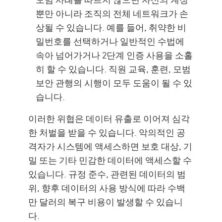
뿐만 아니라 조직의 전체 네트워크가 손
상될 수 있습니다. 예를 들어, 취약한 비
밀번호를 선택하거나 일반적인 수법에
속아 넘어가거나 2단계 인증 사용을 소홀
히 할 수 있습니다. 직원 교육, 훈련, 모범
보안 관행의 시행이 모두 도움이 될 수 있
습니다.
이러한 위협은 데이터 유출로 이어져 심각
한 처벌을 받을 수 있습니다. 악의적인 공
격자가 시스템에 액세스하면 보호 대상, 기
밀 또는 기타 민감한 데이터에 액세스할 수
있습니다. 규정 준수, 관련된 데이터의 범
위, 향후 데이터의 사용 방식에 따라 수백
만 달러의 복구 비용이 발생할 수 있습니
다.