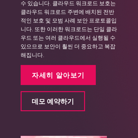
수 있습니다. 클라우드 워크로드 보호는
클라우드 워크로드 주변에 배치된 전반
적인 보호 및 모범 사례 보안 프로토콜입
니다. 또한 이러한 워크로드는 단일 클라
우드 또는 여러 클라우드에서 실행될 수
있으므로 보안이 훨씬 더 중요하고 복잡
해집니다.
자세히 알아보기
데모 예약하기