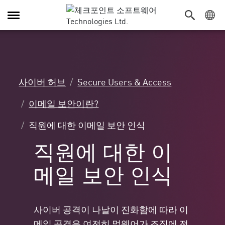
탐
색
전
환
사이버 허브
Secure Users & Access
이메일 보안이란?
직원에 대한 이메일 보안 인식
직원에 대한 이
메일 보안 인식
사이버 공격이 나날이 진화함에 따라 이
메일 공격은 여전히 멀웨어가 조직에 전