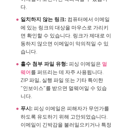
다.
컴퓨터에서 이메일
일치하지 않는 링크:
에 있는 링크의 대상을 마우스로 가리키
면 확인할 수 있습니다. 링크가 제대로 이
동하지 않으면 이메일이 악의적일 수 있
습니다.
피싱 이메일은
멀
홀수 첨부 파일 유형:
웨어
를 퍼뜨리는 데 자주 사용됩니다.
ZIP 파일, 실행 파일 또는 기타 특이한
"인보이스"를 받으면 멀웨어일 수 있습
니다.
피싱 이메일은 피해자가 무언가를
푸시:
하도록 유도하기 위해 고안되었습니다.
이메일이 긴박감을 불러일으키거나 특정