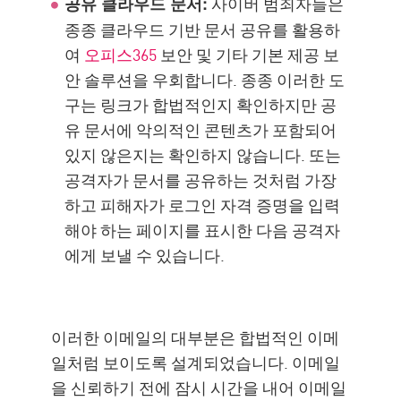
사이버 범죄자들은
공유 클라우드 문서:
종종 클라우드 기반 문서 공유를 활용하
여
오피스365
보안 및 기타 기본 제공 보
안 솔루션을 우회합니다. 종종 이러한 도
구는 링크가 합법적인지 확인하지만 공
유 문서에 악의적인 콘텐츠가 포함되어
있지 않은지는 확인하지 않습니다. 또는
공격자가 문서를 공유하는 것처럼 가장
하고 피해자가 로그인 자격 증명을 입력
해야 하는 페이지를 표시한 다음 공격자
에게 보낼 수 있습니다.
이러한 이메일의 대부분은 합법적인 이메
일처럼 보이도록 설계되었습니다. 이메일
을 신뢰하기 전에 잠시 시간을 내어 이메일