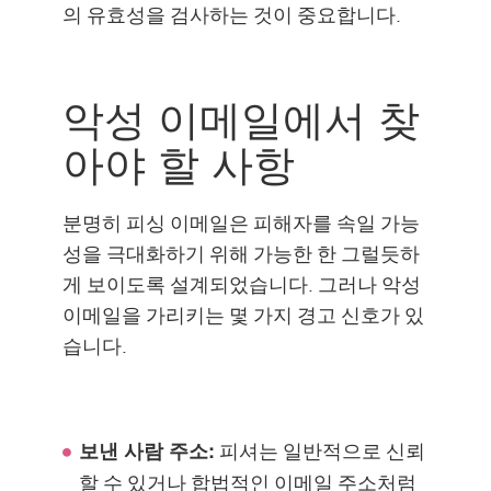
의 유효성을 검사하는 것이 중요합니다.
악성 이메일에서 찾
아야 할 사항
분명히 피싱 이메일은 피해자를 속일 가능
성을 극대화하기 위해 가능한 한 그럴듯하
게 보이도록 설계되었습니다. 그러나 악성
이메일을 가리키는 몇 가지 경고 신호가 있
습니다.
피셔는 일반적으로 신뢰
보낸 사람 주소:
할 수 있거나 합법적인 이메일 주소처럼