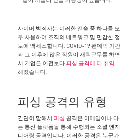
사이버 범죄자는 이러한 전술 중 하나를 모
두 사용하여 조직의 네트워크 및 민감한 정
보에 액세스합니다. COVID-19 팬데믹 기간
과 그 이후에 많은 직원이 재택근무를 하면
서 기업은 이전보다
피싱 공격에 더 취약
해졌습니다.
피싱 공격의 유형
간단히 말해서
피싱
공격은 이메일이나 다
른 통신 플랫폼을 통해 수행되는 소셜 엔지
니어링 공격입니다. 이러한 공격은 누군가