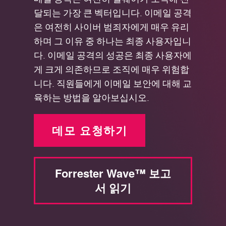
달되는 가장 큰 벡터입니다. 이메일 공격
은 여전히 사이버 범죄자에게 매우 유리
하며 그 이유 중 하나는 최종 사용자입니
다. 이메일 공격의 성공은 최종 사용자에
게 크게 의존하므로 조직에 매우 위험합
니다. 직원들에게 이메일 보안에 대해 교
육하는 방법을 알아보십시오.
데모 요청하기
Forrester Wave™ 보고
서 읽기