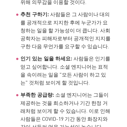
위해 의무감을 이용할 것이다.
사람들은 그 사람이나 대의
추천 구하기:
를 공개적으로 지지한 후에 누군가가 요
청하는 일을 할 가능성이 더 큽니다. 사회
공학자는 피해자로부터 공개적인 지지를
구한 다음 무언가를 요구할 수 있습니다.
사람들은 인기를
인기 있는 일을 하세요:
얻고 싶어합니다. 소셜 엔지니어는 표적
을 속이려는 일을 "모든 사람이 하고 있
는" 것처럼 보이게 할 것입니다.
소셜 엔지니어는 그들이
부족한 공급량:
제공하는 것을 희소하거나 기간 한정 거
래처럼 보이게 할 수 있습니다. 이로 인해
사람들은 COVID-19 기간 동안 화장지와
같이 서둘러 얻을 가능성이 높습니다.