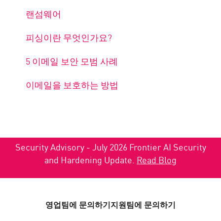
랜섬웨어
피싱이란 무엇인가요?
5 이메일 보안 모범 사례
이메일을 보호하는 방법
Security Advisory - July 2026 Frontier AI Security
and Hardening Update.
Read Blog
영업팀에 문의하기
지원팀에 문의하기