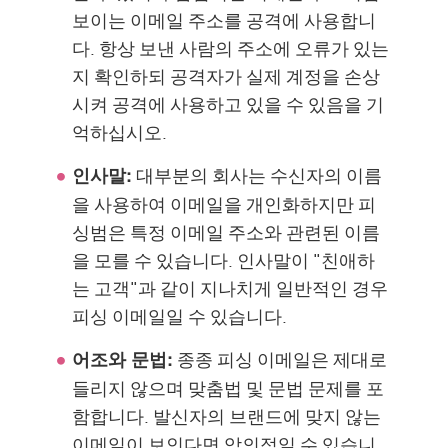
보이는 이메일 주소를 공격에 사용합니
다. 항상 보낸 사람의 주소에 오류가 있는
지 확인하되 공격자가 실제 계정을 손상
시켜 공격에 사용하고 있을 수 있음을 기
억하십시오.
대부분의 회사는 수신자의 이름
인사말:
을 사용하여 이메일을 개인화하지만 피
싱범은 특정 이메일 주소와 관련된 이름
을 모를 수 있습니다. 인사말이 "친애하
는 고객"과 같이 지나치게 일반적인 경우
피싱 이메일일 수 있습니다.
종종 피싱 이메일은 제대로
어조와 문법:
들리지 않으며 맞춤법 및 문법 문제를 포
함합니다. 발신자의 브랜드에 맞지 않는
이메일이 보인다면 악의적일 수 있습니