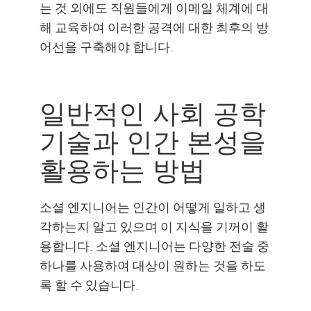
는 것 외에도 직원들에게 이메일 체계에 대
해 교육하여 이러한 공격에 대한 최후의 방
어선을 구축해야 합니다.
일반적인 사회 공학
기술과 인간 본성을
활용하는 방법
소셜 엔지니어는 인간이 어떻게 일하고 생
각하는지 알고 있으며 이 지식을 기꺼이 활
용합니다. 소셜 엔지니어는 다양한 전술 중
하나를 사용하여 대상이 원하는 것을 하도
록 할 수 있습니다.