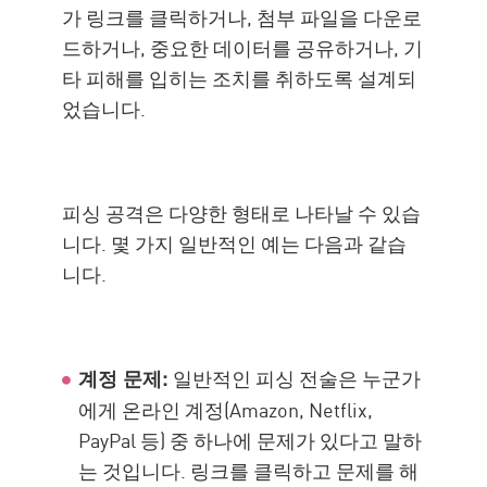
가 링크를 클릭하거나, 첨부 파일을 다운로
드하거나, 중요한 데이터를 공유하거나, 기
타 피해를 입히는 조치를 취하도록 설계되
었습니다.
피싱 공격은 다양한 형태로 나타날 수 있습
니다. 몇 가지 일반적인 예는 다음과 같습
니다.
일반적인 피싱 전술은 누군가
계정 문제:
에게 온라인 계정(Amazon, Netflix,
PayPal 등) 중 하나에 문제가 있다고 말하
는 것입니다. 링크를 클릭하고 문제를 해