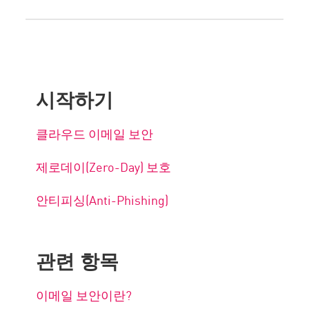
시작하기
클라우드 이메일 보안
제로데이(Zero-Day) 보호
안티피싱(Anti-Phishing)
관련 항목
이메일 보안이란?