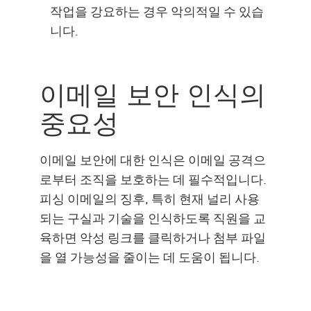
작업을 강요하는 경우 악의적일 수 있습
니다.
이메일 보안 인식의
중요성
이메일 보안에 대한 인식은 이메일 공격으
로부터 조직을 보호하는 데 필수적입니다.
피싱 이메일의 징후, 특히 현재 널리 사용
되는 구실과 기술을 인식하도록 직원을 교
육하면 악성 링크를 클릭하거나 첨부 파일
을 열 가능성을 줄이는 데 도움이 됩니다.