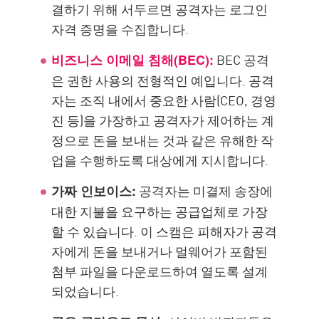
결하기 위해 서두르면 공격자는 로그인
자격 증명을 수집합니다.
BEC 공격
비즈니스 이메일 침해(BEC):
은 권한 사용의 전형적인 예입니다. 공격
자는 조직 내에서 중요한 사람(CEO, 경영
진 등)을 가장하고 공격자가 제어하는 계
정으로 돈을 보내는 것과 같은 유해한 작
업을 수행하도록 대상에게 지시합니다.
공격자는 미결제 송장에
가짜 인보이스:
대한 지불을 요구하는 공급업체로 가장
할 수 있습니다. 이 스캠은 피해자가 공격
자에게 돈을 보내거나 멀웨어가 포함된
첨부 파일을 다운로드하여 열도록 설계
되었습니다.