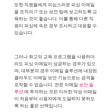
또한 직원들에게 의심스러운 피싱 이메일
을 조직의 IT 또는 보안 팀에 보고하도록 교
육하는 것이 좋습니다. 이를 통해 다른 직
원이 피싱에 속은 경우 조사하고 대응할 수
있습니다.
그러나 최고의 교육 프로그램을 사용하더
라도 피싱 이메일이 성공하는 경우가 있으
며, 대부분의 경우 이메일 솔루션에 내장된
클라우드 이메일 보안 기능으로는 공격을
포착할 수 없습니다. 전문 이메일
보안 솔
루션
에 투자하는 것은 이러한 악성 이메일
이 처음부터 사용자에게 도달하지 못하도
록 하는 좋은 선택입니다.