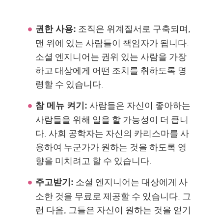
조직은 위계질서로 구축되며,
권한 사용:
맨 위에 있는 사람들이 책임자가 됩니다.
소셜 엔지니어는 권위 있는 사람을 가장
하고 대상에게 어떤 조치를 취하도록 명
령할 수 있습니다.
사람들은 자신이 좋아하는
참 메뉴 켜기:
사람들을 위해 일을 할 가능성이 더 큽니
다. 사회 공학자는 자신의 카리스마를 사
용하여 누군가가 원하는 것을 하도록 영
향을 미치려고 할 수 있습니다.
소셜 엔지니어는 대상에게 사
주고받기:
소한 것을 무료로 제공할 수 있습니다. 그
런 다음, 그들은 자신이 원하는 것을 얻기