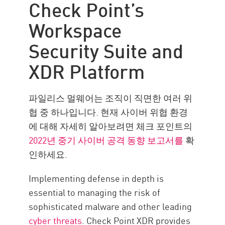
Check Point’s
Workspace
Security Suite and
XDR Platform
파일리스 멀웨어는 조직이 직면한 여러 위
협 중 하나입니다. 현재 사이버 위협 환경
에 대해 자세히 알아보려면 체크 포인트의
2022년 중기 사이버 공격 동향 보고서를
확
인하세요.
Implementing defense in depth is
essential to managing the risk of
sophisticated malware and other leading
cyber threats
. Check Point XDR provides