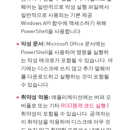
웨어는 일반적으로 악성 실행 파일에서
일반적으로 사용되는 기본 제공
Windows API 함수에 액세스하기 위해
PowerShell을 사용합니다.
Microsoft Office 문서에는
악성 문서:
PowerShell을 사용하여 명령을 실행하
는 악성 매크로가 포함될 수 있습니다. 여
기에는 디스크에 쓰지 않고 추가 멀웨어
를 다운로드하고 실행하는 것이 포함될
수 있습니다.
애플리케이션에는 버퍼 오
취약성 악용:
버플로 또는 기타
RCE(원격 코드 실행
)
취약성이 포함될 수 있습니다. 공격자는
이 취약성을 악용하여 디스크에 아무 것
도 쓰지 않고 취약한 프로세스 내에서 악