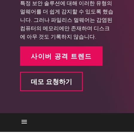
특정 보안 솔루션에 대해 이러한 유형의
멀웨어를 더 쉽게 감지할 수 있도록 했습
니다. 그러나 파일리스 멀웨어는 감염된
컴퓨터의 메모리에만 존재하며 디스크
에 아무 것도 기록하지 않습니다.
사이버 공격 트렌드
데모 요청하기