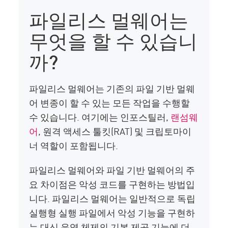
파일리스 멀웨어는
무엇을 할 수 있습니
까?
파일리스 멀웨어는 기존의 파일 기반 멀웨
어 변종이 할 수 있는 모든 작업을 수행할
수 있습니다. 여기에는 인포스틸러,
랜섬웨
어
, 원격 액세스 툴킷(RAT) 및 크립토마이
너 역할이 포함됩니다.
파일리스 멀웨어와 파일 기반 멀웨어의 주
요 차이점은 악성 코드를 구현하는 방법입
니다. 파일리스 멀웨어는 일반적으로 독립
실행형 실행 파일에서 악성 기능을 구현하
는 대신 운영 체제의 기본 제공 기능에 더