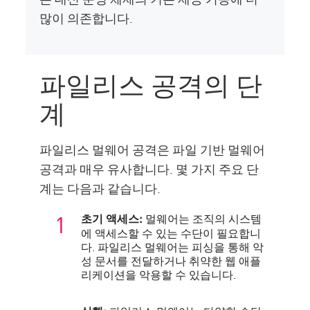
많이 의존합니다.
파일리스 공격의 단
계
파일리스 멀웨어 공격은 파일 기반 멀웨어
공격과 매우 유사합니다. 몇 가지 주요 단
계는 다음과 같습니다.
멀웨어는 조직의 시스템
초기 액세스:
에 액세스할 수 있는 수단이 필요합니
다. 파일리스 멀웨어는 피싱을 통해 악
성 문서를 전달하거나 취약한 웹 애플
리케이션을 악용할 수 있습니다.