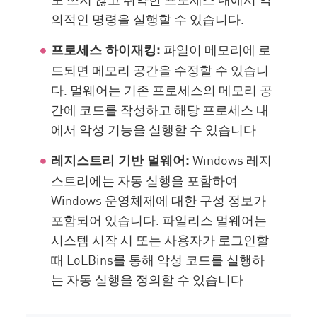
의적인 명령을 실행할 수 있습니다.
파일이 메모리에 로
프로세스 하이재킹:
드되면 메모리 공간을 수정할 수 있습니
다. 멀웨어는 기존 프로세스의 메모리 공
간에 코드를 작성하고 해당 프로세스 내
에서 악성 기능을 실행할 수 있습니다.
Windows 레지
레지스트리 기반 멀웨어:
스트리에는 자동 실행을 포함하여
Windows 운영체제에 대한 구성 정보가
포함되어 있습니다. 파일리스 멀웨어는
시스템 시작 시 또는 사용자가 로그인할
때 LoLBins를 통해 악성 코드를 실행하
는 자동 실행을 정의할 수 있습니다.