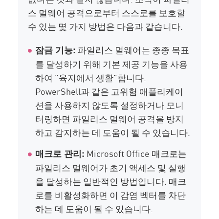
스 멀웨어 공격으로부터 스스로를 보호할
수 있는 몇 가지 방법은 다음과 같습니다.
파일리스 멀웨어는 종종 목표
잠금 기능:
를 달성하기 위해 기본 제공 기능을 사용
하여 "육지에서 생활"합니다.
PowerShell과 같은 고위험 애플리케이
션을 사용하지 않도록 설정하거나 모니
터링하면 파일리스 멀웨어 공격을 방지
하고 감지하는 데 도움이 될 수 있습니다.
Microsoft Office 매크로는
매크로 관리:
파일리스 멀웨어가 초기 액세스 및 실행
을 달성하는 일반적인 방법입니다. 매크
로를 비활성화하면 이 감염 벡터를 차단
하는 데 도움이 될 수 있습니다.