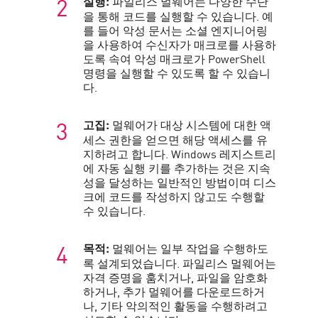
파일리스 멀웨어는 다양한 수단
실행:
을 통해 코드를 실행할 수 있습니다. 예
를 들어 악성 문서는 소셜 엔지니어링
을 사용하여 수신자가 매크로를 사용하
도록 속여 악성 매크로가 PowerShell
명령을 실행할 수 있도록 할 수 있습니
다.
멀웨어가 대상 시스템에 대한 액
고집:
세스 권한을 얻으면 해당 액세스를 유
지하려고 합니다. Windows 레지스트리
에 자동 실행 키를 추가하는 것은 지속
성을 달성하는 일반적인 방법이며 디스
크에 코드를 작성하지 않고도 수행할
수 있습니다.
멀웨어는 일부 작업을 수행하도
목적:
록 설계되었습니다. 파일리스 멀웨어는
자격 증명을 훔치거나, 파일을 암호화
하거나, 추가 멀웨어를 다운로드하거
나, 기타 악의적인 활동을 수행하려고