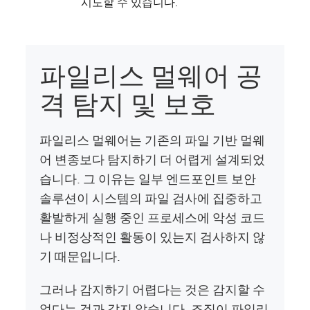
시도할 수 있습니다.
파일리스 멀웨어 공
격 탐지 및 보호
파일리스 멀웨어는 기존의 파일 기반 멀웨
어 변종보다 탐지하기 더 어렵게 설계되었
습니다. 그 이유는 일부 엔드포인트 보안
솔루션이 시스템의 파일 검사에 집중하고
활발하게 실행 중인 프로세스에 악성 코드
나 비정상적인 활동이 있는지 검사하지 않
기 때문입니다.
그러나 감지하기 어렵다는 것은 감지할 수
없다는 것과 같지 않습니다. 조직이 파일리