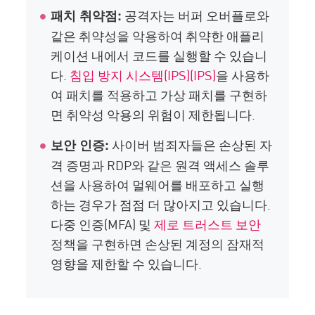
공격자는 버퍼 오버플로와
패치 취약점:
같은 취약성을 악용하여 취약한 애플리
케이션 내에서 코드를 실행할 수 있습니
다.
침입 방지 시스템(IPS)(IPS)
을 사용하
여 패치를 적용하고 가상 패치를 구현하
면 취약성 악용의 위험이 제한됩니다.
사이버 범죄자들은 손상된 자
보안 인증:
격 증명과 RDP와 같은 원격 액세스 솔루
션을 사용하여 멀웨어를 배포하고 실행
하는 경우가 점점 더 많아지고 있습니다.
다중 인증(MFA) 및
제로 트러스트 보안
정책을 구현하면 손상된 계정의 잠재적
영향을 제한할 수 있습니다.