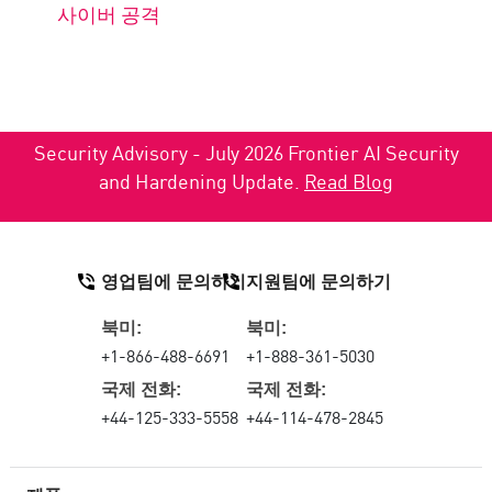
사이버 공격
Security Advisory - July 2026 Frontier AI Security
and Hardening Update.
Read Blog
영업팀에 문의하기
지원팀에 문의하기
북미:
북미:
+1-866-488-6691
+1-888-361-5030
국제 전화:
국제 전화:
+44-125-333-5558
+44-114-478-2845