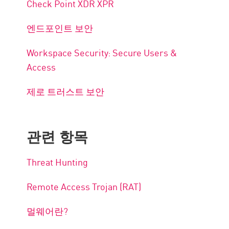
Check Point XDR XPR
엔드포인트 보안
Workspace Security: Secure Users &
Access
제로 트러스트 보안
관련 항목
Threat Hunting
Remote Access Trojan (RAT)
멀웨어란?