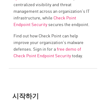
centralized visibility and threat
management across an organization’s IT
infrastructure, while
Check Point
Endpoint Security
secures the endpoint.
Find out how Check Point can help
improve your organization’s malware
defenses. Sign in for a
free demo of
Check Point Endpoint Security
today.
시작하기