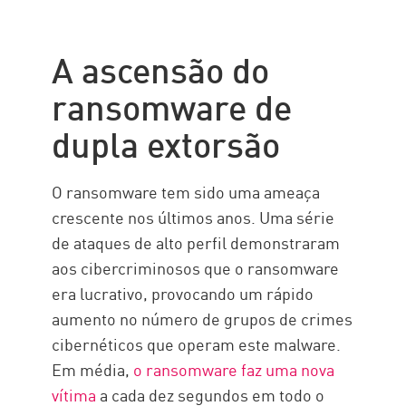
A ascensão do
ransomware de
dupla extorsão
O ransomware tem sido uma ameaça
crescente nos últimos anos. Uma série
de ataques de alto perfil demonstraram
aos cibercriminosos que o ransomware
era lucrativo, provocando um rápido
aumento no número de grupos de crimes
cibernéticos que operam este malware.
Em média,
o ransomware faz uma nova
vítima
a cada dez segundos em todo o