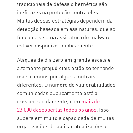
tradicionais de defesa cibernética são
ineficazes na proteção contra eles.
Muitas dessas estratégias dependem da
detecção baseada em assinaturas, que só
funciona se uma assinatura do malware
estiver disponível publicamente.
Ataques de dia zero em grande escala e
altamente prejudiciais estão se tornando
mais comuns por alguns motivos
diferentes. O número de vulnerabilidades
comunicadas publicamente está a
crescer rapidamente, com
mais de
23.000 descobertas todos os anos
. Isso
supera em muito a capacidade de muitas
organizações de aplicar atualizações e