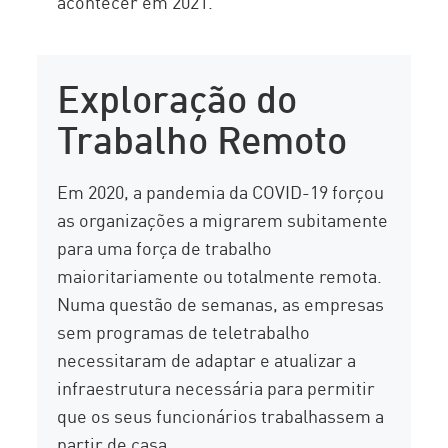
acontecer em 2021.
Exploração do
Trabalho Remoto
Em 2020, a pandemia da COVID-19 forçou
as organizações a migrarem subitamente
para uma força de trabalho
maioritariamente ou totalmente remota.
Numa questão de semanas, as empresas
sem programas de teletrabalho
necessitaram de adaptar e atualizar a
infraestrutura necessária para permitir
que os seus funcionários trabalhassem a
partir de casa.