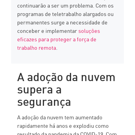
continuarão a ser um problema. Com os
programas de teletrabalho alargados ou
permanentes surge a necessidade de
conceber e implementar
soluções
eficazes para proteger a força de
trabalho remota
.
A adoção da nuvem
supera a
segurança
A adoção da nuvem tem aumentado
rapidamente há anos e explodiu como
resultado da pandemia da COVID-19. Com