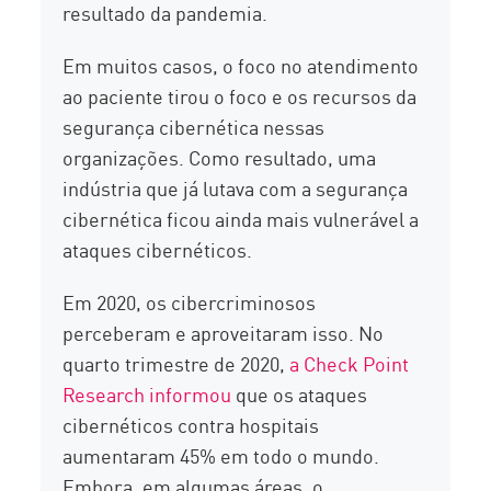
resultado da pandemia.
Em muitos casos, o foco no atendimento
ao paciente tirou o foco e os recursos da
segurança cibernética nessas
organizações. Como resultado, uma
indústria que já lutava com a segurança
cibernética ficou ainda mais vulnerável a
ataques cibernéticos.
Em 2020, os cibercriminosos
perceberam e aproveitaram isso. No
quarto trimestre de 2020,
a Check Point
Research informou
que os ataques
cibernéticos contra hospitais
aumentaram 45% em todo o mundo.
Embora, em algumas áreas, o