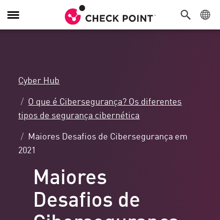
Alternar
navegação
Cyber Hub
O que é Cibersegurança? Os diferentes
tipos de segurança cibernética
Maiores Desafios de Cibersegurança em
2021
Maiores
Desafios de
Cibersegurança