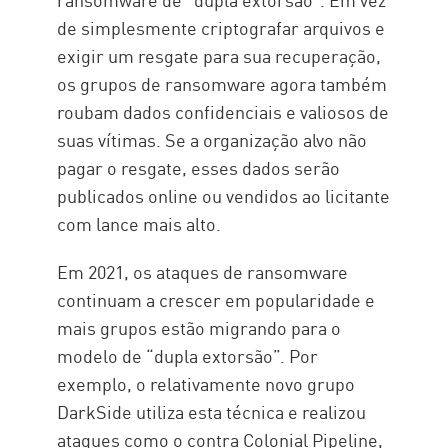
de simplesmente criptografar arquivos e
exigir um resgate para sua recuperação,
os grupos de ransomware agora também
roubam dados confidenciais e valiosos de
suas vítimas. Se a organização alvo não
pagar o resgate, esses dados serão
publicados online ou vendidos ao licitante
com lance mais alto.
Em 2021, os ataques de ransomware
continuam a crescer em popularidade e
mais grupos estão migrando para o
modelo de “dupla extorsão”. Por
exemplo, o relativamente novo grupo
DarkSide utiliza esta técnica e realizou
ataques como o contra Colonial Pipeline,