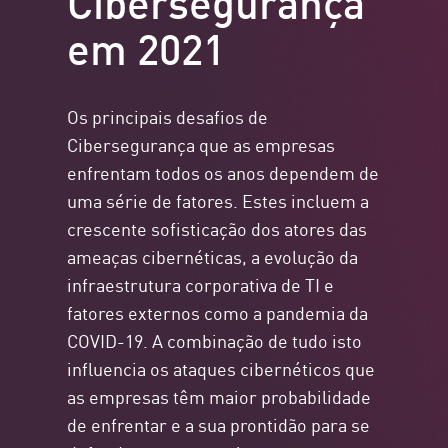
em 2021
Os principais desafios de
Cibersegurança que as empresas
enfrentam todos os anos dependem de
uma série de fatores. Estes incluem a
crescente sofisticação dos atores das
ameaças cibernéticas, a evolução da
infraestrutura corporativa de TI e
fatores externos como a pandemia da
COVID-19. A combinação de tudo isto
influencia os ataques cibernéticos que
as empresas têm maior probabilidade
de enfrentar e a sua prontidão para se