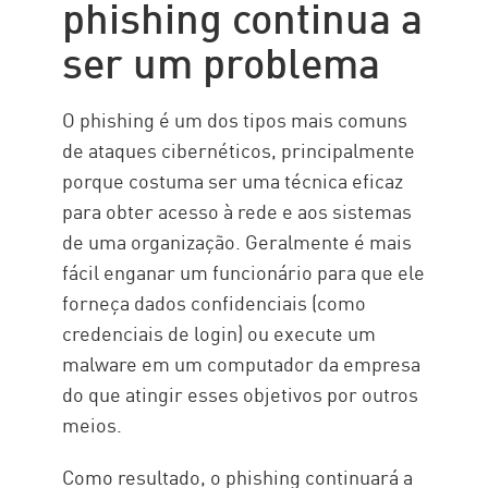
phishing continua a
ser um problema
O phishing é um dos tipos mais comuns
de ataques cibernéticos, principalmente
porque costuma ser uma técnica eficaz
para obter acesso à rede e aos sistemas
de uma organização. Geralmente é mais
fácil enganar um funcionário para que ele
forneça dados confidenciais (como
credenciais de login) ou execute um
malware em um computador da empresa
do que atingir esses objetivos por outros
meios.
Como resultado, o phishing continuará a