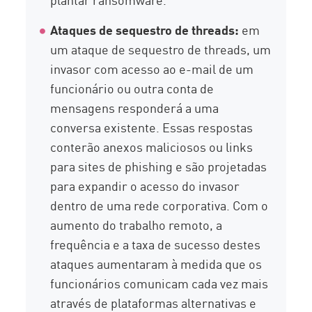
Ataques de sequestro de threads:
em
um ataque de sequestro de threads, um
invasor com acesso ao e-mail de um
funcionário ou outra conta de
mensagens responderá a uma
conversa existente. Essas respostas
conterão anexos maliciosos ou links
para sites de phishing e são projetadas
para expandir o acesso do invasor
dentro de uma rede corporativa. Com o
aumento do trabalho remoto, a
frequência e a taxa de sucesso destes
ataques aumentaram à medida que os
funcionários comunicam cada vez mais
através de plataformas alternativas e