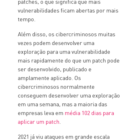
patches, o que significa que mais
vulnerabilidades ficam abertas por mais
tempo.
Além disso, os cibercriminosos muitas
vezes podem desenvolver uma
exploração para uma vulnerabilidade
mais rapidamente do que um patch pode
ser desenvolvido, publicado e
amplamente aplicado. Os
cibercriminosos normalmente
conseguem desenvolver uma exploração
em uma semana, mas a maioria das
empresas leva em
média 102 dias para
aplicar um patch
.
2021 já viu ataques em grande escala