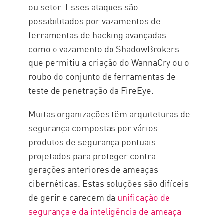
ou setor. Esses ataques são
possibilitados por vazamentos de
ferramentas de hacking avançadas –
como o vazamento do ShadowBrokers
que permitiu a criação do WannaCry ou o
roubo do conjunto de ferramentas de
teste de penetração da FireEye.
Muitas organizações têm arquiteturas de
segurança compostas por vários
produtos de segurança pontuais
projetados para proteger contra
gerações anteriores de ameaças
cibernéticas. Estas soluções são difíceis
de gerir e carecem da
unificação de
segurança e da inteligência de ameaça