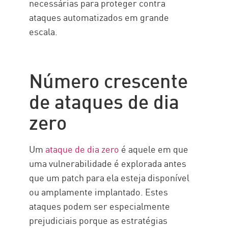
necessárias para proteger contra
ataques automatizados em grande
escala.
Número crescente
de ataques de dia
zero
Um
ataque de dia zero
é aquele em que
uma vulnerabilidade é explorada antes
que um patch para ela esteja disponível
ou amplamente implantado. Estes
ataques podem ser especialmente
prejudiciais porque as estratégias