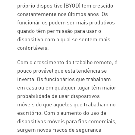
próprio dispositivo (BYOD) tem crescido
constantemente nos últimos anos. Os
funcionários podem ser mais produtivos
quando têm permissão para usar o
dispositivo com o qual se sentem mais
confortáveis.
Com o crescimento do trabalho remoto, é
pouco provável que esta tendência se
inverta. Os funcionários que trabalham
em casa ou em qualquer lugar têm maior
probabilidade de usar dispositivos
móveis do que aqueles que trabalham no
escritório. Com o aumento do uso de
dispositivos móveis para fins comerciais,
surgem novos riscos de segurança