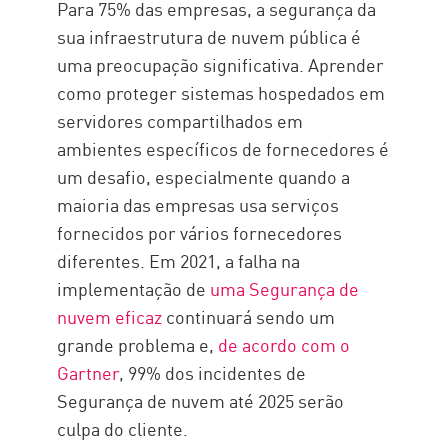
Para 75% das empresas, a segurança da
sua infraestrutura de nuvem pública é
uma preocupação significativa. Aprender
como proteger sistemas hospedados em
servidores compartilhados em
ambientes específicos de fornecedores é
um desafio, especialmente quando a
maioria das empresas usa serviços
fornecidos por vários fornecedores
diferentes. Em 2021, a falha na
implementação de
uma Segurança de
nuvem eficaz
continuará sendo um
grande problema e,
de acordo com o
Gartner
, 99% dos incidentes de
Segurança de nuvem até 2025 serão
culpa do cliente.