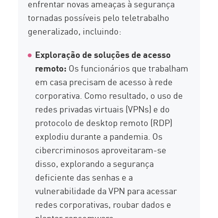
enfrentar novas ameaças à segurança
tornadas possíveis pelo teletrabalho
generalizado, incluindo:
Exploração de soluções de acesso
remoto:
Os funcionários que trabalham
em casa precisam de acesso à rede
corporativa. Como resultado, o uso de
redes privadas virtuais (VPNs) e do
protocolo de desktop remoto (RDP)
explodiu durante a pandemia. Os
cibercriminosos aproveitaram-se
disso, explorando a segurança
deficiente das senhas e a
vulnerabilidade da VPN para acessar
redes corporativas, roubar dados e
plantar ransomware.