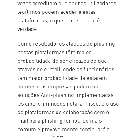
vezes acreditam que apenas utilizadores
legítimos podem aceder a estas
plataformas, o que nem sempre é
verdade.
Como resultado, os ataques de phishing
nestas plataformas têm maior
probabilidade de ser eficazes do que
através de e-mail, onde os funcionários
têm maior probabilidade de estarem
atentos e as empresas podem ter
soluções Anti-phishing implementadas.
Os cibercriminosos notaram isso, e o uso
de plataformas de colaboração sem e-
mail para phishing tornou-se mais
comum e provavelmente continuará a