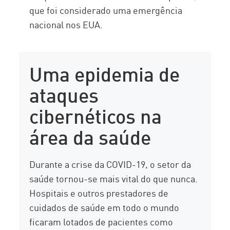
que foi considerado uma emergência
nacional nos EUA.
Uma epidemia de
ataques
cibernéticos na
área da saúde
Durante a crise da COVID-19, o setor da
saúde tornou-se mais vital do que nunca.
Hospitais e outros prestadores de
cuidados de saúde em todo o mundo
ficaram lotados de pacientes como