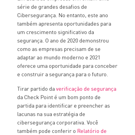
série de grandes desafios de
Cibersegurança. No entanto, este ano
também apresenta oportunidades para
um crescimento significativo da
segurança. O ano de 2020 demonstrou
como as empresas precisam de se
adaptar ao mundo moderno e 2021
oferece uma oportunidade para conceber
e construir a segurança para o futuro.
Tirar partido da
verificação de segurança
da Check Point é um bom ponto de
partida para identificar e preencher as
lacunas na sua estratégia de
cibersegurança corporativa. Você
também pode conferir o
Relatório de