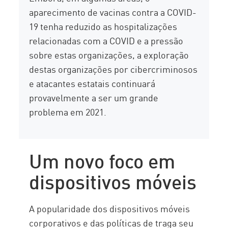
aparecimento de vacinas contra a COVID-
19 tenha reduzido as hospitalizações
relacionadas com a COVID e a pressão
sobre estas organizações, a exploração
destas organizações por cibercriminosos
e atacantes estatais continuará
provavelmente a ser um grande
problema em 2021.
Um novo foco em
dispositivos móveis
A popularidade dos dispositivos móveis
corporativos e das políticas de traga seu