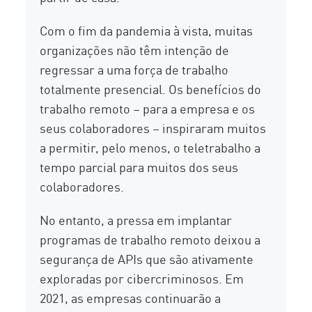
Com o fim da pandemia à vista, muitas
organizações não têm intenção de
regressar a uma força de trabalho
totalmente presencial. Os benefícios do
trabalho remoto – para a empresa e os
seus colaboradores – inspiraram muitos
a permitir, pelo menos, o teletrabalho a
tempo parcial para muitos dos seus
colaboradores.
No entanto, a pressa em implantar
programas de trabalho remoto deixou a
segurança de APIs que são ativamente
exploradas por cibercriminosos. Em
2021, as empresas continuarão a