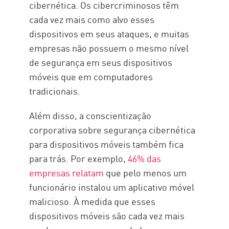
cibernética. Os cibercriminosos têm
cada vez mais como alvo esses
dispositivos em seus ataques, e muitas
empresas não possuem o mesmo nível
de segurança em seus dispositivos
móveis que em computadores
tradicionais.
Além disso, a conscientização
corporativa sobre segurança cibernética
para dispositivos móveis também fica
para trás. Por exemplo,
46% das
empresas relatam
que pelo menos um
funcionário instalou um aplicativo móvel
malicioso. À medida que esses
dispositivos móveis são cada vez mais