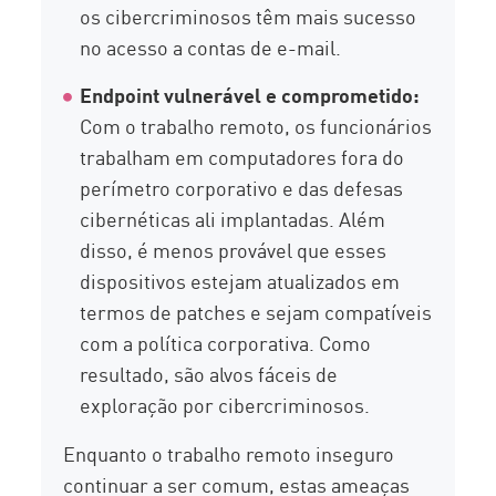
os cibercriminosos têm mais sucesso
no acesso a contas de e-mail.
Endpoint vulnerável e comprometido:
Com o trabalho remoto, os funcionários
trabalham em computadores fora do
perímetro corporativo e das defesas
cibernéticas ali implantadas. Além
disso, é menos provável que esses
dispositivos estejam atualizados em
termos de patches e sejam compatíveis
com a política corporativa. Como
resultado, são alvos fáceis de
exploração por cibercriminosos.
Enquanto o trabalho remoto inseguro
continuar a ser comum, estas ameaças