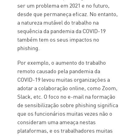
ser um problema em 2021 e no futuro,
desde que permaneça eficaz. No entanto,
a natureza mutável do trabalho na
sequência da pandemia da COVID-19
também tem os seus impactos no
phishing.
Por exemplo, o aumento do trabalho
remoto causado pela pandemia da
COVID-19 levou muitas organizações a
adotar a colaboração online, como Zoom,
Slack, etc. O foco no e-mail na formação
de sensibilização sobre phishing significa
que os funcionários muitas vezes não o
consideram uma ameaça nestas
plataformas, e os trabalhadores muitas