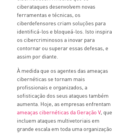
ciberataques desenvolvem novas
ferramentas e técnicas, os
ciberdefensores criam soluções para
identificá-los e bloqueá-los. Isto inspira
os cibercriminosos a inovar para
contornar ou superar essas defesas, e
assim por diante.
À medida que os agentes das ameaças
cibernéticas se tornam mais
profissionais e organizados, a
sofisticação dos seus ataques também
aumenta. Hoje, as empresas enfrentam
ameaças cibernéticas da Geração V
, que
incluem ataques multivetoriais em
grande escala em toda uma organização