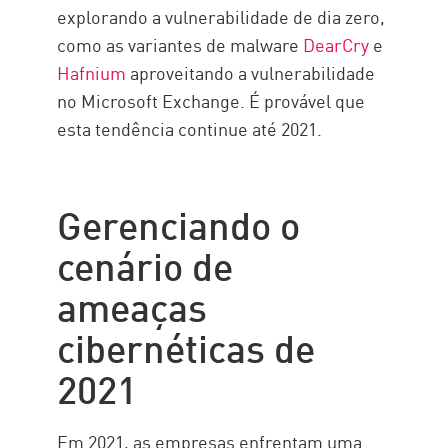
explorando a vulnerabilidade de dia zero,
como as variantes de malware
DearCry
e
Hafnium
aproveitando a vulnerabilidade
no Microsoft Exchange. É provável que
esta tendência continue até 2021.
Gerenciando o
cenário de
ameaças
cibernéticas de
2021
Em 2021, as empresas enfrentam uma