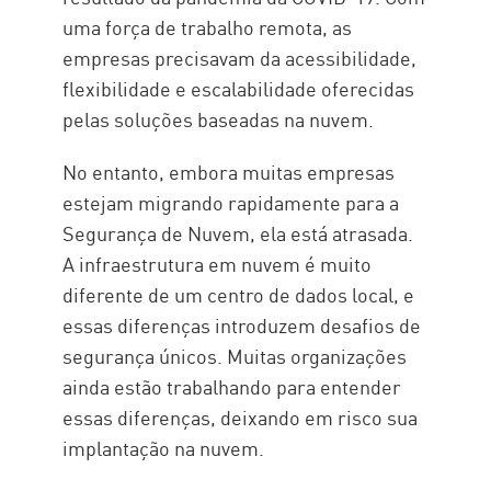
uma força de trabalho remota, as
empresas precisavam da acessibilidade,
flexibilidade e escalabilidade oferecidas
pelas soluções baseadas na nuvem.
No entanto, embora muitas empresas
estejam migrando rapidamente para a
Segurança de Nuvem, ela está atrasada.
A infraestrutura em nuvem é muito
diferente de um centro de dados local, e
essas diferenças introduzem desafios de
segurança únicos. Muitas organizações
ainda estão trabalhando para entender
essas diferenças, deixando em risco sua
implantação na nuvem.