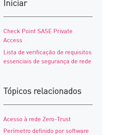
Iniciar
Check Point SASE Private
Access
Lista de verificação de requisitos
essenciais de segurança de rede
Tópicos relacionados
Acesso à rede Zero-Trust
Perímetro definido por software