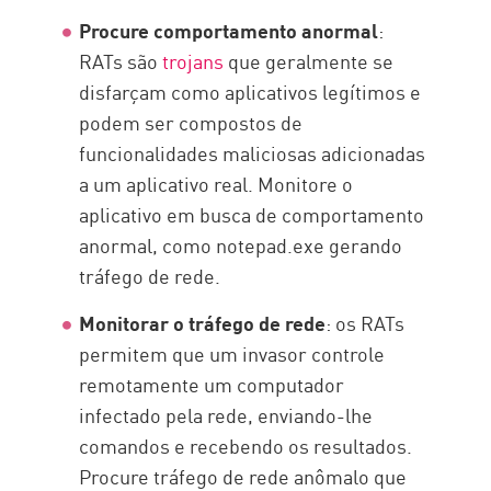
Procure comportamento anormal
:
RATs são
trojans
que geralmente se
disfarçam como aplicativos legítimos e
podem ser compostos de
funcionalidades maliciosas adicionadas
a um aplicativo real. Monitore o
aplicativo em busca de comportamento
anormal, como notepad.exe gerando
tráfego de rede.
Monitorar o tráfego de rede
: os RATs
permitem que um invasor controle
remotamente um computador
infectado pela rede, enviando-lhe
comandos e recebendo os resultados.
Procure tráfego de rede anômalo que