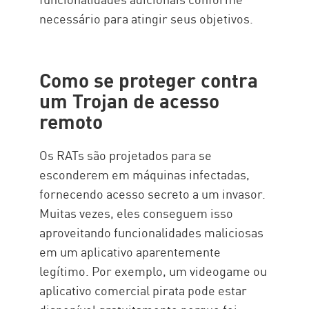
necessário para atingir seus objetivos.
Como se proteger contra
um Trojan de acesso
remoto
Os RATs são projetados para se
esconderem em máquinas infectadas,
fornecendo acesso secreto a um invasor.
Muitas vezes, eles conseguem isso
aproveitando funcionalidades maliciosas
em um aplicativo aparentemente
legítimo. Por exemplo, um videogame ou
aplicativo comercial pirata pode estar