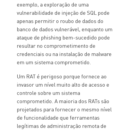
exemplo, a exploração de uma
vulnerabilidade de injeção de SQL pode
apenas permitir o roubo de dados do
banco de dados vulnerável, enquanto um
ataque de phishing bem-sucedido pode
resultar no comprometimento de
credenciais ou na instalação de malware
em um sistema comprometido.
Um RAT é perigoso porque fornece ao
invasor um nível muito alto de acesso e
controle sobre um sistema
comprometido. A maioria dos RATs são
projetados para fornecer o mesmo nível
de funcionalidade que ferramentas
legítimas de administração remota de