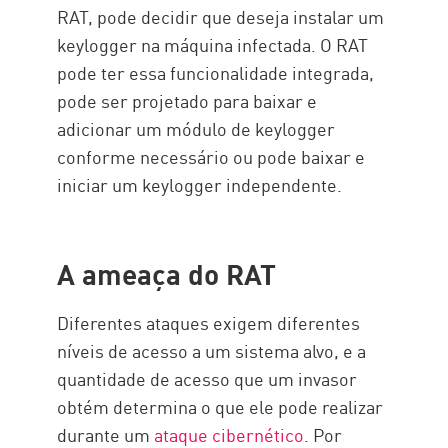
RAT, pode decidir que deseja instalar um
keylogger na máquina infectada. O RAT
pode ter essa funcionalidade integrada,
pode ser projetado para baixar e
adicionar um módulo de keylogger
conforme necessário ou pode baixar e
iniciar um keylogger independente.
A ameaça do RAT
Diferentes ataques exigem diferentes
níveis de acesso a um sistema alvo, e a
quantidade de acesso que um invasor
obtém determina o que ele pode realizar
durante um
ataque cibernético
. Por