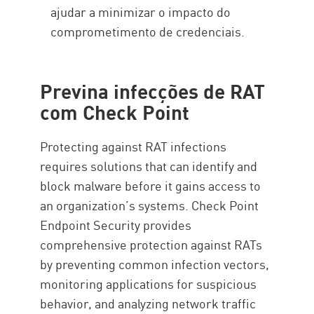
ajudar a minimizar o impacto do
comprometimento de credenciais.
Previna infecções de RAT
com Check Point
Protecting against RAT infections
requires solutions that can identify and
block malware before it gains access to
an organization’s systems. Check Point
Endpoint Security provides
comprehensive protection against RATs
by preventing common infection vectors,
monitoring applications for suspicious
behavior, and analyzing network traffic