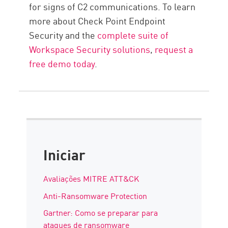
for signs of C2 communications. To learn
more about Check Point Endpoint
Security and the
complete suite of
Workspace Security solutions
,
request a
free demo today
.
Iniciar
Avaliações MITRE ATT&CK
Anti-Ransomware Protection
Gartner: Como se preparar para
ataques de ransomware