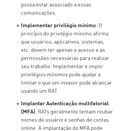
possa estar associado a essas
comunicações.
Implementar privilégio mínimo
: O
princípio do privilégio mínimo afirma
que usuários, aplicativos, sistemas,
etc. devem ter apenas o acesso e as
permissões necessárias para realizar
seu trabalho. Implementar e impor
privilégios mínimos pode ajudar a
limitar o que um invasor pode alcançar
usando um RAT.
Implantar Autenticação multifatorial
(MFA)
: RATs geralmente tentam roubar
nomes de usuário e senhas de contas
online. A implantação do MFA pode