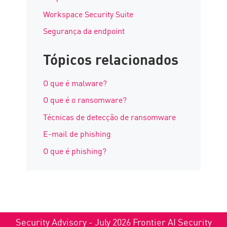
Workspace Security Suite
Segurança da endpoint
Tópicos relacionados
O que é malware?
O que é o ransomware?
Técnicas de detecção de ransomware
E-mail de phishing
O que é phishing?
Security Advisory - July 2026 Frontier AI Security