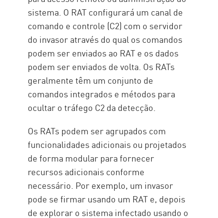
sistema. O RAT configurará um canal de
comando e controle (C2) com o servidor
do invasor através do qual os comandos
podem ser enviados ao RAT e os dados
podem ser enviados de volta. Os RATs
geralmente têm um conjunto de
comandos integrados e métodos para
ocultar o tráfego C2 da detecção.
Os RATs podem ser agrupados com
funcionalidades adicionais ou projetados
de forma modular para fornecer
recursos adicionais conforme
necessário. Por exemplo, um invasor
pode se firmar usando um RAT e, depois
de explorar o sistema infectado usando o