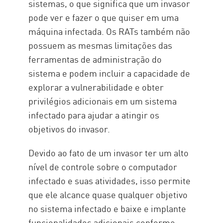
sistemas, o que significa que um invasor
pode ver e fazer o que quiser em uma
máquina infectada. Os RATs também não
possuem as mesmas limitações das
ferramentas de administração do
sistema e podem incluir a capacidade de
explorar a vulnerabilidade e obter
privilégios adicionais em um sistema
infectado para ajudar a atingir os
objetivos do invasor.
Devido ao fato de um invasor ter um alto
nível de controle sobre o computador
infectado e suas atividades, isso permite
que ele alcance quase qualquer objetivo
no sistema infectado e baixe e implante
funcionalidades adicionais conforme