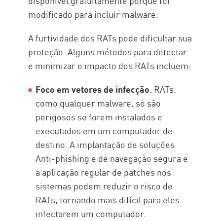
disponível gratuitamente porque foi
modificado para incluir malware.
A furtividade dos RATs pode dificultar sua
proteção. Alguns métodos para detectar
e minimizar o impacto dos RATs incluem:
Foco em vetores de infecção
: RATs,
como qualquer malware, só são
perigosos se forem instalados e
executados em um computador de
destino. A implantação de soluções
Anti-phishing e de navegação segura e
a aplicação regular de patches nos
sistemas podem reduzir o risco de
RATs, tornando mais difícil para eles
infectarem um computador.