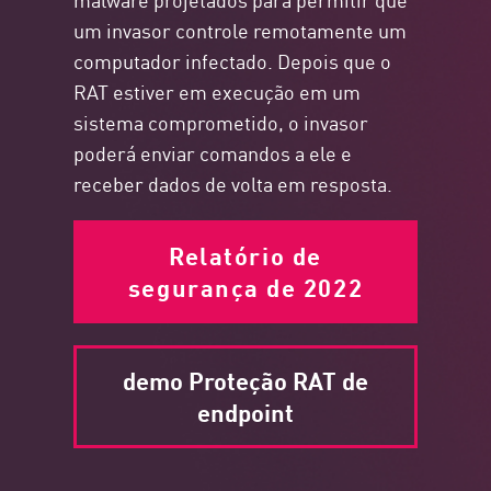
um invasor controle remotamente um
computador infectado. Depois que o
RAT estiver em execução em um
sistema comprometido, o invasor
poderá enviar comandos a ele e
receber dados de volta em resposta.
Relatório de
segurança de 2022
demo Proteção RAT de
endpoint