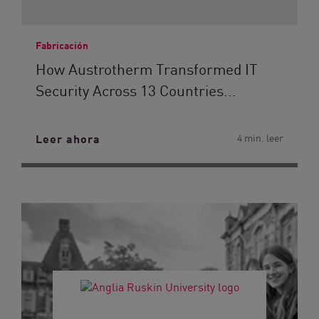
Fabricación
How Austrotherm Transformed IT
Security Across 13 Countries...
Leer ahora
4 min. leer