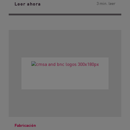
Leer ahora
3 min. leer
Fabricación