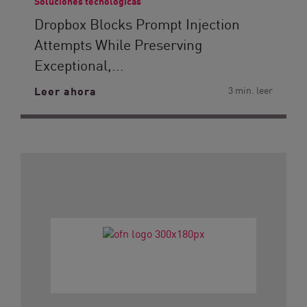
Soluciones tecnológicas
Dropbox Blocks Prompt Injection
Attempts While Preserving
Exceptional,...
Leer ahora
3 min. leer