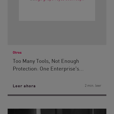
Otros
Too Many Tools, Not Enough
Protection: One Enterprise's...
Leer ahora
2 min. leer