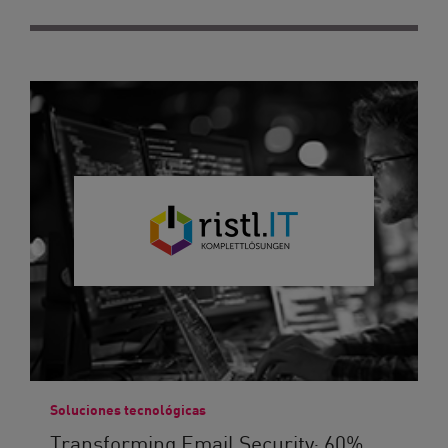
Soluciones tecnológicas
Transforming Email Security: 60%