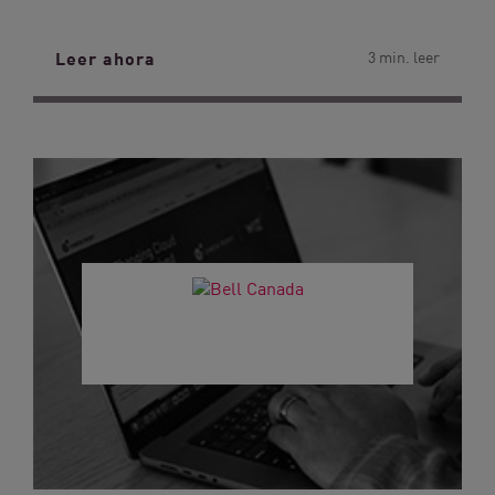
Leer ahora
3 min. leer