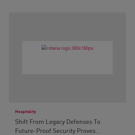
Hospitality
Shift From Legacy Defenses To
Future-Proof Security Proves...