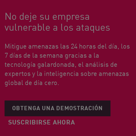
No deje su empresa
vulnerable a los ataques
Mitigue amenazas las 24 horas del día, los
7 días de la semana gracias a la
tecnología galardonada, el análisis de
expertos y la inteligencia sobre amenazas
global de día cero.
OBTENGA UNA DEMOSTRACIÓN
SUSCRIBIRSE AHORA