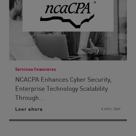
Servicios financieros
NCACPA Enhances Cyber Security,
Enterprise Technology Scalability
Through...
Leer ahora
4 min. leer