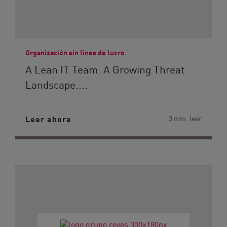
Organización sin fines de lucro
A Lean IT Team. A Growing Threat
Landscape....
Leer ahora
3 min. leer