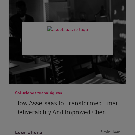
Soluciones tecnológicas
How Assetsaas.io Transformed Email
Deliverability And Improved Client...
Leer ahora
5 min. leer