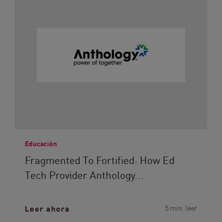
Educación
Fragmented To Fortified: How Ed
Tech Provider Anthology...
Leer ahora
5 min. leer