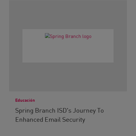
Educación
Spring Branch ISD's Journey To
Enhanced Email Security