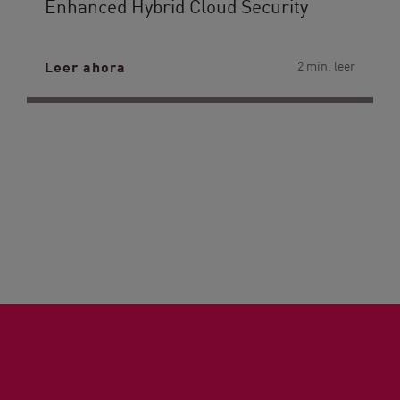
Enhanced Hybrid Cloud Security
Leer ahora
2 min. leer