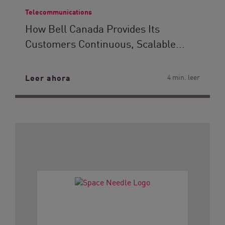
Telecommunications
How Bell Canada Provides Its
Customers Continuous, Scalable...
Leer ahora
4 min. leer