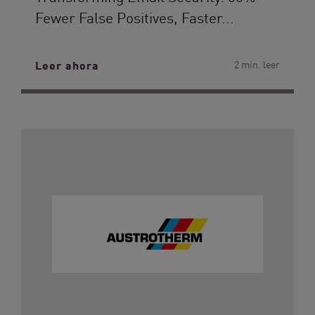
Fewer False Positives, Faster...
Leer ahora
2 min. leer