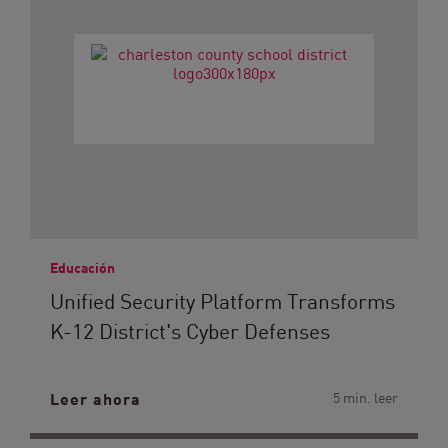
Educación
Unified Security Platform Transforms
K-12 District's Cyber Defenses
Leer ahora
5 min. leer