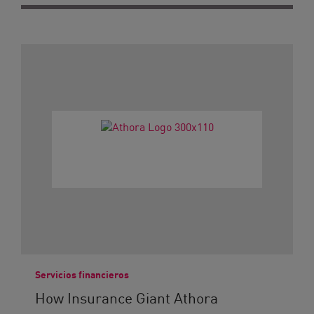
Servicios financieros
How Insurance Giant Athora