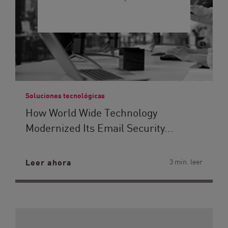
Soluciones tecnológicas
How World Wide Technology
Modernized Its Email Security...
Leer ahora
3 min. leer