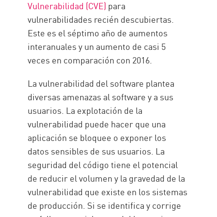
Vulnerabilidad (CVE)
para
vulnerabilidades recién descubiertas.
Este es el séptimo año de aumentos
interanuales y un aumento de casi 5
veces en comparación con 2016.
La vulnerabilidad del software plantea
diversas amenazas al software y a sus
usuarios. La explotación de la
vulnerabilidad puede hacer que una
aplicación se bloquee o exponer los
datos sensibles de sus usuarios. La
seguridad del código tiene el potencial
de reducir el volumen y la gravedad de la
vulnerabilidad que existe en los sistemas
de producción. Si se identifica y corrige