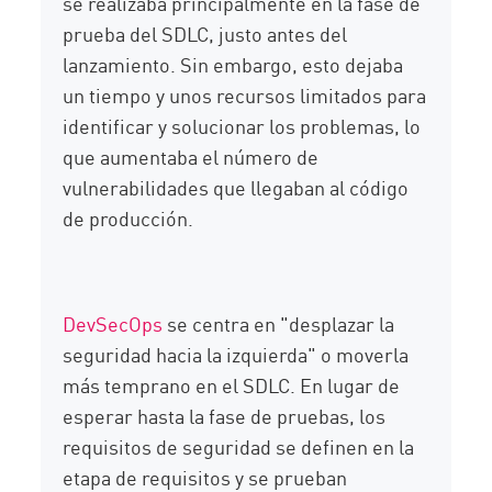
se realizaba principalmente en la fase de
prueba del SDLC, justo antes del
lanzamiento. Sin embargo, esto dejaba
un tiempo y unos recursos limitados para
identificar y solucionar los problemas, lo
que aumentaba el número de
vulnerabilidades que llegaban al código
de producción.
DevSecOps
se centra en "desplazar la
seguridad hacia la izquierda" o moverla
más temprano en el SDLC. En lugar de
esperar hasta la fase de pruebas, los
requisitos de seguridad se definen en la
etapa de requisitos y se prueban