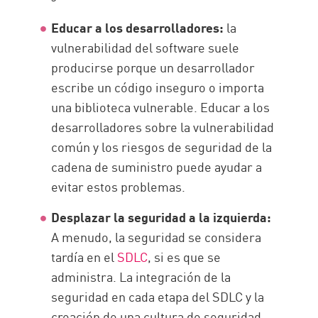
Educar a los desarrolladores:
la
vulnerabilidad del software suele
producirse porque un desarrollador
escribe un código inseguro o importa
una biblioteca vulnerable. Educar a los
desarrolladores sobre la vulnerabilidad
común y los riesgos de seguridad de la
cadena de suministro puede ayudar a
evitar estos problemas.
Desplazar la seguridad a la izquierda:
A menudo, la seguridad se considera
tardía en el
SDLC
, si es que se
administra. La integración de la
seguridad en cada etapa del SDLC y la
creación de una cultura de seguridad