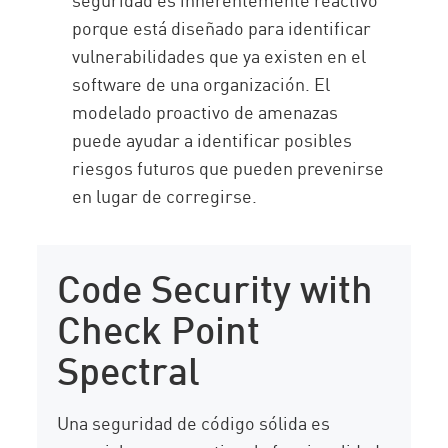
porque está diseñado para identificar
vulnerabilidades que ya existen en el
software de una organización. El
modelado proactivo de amenazas
puede ayudar a identificar posibles
riesgos futuros que pueden prevenirse
en lugar de corregirse.
Code Security with
Check Point
Spectral
Una seguridad de código sólida es