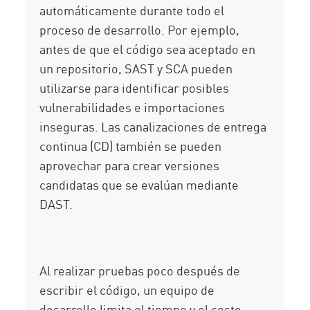
automáticamente durante todo el
proceso de desarrollo. Por ejemplo,
antes de que el código sea aceptado en
un repositorio, SAST y SCA pueden
utilizarse para identificar posibles
vulnerabilidades e importaciones
inseguras. Las canalizaciones de entrega
continua (CD) también se pueden
aprovechar para crear versiones
candidatas que se evalúan mediante
DAST.
Al realizar pruebas poco después de
escribir el código, un equipo de
desarrollo limita el tiempo y el costo