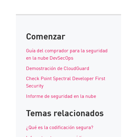
Comenzar
Guía del comprador para la seguridad
en la nube DevSecOps
Demostración de CloudGuard
Check Point Spectral Developer First
Security
Informe de seguridad en la nube
Temas relacionados
¿Qué es la codificación segura?