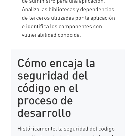
de suministro para una aplicación.
Analiza las bibliotecas y dependencias
de terceros utilizadas por la aplicación
e identifica los componentes con
vulnerabilidad conocida.
Cómo encaja la
seguridad del
código en el
proceso de
desarrollo
Históricamente, la seguridad del código