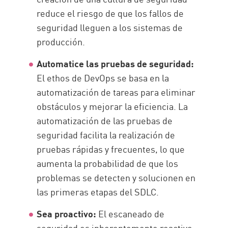
reduce el riesgo de que los fallos de
seguridad lleguen a los sistemas de
producción.
Automatice las pruebas de seguridad:
El ethos de DevOps se basa en la
automatización de tareas para eliminar
obstáculos y mejorar la eficiencia. La
automatización de las pruebas de
seguridad facilita la realización de
pruebas rápidas y frecuentes, lo que
aumenta la probabilidad de que los
problemas se detecten y solucionen en
las primeras etapas del SDLC.
Sea proactivo:
El escaneado de
seguridad es inherentemente reactivo