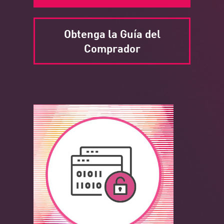
Obtenga la Guía del
Comprador