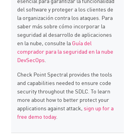
esencial para garantizar la funcionalidad
del software y proteger a los clientes de
la organización contra los ataques. Para
saber más sobre cómo incorporar la
seguridad al desarrollo de aplicaciones
en la nube, consulte la
Guía del
comprador para la seguridad en la nube
DevSecOps
.
Check Point Spectral provides the tools
and capabilities needed to ensure code
security throughout the SDLC. To learn
more about how to better protect your
applications against attack,
sign up for a
free demo today
.