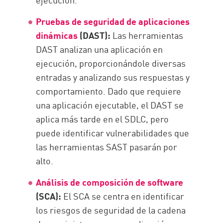
Pruebas de seguridad de aplicaciones
dinámicas
(DAST):
Las herramientas
DAST analizan una aplicación en
ejecución, proporcionándole diversas
entradas y analizando sus respuestas y
comportamiento. Dado que requiere
una aplicación ejecutable, el DAST se
aplica más tarde en el SDLC, pero
puede identificar vulnerabilidades que
las herramientas SAST pasarán por
alto.
Análisis de composición de software
(SCA):
El SCA se centra en identificar
los riesgos de seguridad de la cadena