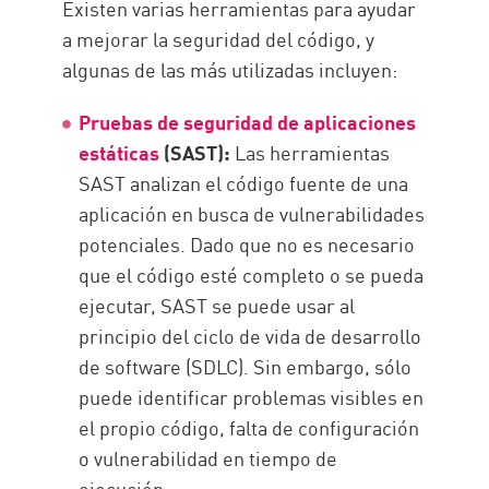
Existen varias herramientas para ayudar
a mejorar la seguridad del código, y
algunas de las más utilizadas incluyen:
Pruebas de seguridad de aplicaciones
estáticas
(SAST):
Las herramientas
SAST analizan el código fuente de una
aplicación en busca de vulnerabilidades
potenciales. Dado que no es necesario
que el código esté completo o se pueda
ejecutar, SAST se puede usar al
principio del ciclo de vida de desarrollo
de software (SDLC). Sin embargo, sólo
puede identificar problemas visibles en
el propio código, falta de configuración
o vulnerabilidad en tiempo de
ejecución.