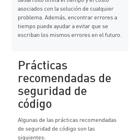
asociados con la solución de cualquier
problema. Además, encontrar errores a
tiempo puede ayudar a evitar que se
escriban los mismos errores en el futuro.
Prácticas
recomendadas de
seguridad de
código
Algunas de las prácticas recomendadas
de seguridad de código son las
siguientes: