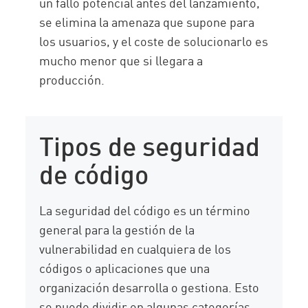
un fallo potencial antes del lanzamiento,
se elimina la amenaza que supone para
los usuarios, y el coste de solucionarlo es
mucho menor que si llegara a
producción.
Tipos de seguridad
de código
La seguridad del código es un término
general para la gestión de la
vulnerabilidad en cualquiera de los
códigos o aplicaciones que una
organización desarrolla o gestiona. Esto
se puede dividir en algunas categorías