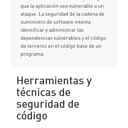
que la aplicación sea vulnerable a un
ataque. La seguridad de la cadena de
suministro de software intenta
identificar y administrar las
dependencias vulnerables y el código
de terceros en el código base de un
programa.
Herramientas y
técnicas de
seguridad de
código