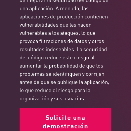
una aplicación. A menudo, las
aplicaciones de producción contienen
vulnerabilidades que las hacen
vulnerables a los ataques, lo que
provoca filtraciones de datos y otros
resultados indeseables. La seguridad
del código reduce este riesgo al
aumentar la probabilidad de que los
problemas se identifiquen y corrijan
antes de que se publique la aplicación,
lo que reduce el riesgo para la
organización y sus usuarios.
Solicite una
demostración