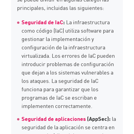
principales, incluidas las siguientes:
Seguridad de IaC
:
La infraestructura
como código (IaC) utiliza software para
gestionar la implementación y
configuración de la infraestructura
virtualizada. Los errores de IaC pueden
introducir problemas de configuración
que dejan a los sistemas vulnerables a
los ataques. La seguridad de IaC
funciona para garantizar que los
programas de IaC se escriban e
implementen correctamente.
Seguridad de aplicaciones
(AppSec):
la
seguridad de la aplicación se centra en