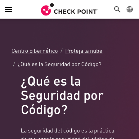
Alternar
navegación
Centro cibernético
Proteja la nube
¿Qué es la Seguridad por Código?
¿Qué es la
Seguridad por
Código?
La seguridad del código es la práctica
de mejorar la seguridad del código de