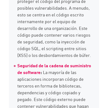
proteger el código del programa de
posibles vulnerabilidades. A menudo,
esto se centra en el código escrito
internamente por el equipo de
desarrollo de una organización. Este
código puede contener varios riesgos
de seguridad, como la inyección de
código SQL, el scripting entre sitios
(XSS) o los desbordamientos de búfer.
Seguridad de la cadena de suministro
de software
:
La mayoría de las
aplicaciones incorporan código de
terceros en forma de bibliotecas,
dependencias y código copiado y
pegado. Este código externo puede
contener vulnerabilidades que hagan