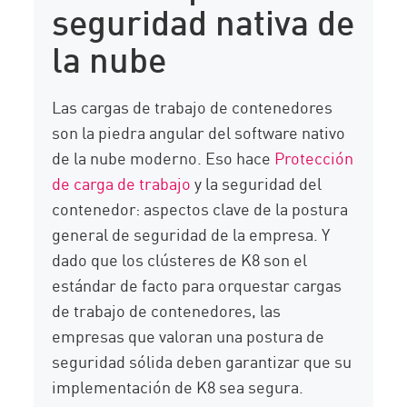
seguridad nativa de
la nube
Las cargas de trabajo de contenedores
son la piedra angular del software nativo
de la nube moderno. Eso hace
Protección
de carga de trabajo
y la seguridad del
contenedor: aspectos clave de la postura
general de seguridad de la empresa. Y
dado que los clústeres de K8 son el
estándar de facto para orquestar cargas
de trabajo de contenedores, las
empresas que valoran una postura de
seguridad sólida deben garantizar que su
implementación de K8 sea segura.