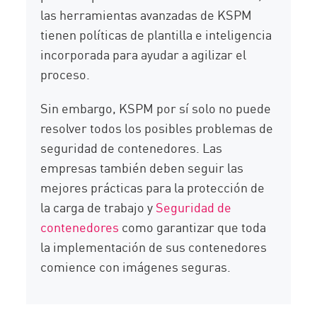
las herramientas avanzadas de KSPM
tienen políticas de plantilla e inteligencia
incorporada para ayudar a agilizar el
proceso.
Sin embargo, KSPM por sí solo no puede
resolver todos los posibles problemas de
seguridad de contenedores. Las
empresas también deben seguir las
mejores prácticas para la protección de
la carga de trabajo y
Seguridad de
contenedores
como garantizar que toda
la implementación de sus contenedores
comience con imágenes seguras.