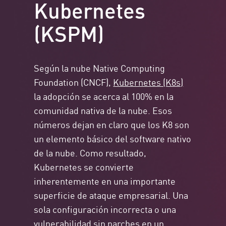
Kubernetes
(KSPM)
Según la nube Native Computing
Foundation (CNCF),
Kubernetes (K8s)
la adopción se acerca al 100% en la
comunidad nativa de la nube. Esos
números dejan en claro que los K8 son
un elemento básico del software nativo
de la nube. Como resultado,
Kubernetes se convierte
inherentemente en una importante
superficie de ataque empresarial. Una
sola configuración incorrecta o una
vulnerabilidad sin parches en un