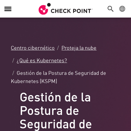
Alternar
navegación
Centro cibernético
Proteja la nube
¿Qué es Kubernetes?
Gestión de la Postura de Seguridad de
Kubernetes (KSPM)
Gestión de la
Postura de
Seguridad de