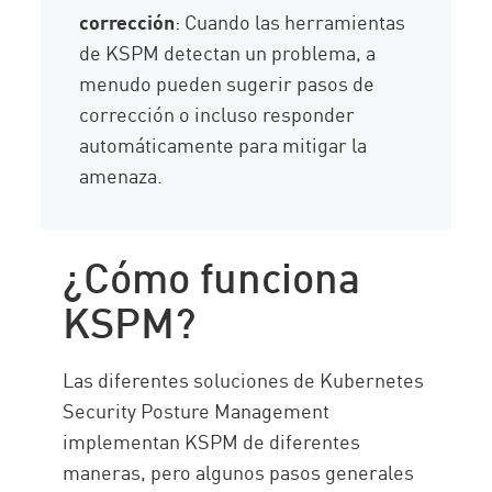
corrección
: Cuando las herramientas
de KSPM detectan un problema, a
menudo pueden sugerir pasos de
corrección o incluso responder
automáticamente para mitigar la
amenaza.
¿Cómo funciona
KSPM?
Las diferentes soluciones de Kubernetes
Security Posture Management
implementan KSPM de diferentes
maneras, pero algunos pasos generales