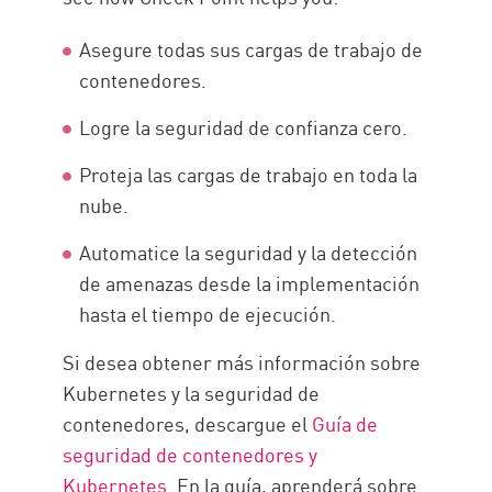
Asegure todas sus cargas de trabajo de
contenedores.
Logre la seguridad de confianza cero.
Proteja las cargas de trabajo en toda la
nube.
Automatice la seguridad y la detección
de amenazas desde la implementación
hasta el tiempo de ejecución.
Si desea obtener más información sobre
Kubernetes y la seguridad de
contenedores, descargue el
Guía de
seguridad de contenedores y
Kubernetes
. En la guía, aprenderá sobre