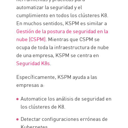
automatizar la seguridad y el
cumplimiento en todos los clústeres K8.
En muchos sentidos, KSPM es similar a
Gestión de la postura de seguridad en la
nube (CSPM)
. Mientras que CSPM se
ocupa de toda la infraestructura de nube
de una empresa, KSPM se centra en
Seguridad K8s
.
Específicamente, KSPM ayuda a las
empresas a:
Automatice los análisis de seguridad en
los clústeres de K8.
Detectar configuraciones erróneas de
Kubernetes.