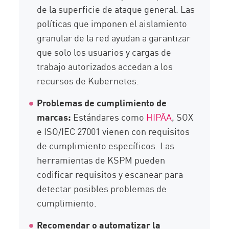
de la superficie de ataque general. Las
políticas que imponen el aislamiento
granular de la red ayudan a garantizar
que solo los usuarios y cargas de
trabajo autorizados accedan a los
recursos de Kubernetes.
Problemas de cumplimiento de
marcas:
Estándares como
HIPĀA
, SOX
e ISO/IEC 27001 vienen con requisitos
de cumplimiento específicos. Las
herramientas de KSPM pueden
codificar requisitos y escanear para
detectar posibles problemas de
cumplimiento.
Recomendar o automatizar la