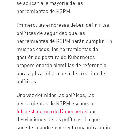
se aplican a la mayoría de las
herramientas de KSPM.
Primero, las empresas deben definir las
políticas de seguridad que las
herramientas de KSPM harán cumplir. En
muchos casos, las herramientas de
gestión de postura de Kubernetes
proporcionarán plantillas de referencia
para agilizar el proceso de creación de
políticas.
Una vez definidas las políticas, las
herramientas de KSPM escanean
Infraestructura de Kubernetes
por
desviaciones de las políticas. Lo que
sucede cuando se detecta una infracción