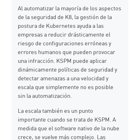
Al automatizar la mayoría de los aspectos
de la seguridad de K8, la gestión de la
postura de Kubernetes ayuda a las
empresas a reducir drásticamente el
riesgo de configuraciones erróneas y
errores humanos que pueden provocar
una infracción. KSPM puede aplicar
dinámicamente políticas de seguridad y
detectar amenazas a una velocidad y
escala que simplemente no es posible
sin la automatización.
La escala también es un punto
importante cuando se trata de KSPM. A
medida que el software nativo de la nube
crece, se vuelve más complejo. Las