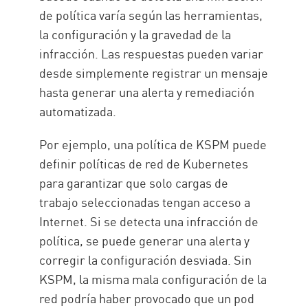
de política varía según las herramientas,
la configuración y la gravedad de la
infracción. Las respuestas pueden variar
desde simplemente registrar un mensaje
hasta generar una alerta y remediación
automatizada.
Por ejemplo, una política de KSPM puede
definir políticas de red de Kubernetes
para garantizar que solo cargas de
trabajo seleccionadas tengan acceso a
Internet. Si se detecta una infracción de
política, se puede generar una alerta y
corregir la configuración desviada. Sin
KSPM, la misma mala configuración de la
red podría haber provocado que un pod