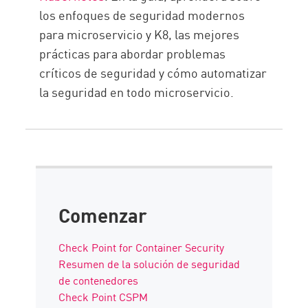
los enfoques de seguridad modernos
para microservicio y K8, las mejores
prácticas para abordar problemas
críticos de seguridad y cómo automatizar
la seguridad en todo microservicio.
Comenzar
Check Point for Container Security
Resumen de la solución de seguridad
de contenedores
Check Point CSPM