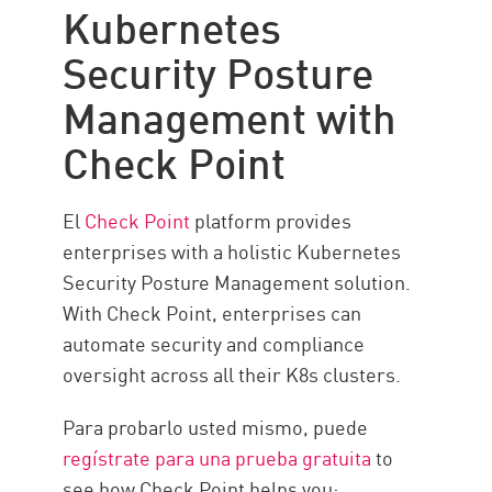
Kubernetes
Security Posture
Management with
Check Point
El
Check Point
platform provides
enterprises with a holistic Kubernetes
Security Posture Management solution.
With Check Point, enterprises can
automate security and compliance
oversight across all their K8s clusters.
Para probarlo usted mismo, puede
regístrate para una prueba gratuita
to
see how Check Point helps you: