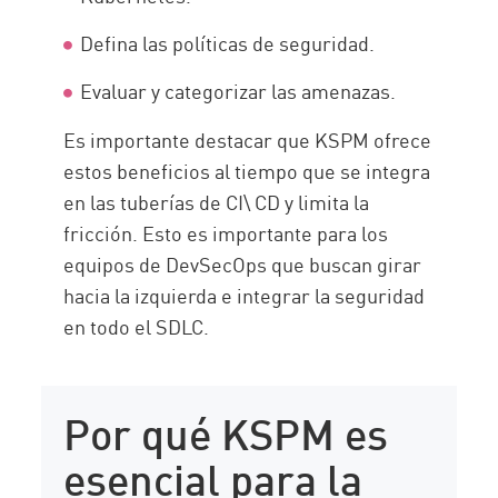
Defina las políticas de seguridad.
Evaluar y categorizar las amenazas.
Es importante destacar que KSPM ofrece
estos beneficios al tiempo que se integra
en las tuberías de CI\ CD y limita la
fricción. Esto es importante para los
equipos de DevSecOps que buscan girar
hacia la izquierda e integrar la seguridad
en todo el SDLC.
Por qué KSPM es
esencial para la