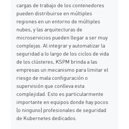
cargas de trabajo de los contenedores
pueden distribuirse en múltiples
regiones en un entorno de múltiples
nubes, y las arquitecturas de
microservicios pueden llegar a ser muy
complejas. Al integrar y automatizar la
seguridad a lo largo de los ciclos de vida
de los clústeres, KSPM brinda a las
empresas un mecanismo para limitar el
riesgo de mala configuración o
supervisión que conlleva esta
complejidad. Esto es particularmente
importante en equipos donde hay pocos
(o ninguno) profesionales de seguridad
de Kubernetes dedicados.