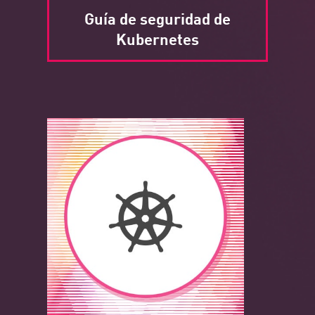
Guía de seguridad de
Kubernetes