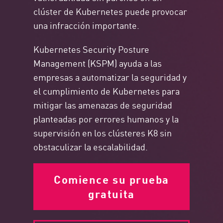
clúster de Kubernetes puede provocar
una infracción importante.
Kubernetes Security Posture
Management (KSPM) ayuda a las
empresas a automatizar la seguridad y
el cumplimiento de Kubernetes para
mitigar las amenazas de seguridad
planteadas por errores humanos y la
supervisión en los clústeres K8 sin
obstaculizar la escalabilidad.
Comience su prueba
gratuita