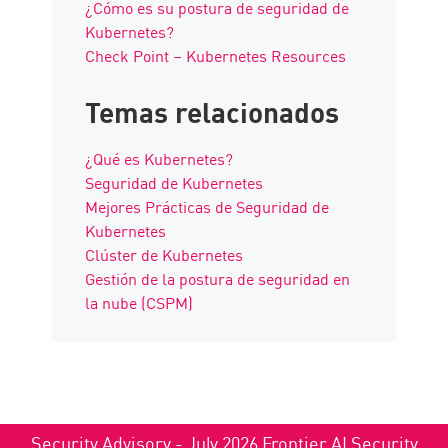
¿Cómo es su postura de seguridad de
Kubernetes?
Check Point – Kubernetes Resources
Temas relacionados
¿Qué es Kubernetes?
Seguridad de Kubernetes
Mejores Prácticas de Seguridad de
Kubernetes
Clúster de Kubernetes
Gestión de la postura de seguridad en
la nube (CSPM)
Security Advisory - July 2026 Frontier AI Security