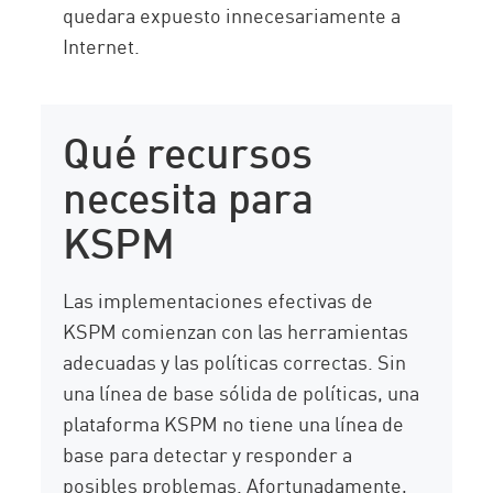
quedara expuesto innecesariamente a
Internet.
Qué recursos
necesita para
KSPM
Las implementaciones efectivas de
KSPM comienzan con las herramientas
adecuadas y las políticas correctas. Sin
una línea de base sólida de políticas, una
plataforma KSPM no tiene una línea de
base para detectar y responder a
posibles problemas. Afortunadamente,