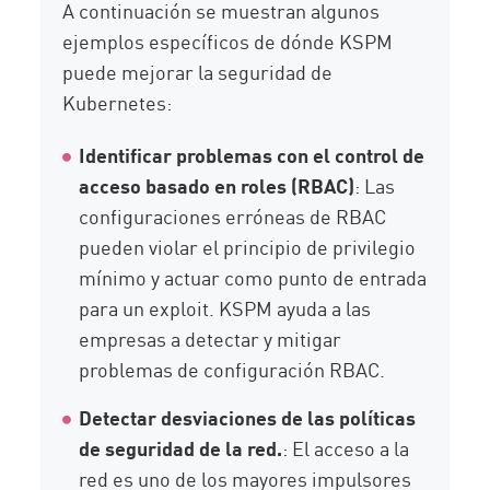
A continuación se muestran algunos
ejemplos específicos de dónde KSPM
puede mejorar la seguridad de
Kubernetes:
Identificar problemas con el control de
acceso basado en roles (RBAC)
: Las
configuraciones erróneas de RBAC
pueden violar el principio de privilegio
mínimo y actuar como punto de entrada
para un exploit. KSPM ayuda a las
empresas a detectar y mitigar
problemas de configuración RBAC.
Detectar desviaciones de las políticas
de seguridad de la red.
: El acceso a la
red es uno de los mayores impulsores