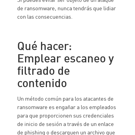
de ransomware, nunca tendrás que lidiar
con las consecuencias.
Qué hacer:
Emplear escaneo y
filtrado de
contenido
Un método común para los atacantes de
ransomware es engañar a los empleados
para que proporcionen sus credenciales
de inicio de sesión a través de un enlace
de phishing o descarguen un archivo que