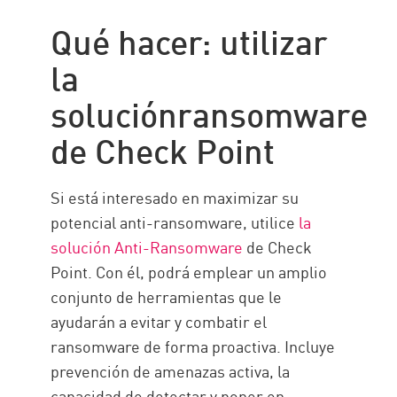
Qué hacer: utilizar
la
soluciónransomware
de Check Point
Si está interesado en maximizar su
potencial anti-ransomware, utilice
la
solución Anti-Ransomware
de Check
Point. Con él, podrá emplear un amplio
conjunto de herramientas que le
ayudarán a evitar y combatir el
ransomware de forma proactiva. Incluye
prevención de amenazas activa, la
capacidad de detectar y poner en