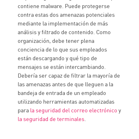
contiene malware. Puede protegerse
contra estas dos amenazas potenciales
mediante la implementación de más
análisis y filtrado de contenido. Como
organización, debe tener plena
conciencia de lo que sus empleados
están descargando y qué tipo de
mensajes se están intercambiando.
Debería ser capaz de filtrar la mayoría de
las amenazas antes de que lleguen a la
bandeja de entrada de un empleado
utilizando herramientas automatizadas
para
la seguridad del correo electrónico
y
la seguridad de terminales
.