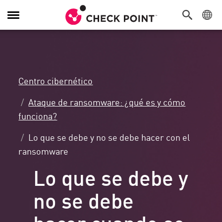
Alternar
navegación
Centro cibernético
Ataque de ransomware: ¿qué es y cómo
funciona?
Lo que se debe y no se debe hacer con el
ransomware
Lo que se debe y
no se debe
hacer cuando se