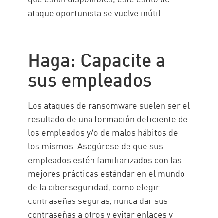
ataque oportunista se vuelve inútil.
Haga: Capacite a
sus empleados
Los ataques de ransomware suelen ser el
resultado de una formación deficiente de
los empleados y/o de malos hábitos de
los mismos. Asegúrese de que sus
empleados estén familiarizados con las
mejores prácticas estándar en el mundo
de la ciberseguridad, como elegir
contraseñas seguras, nunca dar sus
contraseñas a otros y evitar enlaces y