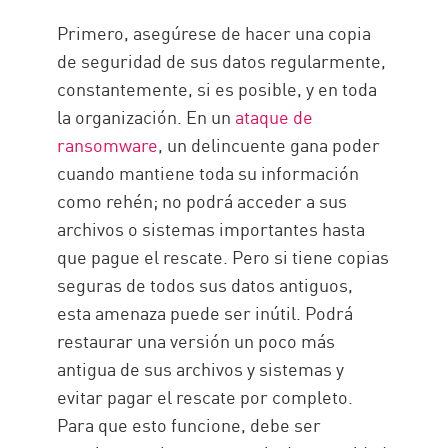
Capacitación
Primero, asegúrese de hacer una copia
Solución
de seguridad de sus datos regularmente,
constantemente, si es posible, y en toda
la organización. En un
ataque de
ransomware
, un delincuente gana poder
cuando mantiene toda su información
como rehén; no podrá acceder a sus
archivos o sistemas importantes hasta
que pague el rescate. Pero si tiene copias
seguras de todos sus datos antiguos,
esta amenaza puede ser inútil. Podrá
restaurar una versión un poco más
antigua de sus archivos y sistemas y
evitar pagar el rescate por completo.
Para que esto funcione, debe ser