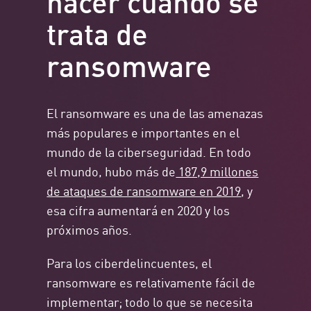
trata de
ransomware
El ransomware es una de las amenazas
más populares e importantes en el
mundo de la ciberseguridad. En todo
el mundo, hubo más de
187,9 millones
de ataques de ransomware en 2019
, y
esa cifra aumentará en 2020 y los
próximos años.
Para los ciberdelincuentes, el
ransomware es relativamente fácil de
implementar; todo lo que se necesita