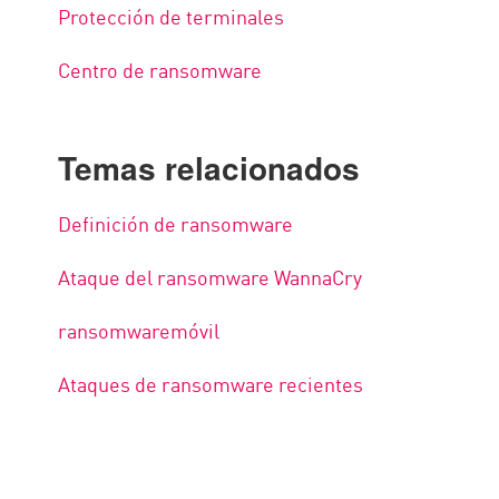
Protección de terminales
Centro de ransomware
Temas relacionados
Definición de ransomware
Ataque del ransomware WannaCry
ransomwaremóvil
Ataques de ransomware recientes