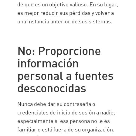
de que es un objetivo valioso. En su lugar,
es mejor reducir sus pérdidas y volver a
una instancia anterior de sus sistemas.
No: Proporcione
información
personal a fuentes
desconocidas
Nunca debe dar su contraseña o
credenciales de inicio de sesión a nadie,
especialmente si esa persona no le es
familiar o está fuera de su organización.