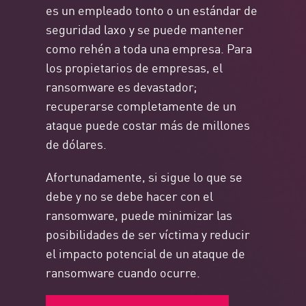
es un empleado tonto o un estándar de
seguridad laxo y se puede mantener
como rehén a toda una empresa. Para
los propietarios de empresas, el
ransomware es devastador;
recuperarse completamente de un
ataque puede costar más de millones
de dólares.
Afortunadamente, si sigue lo que se
debe y no se debe hacer con el
ransomware, puede minimizar las
posibilidades de ser víctima y reducir
el impacto potencial de un ataque de
ransomware cuando ocurre.