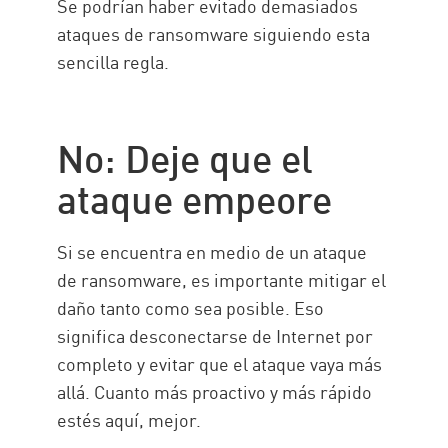
Se podrían haber evitado demasiados
ataques de ransomware siguiendo esta
sencilla regla.
No: Deje que el
ataque empeore
Si se encuentra en medio de un ataque
de ransomware, es importante mitigar el
daño tanto como sea posible. Eso
significa desconectarse de Internet por
completo y evitar que el ataque vaya más
allá. Cuanto más proactivo y más rápido
estés aquí, mejor.