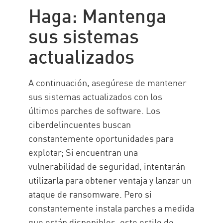
Haga: Mantenga
sus sistemas
actualizados
A continuación, asegúrese de mantener
sus sistemas actualizados con los
últimos parches de software. Los
ciberdelincuentes buscan
constantemente oportunidades para
explotar; Si encuentran una
vulnerabilidad de seguridad, intentarán
utilizarla para obtener ventaja y lanzar un
ataque de ransomware. Pero si
constantemente instala parches a medida
que están disponibles, este estilo de