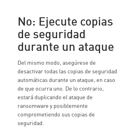
No: Ejecute copias
de seguridad
durante un ataque
Del mismo modo, asegúrese de
desactivar todas las copias de seguridad
automáticas durante un ataque, en caso
de que ocurra uno. De lo contrario,
estará duplicando el ataque de
ransomware y posiblemente
comprometiendo sus copias de
seguridad.