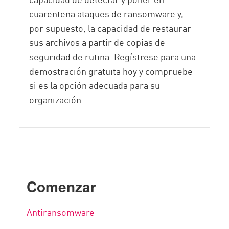
cuarentena ataques de ransomware y,
por supuesto, la capacidad de restaurar
sus archivos a partir de copias de
seguridad de rutina. Regístrese para una
demostración gratuita hoy y compruebe
si es la opción adecuada para su
organización.
Comenzar
Antiransomware