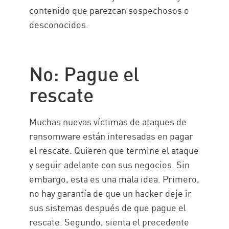
contenido que parezcan sospechosos o
desconocidos.
No: Pague el
rescate
Muchas nuevas víctimas de ataques de
ransomware están interesadas en pagar
el rescate. Quieren que termine el ataque
y seguir adelante con sus negocios. Sin
embargo, esta es una mala idea. Primero,
no hay garantía de que un hacker deje ir
sus sistemas después de que pague el
rescate. Segundo, sienta el precedente