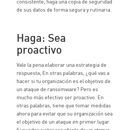
consistente; haga una copia de seguridad
de sus datos de forma segura y rutinaria.
Haga: Sea
proactivo
Vale la pena elaborar una estrategia de
respuesta; En otras palabras, ¿qué vas a
hacer si tu organización es el objetivo de
un ataque de ransomware? Pero es
mucho más efectivo ser proactivo. En
otras palabras, tiene que tomar medidas
ahora para evitar que su organización sea
el objetivo de un ataque en primer lugar.
Si puedes evitar ser objeto de un ataque