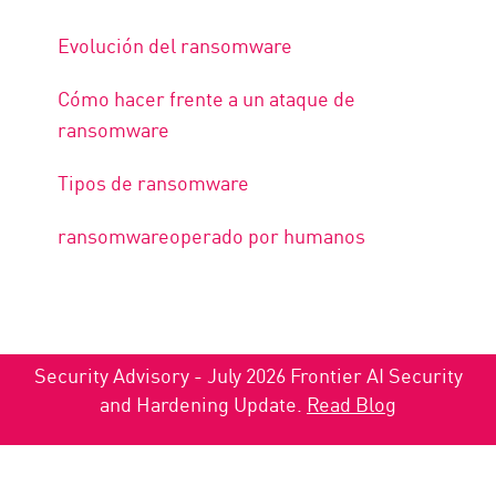
Evolución del ransomware
Cómo hacer frente a un ataque de
ransomware
Tipos de ransomware
ransomwareoperado por humanos
Security Advisory - July 2026 Frontier AI Security
and Hardening Update.
Read Blog