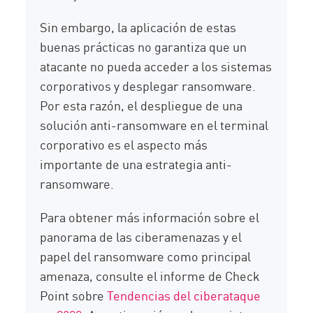
Sin embargo, la aplicación de estas
buenas prácticas no garantiza que un
atacante no pueda acceder a los sistemas
corporativos y desplegar ransomware.
Por esta razón, el despliegue de una
solución anti-ransomware en el terminal
corporativo es el aspecto más
importante de una estrategia anti-
ransomware.
Para obtener más información sobre el
panorama de las ciberamenazas y el
papel del ransomware como principal
amenaza, consulte el informe de Check
Point sobre
Tendencias del ciberataque