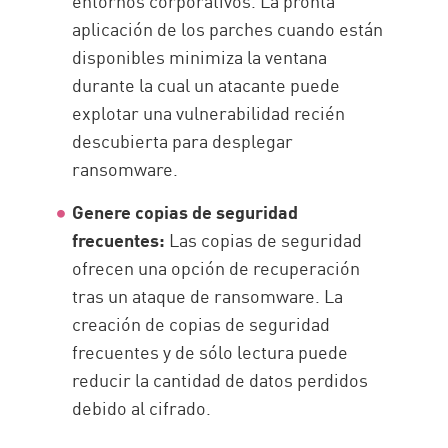
entornos corporativos. La pronta
aplicación de los parches cuando están
disponibles minimiza la ventana
durante la cual un atacante puede
explotar una vulnerabilidad recién
descubierta para desplegar
ransomware.
Genere copias de seguridad
frecuentes:
Las copias de seguridad
ofrecen una opción de recuperación
tras un ataque de ransomware. La
creación de copias de seguridad
frecuentes y de sólo lectura puede
reducir la cantidad de datos perdidos
debido al cifrado.