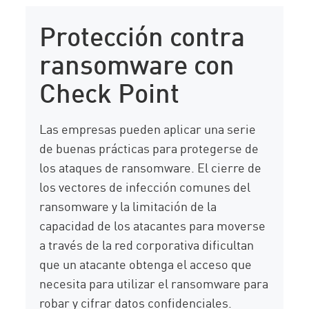
Protección contra
ransomware con
Check Point
Las empresas pueden aplicar una serie
de buenas prácticas para protegerse de
los ataques de ransomware. El cierre de
los vectores de infección comunes del
ransomware y la limitación de la
capacidad de los atacantes para moverse
a través de la red corporativa dificultan
que un atacante obtenga el acceso que
necesita para utilizar el ransomware para
robar y cifrar datos confidenciales.