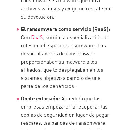
ransomware es malware que cifra
archivos valiosos y exige un rescate por
su devolución.
El ransomware como servicio (RaaS):
Con
RaaS
, surgió la especialización de
roles en el espacio ransomware. Los
desarrolladores de ransomware
proporcionaban su malware a los
afiliados, que lo desplegaban en los
sistemas objetivo a cambio de una
parte de los beneficios.
Doble extorsión:
A medida que las
empresas empezaron a recuperar las
copias de seguridad en lugar de pagar
rescates, las bandas de ransomware