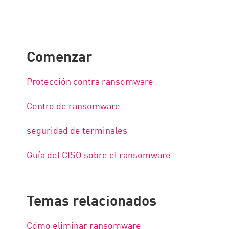
Comenzar
Protección contra ransomware
Centro de ransomware
seguridad de terminales
Guía del CISO sobre el ransomware
Temas relacionados
Cómo eliminar ransomware