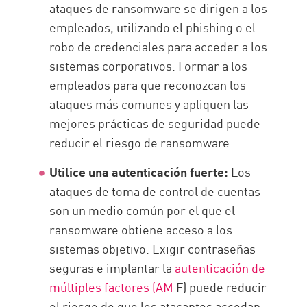
ataques de ransomware se dirigen a los
empleados, utilizando el phishing o el
robo de credenciales para acceder a los
sistemas corporativos. Formar a los
empleados para que reconozcan los
ataques más comunes y apliquen las
mejores prácticas de seguridad puede
reducir el riesgo de ransomware.
Utilice una autenticación fuerte:
Los
ataques de toma de control de cuentas
son un medio común por el que el
ransomware obtiene acceso a los
sistemas objetivo. Exigir contraseñas
seguras e implantar la
autenticación de
múltiples factores (AM
F) puede reducir
el riesgo de que los atacantes accedan