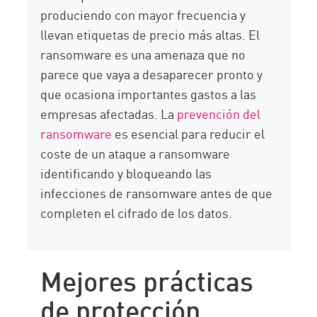
produciendo con mayor frecuencia y
llevan etiquetas de precio más altas. El
ransomware es una amenaza que no
parece que vaya a desaparecer pronto y
que ocasiona importantes gastos a las
empresas afectadas. La
prevención del
ransomware
es esencial para reducir el
coste de un ataque a ransomware
identificando y bloqueando las
infecciones de ransomware antes de que
completen el cifrado de los datos.
Mejores prácticas
de protección