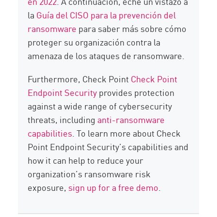
en 2022
. A continuación, eche un vistazo a
la
Guía del CISO para la prevención del
ransomware
para saber más sobre cómo
proteger su organización contra la
amenaza de los ataques de ransomware.
Furthermore, Check Point
Check Point
Endpoint Security
provides protection
against a wide range of cybersecurity
threats, including
anti-ransomware
capabilities
. To learn more about Check
Point Endpoint Security’s capabilities and
how it can help to reduce your
organization’s ransomware risk
exposure,
sign up for a free demo
.