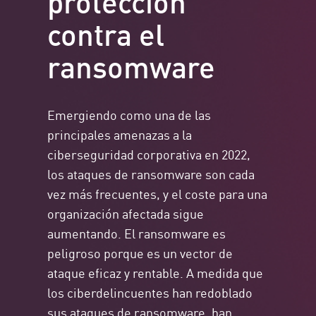
contra el
ransomware
Emergiendo como una de las
principales amenazas a la
ciberseguridad corporativa en 2022,
los ataques de ransomware son cada
vez más frecuentes, y el coste para una
organización afectada sigue
aumentando. El ransomware es
peligroso porque es un vector de
ataque eficaz y rentable. A medida que
los ciberdelincuentes han redoblado
sus
ataques
de ransomware, han