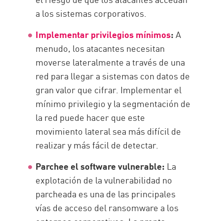
a los sistemas corporativos.
Implementar privilegios mínimos
:
A
menudo, los atacantes necesitan
moverse lateralmente a través de una
red para llegar a sistemas con datos de
gran valor que cifrar. Implementar el
mínimo privilegio y la segmentación de
la red puede hacer que este
movimiento lateral sea más difícil de
realizar y más fácil de detectar.
Parchee el software vulnerable:
La
explotación de la vulnerabilidad no
parcheada es una de las principales
vías de acceso del ransomware a los