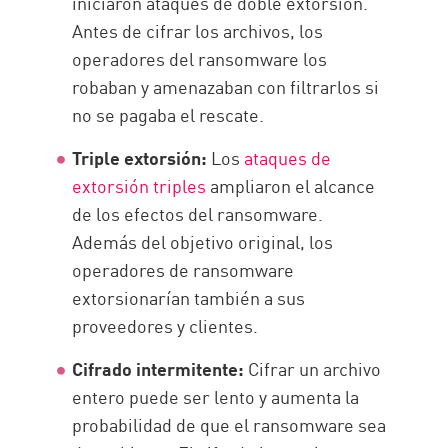
iniciaron ataques de doble extorsión.
Antes de cifrar los archivos, los
operadores del ransomware los
robaban y amenazaban con filtrarlos si
no se pagaba el rescate.
Triple extorsión:
Los
ataques de
extorsión triples
ampliaron el alcance
de los efectos del ransomware.
Además del objetivo original, los
operadores de ransomware
extorsionarían también a sus
proveedores y clientes.
Cifrado intermitente:
Cifrar un archivo
entero puede ser lento y aumenta la
probabilidad de que el ransomware sea