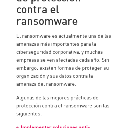
contra el
ransomware
El ransomware es actualmente una de las
amenazas más importantes para la
ciberseguridad corporativa, y muchas
empresas se ven afectadas cada año. Sin
embargo, existen formas de proteger su
organización y sus datos contra la
amenaza del ransomware.
Algunas de las mejores prácticas de
protección contra el ransomware son las
siguientes:
Implementar soluciones anti-