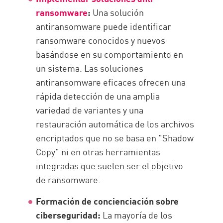
ransomware
:
Una solución
antiransomware puede identificar
ransomware conocidos y nuevos
basándose en su comportamiento en
un sistema. Las soluciones
antiransomware eficaces ofrecen una
rápida detección de una amplia
variedad de variantes y una
restauración automática de los archivos
encriptados que no se basa en "Shadow
Copy" ni en otras herramientas
integradas que suelen ser el objetivo
de ransomware.
Formación de concienciación sobre
ciberseguridad:
La mayoría de los