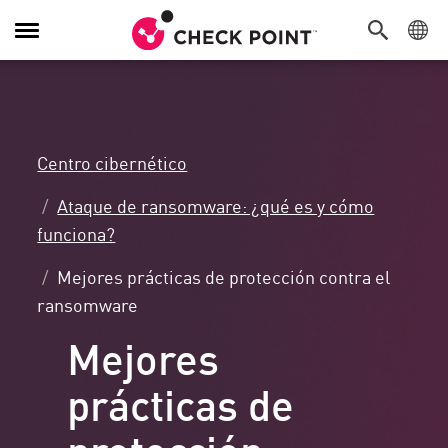
Alternar
navegación
Centro cibernético
Ataque de ransomware: ¿qué es y cómo
funciona?
Mejores prácticas de protección contra el
ransomware
Mejores
prácticas de
protección