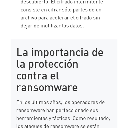
descubierto. El cifrado intermitente
consiste en cifrar sólo partes de un
archivo para acelerar el cifrado sin
dejar de inutilizar los datos.
La importancia de
la protección
contra el
ransomware
En los últimos años, los operadores de
ransomware han perfeccionado sus
herramientas y tácticas. Como resultado,
los ataques de ransomware se están