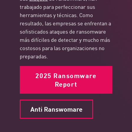
trabajado para perfeccionar sus
herramientas y técnicas. Como
resultado, las empresas se enfrentan a
sofisticados ataques de ransomware
más difíciles de detectar y mucho más
costosos para las organizaciones no
preparadas.
2025 Ransomware
Report
Anti Ranswomare