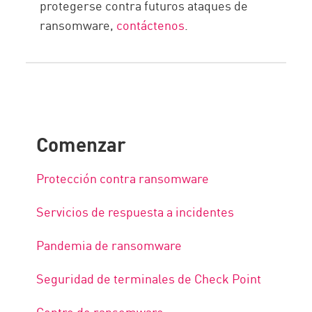
protegerse contra futuros ataques de
ransomware,
contáctenos
.
Comenzar
Protección contra ransomware
Servicios de respuesta a incidentes
Pandemia de ransomware
Seguridad de terminales de Check Point
Centro de ransomware