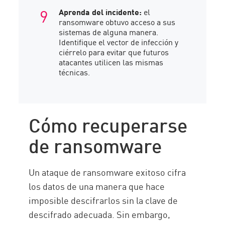
Aprenda del incidente:
el
ransomware obtuvo acceso a sus
sistemas de alguna manera.
Identifique el vector de infección y
ciérrelo para evitar que futuros
atacantes utilicen las mismas
técnicas.
Cómo recuperarse
de ransomware
Un ataque de ransomware exitoso cifra
los datos de una manera que hace
imposible descifrarlos sin la clave de
descifrado adecuada. Sin embargo,