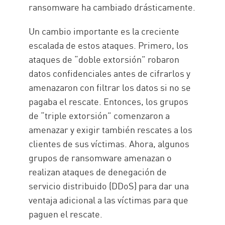
ransomware ha cambiado drásticamente.
Un cambio importante es la creciente
escalada de estos ataques. Primero, los
ataques de “doble extorsión” robaron
datos confidenciales antes de cifrarlos y
amenazaron con filtrar los datos si no se
pagaba el rescate. Entonces, los grupos
de “triple extorsión” comenzaron a
amenazar y exigir también rescates a los
clientes de sus víctimas. Ahora, algunos
grupos de ransomware amenazan o
realizan ataques de denegación de
servicio distribuido (DDoS) para dar una
ventaja adicional a las víctimas para que
paguen el rescate.