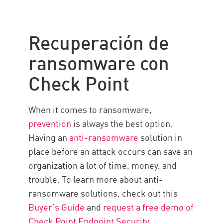
Recuperación de
ransomware con
Check Point
When it comes to ransomware,
prevention
is always the best option.
Having an
anti-ransomware
solution in
place before an attack occurs can save an
organization a lot of time, money, and
trouble. To learn more about anti-
ransomware solutions, check out this
Buyer’s Guide
and
request a free demo of
Check Point Endpoint Security
.