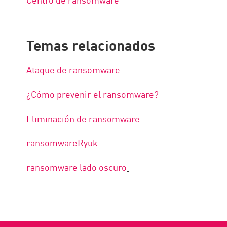
Temas relacionados
Ataque de ransomware
¿Cómo prevenir el ransomware?
Eliminación de ransomware
ransomwareRyuk
ransomware lado oscuro