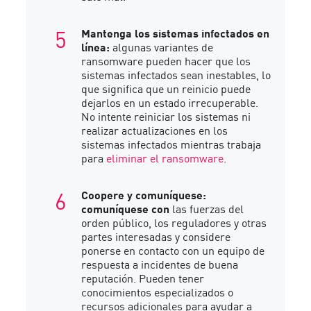
Mantenga los sistemas infectados en
línea:
algunas variantes de
ransomware pueden hacer que los
sistemas infectados sean inestables, lo
que significa que un reinicio puede
dejarlos en un estado irrecuperable.
No intente reiniciar los sistemas ni
realizar actualizaciones en los
sistemas infectados mientras trabaja
para
eliminar el ransomware
.
Coopere y comuníquese:
comuníquese con
las fuerzas del
orden público, los reguladores y otras
partes interesadas y considere
ponerse en contacto con un equipo de
respuesta a incidentes de buena
reputación. Pueden tener
conocimientos especializados o
recursos adicionales para ayudar a