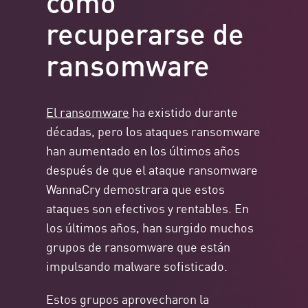
recuperarse de
ransomware
El ransomware
ha existido durante
décadas, pero los ataques ransomware
han aumentado en los últimos años
después de que el ataque ransomware
WannaCry demostrara que estos
ataques son efectivos y rentables. En
los últimos años, han surgido muchos
grupos de ransomware que están
impulsando malware sofisticado.
Estos grupos aprovecharon la