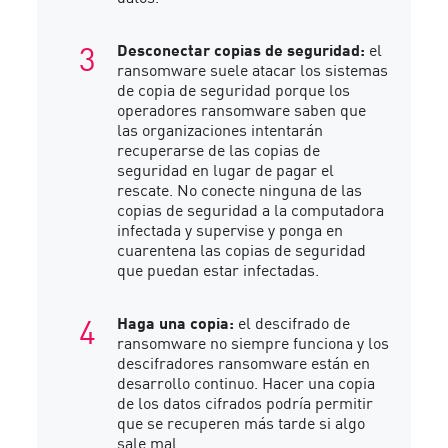
Desconectar copias de seguridad:
el
ransomware suele atacar los sistemas
de copia de seguridad porque los
operadores ransomware saben que
las organizaciones intentarán
recuperarse de las copias de
seguridad en lugar de pagar el
rescate. No conecte ninguna de las
copias de seguridad a la computadora
infectada y supervise y ponga en
cuarentena las copias de seguridad
que puedan estar infectadas.
Haga una copia:
el descifrado de
ransomware no siempre funciona y los
descifradores ransomware están en
desarrollo continuo. Hacer una copia
de los datos cifrados podría permitir
que se recuperen más tarde si algo
sale mal.