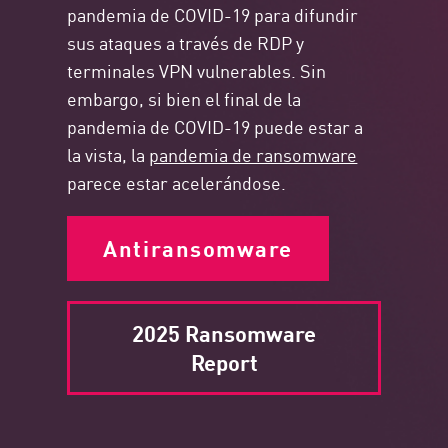
pandemia de COVID-19 para difundir
sus ataques a través de RDP y
terminales VPN vulnerables. Sin
embargo, si bien el final de la
pandemia de COVID-19 puede estar a
la vista, la
pandemia de ransomware
parece estar acelerándose.
Antiransomware
2025 Ransomware
Report