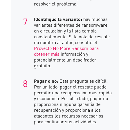
resolver el problema.
Identifique la variante:
hay muchas
variantes diferentes de ransomware
en circulación y la lista cambia
constantemente. Si la nota de rescate
no nombra al autor, consulte el
Proyecto No More Ransom para
obtener más
información y
potencialmente un descifrador
gratuito.
Pagar o no:
Esta pregunta es difícil.
Por un lado, pagar el rescate puede
permitir una recuperación más rápida
y económica. Por otro lado, pagar no
proporciona ninguna garantía de
recuperación y proporciona a los
atacantes los recursos necesarios
para continuar sus actividades.