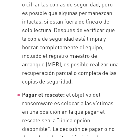
o cifrar las copias de seguridad, pero
es posible que algunas permanezcan
intactas. si están fuera de línea o de
solo lectura. Después de verificar que
la copia de seguridad está limpia y
borrar completamente el equipo,
incluido el registro maestro de
arranque (MBR), es posible realizar una
recuperación parcial o completa de las
copias de seguridad.
Pagar el rescate:
el objetivo del
ransomware es colocar a las víctimas
en una posición en la que pagar el
rescate sea la “única opción
disponible”. La decisión de pagar o no