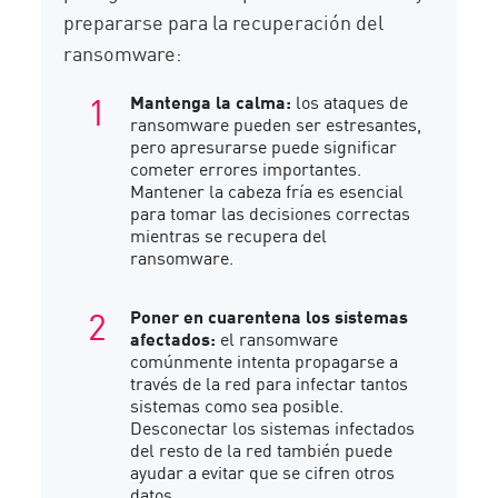
prepararse para la recuperación del
ransomware:
Mantenga la calma:
los ataques de
ransomware pueden ser estresantes,
pero apresurarse puede significar
cometer errores importantes.
Mantener la cabeza fría es esencial
para tomar las decisiones correctas
mientras se recupera del
ransomware.
Poner en cuarentena los sistemas
afectados:
el ransomware
comúnmente intenta propagarse a
través de la red para infectar tantos
sistemas como sea posible.
Desconectar los sistemas infectados
del resto de la red también puede
ayudar a evitar que se cifren otros
datos.