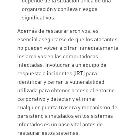
depende de la situación única de una
organización y conlleva riesgos
significativos.
Además de restaurar archivos, es
esencial asegurarse de que los atacantes
no puedan volver a cifrar inmediatamente
los archivos en las computadoras
infectadas. Involucrar a un equipo de
respuesta a incidentes (IRT) para
identificar y cerrar la vulnerabilidad
utilizada para obtener acceso al entorno
corporativo y detectar y eliminar
cualquier puerta trasera y mecanismo de
persistencia instalados en los sistemas
infectados es un paso vital antes de
restaurar estos sistemas.