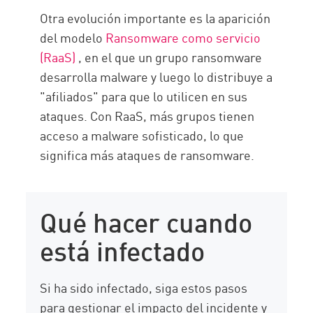
Otra evolución importante es la aparición
del modelo
Ransomware como servicio
(RaaS)
, en el que un grupo ransomware
desarrolla malware y luego lo distribuye a
"afiliados" para que lo utilicen en sus
ataques. Con RaaS, más grupos tienen
acceso a malware sofisticado, lo que
significa más ataques de ransomware.
Qué hacer cuando
está infectado
Si ha sido infectado, siga estos pasos
para gestionar el impacto del incidente y