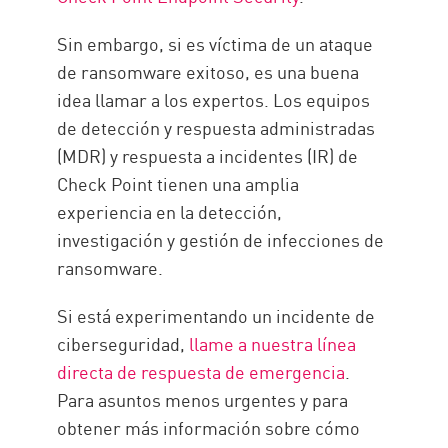
Sin embargo, si es víctima de un ataque
de ransomware exitoso, es una buena
idea llamar a los expertos. Los equipos
de detección y respuesta administradas
(MDR) y respuesta a incidentes (IR) de
Check Point tienen una amplia
experiencia en la detección,
investigación y gestión de infecciones de
ransomware.
Si está experimentando un incidente de
ciberseguridad,
llame a nuestra línea
directa de respuesta de emergencia
.
Para asuntos menos urgentes y para
obtener más información sobre cómo