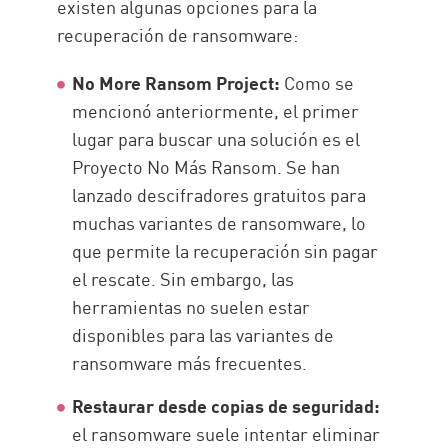
existen algunas opciones para la
recuperación de ransomware:
No More Ransom Project:
Como se
mencionó anteriormente, el primer
lugar para buscar una solución es el
Proyecto No Más Ransom. Se han
lanzado descifradores gratuitos para
muchas variantes de ransomware, lo
que permite la recuperación sin pagar
el rescate. Sin embargo, las
herramientas no suelen estar
disponibles para las variantes de
ransomware más frecuentes.
Restaurar desde copias de seguridad:
el ransomware suele intentar eliminar