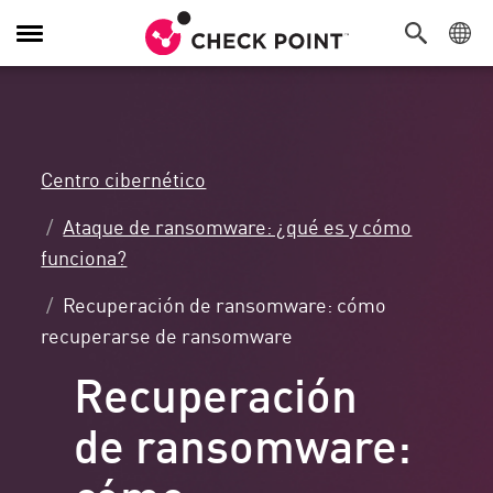
Alternar
navegación
Centro cibernético
Ataque de ransomware: ¿qué es y cómo
funciona?
Recuperación de ransomware: cómo
recuperarse de ransomware
Recuperación
de ransomware:
cómo