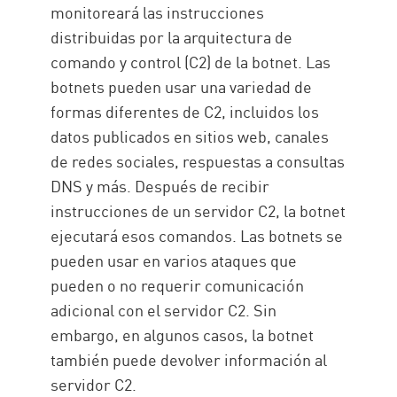
monitoreará las instrucciones
distribuidas por la arquitectura de
comando y control (C2) de la botnet. Las
botnets pueden usar una variedad de
formas diferentes de C2, incluidos los
datos publicados en sitios web, canales
de redes sociales, respuestas a consultas
DNS y más. Después de recibir
instrucciones de un servidor C2, la botnet
ejecutará esos comandos. Las botnets se
pueden usar en varios ataques que
pueden o no requerir comunicación
adicional con el servidor C2. Sin
embargo, en algunos casos, la botnet
también puede devolver información al
servidor C2.