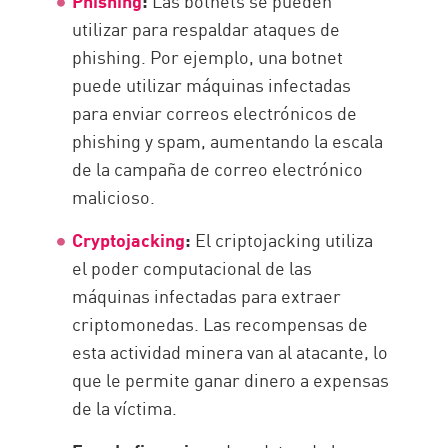
Phishing
:
Las botnets se pueden
utilizar para respaldar ataques de
phishing. Por ejemplo, una botnet
puede utilizar máquinas infectadas
para enviar correos electrónicos de
phishing y spam, aumentando la escala
de la campaña de correo electrónico
malicioso.
Cryptojacking
:
El criptojacking utiliza
el poder computacional de las
máquinas infectadas para extraer
criptomonedas. Las recompensas de
esta actividad minera van al atacante, lo
que le permite ganar dinero a expensas
de la víctima.