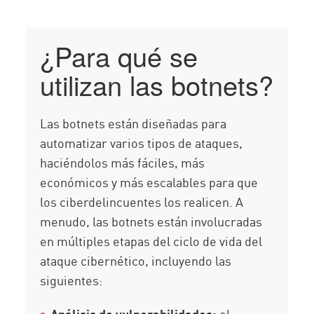
¿Para qué se
utilizan las botnets?
Las botnets están diseñadas para
automatizar varios tipos de ataques,
haciéndolos más fáciles, más
económicos y más escalables para que
los ciberdelincuentes los realicen. A
menudo, las botnets están involucradas
en múltiples etapas del ciclo de vida del
ataque cibernético, incluyendo las
siguientes:
Análisis de vulnerabilidades:
el