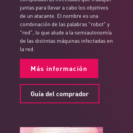
juntas para llevar a cabo los objetivos
de un atacante. El nombre es una
combinación de las palabras "robot" y
"red", lo que alude a la semiautonomía
de las distintas máquinas infectadas en
la red.
Más información
Guía del comprador