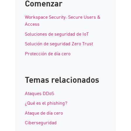
Comenzar
Workspace Security: Secure Users &
Access
Soluciones de seguridad de IoT
Solución de seguridad Zero Trust
Protección de día cero
Temas relacionados
Ataques DDoS
¿Qué es el phishing?
Ataque de día cero
Ciberseguridad