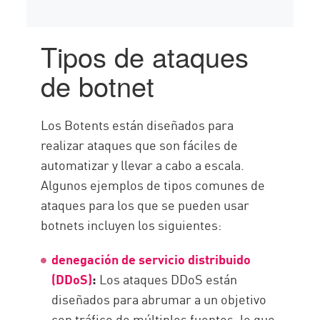
Tipos de ataques
de botnet
Los Botents están diseñados para
realizar ataques que son fáciles de
automatizar y llevar a cabo a escala.
Algunos ejemplos de tipos comunes de
ataques para los que se pueden usar
botnets incluyen los siguientes:
denegación de servicio distribuido
(DDoS)
:
Los ataques DDoS están
diseñados para abrumar a un objetivo
con tráfico de múltiples fuentes, lo que