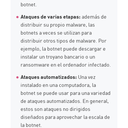
botnet.
Ataques de varias etapas:
además de
distribuir su propio malware, las
botnets a veces se utilizan para
distribuir otros tipos de malware. Por
ejemplo, la botnet puede descargar e
instalar un troyano bancario o un
ransomware en el ordenador infectado.
Ataques automatizados:
Una vez
instalado en una computadora, la
botnet se puede usar para una variedad
de ataques automatizados. En general,
estos son ataques no dirigidos
diseñados para aprovechar la escala de
la botnet.