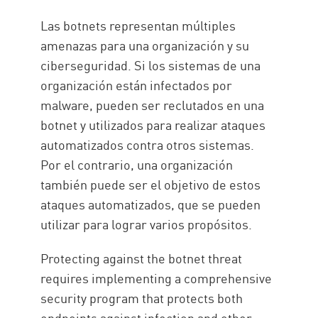
Las botnets representan múltiples
amenazas para una organización y su
ciberseguridad. Si los sistemas de una
organización están infectados por
malware, pueden ser reclutados en una
botnet y utilizados para realizar ataques
automatizados contra otros sistemas.
Por el contrario, una organización
también puede ser el objetivo de estos
ataques automatizados, que se pueden
utilizar para lograr varios propósitos.
Protecting against the botnet threat
requires implementing a comprehensive
security program that protects both
endpoints against infection and other