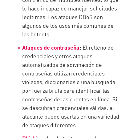
lo hace incapaz de manejar solicitudes
legítimas. Los ataques DDoS son
algunos de los usos más comunes de
las botnets.
Ataques de contraseña
:
El relleno de
credenciales y otros ataques
automatizados de adivinación de
contraseñas utilizan credenciales
violadas, diccionarios o una búsqueda
por fuerza bruta para identificar las
contraseñas de las cuentas en línea. Si
se descubren credenciales válidas, el
atacante puede usarlas en una variedad
de ataques diferentes.