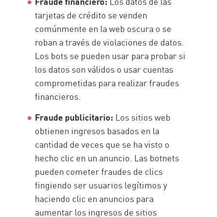
Fraude financiero:
Los datos de las
tarjetas de crédito se venden
comúnmente en la web oscura o se
roban a través de violaciones de datos.
Los bots se pueden usar para probar si
los datos son válidos o usar cuentas
comprometidas para realizar fraudes
financieros.
Fraude publicitario:
Los sitios web
obtienen ingresos basados en la
cantidad de veces que se ha visto o
hecho clic en un anuncio. Las botnets
pueden cometer fraudes de clics
fingiendo ser usuarios legítimos y
haciendo clic en anuncios para
aumentar los ingresos de sitios