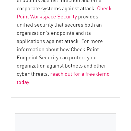
corporate systems against attack.
Check
Point Workspace Security
provides
unified security that secures both an
organization’s endpoints and its
applications against attack. For more
information about how Check Point
Endpoint Security can protect your
organization against botnets and other
cyber threats,
reach out for a free demo
today
.