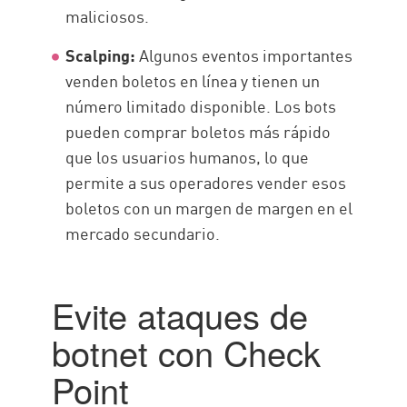
maliciosos.
Scalping:
Algunos eventos importantes
venden boletos en línea y tienen un
número limitado disponible. Los bots
pueden comprar boletos más rápido
que los usuarios humanos, lo que
permite a sus operadores vender esos
boletos con un margen de margen en el
mercado secundario.
Evite ataques de
botnet con Check
Point