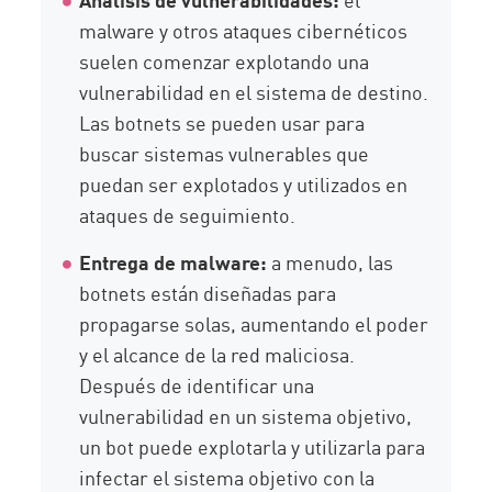
malware y otros ataques cibernéticos
suelen comenzar explotando una
vulnerabilidad en el sistema de destino.
Las botnets se pueden usar para
buscar sistemas vulnerables que
puedan ser explotados y utilizados en
ataques de seguimiento.
Entrega de malware:
a menudo, las
botnets están diseñadas para
propagarse solas, aumentando el poder
y el alcance de la red maliciosa.
Después de identificar una
vulnerabilidad en un sistema objetivo,
un bot puede explotarla y utilizarla para
infectar el sistema objetivo con la