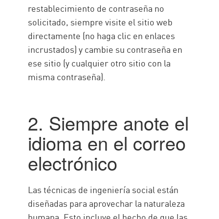
restablecimiento de contraseña no
solicitado, siempre visite el sitio web
directamente (no haga clic en enlaces
incrustados) y cambie su contraseña en
ese sitio (y cualquier otro sitio con la
misma contraseña).
2. Siempre anote el
idioma en el correo
electrónico
Las técnicas de ingeniería social están
diseñadas para aprovechar la naturaleza
humana. Esto incluye el hecho de que las