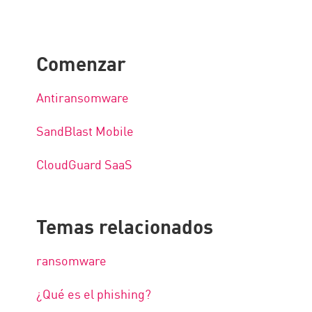
Comenzar
Antiransomware
SandBlast Mobile
CloudGuard SaaS
Temas relacionados
ransomware
¿Qué es el phishing?