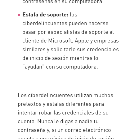
contraseñas en su computadora.
Estafa de soporte:
los
ciberdelincuentes pueden hacerse
pasar por especialistas de soporte al
cliente de Microsoft, Apple y empresas
similares y solicitarle sus credenciales
de inicio de sesión mientras lo
“ayudan” con su computadora.
Los ciberdelincuentes utilizan muchos
pretextos y estafas diferentes para
intentar robar las credenciales de su
cuenta. Nunca le digas a nadie tu
contraseña y, si un correo electrónico
apunta a una página de inicio de sesión,