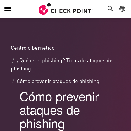
Alternar
navegación
Centro cibernético
¿Qué es el phishing? Tipos de ataques de
phishing
Cómo prevenir ataques de phishing
Cómo prevenir
ataques de
phishing