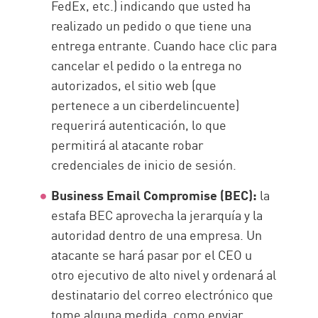
FedEx, etc.) indicando que usted ha
realizado un pedido o que tiene una
entrega entrante. Cuando hace clic para
cancelar el pedido o la entrega no
autorizados, el sitio web (que
pertenece a un ciberdelincuente)
requerirá autenticación, lo que
permitirá al atacante robar
credenciales de inicio de sesión.
Business Email Compromise (BEC):
la
estafa BEC aprovecha la jerarquía y la
autoridad dentro de una empresa. Un
atacante se hará pasar por el CEO u
otro ejecutivo de alto nivel y ordenará al
destinatario del correo electrónico que
tome alguna medida, como enviar