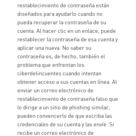
restablecimiento de contraseña están
diseñados para ayudarlo cuando no
pueda recuperar la contraseña de su
cuenta. Al hacer clic en un enlace, puede
restablecer la contraseña de esa cuenta y
aplicar una nueva. No saber su
contraseña es, de hecho, también el
problema que enfrentan los
ciberdelincuentes cuando intentan
obtener acceso a sus cuentas en línea. Al
enviar un correo electrónico de
restablecimiento de contraseña falso que
lo dirige a un sitio de phishing similar,
pueden convencerlo de que escriba las
credenciales de su cuenta y las envíe. Si
recibe un correo electrónico de