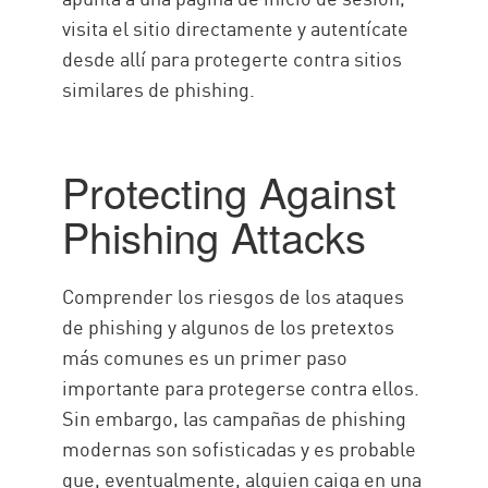
visita el sitio directamente y autentícate
desde allí para protegerte contra sitios
similares de phishing.
Protecting Against
Phishing Attacks
Comprender los riesgos de los ataques
de phishing y algunos de los pretextos
más comunes es un primer paso
importante para protegerse contra ellos.
Sin embargo, las campañas de phishing
modernas son sofisticadas y es probable
que, eventualmente, alguien caiga en una