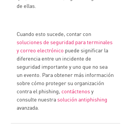
de ellas.
Cuando esto sucede, contar con
soluciones de seguridad para terminales
y correo electrónico
puede significar la
diferencia entre un incidente de
seguridad importante y uno que no sea
un evento. Para obtener más información
sobre cómo proteger su organización
contra el phishing,
contáctenos
y
consulte nuestra
solución antiphishing
avanzada.