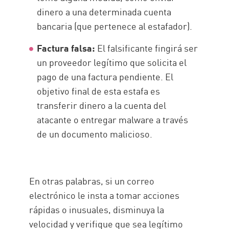
dinero a una determinada cuenta
bancaria (que pertenece al estafador).
Factura falsa:
El falsificante fingirá ser
un proveedor legítimo que solicita el
pago de una factura pendiente. El
objetivo final de esta estafa es
transferir dinero a la cuenta del
atacante o entregar malware a través
de un documento malicioso.
En otras palabras, si un correo
electrónico le insta a tomar acciones
rápidas o inusuales, disminuya la
velocidad y verifique que sea legítimo