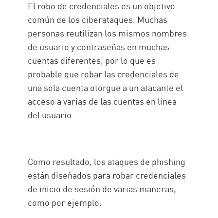
El robo de credenciales es un objetivo
común de los ciberataques. Muchas
personas reutilizan los mismos nombres
de usuario y contraseñas en muchas
cuentas diferentes, por lo que es
probable que robar las credenciales de
una sola cuenta otorgue a un atacante el
acceso a varias de las cuentas en línea
del usuario.
Como resultado, los ataques de phishing
están diseñados para robar credenciales
de inicio de sesión de varias maneras,
como por ejemplo: