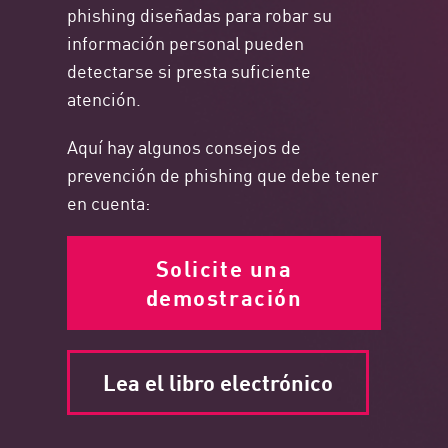
phishing diseñadas para robar su
información personal pueden
detectarse si presta suficiente
atención.
Aquí hay algunos consejos de
prevención de phishing que debe tener
en cuenta:
Solicite una
demostración
Lea el libro electrónico