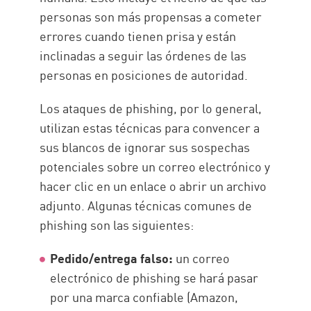
personas son más propensas a cometer
errores cuando tienen prisa y están
inclinadas a seguir las órdenes de las
personas en posiciones de autoridad.
Los ataques de phishing, por lo general,
utilizan estas técnicas para convencer a
sus blancos de ignorar sus sospechas
potenciales sobre un correo electrónico y
hacer clic en un enlace o abrir un archivo
adjunto. Algunas técnicas comunes de
phishing son las siguientes:
Pedido/entrega falso:
un correo
electrónico de phishing se hará pasar
por una marca confiable (Amazon,