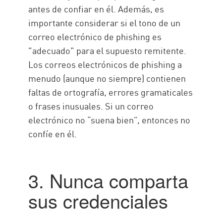
antes de confiar en él. Además, es
importante considerar si el tono de un
correo electrónico de phishing es
"adecuado" para el supuesto remitente.
Los correos electrónicos de phishing a
menudo (aunque no siempre) contienen
faltas de ortografía, errores gramaticales
o frases inusuales. Si un correo
electrónico no “suena bien”, entonces no
confíe en él.
3. Nunca comparta
sus credenciales