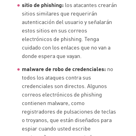
sitio de phishing:
los atacantes crearán
sitios similares que requerirán
autenticación del usuario y señalarán
estos sitios en sus correos
electrónicos de phishing. Tenga
cuidado con los enlaces que no van a
donde espera que vayan.
malware de robo de credenciales:
no
todos los ataques contra sus
credenciales son directos. Algunos
correos electrónicos de phishing
contienen malware, como
registradores de pulsaciones de teclas
o troyanos, que están diseñados para
espiar cuando usted escribe