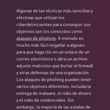
Algunas de las técnicas más sencillas y
efectivas que utilizan los
ciberdelincuentes para conseguir sus
objetivos son los conocidos como
ataques de phishing
. A menudo es
mucho más fácil engañar a alguien
para que haga clic en un enlace de un
correo electrónico o abra un archivo
adjunto malicioso que burlar el firewall
y otras defensas de una organización.
Los ataques de phishing pueden tener
varios objetivos diferentes, incluida la
entrega de malware, el robo de dinero
y el robo de credenciales. Sin
embargo, la mayoría de las estafas de