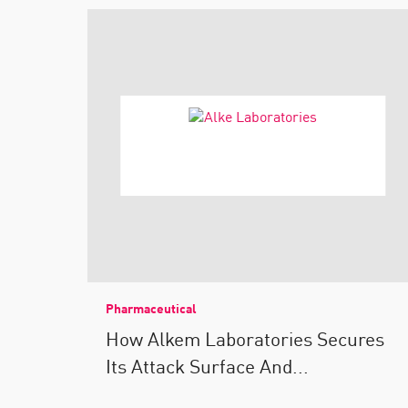
Pharmaceutical
How Alkem Laboratories Secures
Its Attack Surface And...