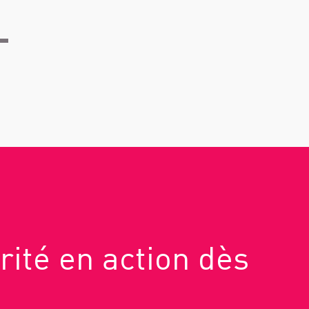
rité en action dès