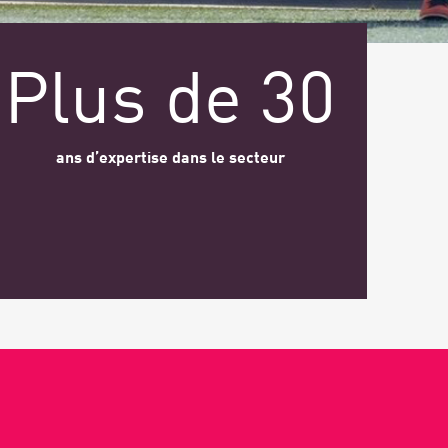
Plus de 30
ans d’expertise dans le secteur