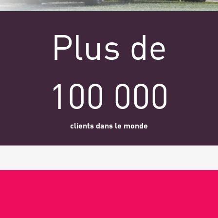
Plus de
100 000
clients dans le monde