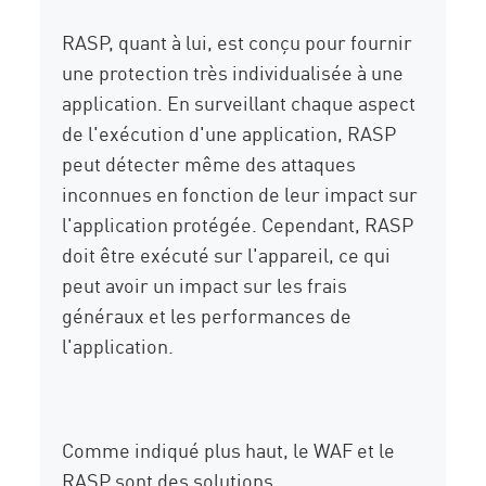
RASP, quant à lui, est conçu pour fournir
une protection très individualisée à une
application. En surveillant chaque aspect
de l'exécution d'une application, RASP
peut détecter même des attaques
inconnues en fonction de leur impact sur
l'application protégée. Cependant, RASP
doit être exécuté sur l'appareil, ce qui
peut avoir un impact sur les frais
généraux et les performances de
l'application.
Comme indiqué plus haut, le WAF et le
RASP sont des solutions