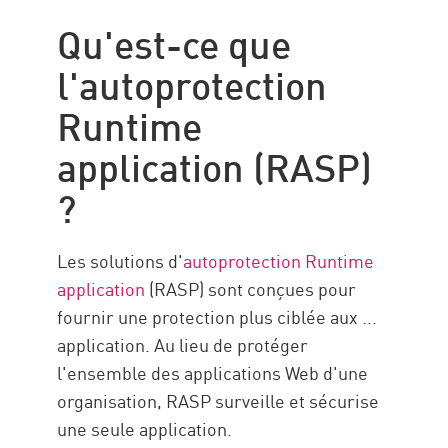
Qu'est-ce que
l'autoprotection
Runtime
application (RASP)
?
Les solutions d'
autoprotection Runtime
application
(RASP) sont conçues pour
fournir une protection plus ciblée aux ...
application
. Au lieu de protéger
l'ensemble des applications Web d'une
organisation, RASP surveille et sécurise
une seule application.