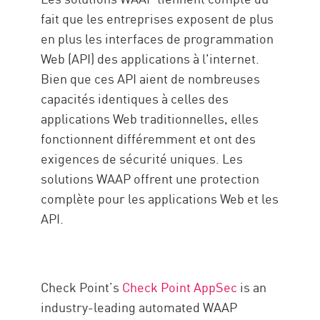
fait que les entreprises exposent de plus
en plus les interfaces de programmation
Web (API) des applications à l'internet.
Bien que ces API aient de nombreuses
capacités identiques à celles des
applications Web traditionnelles, elles
fonctionnent différemment et ont des
exigences de sécurité uniques. Les
solutions WAAP offrent une protection
complète pour les applications Web et les
API.
Check Point’s
Check Point AppSec
is an
industry-leading automated WAAP