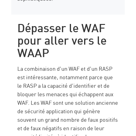
Dépasser le WAF
pour aller vers le
WAAP
La combinaison d'un WAF et d'un RASP
est intéressante, notamment parce que
le RASP a la capacité d'identifier et de
bloquer les menaces qui échappent aux
WAF. Les WAF sont une solution ancienne
de sécurité application qui génère
souvent un grand nombre de faux positifs
et de faux négatifs en raison de leur