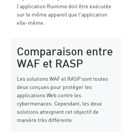
l'application Runtime doit être exécutée
sur le même appareil que l'application
elle-même.
Comparaison entre
WAF et RASP
Les solutions WAF et RASP sont toutes
deux conçues pour protéger les
applications Web contre les
cybermenaces. Cependant, les deux
solutions atteignent cet objectif de
manière très différente.