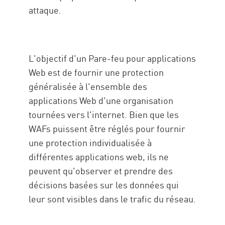
attaque.
L'objectif d'un Pare-feu pour applications
Web est de fournir une protection
généralisée à l'ensemble des
applications Web d'une organisation
tournées vers l'internet. Bien que les
WAFs puissent être réglés pour fournir
une protection individualisée à
différentes applications web, ils ne
peuvent qu'observer et prendre des
décisions basées sur les données qui
leur sont visibles dans le trafic du réseau.