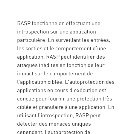
RASP fonctionne en effectuant une
introspection sur une application
particulière. En surveillant les entrées,
les sorties et le comportement d'une
application, RASP peut identifier des
attaques inédites en fonction de leur
impact sur le comportement de
l'application ciblée. L'autoprotection des
applications en cours d'exécution est
conçue pour fournir une protection très
ciblée et granulaire à une application. En
utilisant l'introspection, RASP peut
détecter des menaces uniques ;
cependant, l'autoprotection de