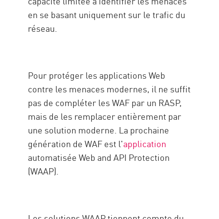
capacité limitée à identifier les menaces
en se basant uniquement sur le trafic du
réseau.
Pour protéger les applications Web
contre les menaces modernes, il ne suffit
pas de compléter les WAF par un RASP,
mais de les remplacer entièrement par
une solution moderne. La prochaine
génération de WAF est l'
application
automatisée Web and API Protection
(WAAP).
Les solutions WAAP tiennent compte du