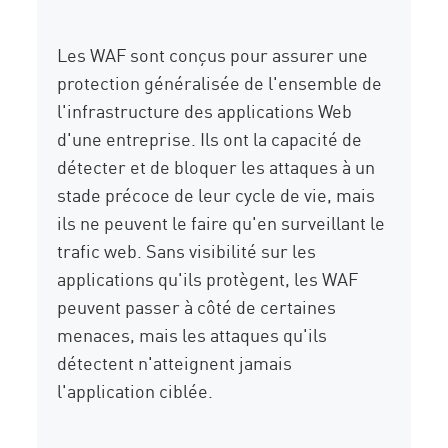
Les WAF sont conçus pour assurer une
protection généralisée de l'ensemble de
l'infrastructure des applications Web
d'une entreprise. Ils ont la capacité de
détecter et de bloquer les attaques à un
stade précoce de leur cycle de vie, mais
ils ne peuvent le faire qu'en surveillant le
trafic web. Sans visibilité sur les
applications qu'ils protègent, les WAF
peuvent passer à côté de certaines
menaces, mais les attaques qu'ils
détectent n'atteignent jamais
l'application ciblée.