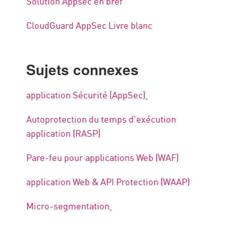
Solution Appsec en bref
CloudGuard AppSec Livre blanc
Sujets connexes
application Sécurité (AppSec)
Autoprotection du temps d'exécution
application (RASP)
Pare-feu pour applications Web (WAF)
application Web & API Protection (WAAP)
Micro-segmentation