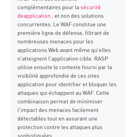
complémentaires pour la
sécurité
deapplication
, et non des solutions
concurrentes. Le WAF constitue une
première ligne de défense, filtrant de
nombreuses menaces pour les
applications Web avant même qu'elles
n'atteignent l'application cible. RASP
utilise ensuite le contexte fourni par la
visibilité approfondie de ces sites
application pour identifier et bloquer les
attaques qui échappent au WAF. Cette
combinaison permet de minimiser
l'impact des menaces facilement
détectables tout en assurant une
protection contre les attaques plus
sophistiquées.