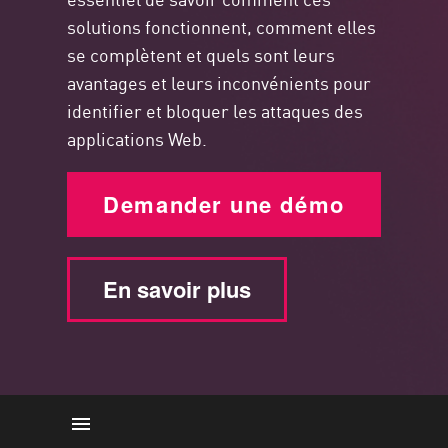
solutions fonctionnent, comment elles
se complètent et quels sont leurs
avantages et leurs inconvénients pour
identifier et bloquer les attaques des
applications Web.
Demander une démo
En savoir plus