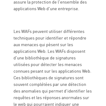
assure la protection de l'ensemble des
applications Web d'une entreprise.
Les WAFs peuvent utiliser différentes
techniques pour identifier et répondre
aux menaces qui pèsent sur les
applications Web. Les WAFs disposent
d'une bibliothèque de signatures
utilisées pour détecter les menaces
connues pesant sur les applications Web.
Ces bibliothèques de signatures sont
souvent complétées par une détection
des anomalies qui permet d'identifier les
requêtes et les réponses anormales sur
le web qui pourraient indiquer une