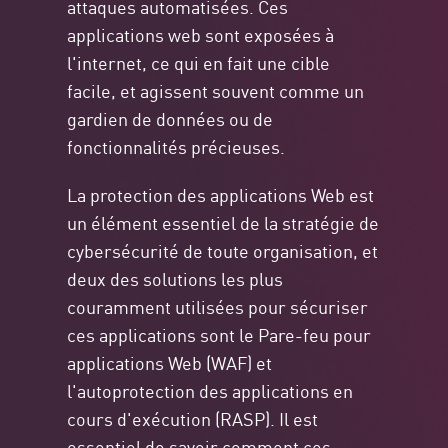
attaques automatisées. Ces
applications web sont exposées à
l'internet, ce qui en fait une cible
facile, et agissent souvent comme un
gardien de données ou de
fonctionnalités précieuses.
La protection des applications Web est
un élément essentiel de la stratégie de
cybersécurité de toute organisation, et
deux des solutions les plus
couramment utilisées pour sécuriser
ces applications sont le Pare-feu pour
applications Web (WAF) et
l'autoprotection des applications en
cours d'exécution (RASP). Il est
essentiel de savoir comment ces