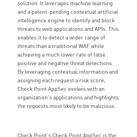
solution. It leverages machine learning
and a patent-pending contextual artificial
intelligence engine to identify and block
threats to web applications and APIs. This
enables it to detect a wider range of
threats than a traditional WAF while
achieving a much lower rate of false
positive and negative threat detections.
By leveraging contextual information and
assigning each request a risk score,
Check Point AppSec evolves with an
organization’s applications and highlights
the requests most likely to be malicious.
Check Point’s Check Point AppSec is the