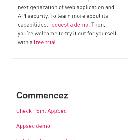
next generation of web application and
API security. To learn more about its
capabilities,
request a demo
. Then,
you’re welcome to try it out for yourself
with a
free trial
.
Commencez
Check Point AppSec
Appsec démo