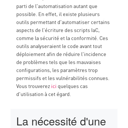
parti de l'automatisation autant que
possible. En effet, il existe plusieurs
outils permettant d'automatiser certains
aspects de l'écriture des scripts IaC,
comme la sécurité et la conformité. Ces
outils analyseraient le code avant tout
déploiement afin de réduire l'incidence
de problèmes tels que les mauvaises
configurations, les paramètres trop
permissifs et les vulnérabilités connues.
Vous trouverez
ici
quelques cas
d'utilisation à cet égard.
La nécessité d'une