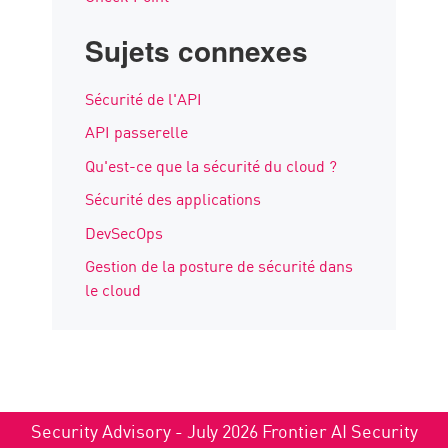
Sujets connexes
Sécurité de l'API
API passerelle
Qu'est-ce que la sécurité du cloud ?
Sécurité des applications
DevSecOps
Gestion de la posture de sécurité dans
le cloud
Security Advisory - July 2026 Frontier AI Security