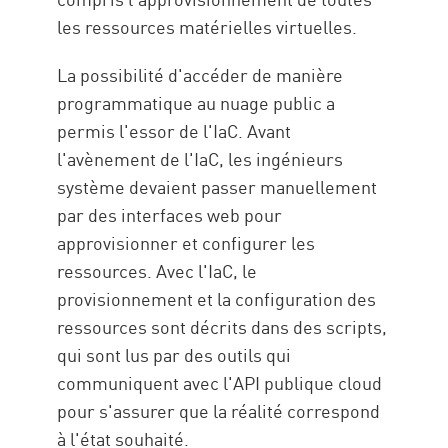
les ressources matérielles virtuelles.
La possibilité d'accéder de manière
programmatique au nuage public a
permis l'essor de l'IaC. Avant
l'avènement de l'IaC, les ingénieurs
système devaient passer manuellement
par des interfaces web pour
approvisionner et configurer les
ressources. Avec l'IaC, le
provisionnement et la configuration des
ressources sont décrits dans des scripts,
qui sont lus par des outils qui
communiquent avec l'API publique cloud
pour s'assurer que la réalité correspond
à l'état souhaité.