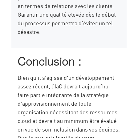
en termes de relations avec les clients.
Garantir une qualité élevée dès le début
du processus permettra d'éviter un tel
désastre.
Conclusion :
Bien qu'il s'agisse d'un développement
assez récent, l'IaC devrait aujourd'hui
faire partie intégrante de la stratégie
d'approvisionnement de toute
organisation nécessitant des ressources
cloud et devrait au minimum être évalué
en vue de son inclusion dans vos équipes.
Quelle que soit la taille de votre