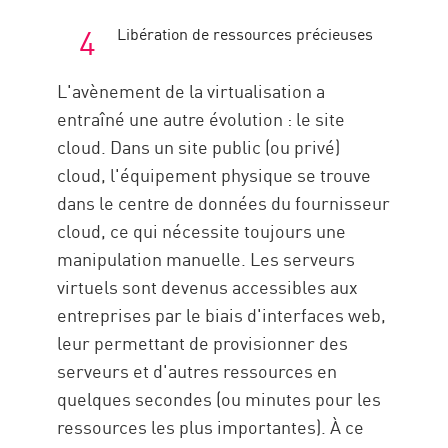
Libération de ressources précieuses
L'avènement de la virtualisation a
entraîné une autre évolution : le site
cloud. Dans un site public (ou privé)
cloud, l'équipement physique se trouve
dans le centre de données du fournisseur
cloud, ce qui nécessite toujours une
manipulation manuelle. Les serveurs
virtuels sont devenus accessibles aux
entreprises par le biais d'interfaces web,
leur permettant de provisionner des
serveurs et d'autres ressources en
quelques secondes (ou minutes pour les
ressources les plus importantes). À ce