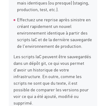
mais identiques (ou presque) (staging,
production, test, etc.).
Effectuez une reprise après sinistre en
créant rapidement un nouvel
environnement identique à partir des
scripts IaC et de la dernière sauvegarde
de l'environnement de production.
Les scripts IaC peuvent être sauvegardés
dans un dépôt git, ce qui vous permet
d'avoir un historique de votre
infrastructure. En outre, comme les
scripts ne sont que du texte, il est
possible de comparer les versions pour
voir ce qui a été ajouté, modifié ou
supprimé.