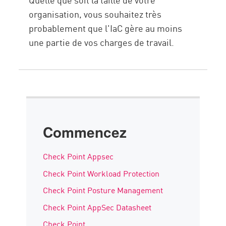
organisation, vous souhaitez très
probablement que l'IaC gère au moins
une partie de vos charges de travail.
Commencez
Check Point Appsec
Check Point Workload Protection
Check Point Posture Management
Check Point AppSec Datasheet
Check Point