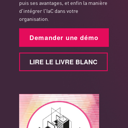
puis ses avantages, et enfin la manière
d'intégrer l'IaC dans votre
organisation.
Demander une démo
LIRE LE LIVRE BLANC