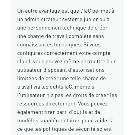
Un autre avantage est que l'IaC permet à
un administrateur système junior ou à
une personne non technique de créer
une charge de travail complète sans
connaissances techniques. Si vous
configurez correctement votre compte
cloud, vous pouvez même permettre à un
utilisateur disposant d'autorisations
limitées de créer une telle charge de
travail via les outils IaC, même si
l'utilisateur n'a pas les droits de créer les
ressources directement. Vous pouvez
également tirer parti d'outils et de
modèles supplémentaires pour veiller à
ce que les politiques de sécurité soient