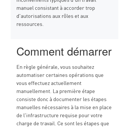
manuel consistant à accorder trop
d'autorisations aux rôles et aux
ressources.
Comment démarrer
En règle générale, vous souhaitez
automatiser certaines opérations que
vous effectuez actuellement
manuellement. La première étape
consiste donc à documenter les étapes
manuelles nécessaires à la mise en place
de l'infrastructure requise pour votre
charge de travail. Ce sont les étapes que