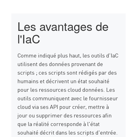
Les avantages de
l'IaC
Comme indiqué plus haut, les outils d'IaC
utilisent des données provenant de
scripts ; ces scripts sont rédigés par des
humains et décrivent un état souhaité
pour les ressources cloud données. Les
outils communiquent avec le fournisseur
cloud via ses API pour créer, mettre à
jour ou supprimer des ressources afin
que la réalité corresponde à l'état
souhaité décrit dans les scripts d'entrée.