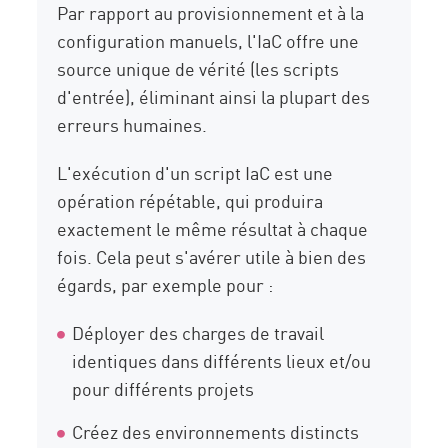
Par rapport au provisionnement et à la
configuration manuels, l'IaC offre une
source unique de vérité (les scripts
d'entrée), éliminant ainsi la plupart des
erreurs humaines.
L'exécution d'un script IaC est une
opération répétable, qui produira
exactement le même résultat à chaque
fois. Cela peut s'avérer utile à bien des
égards, par exemple pour :
Déployer des charges de travail
identiques dans différents lieux et/ou
pour différents projets
Créez des environnements distincts