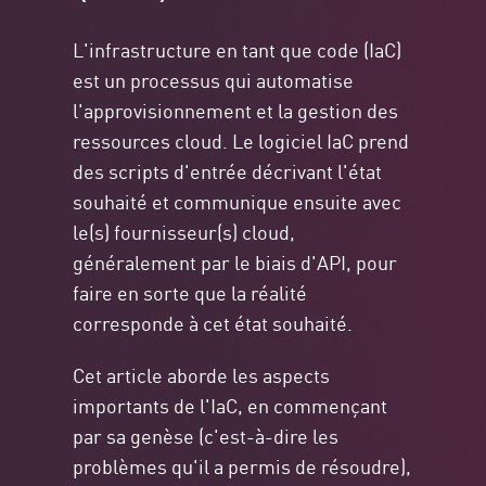
L'infrastructure en tant que code (IaC)
est un processus qui automatise
l'approvisionnement et la gestion des
ressources cloud. Le logiciel IaC prend
des scripts d'entrée décrivant l'état
souhaité et communique ensuite avec
le(s) fournisseur(s) cloud,
généralement par le biais d'API, pour
faire en sorte que la réalité
corresponde à cet état souhaité.
Cet article aborde les aspects
importants de l'IaC, en commençant
par sa genèse (c'est-à-dire les
problèmes qu'il a permis de résoudre),