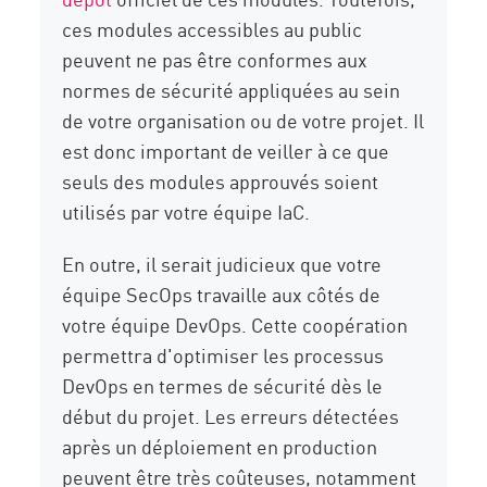
ces modules accessibles au public
peuvent ne pas être conformes aux
normes de sécurité appliquées au sein
de votre organisation ou de votre projet. Il
est donc important de veiller à ce que
seuls des modules approuvés soient
utilisés par votre équipe IaC.
En outre, il serait judicieux que votre
équipe SecOps travaille aux côtés de
votre équipe DevOps. Cette coopération
permettra d'optimiser les processus
DevOps en termes de sécurité dès le
début du projet. Les erreurs détectées
après un déploiement en production
peuvent être très coûteuses, notamment