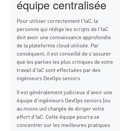
équipe centralisée
Pour utiliser correctement l'IaC, la
personne qui rédige les scripts de l'IaC
doit avoir une connaissance approfondie
de la plateforme cloud utilisée. Par
conséquent, il est conseillé de s'assurer
que les parties les plus critiques de votre
travail d'IaC sont effectuées par des
ingénieurs DevOps seniors.
Il est généralement judicieux d'avoir une
équipe d'ingénieurs DevOps seniors (ou
au moins un) chargée de diriger votre
effort d'IaC. Cette équipe pourra se
concentrer sur les meilleures pratiques