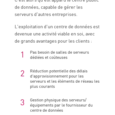
de données, capable de gérer les
serveurs d'autres entreprises.
L'exploitation d'un centre de données est
devenue une activité viable en soi, avec
de grands avantages pour les clients :
Pas besoin de salles de serveurs
dédiées et coûteuses
Réduction potentielle des délais
d'approvisionnement pour les
serveurs et les éléments de réseau les
plus courants
Gestion physique des serveurs/
équipements par le fournisseur du
centre de données