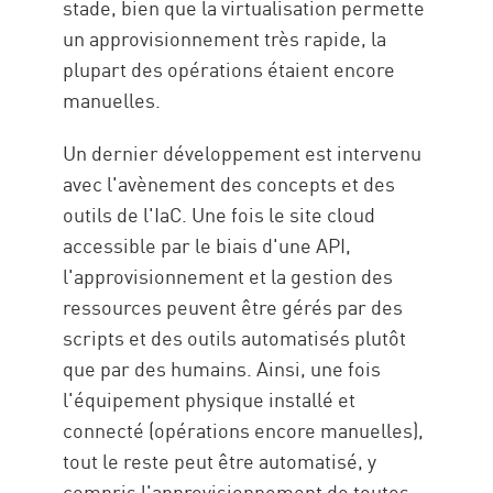
stade, bien que la virtualisation permette
un approvisionnement très rapide, la
plupart des opérations étaient encore
manuelles.
Un dernier développement est intervenu
avec l'avènement des concepts et des
outils de l'IaC. Une fois le site cloud
accessible par le biais d'une API,
l'approvisionnement et la gestion des
ressources peuvent être gérés par des
scripts et des outils automatisés plutôt
que par des humains. Ainsi, une fois
l'équipement physique installé et
connecté (opérations encore manuelles),
tout le reste peut être automatisé, y
compris l'approvisionnement de toutes