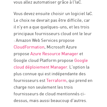
vous allez automatiser grâce à l'IaC.
Vous devez ensuite choisir un logiciel IaC.
Le choix ne devrait pas être difficile, car
il n'y en a que quelques-uns, et les trois
principaux fournisseurs cloud ont le leur
: Amazon Web Services propose
CloudFormation
, Microsoft Azure
propose
Azure Resource Manager
et
Google cloud Platform propose
Google
cloud déploiement Manager
. L'option la
plus connue qui est indépendante des
fournisseurs est
Terraform
, qui prend en
charge non seulement les trois
fournisseurs de cloud mentionnés ci-
dessus, mais aussi beaucoup d'autres.