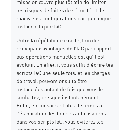
mises en œuvre plus tôt afin de limiter
les risques de fuites de sécurité et de
mauvaises configurations par quiconque
instancie la pile IaC.
Outre la répétabilité exacte, l'un des
principaux avantages de l'IaC par rapport
aux opérations manuelles est qu'il est
évolutif. En effet, il vous suffit d'écrire les
scripts IaC une seule fois, et les charges
de travail peuvent ensuite être
instanciées autant de fois que vous le
souhaitez, presque instantanément.
Enfin, en consacrant plus de temps à
l'élaboration des bonnes autorisations
dans vos scripts IaC, vous éviterez les
inconvénients typiques d'un travail