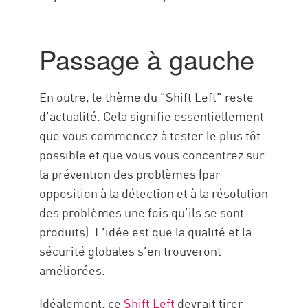
Passage à gauche
En outre, le thème du "Shift Left" reste
d'actualité. Cela signifie essentiellement
que vous commencez à tester le plus tôt
possible et que vous vous concentrez sur
la prévention des problèmes (par
opposition à la détection et à la résolution
des problèmes une fois qu'ils se sont
produits). L'idée est que la qualité et la
sécurité globales s'en trouveront
améliorées.
Idéalement, ce
Shift Left
devrait tirer