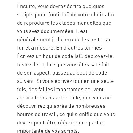
Ensuite, vous devrez écrire quelques
scripts pour l'outil IaC de votre choix afin
de reproduire les étapes manuelles que
vous avez documentées. Il est
généralement judicieux de les tester au
fur et à mesure. En d'autres termes :
Écrivez un bout de code IaC, déployez-le,
testez-le et, lorsque vous êtes satisfait
de son aspect, passez au bout de code
suivant. Si vous écrivez tout en une seule
fois, des failles importantes peuvent
apparaître dans votre code, que vous ne
découvrirez qu'après de nombreuses
heures de travail, ce qui signifie que vous
devrez peut-être réécrire une partie
importante de vos scripts.