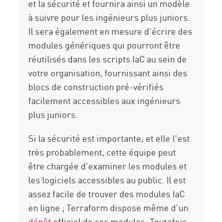
et la sécurité et fournira ainsi un modèle
à suivre pour les ingénieurs plus juniors.
Il sera également en mesure d'écrire des
modules génériques qui pourront être
réutilisés dans les scripts IaC au sein de
votre organisation, fournissant ainsi des
blocs de construction pré-vérifiés
facilement accessibles aux ingénieurs
plus juniors.
Si la sécurité est importante, et elle l'est
très probablement, cette équipe peut
être chargée d'examiner les modules et
les logiciels accessibles au public. Il est
assez facile de trouver des modules IaC
en ligne ; Terraform dispose même d'un
dépôt
officiel de ces modules. Toutefois,