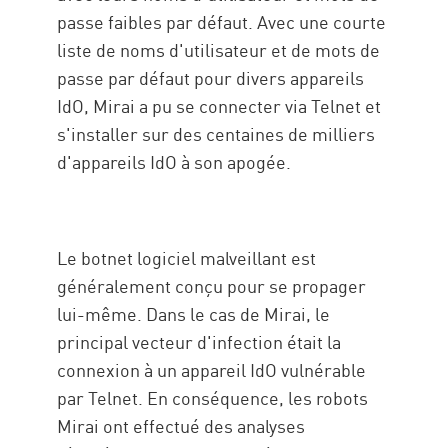
passe faibles par défaut. Avec une courte
liste de noms d'utilisateur et de mots de
passe par défaut pour divers appareils
IdO, Mirai a pu se connecter via Telnet et
s'installer sur des centaines de milliers
d'appareils IdO à son apogée.
Le botnet logiciel malveillant est
généralement conçu pour se propager
lui-même. Dans le cas de Mirai, le
principal vecteur d'infection était la
connexion à un appareil IdO vulnérable
par Telnet. En conséquence, les robots
Mirai ont effectué des analyses