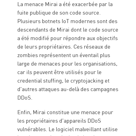
La menace Mirai a été exacerbée par la
fuite publique de son code source.
Plusieurs botnets IoT modernes sont des
descendants de Mirai dont le code source
a été modifié pour répondre aux objectifs
de leurs propriétaires. Ces réseaux de
zombies représentent un éventail plus
large de menaces pour les organisations,
car ils peuvent être utilisés pour le
credential stuffing, le cryptojacking et
d'autres attaques au-delà des campagnes
DDoS.
Enfin, Mirai constitue une menace pour
les propriétaires d'appareils DDoS
vulnérables. Le logiciel malveillant utilise