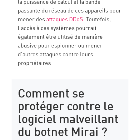
la puissance de calcul et la bande
passante du réseau de ces appareils pour
mener des
attaques DDoS
. Toutefois,
l'accès à ces systèmes pourrait
également être utilisé de manière
abusive pour espionner ou mener
d'autres attaques contre leurs
propriétaires.
Comment se
protéger contre le
logiciel malveillant
du botnet Mirai ?