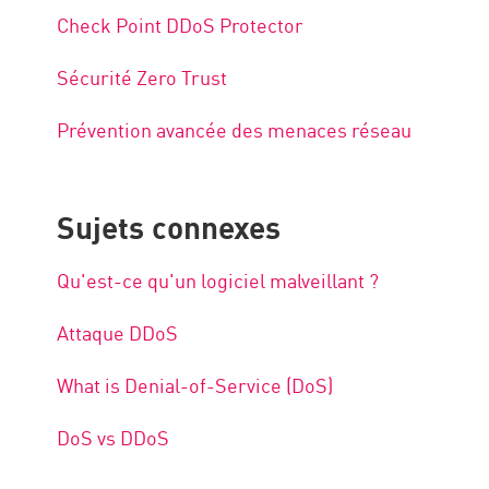
Check Point DDoS Protector
Sécurité Zero Trust
Prévention avancée des menaces réseau
Sujets connexes
Qu'est-ce qu'un logiciel malveillant ?
Attaque DDoS
What is Denial-of-Service (DoS)
DoS vs DDoS