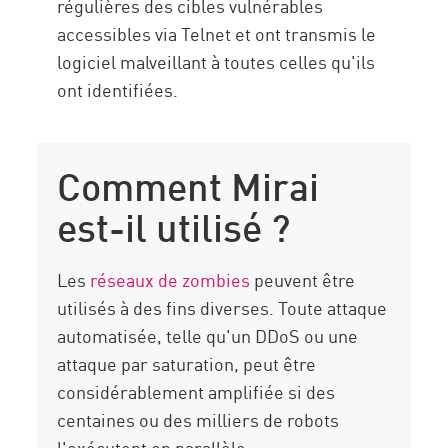
régulières des cibles vulnérables
accessibles via Telnet et ont transmis le
logiciel malveillant à toutes celles qu'ils
ont identifiées.
Comment Mirai
est-il utilisé ?
Les
réseaux de zombies
peuvent être
utilisés à des fins diverses. Toute attaque
automatisée, telle qu'un DDoS ou une
attaque par saturation, peut être
considérablement amplifiée si des
centaines ou des milliers de robots
l'exécutent en parallèle.