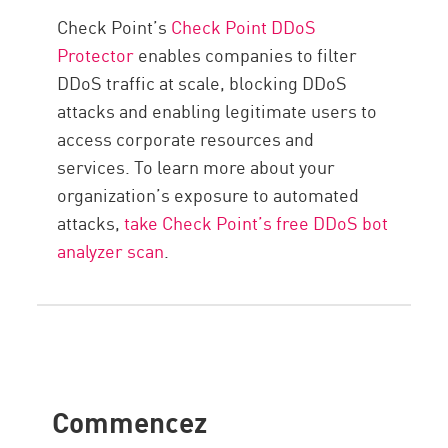
Check Point’s
Check Point DDoS
Protector
enables companies to filter
DDoS traffic at scale, blocking DDoS
attacks and enabling legitimate users to
access corporate resources and
services. To learn more about your
organization’s exposure to automated
attacks,
take Check Point’s free DDoS bot
analyzer scan
.
Commencez