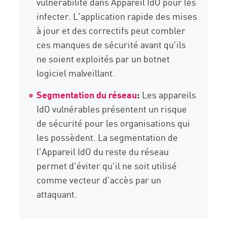
vulnérabilité dans Appareil IdO pour les
infecter. L'application rapide des mises
à jour et des correctifs peut combler
ces manques de sécurité avant qu'ils
ne soient exploités par un botnet
logiciel malveillant.
Segmentation du réseau
:
Les appareils
IdO vulnérables présentent un risque
de sécurité pour les organisations qui
les possèdent. La segmentation de
l'Appareil IdO du reste du réseau
permet d'éviter qu'il ne soit utilisé
comme vecteur d'accès par un
attaquant.