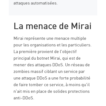
attaques automatisées.
La menace de Mirai
Mirai représente une menace multiple
pour les organisations et les particuliers.
La première provient de l'objectif
principal du botnet Mirai, qui est de
mener des attaques DDoS. Un réseau de
zombies massif ciblant un service par
une attaque DDoS a une forte probabilité
de faire tomber ce service, à moins qu'il
n'ait mis en place de solides protections
anti-DDoS.