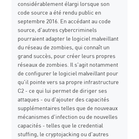
considérablement élargi lorsque son
code source a été rendu public en
septembre 2016. En accédant au code
source, d'autres cybercriminels
pourraient adapter le logiciel malveillant
du réseau de zombies, qui connaît un
grand succès, pour créer leurs propres
réseaux de zombies. Il s'agit notamment
de configurer le logiciel malveillant pour
qu'il pointe vers sa propre infrastructure
C2 - ce qui lui permet de diriger ses
attaques - ou d'ajouter des capacités
supplémentaires telles que de nouveaux
mécanismes d'infection ou de nouvelles
capacités - telles que le credential
stuffing, le cryptojacking ou d'autres