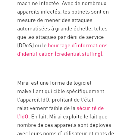
machine infectée. Avec de nombreux
appareils infectés, les botnets sont en
mesure de mener des attaques
automatisées à grande échelle, telles
que les attaques par déni de service
(DDoS) ou le
bourrage d'informations
d'identification (credential stuffing)
.
Mirai est une forme de logiciel
malveillant qui cible spécifiquement
l'appareil IdO, profitant de l'état
relativement faible de la
sécurité de
l'IdO
. En fait, Mirai exploite le fait que
nombre de ces appareils sont déployés
avec leurs noms d'utilisateur et mots de