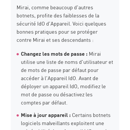
Mirai, comme beaucoup d'autres
botnets, profite des faiblesses de la
sécurité IdO d'Appareil. Voici quelques
bonnes pratiques pour se protéger
contre Mirai et ses descendants :
Changez les mots de passe :
Mirai
utilise une liste de noms d'utilisateur et
de mots de passe par défaut pour
accéder à l'Appareil IdO. Avant de
déployer un appareil IdO, modifiez le
mot de passe ou désactivez les
comptes par défaut.
Mise à jour appareil :
Certains botnets
logiciels malveillants exploitent une