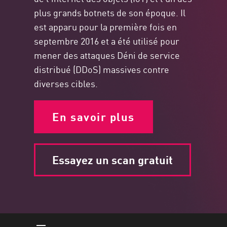
plus grands botnets de son époque. Il
est apparu pour la première fois en
septembre 2016 et a été utilisé pour
mener des attaques Déni de service
distribué (DDoS) massives contre
diverses cibles.
En savoir plus
Essayez un scan gratuit