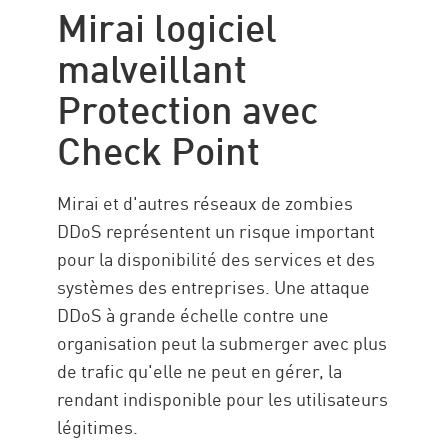
Mirai logiciel
malveillant
Protection avec
Check Point
Mirai et d'autres réseaux de zombies
DDoS représentent un risque important
pour la disponibilité des services et des
systèmes des entreprises. Une attaque
DDoS à grande échelle contre une
organisation peut la submerger avec plus
de trafic qu'elle ne peut en gérer, la
rendant indisponible pour les utilisateurs
légitimes.