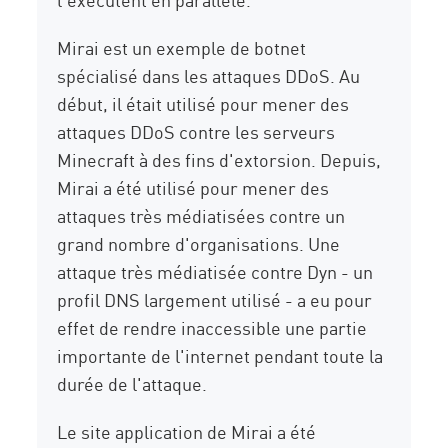
Mirai est un exemple de botnet
spécialisé dans les attaques DDoS. Au
début, il était utilisé pour mener des
attaques DDoS contre les serveurs
Minecraft à des fins d'extorsion. Depuis,
Mirai a été utilisé pour mener des
attaques très médiatisées contre un
grand nombre d'organisations. Une
attaque très médiatisée contre Dyn - un
profil DNS largement utilisé - a eu pour
effet de rendre inaccessible une partie
importante de l'internet pendant toute la
durée de l'attaque.
Le site application de Mirai a été