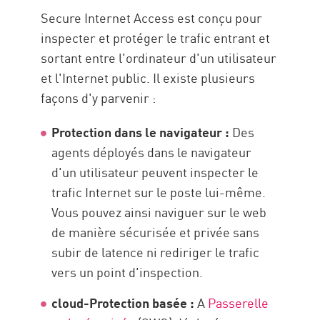
Secure Internet Access est conçu pour
inspecter et protéger le trafic entrant et
sortant entre l'ordinateur d'un utilisateur
et l'Internet public. Il existe plusieurs
façons d'y parvenir :
Protection dans le navigateur :
Des
agents déployés dans le navigateur
d'un utilisateur peuvent inspecter le
trafic Internet sur le poste lui-même.
Vous pouvez ainsi naviguer sur le web
de manière sécurisée et privée sans
subir de latence ni rediriger le trafic
vers un point d'inspection.
cloud-Protection basée :
A
Passerelle