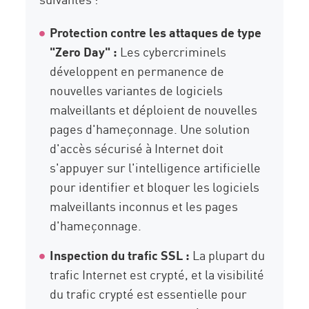
Protection contre les attaques de type
"Zero Day" :
Les cybercriminels
développent en permanence de
nouvelles variantes de logiciels
malveillants et déploient de nouvelles
pages d'hameçonnage. Une solution
d'accès sécurisé à Internet doit
s'appuyer sur l'intelligence artificielle
pour identifier et bloquer les logiciels
malveillants inconnus et les pages
d'hameçonnage.
Inspection du trafic SSL :
La plupart du
trafic Internet est crypté, et la visibilité
du trafic crypté est essentielle pour