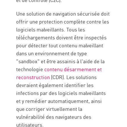
Une solution de navigation sécurisée doit
offrir une protection complète contre les
logiciels malveillants. Tous les
téléchargements doivent être inspectés
pour détecter tout contenu malveillant
dans un environnement de type
"sandbox" et être assainis à l'aide de la
technologie
contenu désarmement et
reconstruction
(CDR). Les solutions
devraient également identifier les
infections par des logiciels malveillants
et y remédier automatiquement, ainsi
que corriger virtuellement la
vulnérabilité des navigateurs des
utilisateurs.