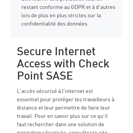
restant conforme au GDPR et à d'autres
lois de plus en plus strictes sur la
confidentialité des données.
Secure Internet
Access with Check
Point SASE
L'accès sécurisé à l'internet est
essentiel pour protéger les travailleurs à
distance et leur permettre de faire leur
travail. Pour en savoir plus sur ce qu'il
faut rechercher dans une solution de
navigation sécurisée, consultez le site