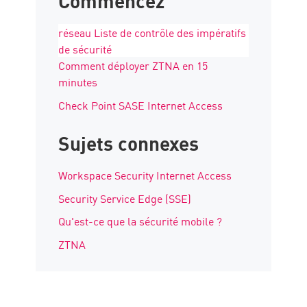
réseau Liste de contrôle des impératifs
de sécurité
Comment déployer ZTNA en 15
minutes
Check Point SASE Internet Access
Sujets connexes
Workspace Security Internet Access
Security Service Edge (SSE)
Qu'est-ce que la sécurité mobile ?
ZTNA