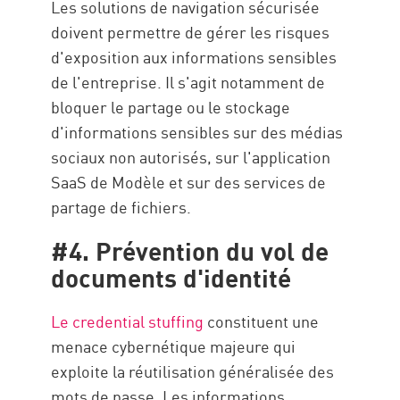
Les solutions de navigation sécurisée
doivent permettre de gérer les risques
d'exposition aux informations sensibles
de l'entreprise. Il s'agit notamment de
bloquer le partage ou le stockage
d'informations sensibles sur des médias
sociaux non autorisés, sur l'application
SaaS de Modèle et sur des services de
partage de fichiers.
#4. Prévention du vol de
documents d'identité
Le credential stuffing
constituent une
menace cybernétique majeure qui
exploite la réutilisation généralisée des
mots de passe. Les informations