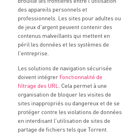
brouillé les frontières entre l'utilisation
des appareils personnels et
professionnels. Les sites pour adultes ou
de jeux d'argent peuvent contenir des
contenus malveillants qui mettent en
péril les données et les systèmes de
l'entreprise.
Les solutions de navigation sécurisée
doivent intégrer
Fonctionnalité de
filtrage des URL
. Cela permet à une
organisation de bloquer les visites de
sites inappropriés ou dangereux et de se
protéger contre les violations de données
en interdisant l'utilisation de sites de
partage de fichiers tels que Torrent.