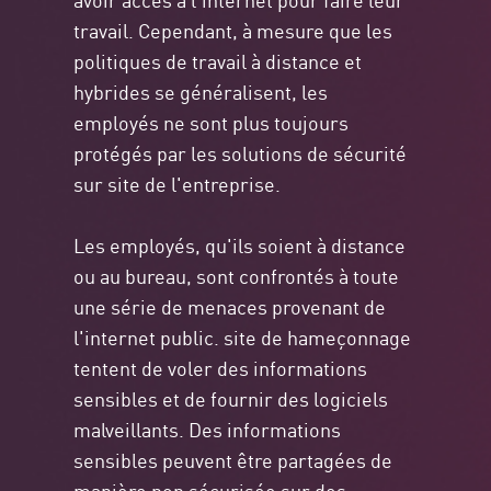
travail. Cependant, à mesure que les
politiques de travail à distance et
hybrides se généralisent, les
employés ne sont plus toujours
protégés par les solutions de sécurité
sur site de l'entreprise.
Les employés, qu'ils soient à distance
ou au bureau, sont confrontés à toute
une série de menaces provenant de
l'internet public. site de hameçonnage
tentent de voler des informations
sensibles et de fournir des logiciels
malveillants. Des informations
sensibles peuvent être partagées de
manière non sécurisée sur des