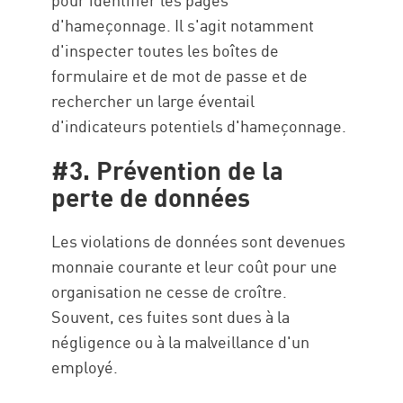
d'hameçonnage. Il s'agit notamment
d'inspecter toutes les boîtes de
formulaire et de mot de passe et de
rechercher un large éventail
d'indicateurs potentiels d'hameçonnage.
#3. Prévention de la
perte de données
Les violations de données sont devenues
monnaie courante et leur coût pour une
organisation ne cesse de croître.
Souvent, ces fuites sont dues à la
négligence ou à la malveillance d'un
employé.