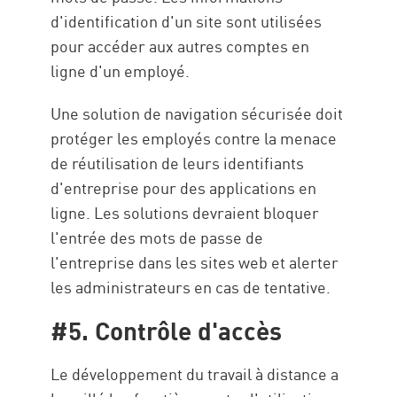
d'identification d'un site sont utilisées
pour accéder aux autres comptes en
ligne d'un employé.
Une solution de navigation sécurisée doit
protéger les employés contre la menace
de réutilisation de leurs identifiants
d'entreprise pour des applications en
ligne. Les solutions devraient bloquer
l'entrée des mots de passe de
l'entreprise dans les sites web et alerter
les administrateurs en cas de tentative.
#5. Contrôle d'accès
Le développement du travail à distance a