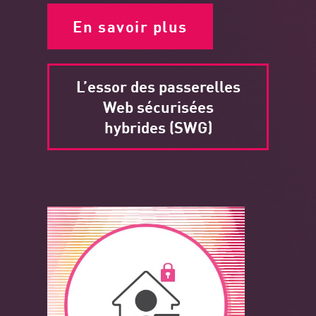
En savoir plus
L’essor des passerelles
Web sécurisées
hybrides (SWG)