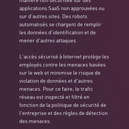
applications SaaS non approuvées ou
sur d'autres sites. Des robots
automatisés se chargent de remplir
les données d'identification et de
mener d'autres attaques.
L'accès sécurisé à Internet protège les
employés contre les menaces basées
sur le web et minimise le risque de
violation de données et d'autres
menaces. Pour ce faire, le trafic
réseau est inspecté et filtré en
fonction de la politique de sécurité de
l'entreprise et des règles de détection
des menaces.