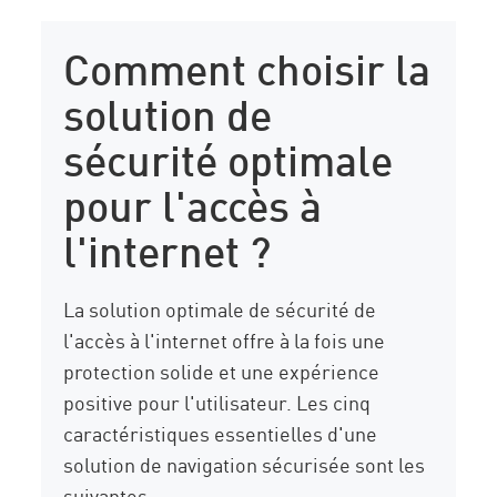
Comment choisir la
solution de
sécurité optimale
pour l'accès à
l'internet ?
La solution optimale de sécurité de
l'accès à l'internet offre à la fois une
protection solide et une expérience
positive pour l'utilisateur. Les cinq
caractéristiques essentielles d'une
solution de navigation sécurisée sont les
suivantes :