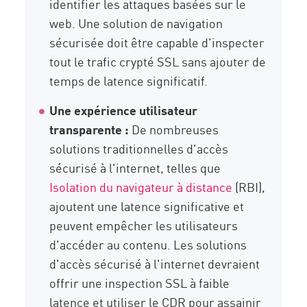
identifier les attaques basées sur le
web. Une solution de navigation
sécurisée doit être capable d'inspecter
tout le trafic crypté SSL sans ajouter de
temps de latence significatif.
Une expérience utilisateur
transparente :
De nombreuses
solutions traditionnelles d'accès
sécurisé à l'internet, telles que
Isolation du navigateur à distance
(RBI),
ajoutent une latence significative et
peuvent empêcher les utilisateurs
d'accéder au contenu. Les solutions
d'accès sécurisé à l'internet devraient
offrir une inspection SSL à faible
latence et utiliser le CDR pour assainir