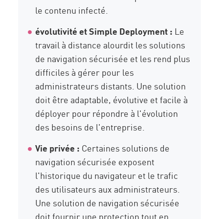
le contenu infecté.
évolutivité et Simple Deployment :
Le
travail à distance alourdit les solutions
de navigation sécurisée et les rend plus
difficiles à gérer pour les
administrateurs distants. Une solution
doit être adaptable, évolutive et facile à
déployer pour répondre à l'évolution
des besoins de l'entreprise.
Vie privée :
Certaines solutions de
navigation sécurisée exposent
l'historique du navigateur et le trafic
des utilisateurs aux administrateurs.
Une solution de navigation sécurisée
doit fournir une protection tout en