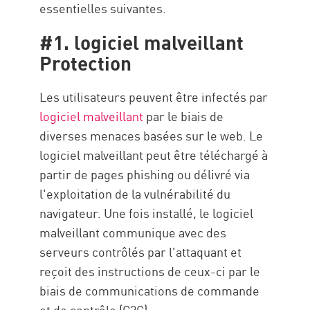
essentielles suivantes.
#1. logiciel malveillant
Protection
Les utilisateurs peuvent être infectés par
logiciel malveillant
par le biais de
diverses menaces basées sur le web. Le
logiciel malveillant peut être téléchargé à
partir de pages phishing ou délivré via
l'exploitation de la vulnérabilité du
navigateur. Une fois installé, le logiciel
malveillant communique avec des
serveurs contrôlés par l'attaquant et
reçoit des instructions de ceux-ci par le
biais de communications de commande
et de contrôle (C2C).