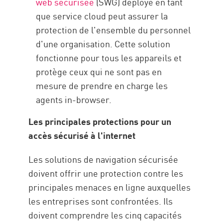
web sécurisée
(SWG) déployé en tant
que service cloud peut assurer la
protection de l'ensemble du personnel
d'une organisation. Cette solution
fonctionne pour tous les appareils et
protège ceux qui ne sont pas en
mesure de prendre en charge les
agents in-browser.
Les principales protections pour un
accès sécurisé à l'internet
Les solutions de navigation sécurisée
doivent offrir une protection contre les
principales menaces en ligne auxquelles
les entreprises sont confrontées. Ils
doivent comprendre les cinq capacités