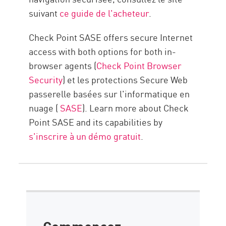
suivant
ce guide de l'acheteur
.
Check Point SASE offers secure Internet
access with both options for both in-
browser agents (
Check Point Browser
Security
) et les protections Secure Web
passerelle basées sur l'informatique en
nuage (
SASE
). Learn more about Check
Point SASE and its capabilities by
s'inscrire à un démo gratuit
.
Commencez