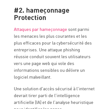
#2. hameçonnage
Protection
Attaques par hameçonnage
sont parmi
les menaces les plus courantes et les
plus efficaces pour la cybersécurité des
entreprises. Une attaque phishing
réussie conduit souvent les utilisateurs
vers une page web qui vole des
informations sensibles ou délivre un
logiciel malveillant.
Une solution d'accès sécurisé à l'internet
devrait tirer parti de l'intelligence
artificielle (IA) et de l'analyse heuristique
pour identifier les pages