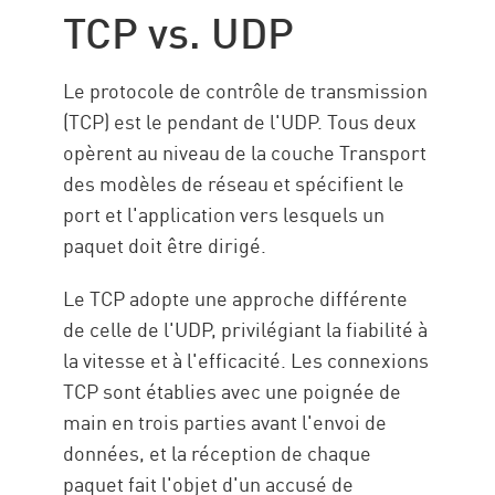
TCP vs. UDP
Le protocole de contrôle de transmission
(TCP) est le pendant de l'UDP. Tous deux
opèrent au niveau de la couche Transport
des modèles de réseau et spécifient le
port et l'application vers lesquels un
paquet doit être dirigé.
Le TCP adopte une approche différente
de celle de l'UDP, privilégiant la fiabilité à
la vitesse et à l'efficacité. Les connexions
TCP sont établies avec une poignée de
main en trois parties avant l'envoi de
données, et la réception de chaque
paquet fait l'objet d'un accusé de