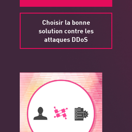
Choisir la bonne
solution contre les
attaques DDoS