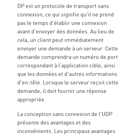
DP est un protocole de transport sans
connexion, ce qui signifie qu'il ne prend
pas le temps d'établir une connexion
avant d'envoyer des données. Au lieu de
cela, un client peut immédiatement
envoyer une demande à un serveur. Cette
demande comprendra un numéro de port
correspondant à l'application cible, ainsi
que les données et d'autres informations
d'en-tête. Lorsque le serveur reçoit cette
demande, il doit fournir une réponse
appropriée.
La conception sans connexion de l'UDP
présente des avantages et des
inconvénients. Les principaux avantages