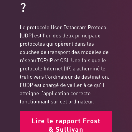
?
Le protocole User Datagram Protocol
(UDP) est l'un des deux principaux
protocoles qui opèrent dans les
couches de transport des modèles de
réseau TCP/IP et OSI. Une fois que le
protocole Internet (IP) a acheminé le
trafic vers l'ordinateur de destination,
l'UDP est chargé de veiller à ce qu'il
atteigne l'application correcte
fonctionnant sur cet ordinateur.
Lire le rapport Frost
& Sullivan