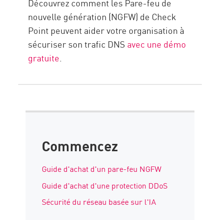
Découvrez comment les Pare-feu de
nouvelle génération (NGFW) de Check
Point peuvent aider votre organisation à
sécuriser son trafic DNS
avec une démo
gratuite
.
Commencez
Guide d'achat d'un pare-feu NGFW
Guide d'achat d'une protection DDoS
Sécurité du réseau basée sur l'IA