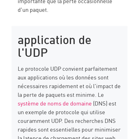
importante que la perte occasionnelle
d'un paquet.
application de
l'UDP
Le protocole UDP convient parfaitement
aux applications où les données sont
nécessaires rapidement et où l'impact de
la perte de paquets est minime. Le
système de noms de domaine
(DNS) est
un exemple de protocole qui utilise
couramment UDP. Des recherches DNS
rapides sont essentielles pour minimiser
la latence de chargement des sites web,