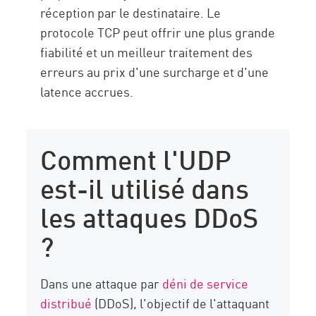
réception par le destinataire. Le
protocole TCP peut offrir une plus grande
fiabilité et un meilleur traitement des
erreurs au prix d'une surcharge et d'une
latence accrues.
Comment l'UDP
est-il utilisé dans
les attaques DDoS
?
Dans une attaque par
déni de service
distribué
(DDoS), l'objectif de l'attaquant