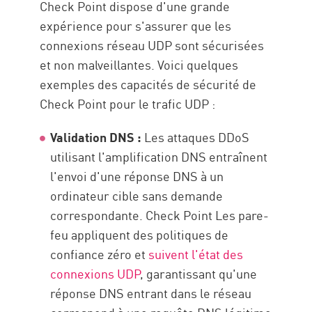
Check Point dispose d'une grande
expérience pour s'assurer que les
connexions réseau UDP sont sécurisées
et non malveillantes. Voici quelques
exemples des capacités de sécurité de
Check Point pour le trafic UDP :
Validation DNS :
Les attaques DDoS
utilisant l'amplification DNS entraînent
l'envoi d'une réponse DNS à un
ordinateur cible sans demande
correspondante. Check Point Les pare-
feu appliquent des politiques de
confiance zéro et
suivent l'état des
connexions UDP
, garantissant qu'une
réponse DNS entrant dans le réseau