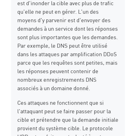
est d'inonder la cible avec plus de trafic
qu'elle ne peut en gérer. L'un des
moyens d'y parvenir est d'envoyer des
demandes à un service dont les réponses
sont plus importantes que les demandes.
Par exemple, le DNS peut être utilisé
dans les attaques par amplification DDoS
parce que les requêtes sont petites, mais
les réponses peuvent contenir de
nombreux enregistrements DNS
associés à un domaine donné.
Ces attaques ne fonctionnent que si
l'attaquant peut se faire passer pour la
cible et prétendre que la demande initiale
provient du système cible. Le protocole