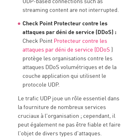
UDP-based connections such as
streaming content are not interrupted.
Check Point Protecteur contre les
attaques par déni de service (DDoS) :
Check Point
Protecteur contre les
attaques par déni de service (DDoS
)
protège les organisations contre les
attaques DDoS volumétriques et de la
couche application qui utilisent le
protocole UDP.
Le trafic UDP joue un rôle essentiel dans
la fourniture de nombreux services
cruciaux à l'organisation ; cependant, il
peut également ne pas être fiable et faire
l'objet de divers types d'attaques.