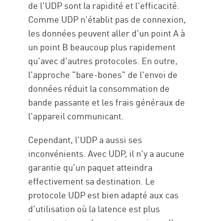
de l'UDP sont la rapidité et l'efficacité.
Comme UDP n'établit pas de connexion,
les données peuvent aller d'un point A à
un point B beaucoup plus rapidement
qu'avec d'autres protocoles. En outre,
l'approche "bare-bones" de l'envoi de
données réduit la consommation de
bande passante et les frais généraux de
l'appareil communicant.
Cependant, l'UDP a aussi ses
inconvénients. Avec UDP, il n'y a aucune
garantie qu'un paquet atteindra
effectivement sa destination. Le
protocole UDP est bien adapté aux cas
d'utilisation où la latence est plus