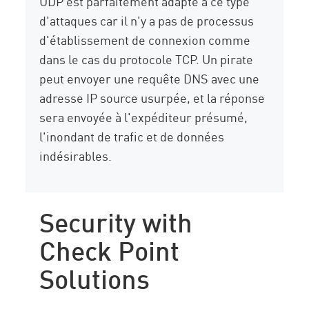
UDP est parfaitement adapté à ce type
d'attaques car il n'y a pas de processus
d'établissement de connexion comme
dans le cas du protocole TCP. Un pirate
peut envoyer une requête DNS avec une
adresse IP source usurpée, et la réponse
sera envoyée à l'expéditeur présumé,
l'inondant de trafic et de données
indésirables.
Security with
Check Point
Solutions