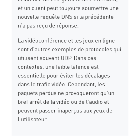
et un client peut toujours soumettre une
nouvelle requête DNS si la précédente
n'a pas reçu de réponse.
La vidéoconférence et les jeux en ligne
sont d'autres exemples de protocoles qui
utilisent souvent UDP. Dans ces
contextes, une faible latence est
essentielle pour éviter les décalages
dans le trafic vidéo. Cependant, les
paquets perdus ne provoqueront qu'un
bref arrêt de la vidéo ou de l'audio et
peuvent passer inaperçus aux yeux de
l'utilisateur.