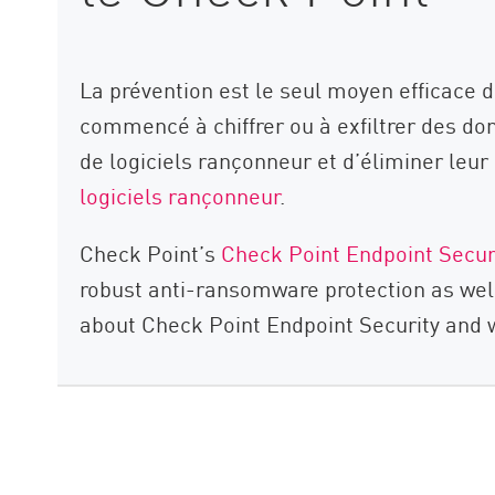
La prévention est le seul moyen efficace 
commencé à chiffrer ou à exfiltrer des don
de logiciels rançonneur et d’éliminer leur
logiciels rançonneur
.
Check Point’s
Check Point Endpoint Secur
robust anti-ransomware protection as well
about Check Point Endpoint Security and 