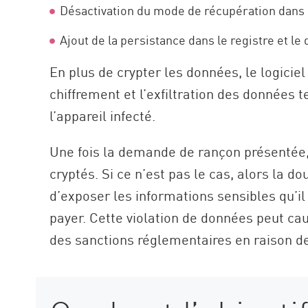
Désactivation du mode de récupération dans 
Ajout de la persistance dans le registre et 
En plus de crypter les données, le logicie
chiffrement et l’exfiltration des données 
l’appareil infecté.
Une fois la demande de rançon présentée, l
cryptés. Si ce n’est pas le cas, alors la 
d’exposer les informations sensibles qu’il
payer. Cette violation de données peut ca
des sanctions réglementaires en raison de